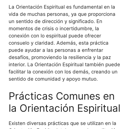
La Orientación Espiritual es fundamental en la
vida de muchas personas, ya que proporciona
un sentido de dirección y significado. En
momentos de crisis o incertidumbre, la
conexión con lo espiritual puede ofrecer
consuelo y claridad. Además, esta práctica
puede ayudar a las personas a enfrentar
desafíos, promoviendo la resiliencia y la paz
interior. La Orientación Espiritual también puede
facilitar la conexión con los demás, creando un
sentido de comunidad y apoyo mutuo.
Prácticas Comunes en
la Orientación Espiritual
Existen diversas prácticas que se utilizan en la