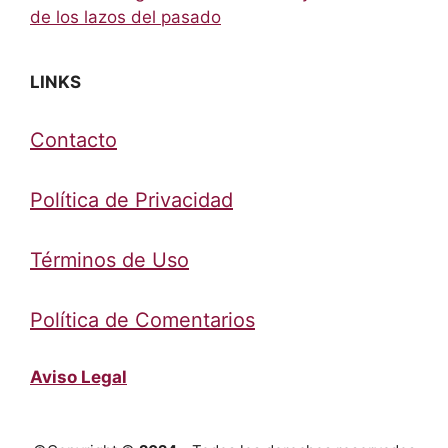
de los lazos del pasado
LINKS
Contacto
Política de Privacidad
Términos de Uso
Política de Comentarios
Aviso Legal