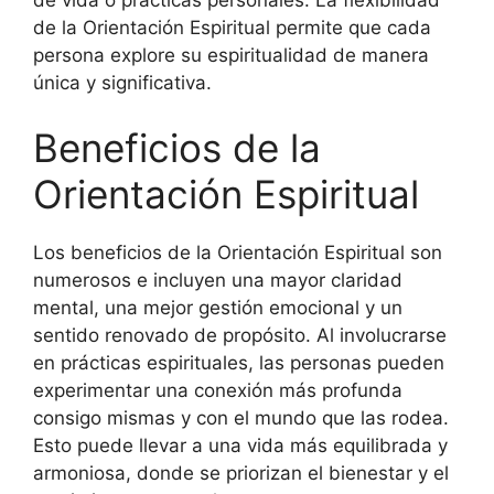
de la Orientación Espiritual permite que cada
persona explore su espiritualidad de manera
única y significativa.
Beneficios de la
Orientación Espiritual
Los beneficios de la Orientación Espiritual son
numerosos e incluyen una mayor claridad
mental, una mejor gestión emocional y un
sentido renovado de propósito. Al involucrarse
en prácticas espirituales, las personas pueden
experimentar una conexión más profunda
consigo mismas y con el mundo que las rodea.
Esto puede llevar a una vida más equilibrada y
armoniosa, donde se priorizan el bienestar y el