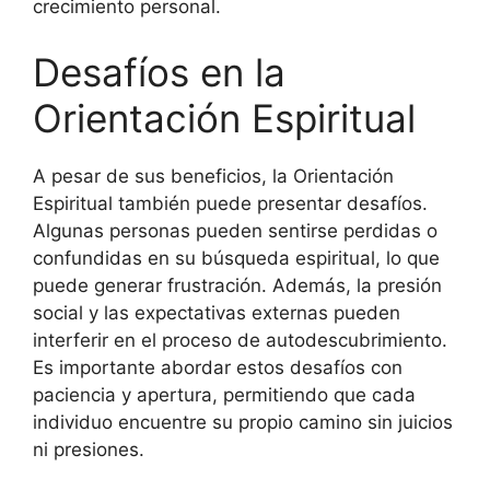
crecimiento personal.
Desafíos en la
Orientación Espiritual
A pesar de sus beneficios, la Orientación
Espiritual también puede presentar desafíos.
Algunas personas pueden sentirse perdidas o
confundidas en su búsqueda espiritual, lo que
puede generar frustración. Además, la presión
social y las expectativas externas pueden
interferir en el proceso de autodescubrimiento.
Es importante abordar estos desafíos con
paciencia y apertura, permitiendo que cada
individuo encuentre su propio camino sin juicios
ni presiones.