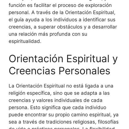
función es facilitar el proceso de exploración
personal. A través de la Orientación Espiritual,
el guía ayuda a los individuos a identificar sus
creencias, a superar obstáculos y a desarrollar
una relación más profunda con su
espiritualidad.
Orientación Espiritual y
Creencias Personales
La Orientación Espiritual no está ligada a una
religión específica, sino que se adapta a las
creencias y valores individuales de cada
persona. Esto significa que cada individuo
puede encontrar su propio camino espiritual, ya
sea a través de tradiciones religiosas, filosofías
de vida o prácticas personales. La flexibilidad