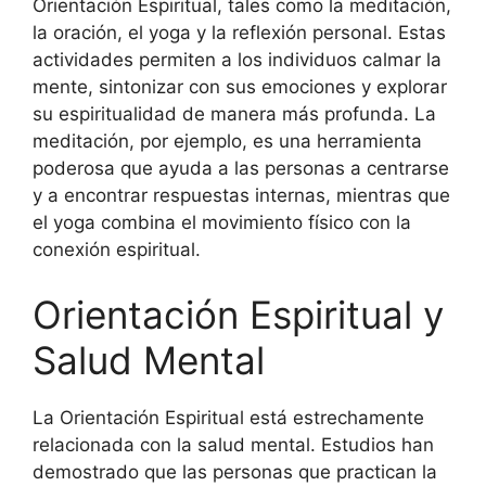
Orientación Espiritual, tales como la meditación,
la oración, el yoga y la reflexión personal. Estas
actividades permiten a los individuos calmar la
mente, sintonizar con sus emociones y explorar
su espiritualidad de manera más profunda. La
meditación, por ejemplo, es una herramienta
poderosa que ayuda a las personas a centrarse
y a encontrar respuestas internas, mientras que
el yoga combina el movimiento físico con la
conexión espiritual.
Orientación Espiritual y
Salud Mental
La Orientación Espiritual está estrechamente
relacionada con la salud mental. Estudios han
demostrado que las personas que practican la