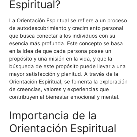
Espiritual?
La Orientación Espiritual se refiere a un proceso
de autodescubrimiento y crecimiento personal
que busca conectar a los individuos con su
esencia más profunda. Este concepto se basa
en la idea de que cada persona posee un
propósito y una misión en la vida, y que la
búsqueda de este propósito puede llevar a una
mayor satisfacción y plenitud. A través de la
Orientación Espiritual, se fomenta la exploración
de creencias, valores y experiencias que
contribuyen al bienestar emocional y mental.
Importancia de la
Orientación Espiritual