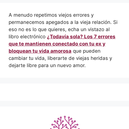
A menudo repetimos viejos errores y
permanecemos apegados a la vieja relación. Si
eso no es lo que quieres, echa un vistazo al
libro electrónico
¿Todavía sola? Los 7 errores
que te mantienen conectado con tu ex y
bloquean tu vida amorosa
que pueden
cambiar tu vida, liberarte de viejas heridas y
dejarte libre para un nuevo amor.