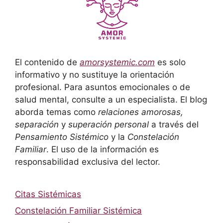
El contenido de
amorsystemic.com
es solo
informativo y no sustituye la orientación
profesional. Para asuntos emocionales o de
salud mental, consulte a un especialista. El blog
aborda temas como
relaciones amorosas,
separación
y
superación personal
a través del
Pensamiento Sistémico
y la
Constelación
Familiar
. El uso de la información es
responsabilidad exclusiva del lector.
Citas Sistémicas
Constelación Familiar Sistémica