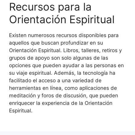
Recursos para la
Orientación Espiritual
Existen numerosos recursos disponibles para
aquellos que buscan profundizar en su
Orientación Espiritual. Libros, talleres, retiros y
grupos de apoyo son solo algunas de las
opciones que pueden ayudar a las personas en
su viaje espiritual. Además, la tecnología ha
facilitado el acceso a una variedad de
herramientas en línea, como aplicaciones de
meditación y foros de discusión, que pueden
enriquecer la experiencia de la Orientación
Espiritual.