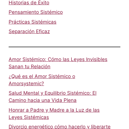
Historias de Éxito
Pensamiento Sistémico
Prácticas Sistémicas
Separación Eficaz
Amor Sistémico: Cómo las Leyes Invisibles
Sanan tu Relación
¿Qué es el Amor Sistémico o
Amorsystemic?
Salud Mental y Equilibrio Sistémico: El
Camino hacia una Vida Plena
Honrar a Padre y Madre a la Luz de las
Leyes Sistémicas
Divorcio energético cómo hacerlo y liberarte