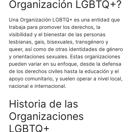
Organización LGBTQ+?
Una Organización LGBTQ+ es una entidad que
trabaja para promover los derechos, la
visibilidad y el bienestar de las personas
lesbianas, gais, bisexuales, transgénero y
queer, así como de otras identidades de género
y orientaciones sexuales. Estas organizaciones
pueden variar en su enfoque, desde la defensa
de los derechos civiles hasta la educación y el
apoyo comunitario, y suelen operar a nivel local,
nacional e internacional.
Historia de las
Organizaciones
LGBTQ+