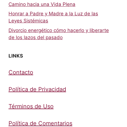
Camino hacia una Vida Plena
Honrar a Padre y Madre a la Luz de las
Leyes Sistémicas
Divorcio energético cómo hacerlo y liberarte
de los lazos del pasado
LINKS
Contacto
Política de Privacidad
Términos de Uso
Política de Comentarios