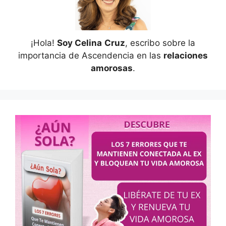
¡Hola!
Soy Celina
Cruz
, escribo sobre la
importancia de Ascendencia en las
relaciones
amorosas
.