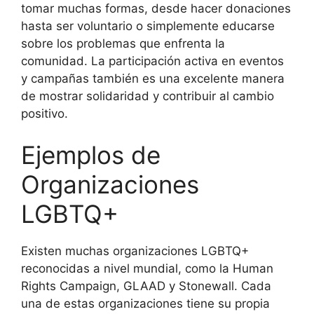
tomar muchas formas, desde hacer donaciones
hasta ser voluntario o simplemente educarse
sobre los problemas que enfrenta la
comunidad. La participación activa en eventos
y campañas también es una excelente manera
de mostrar solidaridad y contribuir al cambio
positivo.
Ejemplos de
Organizaciones
LGBTQ+
Existen muchas organizaciones LGBTQ+
reconocidas a nivel mundial, como la Human
Rights Campaign, GLAAD y Stonewall. Cada
una de estas organizaciones tiene su propia