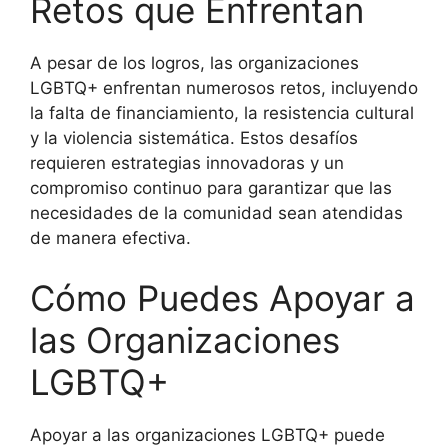
Retos que Enfrentan
A pesar de los logros, las organizaciones
LGBTQ+ enfrentan numerosos retos, incluyendo
la falta de financiamiento, la resistencia cultural
y la violencia sistemática. Estos desafíos
requieren estrategias innovadoras y un
compromiso continuo para garantizar que las
necesidades de la comunidad sean atendidas
de manera efectiva.
Cómo Puedes Apoyar a
las Organizaciones
LGBTQ+
Apoyar a las organizaciones LGBTQ+ puede