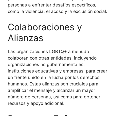
personas a enfrentar desafíos específicos,
como la violencia, el acoso y la exclusión social.
Colaboraciones y
Alianzas
Las organizaciones LGBTQ+ a menudo
colaboran con otras entidades, incluyendo
organizaciones no gubernamentales,
instituciones educativas y empresas, para crear
un frente unido en la lucha por los derechos
humanos. Estas alianzas son cruciales para
amplificar el mensaje y alcanzar un mayor
número de personas, así como para obtener
recursos y apoyo adicional.