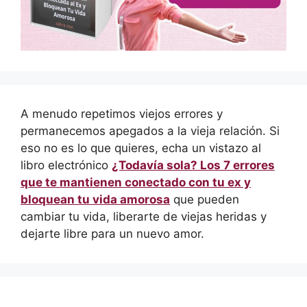
A menudo repetimos viejos errores y
permanecemos apegados a la vieja relación. Si
eso no es lo que quieres, echa un vistazo al
libro electrónico
¿Todavía sola? Los 7 errores
que te mantienen conectado con tu ex y
bloquean tu vida amorosa
que pueden
cambiar tu vida, liberarte de viejas heridas y
dejarte libre para un nuevo amor.