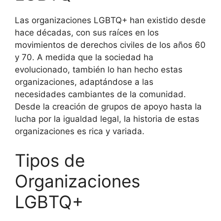
Las organizaciones LGBTQ+ han existido desde
hace décadas, con sus raíces en los
movimientos de derechos civiles de los años 60
y 70. A medida que la sociedad ha
evolucionado, también lo han hecho estas
organizaciones, adaptándose a las
necesidades cambiantes de la comunidad.
Desde la creación de grupos de apoyo hasta la
lucha por la igualdad legal, la historia de estas
organizaciones es rica y variada.
Tipos de
Organizaciones
LGBTQ+