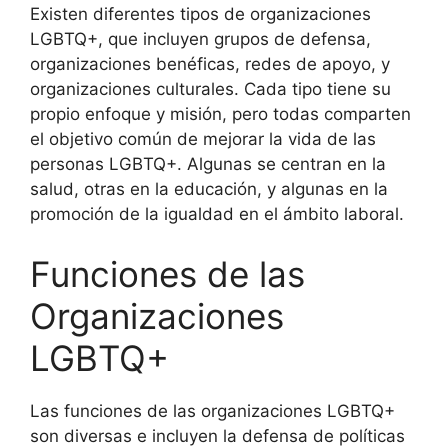
Existen diferentes tipos de organizaciones
LGBTQ+, que incluyen grupos de defensa,
organizaciones benéficas, redes de apoyo, y
organizaciones culturales. Cada tipo tiene su
propio enfoque y misión, pero todas comparten
el objetivo común de mejorar la vida de las
personas LGBTQ+. Algunas se centran en la
salud, otras en la educación, y algunas en la
promoción de la igualdad en el ámbito laboral.
Funciones de las
Organizaciones
LGBTQ+
Las funciones de las organizaciones LGBTQ+
son diversas e incluyen la defensa de políticas