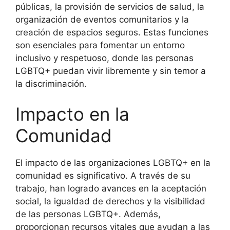
públicas, la provisión de servicios de salud, la
organización de eventos comunitarios y la
creación de espacios seguros. Estas funciones
son esenciales para fomentar un entorno
inclusivo y respetuoso, donde las personas
LGBTQ+ puedan vivir libremente y sin temor a
la discriminación.
Impacto en la
Comunidad
El impacto de las organizaciones LGBTQ+ en la
comunidad es significativo. A través de su
trabajo, han logrado avances en la aceptación
social, la igualdad de derechos y la visibilidad
de las personas LGBTQ+. Además,
proporcionan recursos vitales que ayudan a las