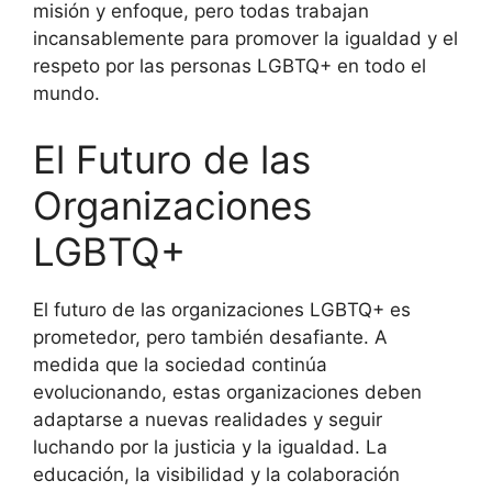
misión y enfoque, pero todas trabajan
incansablemente para promover la igualdad y el
respeto por las personas LGBTQ+ en todo el
mundo.
El Futuro de las
Organizaciones
LGBTQ+
El futuro de las organizaciones LGBTQ+ es
prometedor, pero también desafiante. A
medida que la sociedad continúa
evolucionando, estas organizaciones deben
adaptarse a nuevas realidades y seguir
luchando por la justicia y la igualdad. La
educación, la visibilidad y la colaboración