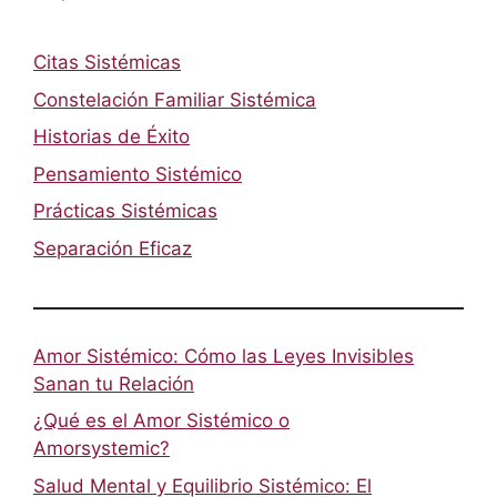
Citas Sistémicas
Constelación Familiar Sistémica
Historias de Éxito
Pensamiento Sistémico
Prácticas Sistémicas
Separación Eficaz
Amor Sistémico: Cómo las Leyes Invisibles
Sanan tu Relación
¿Qué es el Amor Sistémico o
Amorsystemic?
Salud Mental y Equilibrio Sistémico: El