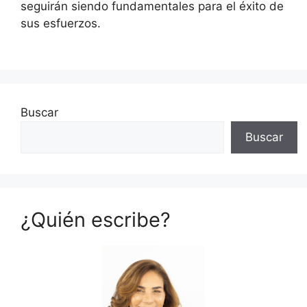
seguirán siendo fundamentales para el éxito de
sus esfuerzos.
Buscar
Buscar
¿Quién escribe?