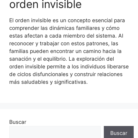
orden invisible
El orden invisible es un concepto esencial para
comprender las dinámicas familiares y cómo
estas afectan a cada miembro del sistema. Al
reconocer y trabajar con estos patrones, las
familias pueden encontrar un camino hacia la
sanación y el equilibrio. La exploración del
orden invisible permite a los individuos liberarse
de ciclos disfuncionales y construir relaciones
más saludables y significativas.
Buscar
Buscar