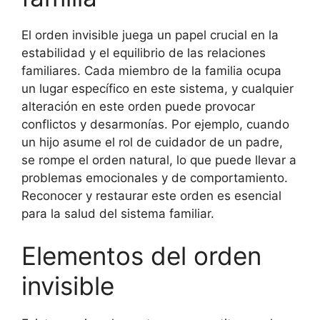
El orden invisible juega un papel crucial en la
estabilidad y el equilibrio de las relaciones
familiares. Cada miembro de la familia ocupa
un lugar específico en este sistema, y cualquier
alteración en este orden puede provocar
conflictos y desarmonías. Por ejemplo, cuando
un hijo asume el rol de cuidador de un padre,
se rompe el orden natural, lo que puede llevar a
problemas emocionales y de comportamiento.
Reconocer y restaurar este orden es esencial
para la salud del sistema familiar.
Elementos del orden
invisible