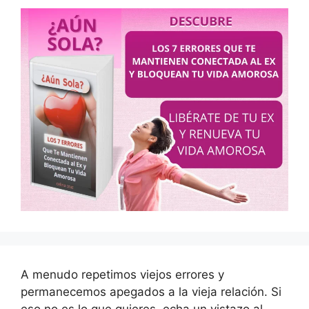
A menudo repetimos viejos errores y
permanecemos apegados a la vieja relación. Si