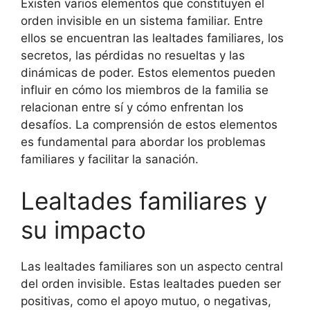
Existen varios elementos que constituyen el
orden invisible en un sistema familiar. Entre
ellos se encuentran las lealtades familiares, los
secretos, las pérdidas no resueltas y las
dinámicas de poder. Estos elementos pueden
influir en cómo los miembros de la familia se
relacionan entre sí y cómo enfrentan los
desafíos. La comprensión de estos elementos
es fundamental para abordar los problemas
familiares y facilitar la sanación.
Lealtades familiares y
su impacto
Las lealtades familiares son un aspecto central
del orden invisible. Estas lealtades pueden ser
positivas, como el apoyo mutuo, o negativas,