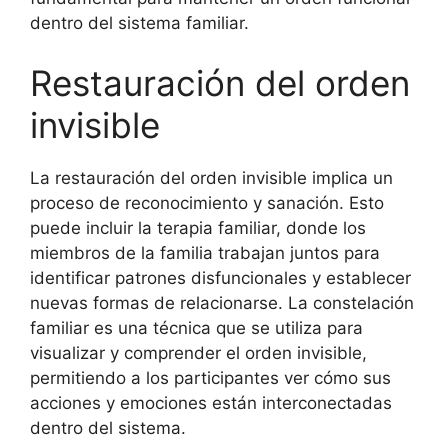
dentro del sistema familiar.
Restauración del orden
invisible
La restauración del orden invisible implica un
proceso de reconocimiento y sanación. Esto
puede incluir la terapia familiar, donde los
miembros de la familia trabajan juntos para
identificar patrones disfuncionales y establecer
nuevas formas de relacionarse. La constelación
familiar es una técnica que se utiliza para
visualizar y comprender el orden invisible,
permitiendo a los participantes ver cómo sus
acciones y emociones están interconectadas
dentro del sistema.