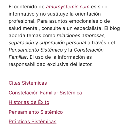
El contenido de
amorsystemic.com
es solo
informativo y no sustituye la orientación
profesional. Para asuntos emocionales o de
salud mental, consulte a un especialista. El blog
aborda temas como
relaciones amorosas,
separación
y
superación personal
a través del
Pensamiento Sistémico
y la
Constelación
Familiar
. El uso de la información es
responsabilidad exclusiva del lector.
Citas Sistémicas
Constelación Familiar Sistémica
Historias de Éxito
Pensamiento Sistémico
Prácticas Sistémicas