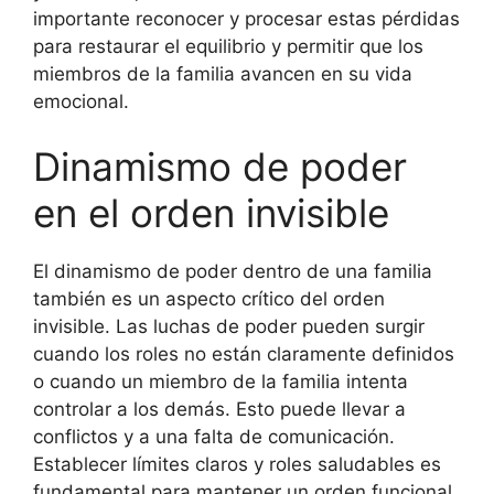
importante reconocer y procesar estas pérdidas
para restaurar el equilibrio y permitir que los
miembros de la familia avancen en su vida
emocional.
Dinamismo de poder
en el orden invisible
El dinamismo de poder dentro de una familia
también es un aspecto crítico del orden
invisible. Las luchas de poder pueden surgir
cuando los roles no están claramente definidos
o cuando un miembro de la familia intenta
controlar a los demás. Esto puede llevar a
conflictos y a una falta de comunicación.
Establecer límites claros y roles saludables es
fundamental para mantener un orden funcional