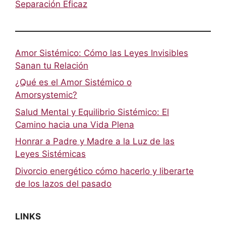
Separación Eficaz
Amor Sistémico: Cómo las Leyes Invisibles
Sanan tu Relación
¿Qué es el Amor Sistémico o
Amorsystemic?
Salud Mental y Equilibrio Sistémico: El
Camino hacia una Vida Plena
Honrar a Padre y Madre a la Luz de las
Leyes Sistémicas
Divorcio energético cómo hacerlo y liberarte
de los lazos del pasado
LINKS