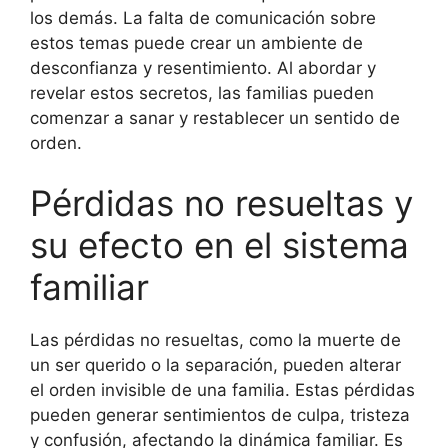
los demás. La falta de comunicación sobre
estos temas puede crear un ambiente de
desconfianza y resentimiento. Al abordar y
revelar estos secretos, las familias pueden
comenzar a sanar y restablecer un sentido de
orden.
Pérdidas no resueltas y
su efecto en el sistema
familiar
Las pérdidas no resueltas, como la muerte de
un ser querido o la separación, pueden alterar
el orden invisible de una familia. Estas pérdidas
pueden generar sentimientos de culpa, tristeza
y confusión, afectando la dinámica familiar. Es