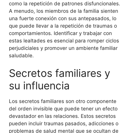
como la repetición de patrones disfuncionales.
A menudo, los miembros de la familia sienten
una fuerte conexión con sus antepasados, lo
que puede llevar a la repetición de traumas o
comportamientos. Identificar y trabajar con
estas lealtades es esencial para romper ciclos
perjudiciales y promover un ambiente familiar
saludable.
Secretos familiares y
su influencia
Los secretos familiares son otro componente
del orden invisible que puede tener un efecto
devastador en las relaciones. Estos secretos
pueden incluir traumas pasados, adicciones o
problemas de salud mental que se ocultan de