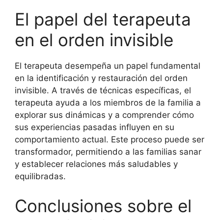
El papel del terapeuta
en el orden invisible
El terapeuta desempeña un papel fundamental
en la identificación y restauración del orden
invisible. A través de técnicas específicas, el
terapeuta ayuda a los miembros de la familia a
explorar sus dinámicas y a comprender cómo
sus experiencias pasadas influyen en su
comportamiento actual. Este proceso puede ser
transformador, permitiendo a las familias sanar
y establecer relaciones más saludables y
equilibradas.
Conclusiones sobre el