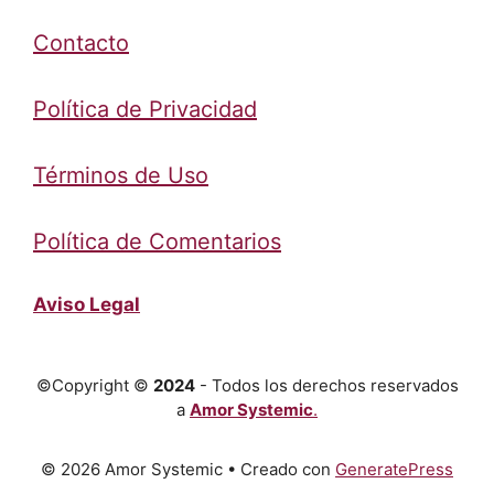
Contacto
Política de Privacidad
Términos de Uso
Política de Comentarios
Aviso Legal
©Copyright ©
2024
- Todos los derechos reservados
a
Amor Systemic
.
© 2026 Amor Systemic
• Creado con
GeneratePress