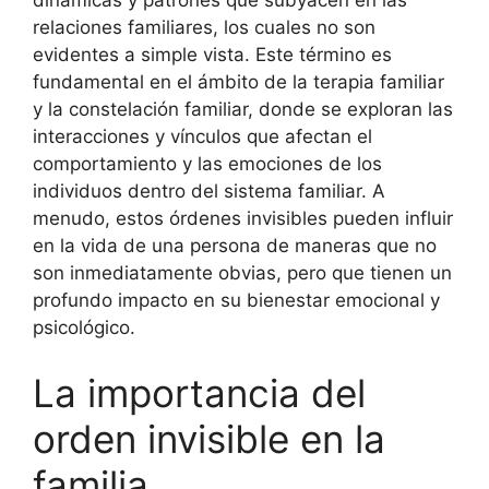
dinámicas y patrones que subyacen en las
relaciones familiares, los cuales no son
evidentes a simple vista. Este término es
fundamental en el ámbito de la terapia familiar
y la constelación familiar, donde se exploran las
interacciones y vínculos que afectan el
comportamiento y las emociones de los
individuos dentro del sistema familiar. A
menudo, estos órdenes invisibles pueden influir
en la vida de una persona de maneras que no
son inmediatamente obvias, pero que tienen un
profundo impacto en su bienestar emocional y
psicológico.
La importancia del
orden invisible en la
familia