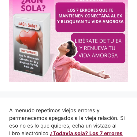
A menudo repetimos viejos errores y
permanecemos apegados a la vieja relación. Si
eso no es lo que quieres, echa un vistazo al
libro electrónico
¿Todavía sola? Los 7 errores