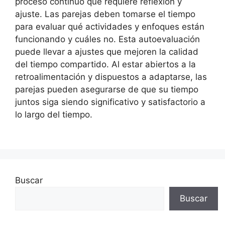
proceso continuo que requiere reflexión y
ajuste. Las parejas deben tomarse el tiempo
para evaluar qué actividades y enfoques están
funcionando y cuáles no. Esta autoevaluación
puede llevar a ajustes que mejoren la calidad
del tiempo compartido. Al estar abiertos a la
retroalimentación y dispuestos a adaptarse, las
parejas pueden asegurarse de que su tiempo
juntos siga siendo significativo y satisfactorio a
lo largo del tiempo.
Buscar
Buscar