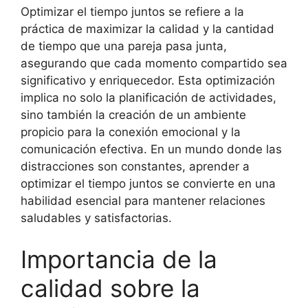
Optimizar el tiempo juntos se refiere a la
práctica de maximizar la calidad y la cantidad
de tiempo que una pareja pasa junta,
asegurando que cada momento compartido sea
significativo y enriquecedor. Esta optimización
implica no solo la planificación de actividades,
sino también la creación de un ambiente
propicio para la conexión emocional y la
comunicación efectiva. En un mundo donde las
distracciones son constantes, aprender a
optimizar el tiempo juntos se convierte en una
habilidad esencial para mantener relaciones
saludables y satisfactorias.
Importancia de la
calidad sobre la