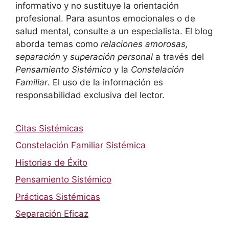
informativo y no sustituye la orientación
profesional. Para asuntos emocionales o de
salud mental, consulte a un especialista. El blog
aborda temas como
relaciones amorosas,
separación
y
superación personal
a través del
Pensamiento Sistémico
y la
Constelación
Familiar
. El uso de la información es
responsabilidad exclusiva del lector.
Citas Sistémicas
Constelación Familiar Sistémica
Historias de Éxito
Pensamiento Sistémico
Prácticas Sistémicas
Separación Eficaz