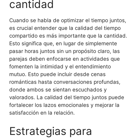
cantidad
Cuando se habla de optimizar el tiempo juntos,
es crucial entender que la calidad del tiempo
compartido es más importante que la cantidad.
Esto significa que, en lugar de simplemente
pasar horas juntos sin un propósito claro, las
parejas deben enfocarse en actividades que
fomenten la intimidad y el entendimiento
mutuo. Esto puede incluir desde cenas
románticas hasta conversaciones profundas,
donde ambos se sientan escuchados y
valorados. La calidad del tiempo juntos puede
fortalecer los lazos emocionales y mejorar la
satisfacción en la relación.
Estrategias para