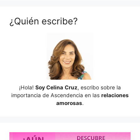
¿Quién escribe?
¡Hola!
Soy Celina
Cruz
, escribo sobre la
importancia de Ascendencia en las
relaciones
amorosas
.