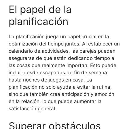
El papel de la
planificación
La planificación juega un papel crucial en la
optimización del tiempo juntos. Al establecer un
calendario de actividades, las parejas pueden
asegurarse de que están dedicando tiempo a
las cosas que realmente importan. Esto puede
incluir desde escapadas de fin de semana
hasta noches de juegos en casa. La
planificación no solo ayuda a evitar la rutina,
sino que también crea anticipación y emoción
en la relación, lo que puede aumentar la
satisfacción general.
Superar obstáculos