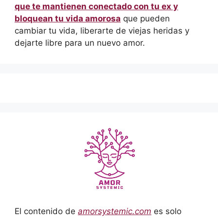
que te mantienen conectado con tu ex y
bloquean tu vida amorosa
que pueden
cambiar tu vida, liberarte de viejas heridas y
dejarte libre para un nuevo amor.
El contenido de
amorsystemic.com
es solo