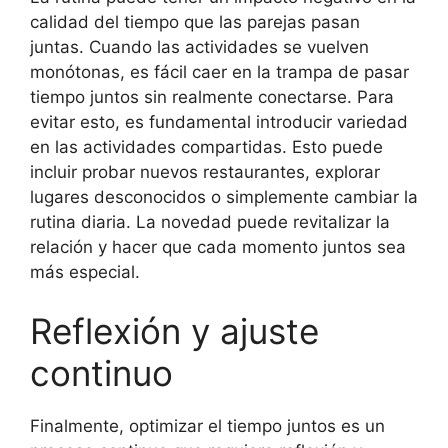
calidad del tiempo que las parejas pasan
juntas. Cuando las actividades se vuelven
monótonas, es fácil caer en la trampa de pasar
tiempo juntos sin realmente conectarse. Para
evitar esto, es fundamental introducir variedad
en las actividades compartidas. Esto puede
incluir probar nuevos restaurantes, explorar
lugares desconocidos o simplemente cambiar la
rutina diaria. La novedad puede revitalizar la
relación y hacer que cada momento juntos sea
más especial.
Reflexión y ajuste
continuo
Finalmente, optimizar el tiempo juntos es un