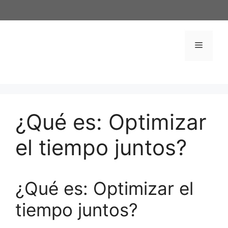
Saltar
al
contenido
Menú
¿Qué es: Optimizar
el tiempo juntos?
¿Qué es: Optimizar el
tiempo juntos?