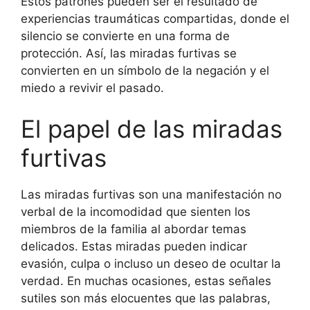
Estos patrones pueden ser el resultado de
experiencias traumáticas compartidas, donde el
silencio se convierte en una forma de
protección. Así, las miradas furtivas se
convierten en un símbolo de la negación y el
miedo a revivir el pasado.
El papel de las miradas
furtivas
Las miradas furtivas son una manifestación no
verbal de la incomodidad que sienten los
miembros de la familia al abordar temas
delicados. Estas miradas pueden indicar
evasión, culpa o incluso un deseo de ocultar la
verdad. En muchas ocasiones, estas señales
sutiles son más elocuentes que las palabras,