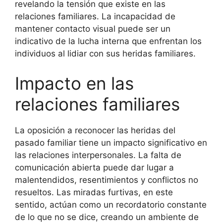
revelando la tensión que existe en las
relaciones familiares. La incapacidad de
mantener contacto visual puede ser un
indicativo de la lucha interna que enfrentan los
individuos al lidiar con sus heridas familiares.
Impacto en las
relaciones familiares
La oposición a reconocer las heridas del
pasado familiar tiene un impacto significativo en
las relaciones interpersonales. La falta de
comunicación abierta puede dar lugar a
malentendidos, resentimientos y conflictos no
resueltos. Las miradas furtivas, en este
sentido, actúan como un recordatorio constante
de lo que no se dice, creando un ambiente de