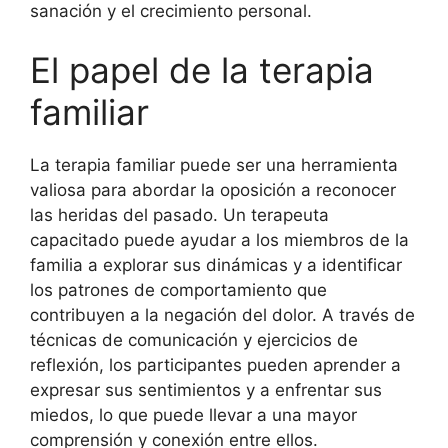
sanación y el crecimiento personal.
El papel de la terapia
familiar
La terapia familiar puede ser una herramienta
valiosa para abordar la oposición a reconocer
las heridas del pasado. Un terapeuta
capacitado puede ayudar a los miembros de la
familia a explorar sus dinámicas y a identificar
los patrones de comportamiento que
contribuyen a la negación del dolor. A través de
técnicas de comunicación y ejercicios de
reflexión, los participantes pueden aprender a
expresar sus sentimientos y a enfrentar sus
miedos, lo que puede llevar a una mayor
comprensión y conexión entre ellos.