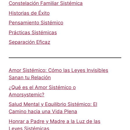
Constelación Familiar Sistémica
Historias de Éxito
Pensamiento Sistémico
Prácticas Sistémicas
Separación Eficaz
Amor Sistémico: Cómo las Leyes Invisibles
Sanan tu Relación
¿Qué es el Amor Sistémico o
Amorsystemic?
Salud Mental y Equilibrio Sistémico: El
Camino hacia una Vida Plena
Honrar a Padre y Madre a la Luz de las
Leyes Sistémicas