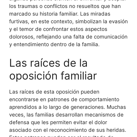
los traumas o conflictos no resueltos que han
marcado su historia familiar. Las miradas
furtivas, en este contexto, simbolizan la evasión
y el temor de confrontar estos aspectos
dolorosos, reflejando una falta de comunicación
y entendimiento dentro de la familia.
Las raíces de la
oposición familiar
Las raíces de esta oposición pueden
encontrarse en patrones de comportamiento
aprendidos a lo largo de generaciones. Muchas
veces, las familias desarrollan mecanismos de
defensa que les permiten evitar el dolor
asociado con el reconocimiento de sus heridas.