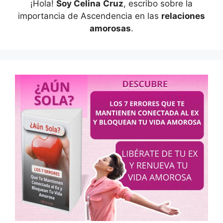
¡Hola!
Soy Celina
Cruz
, escribo sobre la
importancia de Ascendencia en las
relaciones
amorosas
.