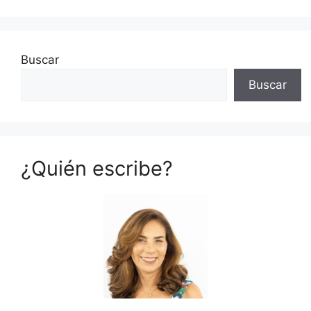
Buscar
Buscar
¿Quién escribe?