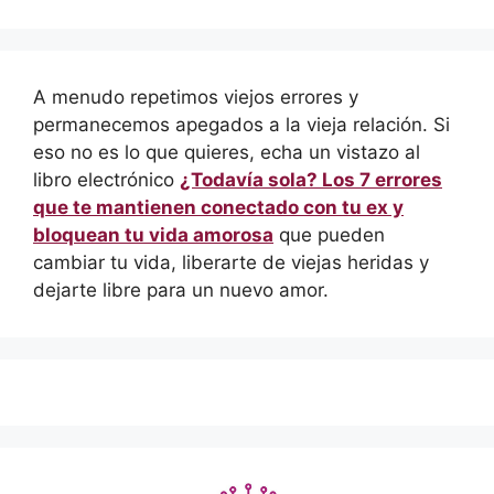
A menudo repetimos viejos errores y
permanecemos apegados a la vieja relación. Si
eso no es lo que quieres, echa un vistazo al
libro electrónico
¿Todavía sola? Los 7 errores
que te mantienen conectado con tu ex y
bloquean tu vida amorosa
que pueden
cambiar tu vida, liberarte de viejas heridas y
dejarte libre para un nuevo amor.