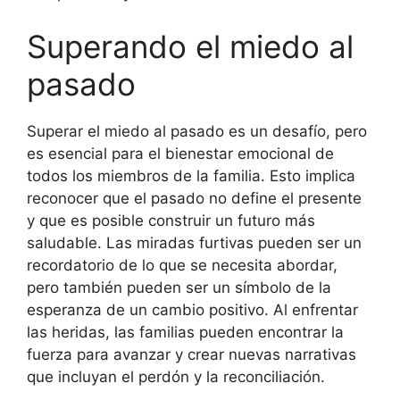
Superando el miedo al
pasado
Superar el miedo al pasado es un desafío, pero
es esencial para el bienestar emocional de
todos los miembros de la familia. Esto implica
reconocer que el pasado no define el presente
y que es posible construir un futuro más
saludable. Las miradas furtivas pueden ser un
recordatorio de lo que se necesita abordar,
pero también pueden ser un símbolo de la
esperanza de un cambio positivo. Al enfrentar
las heridas, las familias pueden encontrar la
fuerza para avanzar y crear nuevas narrativas
que incluyan el perdón y la reconciliación.