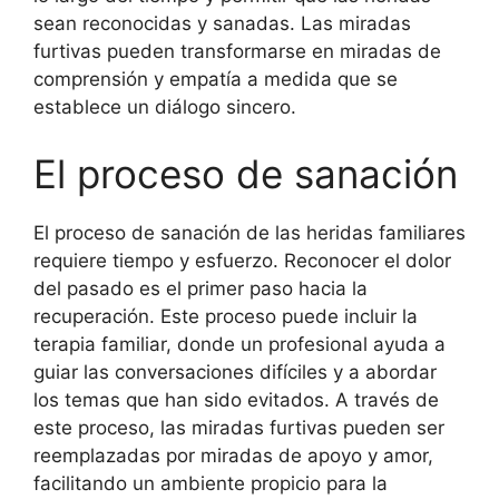
sean reconocidas y sanadas. Las miradas
furtivas pueden transformarse en miradas de
comprensión y empatía a medida que se
establece un diálogo sincero.
El proceso de sanación
El proceso de sanación de las heridas familiares
requiere tiempo y esfuerzo. Reconocer el dolor
del pasado es el primer paso hacia la
recuperación. Este proceso puede incluir la
terapia familiar, donde un profesional ayuda a
guiar las conversaciones difíciles y a abordar
los temas que han sido evitados. A través de
este proceso, las miradas furtivas pueden ser
reemplazadas por miradas de apoyo y amor,
facilitando un ambiente propicio para la