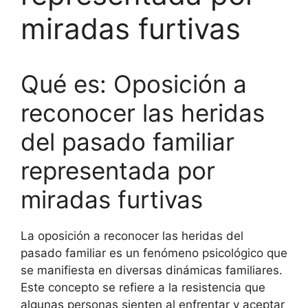
miradas furtivas
Qué es: Oposición a
reconocer las heridas
del pasado familiar
representada por
miradas furtivas
La oposición a reconocer las heridas del
pasado familiar es un fenómeno psicológico que
se manifiesta en diversas dinámicas familiares.
Este concepto se refiere a la resistencia que
algunas personas sienten al enfrentar y aceptar