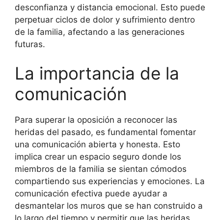
desconfianza y distancia emocional. Esto puede
perpetuar ciclos de dolor y sufrimiento dentro
de la familia, afectando a las generaciones
futuras.
La importancia de la
comunicación
Para superar la oposición a reconocer las
heridas del pasado, es fundamental fomentar
una comunicación abierta y honesta. Esto
implica crear un espacio seguro donde los
miembros de la familia se sientan cómodos
compartiendo sus experiencias y emociones. La
comunicación efectiva puede ayudar a
desmantelar los muros que se han construido a
lo largo del tiempo y permitir que las heridas