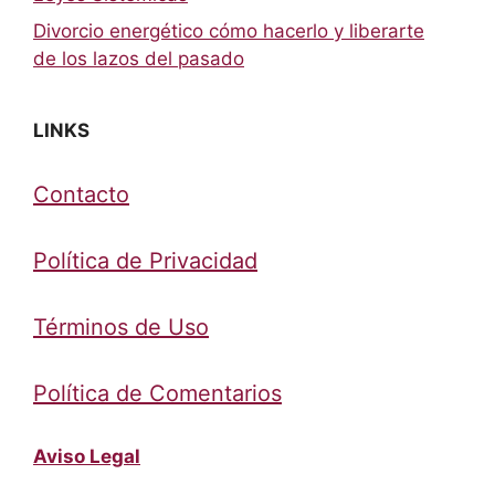
Divorcio energético cómo hacerlo y liberarte
de los lazos del pasado
LINKS
Contacto
Política de Privacidad
Términos de Uso
Política de Comentarios
Aviso Legal