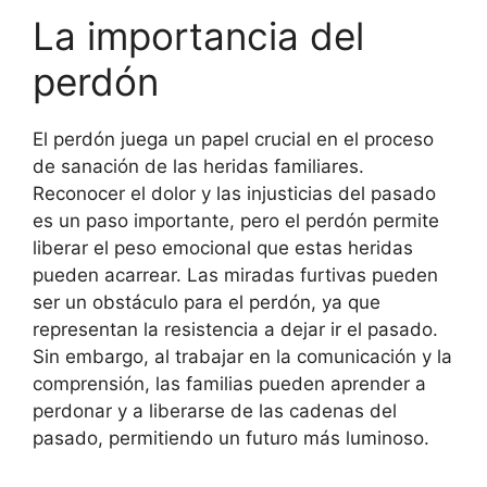
La importancia del
perdón
El perdón juega un papel crucial en el proceso
de sanación de las heridas familiares.
Reconocer el dolor y las injusticias del pasado
es un paso importante, pero el perdón permite
liberar el peso emocional que estas heridas
pueden acarrear. Las miradas furtivas pueden
ser un obstáculo para el perdón, ya que
representan la resistencia a dejar ir el pasado.
Sin embargo, al trabajar en la comunicación y la
comprensión, las familias pueden aprender a
perdonar y a liberarse de las cadenas del
pasado, permitiendo un futuro más luminoso.