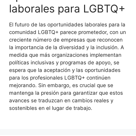
laborales para LGBTQ+
El futuro de las oportunidades laborales para la
comunidad LGBTQ+ parece prometedor, con un
creciente número de empresas que reconocen
la importancia de la diversidad y la inclusión. A
medida que más organizaciones implementan
políticas inclusivas y programas de apoyo, se
espera que la aceptación y las oportunidades
para los profesionales LGBTQ+ continúen
mejorando. Sin embargo, es crucial que se
mantenga la presión para garantizar que estos
avances se traduzcan en cambios reales y
sostenibles en el lugar de trabajo.