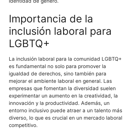
identidad de género.
Importancia de la
inclusión laboral para
LGBTQ+
La inclusión laboral para la comunidad LGBTQ+
es fundamental no solo para promover la
igualdad de derechos, sino también para
mejorar el ambiente laboral en general. Las
empresas que fomentan la diversidad suelen
experimentar un aumento en la creatividad, la
innovación y la productividad. Además, un
entorno inclusivo puede atraer a un talento más
diverso, lo que es crucial en un mercado laboral
competitivo.