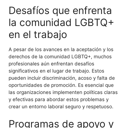
Desafíos que enfrenta
la comunidad LGBTQ+
en el trabajo
A pesar de los avances en la aceptación y los
derechos de la comunidad LGBTQ+, muchos
profesionales aún enfrentan desafíos
significativos en el lugar de trabajo. Estos
pueden incluir discriminación, acoso y falta de
oportunidades de promoción. Es esencial que
las organizaciones implementen políticas claras
y efectivas para abordar estos problemas y
crear un entorno laboral seguro y respetuoso.
Programas de apoyo y