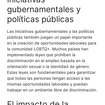
gubernamentales y
políticas públicas
Las iniciativas gubernamentales y las políticas
públicas también juegan un papel importante
en la creación de oportunidades laborales para
la comunidad LGBTQ+. Muchos países han
implementado leyes que prohíben la
discriminación en el empleo basada en la
orientación sexual o la identidad de género.
Estas leyes son fundamentales para garantizar
que todas las personas tengan acceso a las
mismas oportunidades laborales y puedan
trabajar en un ambiente libre de discriminación.
El impacto de la