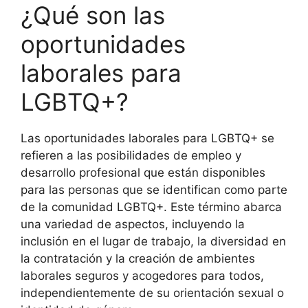
¿Qué son las
oportunidades
laborales para
LGBTQ+?
Las oportunidades laborales para LGBTQ+ se
refieren a las posibilidades de empleo y
desarrollo profesional que están disponibles
para las personas que se identifican como parte
de la comunidad LGBTQ+. Este término abarca
una variedad de aspectos, incluyendo la
inclusión en el lugar de trabajo, la diversidad en
la contratación y la creación de ambientes
laborales seguros y acogedores para todos,
independientemente de su orientación sexual o