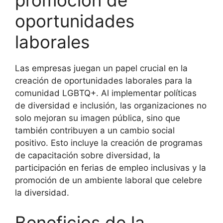
promoción de
oportunidades
laborales
Las empresas juegan un papel crucial en la
creación de oportunidades laborales para la
comunidad LGBTQ+. Al implementar políticas
de diversidad e inclusión, las organizaciones no
solo mejoran su imagen pública, sino que
también contribuyen a un cambio social
positivo. Esto incluye la creación de programas
de capacitación sobre diversidad, la
participación en ferias de empleo inclusivas y la
promoción de un ambiente laboral que celebre
la diversidad.
Beneficios de la