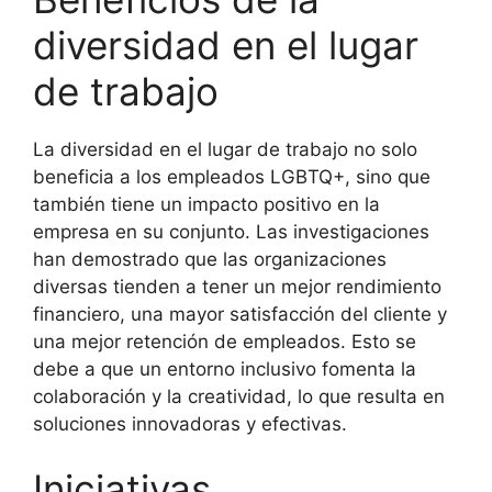
diversidad en el lugar
de trabajo
La diversidad en el lugar de trabajo no solo
beneficia a los empleados LGBTQ+, sino que
también tiene un impacto positivo en la
empresa en su conjunto. Las investigaciones
han demostrado que las organizaciones
diversas tienden a tener un mejor rendimiento
financiero, una mayor satisfacción del cliente y
una mejor retención de empleados. Esto se
debe a que un entorno inclusivo fomenta la
colaboración y la creatividad, lo que resulta en
soluciones innovadoras y efectivas.
Iniciativas