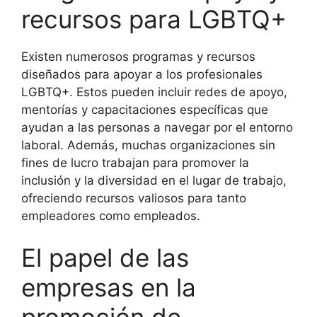
recursos para LGBTQ+
Existen numerosos programas y recursos
diseñados para apoyar a los profesionales
LGBTQ+. Estos pueden incluir redes de apoyo,
mentorías y capacitaciones específicas que
ayudan a las personas a navegar por el entorno
laboral. Además, muchas organizaciones sin
fines de lucro trabajan para promover la
inclusión y la diversidad en el lugar de trabajo,
ofreciendo recursos valiosos para tanto
empleadores como empleados.
El papel de las
empresas en la