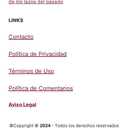
de los lazos del pasado
LINKS
Contacto
Política de Privacidad
Términos de Uso
Política de Comentarios
Aviso Legal
©Copyright ©
2024
- Todos los derechos reservados