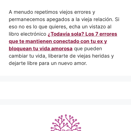
A menudo repetimos viejos errores y
permanecemos apegados a la vieja relación. Si
eso no es lo que quieres, echa un vistazo al
libro electrónico
¿Todavía sola? Los 7 errores
que te mantienen conectado con tu ex y
bloquean tu vida amorosa
que pueden
cambiar tu vida, liberarte de viejas heridas y
dejarte libre para un nuevo amor.