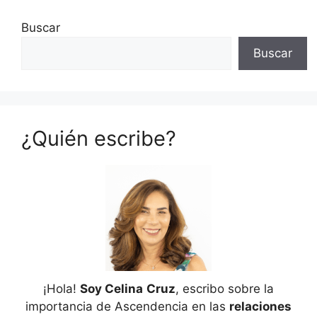
Buscar
Buscar
¿Quién escribe?
¡Hola!
Soy Celina
Cruz
, escribo sobre la
importancia de Ascendencia en las
relaciones