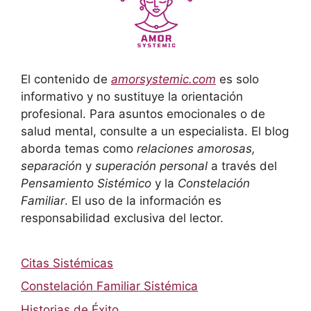
El contenido de
amorsystemic.com
es solo
informativo y no sustituye la orientación
profesional. Para asuntos emocionales o de
salud mental, consulte a un especialista. El blog
aborda temas como
relaciones amorosas,
separación
y
superación personal
a través del
Pensamiento Sistémico
y la
Constelación
Familiar
. El uso de la información es
responsabilidad exclusiva del lector.
Citas Sistémicas
Constelación Familiar Sistémica
Historias de Éxito