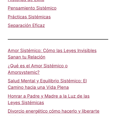
Pensamiento Sistémico
Prácticas Sistémicas
Separación Eficaz
Amor Sistémico: Cómo las Leyes Invisibles
Sanan tu Relación
¿Qué es el Amor Sistémico o
Amorsystemic?
Salud Mental y Equilibrio Sistémico: El
Camino hacia una Vida Plena
Honrar a Padre y Madre a la Luz de las
Leyes Sistémicas
Divorcio energético cómo hacerlo y liberarte