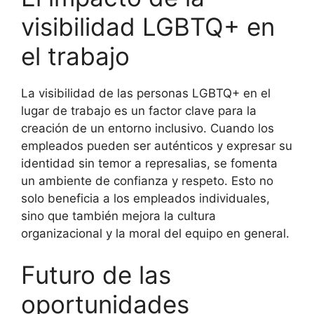
visibilidad LGBTQ+ en
el trabajo
La visibilidad de las personas LGBTQ+ en el
lugar de trabajo es un factor clave para la
creación de un entorno inclusivo. Cuando los
empleados pueden ser auténticos y expresar su
identidad sin temor a represalias, se fomenta
un ambiente de confianza y respeto. Esto no
solo beneficia a los empleados individuales,
sino que también mejora la cultura
organizacional y la moral del equipo en general.
Futuro de las
oportunidades