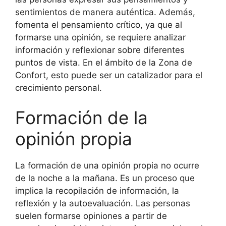
sentimientos de manera auténtica. Además,
fomenta el pensamiento crítico, ya que al
formarse una opinión, se requiere analizar
información y reflexionar sobre diferentes
puntos de vista. En el ámbito de la Zona de
Confort, esto puede ser un catalizador para el
crecimiento personal.
Formación de la
opinión propia
La formación de una opinión propia no ocurre
de la noche a la mañana. Es un proceso que
implica la recopilación de información, la
reflexión y la autoevaluación. Las personas
suelen formarse opiniones a partir de