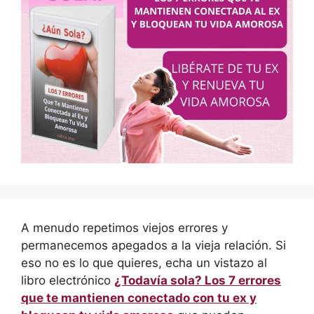
A menudo repetimos viejos errores y
permanecemos apegados a la vieja relación. Si
eso no es lo que quieres, echa un vistazo al
libro electrónico
¿Todavía sola? Los 7 errores
que te mantienen conectado con tu ex y