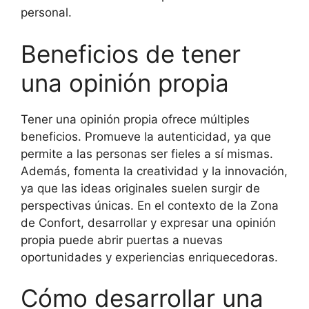
personal.
Beneficios de tener
una opinión propia
Tener una opinión propia ofrece múltiples
beneficios. Promueve la autenticidad, ya que
permite a las personas ser fieles a sí mismas.
Además, fomenta la creatividad y la innovación,
ya que las ideas originales suelen surgir de
perspectivas únicas. En el contexto de la Zona
de Confort, desarrollar y expresar una opinión
propia puede abrir puertas a nuevas
oportunidades y experiencias enriquecedoras.
Cómo desarrollar una