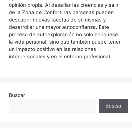
opinión propia. Al desafiar las creencias y salir
de la Zona de Confort, las personas pueden
descubrir nuevas facetas de sí mismas y
desarrollar una mayor autoconfianza. Este
proceso de autoexploración no solo enriquece
la vida personal, sino que también puede tener
un impacto positivo en las relaciones
interpersonales y en el entorno profesional.
Buscar
Buscar