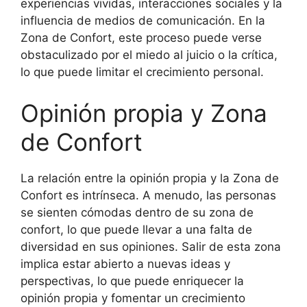
experiencias vividas, interacciones sociales y la
influencia de medios de comunicación. En la
Zona de Confort, este proceso puede verse
obstaculizado por el miedo al juicio o la crítica,
lo que puede limitar el crecimiento personal.
Opinión propia y Zona
de Confort
La relación entre la opinión propia y la Zona de
Confort es intrínseca. A menudo, las personas
se sienten cómodas dentro de su zona de
confort, lo que puede llevar a una falta de
diversidad en sus opiniones. Salir de esta zona
implica estar abierto a nuevas ideas y
perspectivas, lo que puede enriquecer la
opinión propia y fomentar un crecimiento