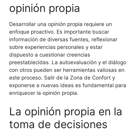
opinión propia
Desarrollar una opinión propia requiere un
enfoque proactivo. Es importante buscar
información de diversas fuentes, reflexionar
sobre experiencias personales y estar
dispuesto a cuestionar creencias
preestablecidas. La autoevaluación y el diálogo
con otros pueden ser herramientas valiosas en
este proceso. Salir de la Zona de Confort y
exponerse a nuevas ideas es fundamental para
enriquecer la opinión propia.
La opinión propia en la
toma de decisiones