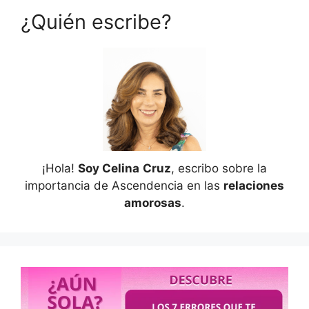
¿Quién escribe?
¡Hola!
Soy Celina
Cruz
, escribo sobre la
importancia de Ascendencia en las
relaciones
amorosas
.