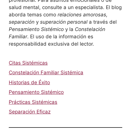
salud mental, consulte a un especialista. El blog
aborda temas como
relaciones amorosas,
separación
y
superación personal
a través del
Pensamiento Sistémico
y la
Constelación
Familiar
. El uso de la información es
responsabilidad exclusiva del lector.
Citas Sistémicas
Constelación Familiar Sistémica
Historias de Éxito
Pensamiento Sistémico
Prácticas Sistémicas
Separación Eficaz