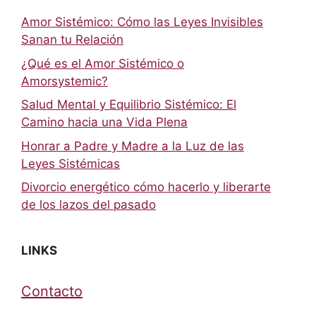
Amor Sistémico: Cómo las Leyes Invisibles
Sanan tu Relación
¿Qué es el Amor Sistémico o
Amorsystemic?
Salud Mental y Equilibrio Sistémico: El
Camino hacia una Vida Plena
Honrar a Padre y Madre a la Luz de las
Leyes Sistémicas
Divorcio energético cómo hacerlo y liberarte
de los lazos del pasado
LINKS
Contacto