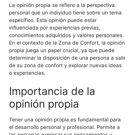
La opinión propia se refiere a la perspectiva
personal que un individuo tiene sobre un tema
específico. Esta opinión puede estar
influenciada por experiencias previas,
conocimientos adquiridos y valores personales.
En el contexto de la Zona de Confort, la opinión
propia juega un papel crucial, ya que puede
determinar la disposición de una persona a salir
de su zona de confort y explorar nuevas ideas
o experiencias.
Importancia de la
opinión propia
Tener una opinión propia es fundamental para
el desarrollo personal y profesional. Permite a
las personas expresar sus pensamientos y