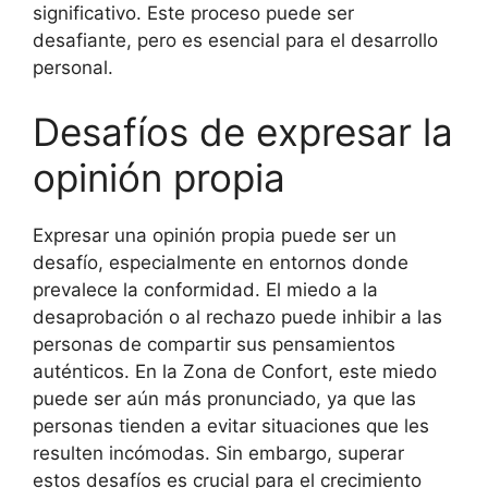
significativo. Este proceso puede ser
desafiante, pero es esencial para el desarrollo
personal.
Desafíos de expresar la
opinión propia
Expresar una opinión propia puede ser un
desafío, especialmente en entornos donde
prevalece la conformidad. El miedo a la
desaprobación o al rechazo puede inhibir a las
personas de compartir sus pensamientos
auténticos. En la Zona de Confort, este miedo
puede ser aún más pronunciado, ya que las
personas tienden a evitar situaciones que les
resulten incómodas. Sin embargo, superar
estos desafíos es crucial para el crecimiento