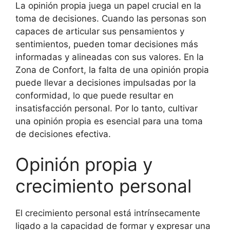
La opinión propia juega un papel crucial en la
toma de decisiones. Cuando las personas son
capaces de articular sus pensamientos y
sentimientos, pueden tomar decisiones más
informadas y alineadas con sus valores. En la
Zona de Confort, la falta de una opinión propia
puede llevar a decisiones impulsadas por la
conformidad, lo que puede resultar en
insatisfacción personal. Por lo tanto, cultivar
una opinión propia es esencial para una toma
de decisiones efectiva.
Opinión propia y
crecimiento personal
El crecimiento personal está intrínsecamente
ligado a la capacidad de formar y expresar una