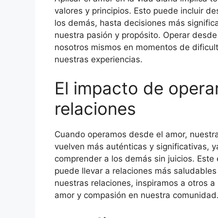
valores y principios. Esto puede incluir
los demás, hasta decisiones más signific
nuestra pasión y propósito. Operar desde
nosotros mismos en momentos de dificulta
nuestras experiencias.
El impacto de opera
relaciones
Cuando operamos desde el amor, nuestras
vuelven más auténticas y significativas,
comprender a los demás sin juicios. Este 
puede llevar a relaciones más saludables 
nuestras relaciones, inspiramos a otros 
amor y compasión en nuestra comunidad