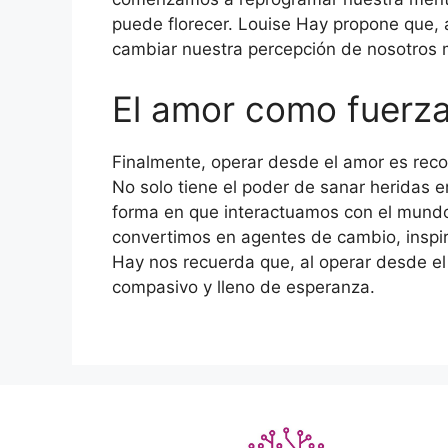
puede florecer. Louise Hay propone que, a
cambiar nuestra percepción de nosotros
El amor como fuerz
Finalmente, operar desde el amor es rec
No solo tiene el poder de sanar heridas 
forma en que interactuamos con el mundo.
convertimos en agentes de cambio, inspir
Hay nos recuerda que, al operar desde e
compasivo y lleno de esperanza.