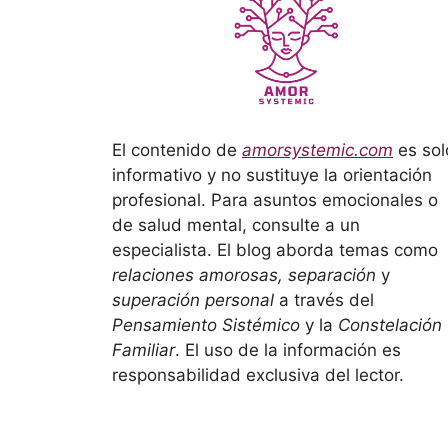
El contenido de
amorsystemic.com
es sol
informativo y no sustituye la orientación
profesional. Para asuntos emocionales o
de salud mental, consulte a un
especialista. El blog aborda temas como
relaciones amorosas, separación
y
superación personal
a través del
Pensamiento Sistémico
y la
Constelación
Familiar
. El uso de la información es
responsabilidad exclusiva del lector.