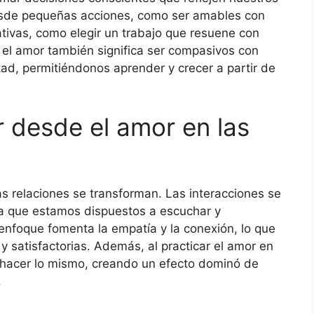
 desde pequeñas acciones, como ser amables con
ativas, como elegir un trabajo que resuene con
 el amor también significa ser compasivos con
d, permitiéndonos aprender y crecer a partir de
r desde el amor en las
 relaciones se transforman. Las interacciones se
 ya que estamos dispuestos a escuchar y
enfoque fomenta la empatía y la conexión, lo que
y satisfactorias. Además, al practicar el amor en
a hacer lo mismo, creando un efecto dominó de
.