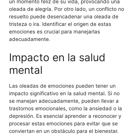
un momento feliz de su vida, provocando una
oleada de alegría. Por otro lado, un conflicto no
resuelto puede desencadenar una oleada de
tristeza o ira. Identificar el origen de estas
emociones es crucial para manejarlas
adecuadamente.
Impacto en la salud
mental
Las oleadas de emociones pueden tener un
impacto significativo en la salud mental. Si no
se manejan adecuadamente, pueden llevar a
trastornos emocionales, como la ansiedad o la
depresión. Es esencial aprender a reconocer y
procesar estas emociones para evitar que se
conviertan en un obstáculo para el bienestar.