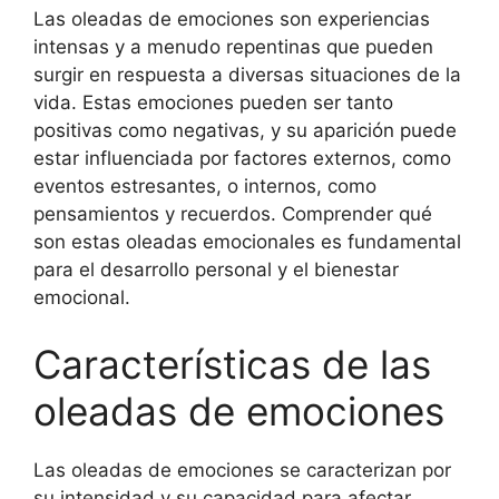
Las oleadas de emociones son experiencias
intensas y a menudo repentinas que pueden
surgir en respuesta a diversas situaciones de la
vida. Estas emociones pueden ser tanto
positivas como negativas, y su aparición puede
estar influenciada por factores externos, como
eventos estresantes, o internos, como
pensamientos y recuerdos. Comprender qué
son estas oleadas emocionales es fundamental
para el desarrollo personal y el bienestar
emocional.
Características de las
oleadas de emociones
Las oleadas de emociones se caracterizan por
su intensidad y su capacidad para afectar