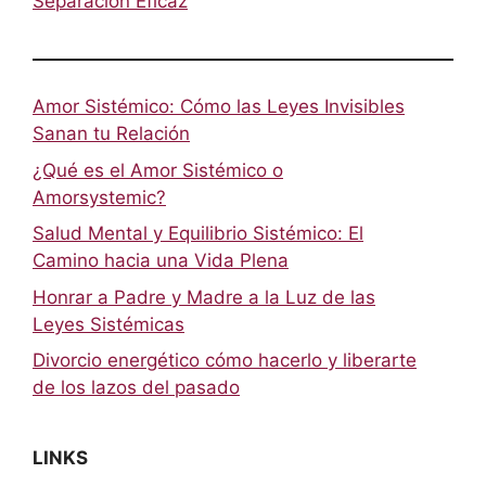
Separación Eficaz
Amor Sistémico: Cómo las Leyes Invisibles
Sanan tu Relación
¿Qué es el Amor Sistémico o
Amorsystemic?
Salud Mental y Equilibrio Sistémico: El
Camino hacia una Vida Plena
Honrar a Padre y Madre a la Luz de las
Leyes Sistémicas
Divorcio energético cómo hacerlo y liberarte
de los lazos del pasado
LINKS