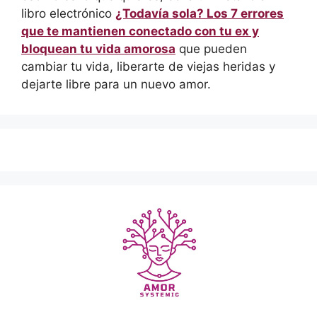
libro electrónico
¿Todavía sola? Los 7 errores
que te mantienen conectado con tu ex y
bloquean tu vida amorosa
que pueden
cambiar tu vida, liberarte de viejas heridas y
dejarte libre para un nuevo amor.