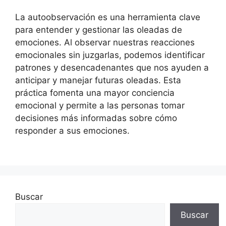
La autoobservación es una herramienta clave
para entender y gestionar las oleadas de
emociones. Al observar nuestras reacciones
emocionales sin juzgarlas, podemos identificar
patrones y desencadenantes que nos ayuden a
anticipar y manejar futuras oleadas. Esta
práctica fomenta una mayor conciencia
emocional y permite a las personas tomar
decisiones más informadas sobre cómo
responder a sus emociones.
Buscar
Buscar