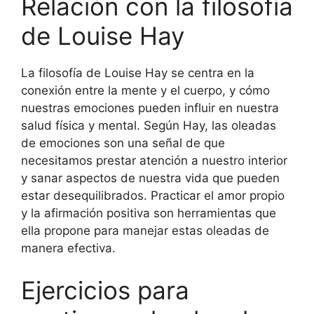
Relación con la filosofía
de Louise Hay
La filosofía de Louise Hay se centra en la
conexión entre la mente y el cuerpo, y cómo
nuestras emociones pueden influir en nuestra
salud física y mental. Según Hay, las oleadas
de emociones son una señal de que
necesitamos prestar atención a nuestro interior
y sanar aspectos de nuestra vida que pueden
estar desequilibrados. Practicar el amor propio
y la afirmación positiva son herramientas que
ella propone para manejar estas oleadas de
manera efectiva.
Ejercicios para