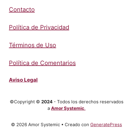
Contacto
Política de Privacidad
Términos de Uso
Política de Comentarios
Aviso Legal
©Copyright ©
2024
- Todos los derechos reservados
a
Amor Systemic
.
© 2026 Amor Systemic
• Creado con
GeneratePress