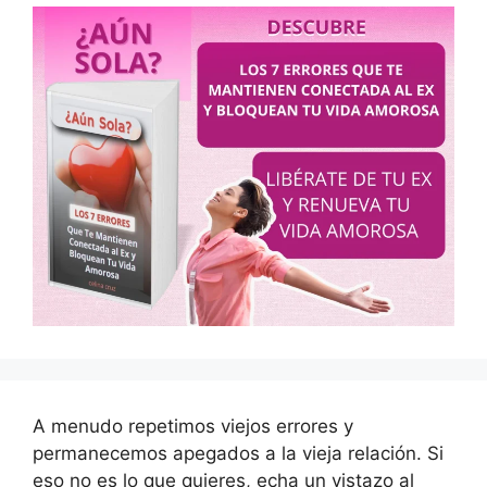
A menudo repetimos viejos errores y
permanecemos apegados a la vieja relación. Si
eso no es lo que quieres, echa un vistazo al