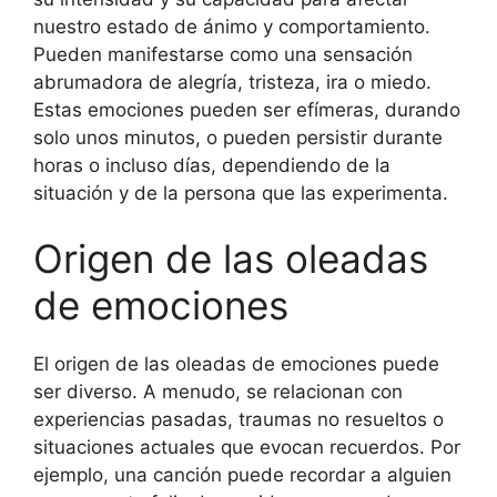
nuestro estado de ánimo y comportamiento.
Pueden manifestarse como una sensación
abrumadora de alegría, tristeza, ira o miedo.
Estas emociones pueden ser efímeras, durando
solo unos minutos, o pueden persistir durante
horas o incluso días, dependiendo de la
situación y de la persona que las experimenta.
Origen de las oleadas
de emociones
El origen de las oleadas de emociones puede
ser diverso. A menudo, se relacionan con
experiencias pasadas, traumas no resueltos o
situaciones actuales que evocan recuerdos. Por
ejemplo, una canción puede recordar a alguien