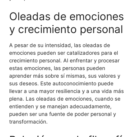
Oleadas de emociones
y crecimiento personal
A pesar de su intensidad, las oleadas de
emociones pueden ser catalizadores para el
crecimiento personal. Al enfrentar y procesar
estas emociones, las personas pueden
aprender más sobre sí mismas, sus valores y
sus deseos. Este autoconocimiento puede
llevar a una mayor resiliencia y a una vida más
plena. Las oleadas de emociones, cuando se
entienden y se manejan adecuadamente,
pueden ser una fuente de poder personal y
transformación.