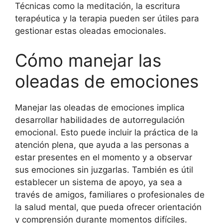
Técnicas como la meditación, la escritura
terapéutica y la terapia pueden ser útiles para
gestionar estas oleadas emocionales.
Cómo manejar las
oleadas de emociones
Manejar las oleadas de emociones implica
desarrollar habilidades de autorregulación
emocional. Esto puede incluir la práctica de la
atención plena, que ayuda a las personas a
estar presentes en el momento y a observar
sus emociones sin juzgarlas. También es útil
establecer un sistema de apoyo, ya sea a
través de amigos, familiares o profesionales de
la salud mental, que pueda ofrecer orientación
y comprensión durante momentos difíciles.