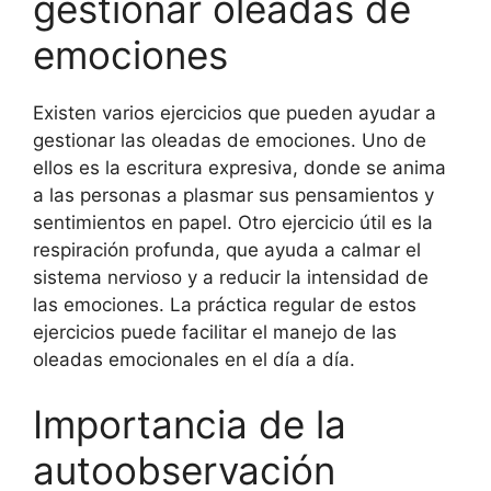
gestionar oleadas de
emociones
Existen varios ejercicios que pueden ayudar a
gestionar las oleadas de emociones. Uno de
ellos es la escritura expresiva, donde se anima
a las personas a plasmar sus pensamientos y
sentimientos en papel. Otro ejercicio útil es la
respiración profunda, que ayuda a calmar el
sistema nervioso y a reducir la intensidad de
las emociones. La práctica regular de estos
ejercicios puede facilitar el manejo de las
oleadas emocionales en el día a día.
Importancia de la
autoobservación