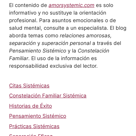
El contenido de
amorsystemic.com
es solo
informativo y no sustituye la orientación
profesional. Para asuntos emocionales o de
salud mental, consulte a un especialista. El blog
aborda temas como
relaciones amorosas,
separación
y
superación personal
a través del
Pensamiento Sistémico
y la
Constelación
Familiar
. El uso de la información es
responsabilidad exclusiva del lector.
Citas Sistémicas
Constelación Familiar Sistémica
Historias de Éxito
Pensamiento Sistémico
Prácticas Sistémicas