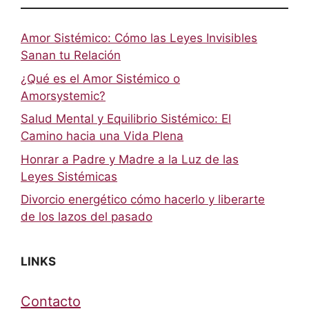
Amor Sistémico: Cómo las Leyes Invisibles
Sanan tu Relación
¿Qué es el Amor Sistémico o
Amorsystemic?
Salud Mental y Equilibrio Sistémico: El
Camino hacia una Vida Plena
Honrar a Padre y Madre a la Luz de las
Leyes Sistémicas
Divorcio energético cómo hacerlo y liberarte
de los lazos del pasado
LINKS
Contacto