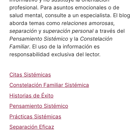
profesional. Para asuntos emocionales o de
salud mental, consulte a un especialista. El blog
aborda temas como
relaciones amorosas,
separación
y
superación personal
a través del
Pensamiento Sistémico
y la
Constelación
Familiar
. El uso de la información es
responsabilidad exclusiva del lector.
Citas Sistémicas
Constelación Familiar Sistémica
Historias de Éxito
Pensamiento Sistémico
Prácticas Sistémicas
Separación Eficaz