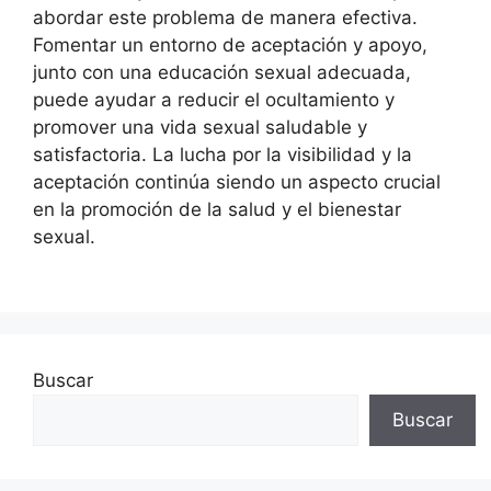
abordar este problema de manera efectiva.
Fomentar un entorno de aceptación y apoyo,
junto con una educación sexual adecuada,
puede ayudar a reducir el ocultamiento y
promover una vida sexual saludable y
satisfactoria. La lucha por la visibilidad y la
aceptación continúa siendo un aspecto crucial
en la promoción de la salud y el bienestar
sexual.
Buscar
Buscar