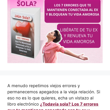
A menudo repetimos viejos errores y
permanecemos apegados a la vieja relación. Si
eso no es lo que quieres, echa un vistazo al
libro electrónico
¿Todavía sola? Los 7 errores