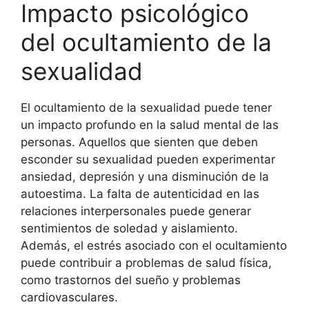
Impacto psicológico
del ocultamiento de la
sexualidad
El ocultamiento de la sexualidad puede tener
un impacto profundo en la salud mental de las
personas. Aquellos que sienten que deben
esconder su sexualidad pueden experimentar
ansiedad, depresión y una disminución de la
autoestima. La falta de autenticidad en las
relaciones interpersonales puede generar
sentimientos de soledad y aislamiento.
Además, el estrés asociado con el ocultamiento
puede contribuir a problemas de salud física,
como trastornos del sueño y problemas
cardiovasculares.