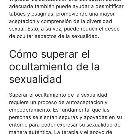
adecuada también puede ayudar a desmitificar
tabúes y estigmas, promoviendo una mayor
aceptación y comprensión de la diversidad
sexual. Esto, a su vez, puede reducir el deseo
de ocultar aspectos de la sexualidad.
Cómo superar el
ocultamiento de la
sexualidad
Superar el ocultamiento de la sexualidad
requiere un proceso de autoaceptación y
empoderamiento. Es fundamental que las
personas se sientan seguras y apoyadas en su
entorno para poder expresar su sexualidad de
manera auténtica. La terapia y el apoyo de