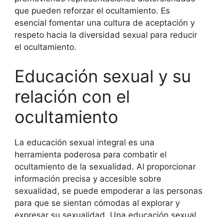
que pueden reforzar el ocultamiento. Es
esencial fomentar una cultura de aceptación y
respeto hacia la diversidad sexual para reducir
el ocultamiento.
Educación sexual y su
relación con el
ocultamiento
La educación sexual integral es una
herramienta poderosa para combatir el
ocultamiento de la sexualidad. Al proporcionar
información precisa y accesible sobre
sexualidad, se puede empoderar a las personas
para que se sientan cómodas al explorar y
expresar su sexualidad. Una educación sexual