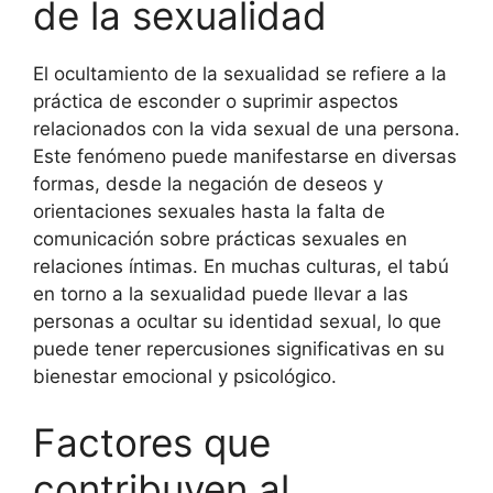
de la sexualidad
El ocultamiento de la sexualidad se refiere a la
práctica de esconder o suprimir aspectos
relacionados con la vida sexual de una persona.
Este fenómeno puede manifestarse en diversas
formas, desde la negación de deseos y
orientaciones sexuales hasta la falta de
comunicación sobre prácticas sexuales en
relaciones íntimas. En muchas culturas, el tabú
en torno a la sexualidad puede llevar a las
personas a ocultar su identidad sexual, lo que
puede tener repercusiones significativas en su
bienestar emocional y psicológico.
Factores que
contribuyen al