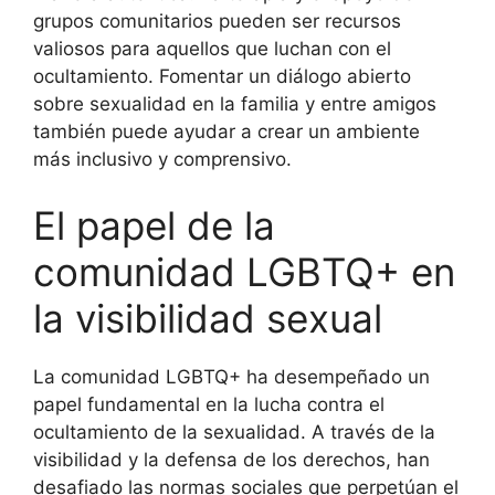
grupos comunitarios pueden ser recursos
valiosos para aquellos que luchan con el
ocultamiento. Fomentar un diálogo abierto
sobre sexualidad en la familia y entre amigos
también puede ayudar a crear un ambiente
más inclusivo y comprensivo.
El papel de la
comunidad LGBTQ+ en
la visibilidad sexual
La comunidad LGBTQ+ ha desempeñado un
papel fundamental en la lucha contra el
ocultamiento de la sexualidad. A través de la
visibilidad y la defensa de los derechos, han
desafiado las normas sociales que perpetúan el