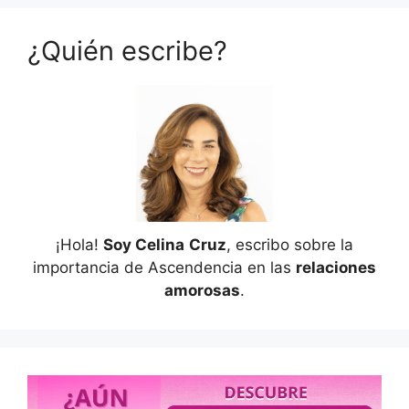
¿Quién escribe?
¡Hola!
Soy Celina
Cruz
, escribo sobre la
importancia de Ascendencia en las
relaciones
amorosas
.