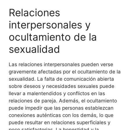
Relaciones
interpersonales y
ocultamiento de la
sexualidad
Las relaciones interpersonales pueden verse
gravemente afectadas por el ocultamiento de la
sexualidad. La falta de comunicación abierta
sobre deseos y necesidades sexuales puede
llevar a malentendidos y conflictos en las
relaciones de pareja. Además, el ocultamiento
puede impedir que las personas establezcan
conexiones auténticas con los demás, lo que
puede resultar en relaciones superficiales y
poco satisfactorias. La honestidad y la