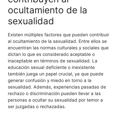
ocultamiento de la
sexualidad
Existen múltiples factores que pueden contribuir
al ocultamiento de la sexualidad. Entre ellos se
encuentran las normas culturales y sociales que
dictan lo que es considerado aceptable o
inaceptable en términos de sexualidad. La
educación sexual deficiente o inexistente
también juega un papel crucial, ya que puede
generar confusión y miedo en torno a la
sexualidad. Además, experiencias pasadas de
rechazo o discriminación pueden llevar a las
personas a ocultar su sexualidad por temor a
ser juzgadas o rechazadas.