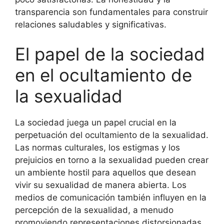
transparencia son fundamentales para construir
relaciones saludables y significativas.
El papel de la sociedad
en el ocultamiento de
la sexualidad
La sociedad juega un papel crucial en la
perpetuación del ocultamiento de la sexualidad.
Las normas culturales, los estigmas y los
prejuicios en torno a la sexualidad pueden crear
un ambiente hostil para aquellos que desean
vivir su sexualidad de manera abierta. Los
medios de comunicación también influyen en la
percepción de la sexualidad, a menudo
promoviendo representaciones distorsionadas