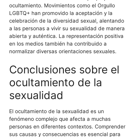
ocultamiento. Movimientos como el Orgullo
LGBTQ+ han promovido la aceptación y la
celebración de la diversidad sexual, alentando
a las personas a vivir su sexualidad de manera
abierta y auténtica. La representación positiva
en los medios también ha contribuido a
normalizar diversas orientaciones sexuales.
Conclusiones sobre el
ocultamiento de la
sexualidad
El ocultamiento de la sexualidad es un
fenómeno complejo que afecta a muchas
personas en diferentes contextos. Comprender
sus causas y consecuencias es esencial para