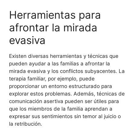
Herramientas para
afrontar la mirada
evasiva
Existen diversas herramientas y técnicas que
pueden ayudar a las familias a afrontar la
mirada evasiva y los conflictos subyacentes. La
terapia familiar, por ejemplo, puede
proporcionar un entorno estructurado para
explorar estos problemas. Además, técnicas de
comunicación asertiva pueden ser útiles para
que los miembros de la familia aprendan a
expresar sus sentimientos sin temor al juicio o
la retribución.