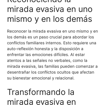
mirada evasiva en uno
mismo y en los demás
Reconocer la mirada evasiva en uno mismo y en
los demás es un paso crucial para abordar los
conflictos familiares internos. Esto requiere una
auto-reflexión honesta y la disposición a
enfrentar las emociones difíciles. Al estar
atentos a las señales no verbales, como la
mirada evasiva, las familias pueden comenzar a
desentrañar los conflictos ocultos que afectan
su bienestar emocional y relacional.
Transformando la
mirada evasiva en