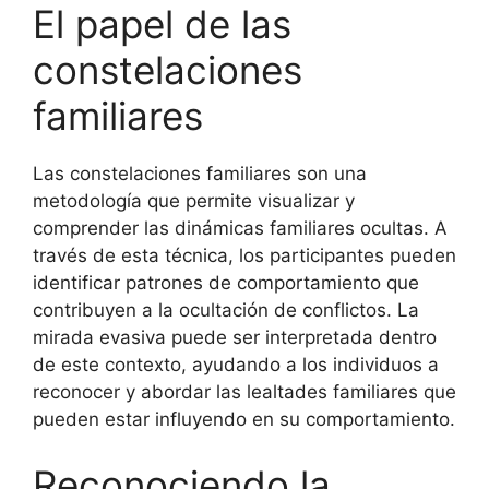
El papel de las
constelaciones
familiares
Las constelaciones familiares son una
metodología que permite visualizar y
comprender las dinámicas familiares ocultas. A
través de esta técnica, los participantes pueden
identificar patrones de comportamiento que
contribuyen a la ocultación de conflictos. La
mirada evasiva puede ser interpretada dentro
de este contexto, ayudando a los individuos a
reconocer y abordar las lealtades familiares que
pueden estar influyendo en su comportamiento.
Reconociendo la