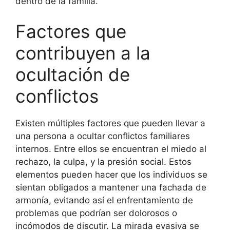
dentro de la familia.
Factores que
contribuyen a la
ocultación de
conflictos
Existen múltiples factores que pueden llevar a
una persona a ocultar conflictos familiares
internos. Entre ellos se encuentran el miedo al
rechazo, la culpa, y la presión social. Estos
elementos pueden hacer que los individuos se
sientan obligados a mantener una fachada de
armonía, evitando así el enfrentamiento de
problemas que podrían ser dolorosos o
incómodos de discutir. La mirada evasiva se