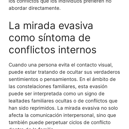
los conflictos que los individuos prefieren no
abordar directamente.
La mirada evasiva
como síntoma de
conflictos internos
Cuando una persona evita el contacto visual,
puede estar tratando de ocultar sus verdaderos
sentimientos o pensamientos. En el ámbito de
las constelaciones familiares, esta evasión
puede ser interpretada como un signo de
lealtades familiares ocultas o de conflictos que
han sido reprimidos. La mirada evasiva no solo
afecta la comunicación interpersonal, sino que
también puede perpetuar ciclos de conflicto