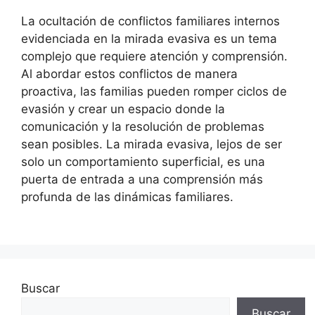
La ocultación de conflictos familiares internos
evidenciada en la mirada evasiva es un tema
complejo que requiere atención y comprensión.
Al abordar estos conflictos de manera
proactiva, las familias pueden romper ciclos de
evasión y crear un espacio donde la
comunicación y la resolución de problemas
sean posibles. La mirada evasiva, lejos de ser
solo un comportamiento superficial, es una
puerta de entrada a una comprensión más
profunda de las dinámicas familiares.
Buscar
Buscar