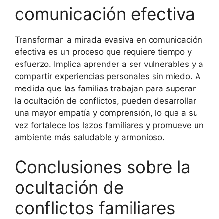
comunicación efectiva
Transformar la mirada evasiva en comunicación
efectiva es un proceso que requiere tiempo y
esfuerzo. Implica aprender a ser vulnerables y a
compartir experiencias personales sin miedo. A
medida que las familias trabajan para superar
la ocultación de conflictos, pueden desarrollar
una mayor empatía y comprensión, lo que a su
vez fortalece los lazos familiares y promueve un
ambiente más saludable y armonioso.
Conclusiones sobre la
ocultación de
conflictos familiares