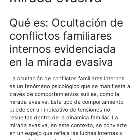
Qué es: Ocultación de
conflictos familiares
internos evidenciada
en la mirada evasiva
La ocultación de conflictos familiares internos
es un fenómeno psicológico que se manifiesta a
través de comportamientos sutiles, como la
mirada evasiva. Este tipo de comportamiento
puede ser un indicativo de tensiones no
resueltas dentro de la dinámica familiar. La
mirada evasiva, en este contexto, se convierte
en un espejo que refleja las luchas internas y