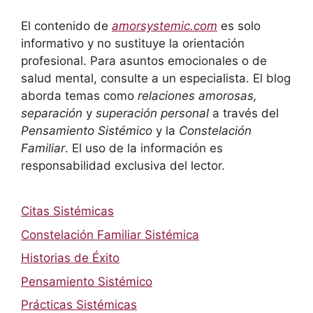
El contenido de
amorsystemic.com
es solo
informativo y no sustituye la orientación
profesional. Para asuntos emocionales o de
salud mental, consulte a un especialista. El blog
aborda temas como
relaciones amorosas,
separación
y
superación personal
a través del
Pensamiento Sistémico
y la
Constelación
Familiar
. El uso de la información es
responsabilidad exclusiva del lector.
Citas Sistémicas
Constelación Familiar Sistémica
Historias de Éxito
Pensamiento Sistémico
Prácticas Sistémicas