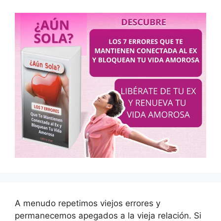
A menudo repetimos viejos errores y
permanecemos apegados a la vieja relación. Si