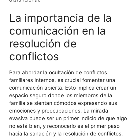
La importancia de la
comunicación en la
resolución de
conflictos
Para abordar la ocultación de conflictos
familiares internos, es crucial fomentar una
comunicación abierta. Esto implica crear un
espacio seguro donde los miembros de la
familia se sientan cómodos expresando sus
emociones y preocupaciones. La mirada
evasiva puede ser un primer indicio de que algo
no está bien, y reconocerlo es el primer paso
hacia la sanación y la resolución de conflictos.