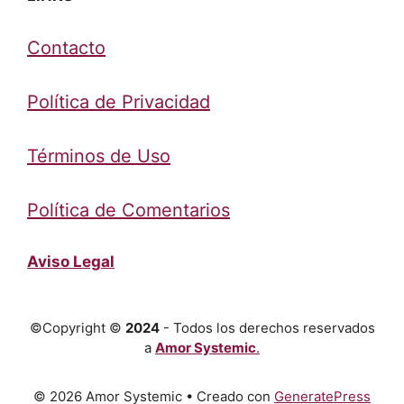
Contacto
Política de Privacidad
Términos de Uso
Política de Comentarios
Aviso Legal
©Copyright ©
2024
- Todos los derechos reservados
a
Amor Systemic
.
© 2026 Amor Systemic
• Creado con
GeneratePress