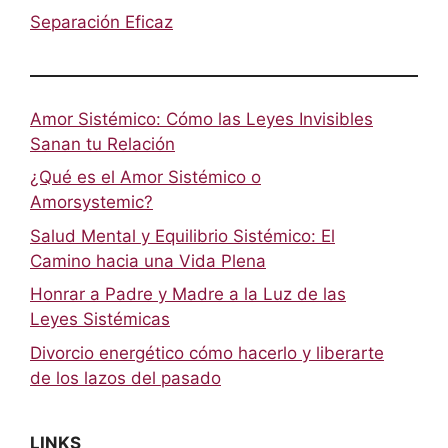
Separación Eficaz
Amor Sistémico: Cómo las Leyes Invisibles
Sanan tu Relación
¿Qué es el Amor Sistémico o
Amorsystemic?
Salud Mental y Equilibrio Sistémico: El
Camino hacia una Vida Plena
Honrar a Padre y Madre a la Luz de las
Leyes Sistémicas
Divorcio energético cómo hacerlo y liberarte
de los lazos del pasado
LINKS