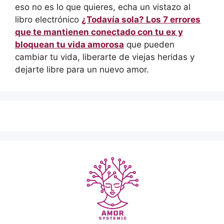
eso no es lo que quieres, echa un vistazo al
libro electrónico
¿Todavía sola? Los 7 errores
que te mantienen conectado con tu ex y
bloquean tu vida amorosa
que pueden
cambiar tu vida, liberarte de viejas heridas y
dejarte libre para un nuevo amor.