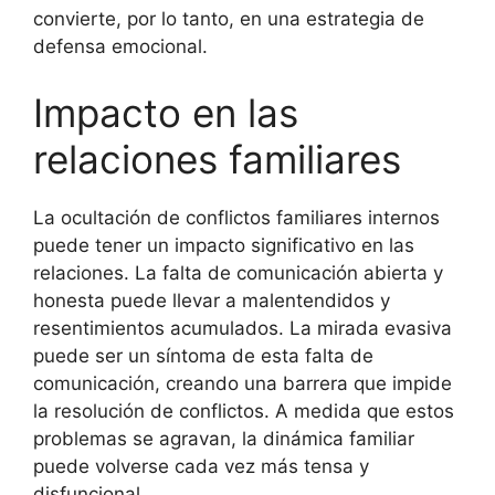
convierte, por lo tanto, en una estrategia de
defensa emocional.
Impacto en las
relaciones familiares
La ocultación de conflictos familiares internos
puede tener un impacto significativo en las
relaciones. La falta de comunicación abierta y
honesta puede llevar a malentendidos y
resentimientos acumulados. La mirada evasiva
puede ser un síntoma de esta falta de
comunicación, creando una barrera que impide
la resolución de conflictos. A medida que estos
problemas se agravan, la dinámica familiar
puede volverse cada vez más tensa y
disfuncional.