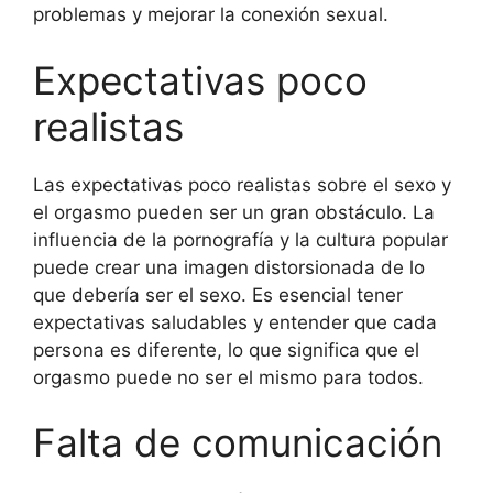
problemas y mejorar la conexión sexual.
Expectativas poco
realistas
Las expectativas poco realistas sobre el sexo y
el orgasmo pueden ser un gran obstáculo. La
influencia de la pornografía y la cultura popular
puede crear una imagen distorsionada de lo
que debería ser el sexo. Es esencial tener
expectativas saludables y entender que cada
persona es diferente, lo que significa que el
orgasmo puede no ser el mismo para todos.
Falta de comunicación