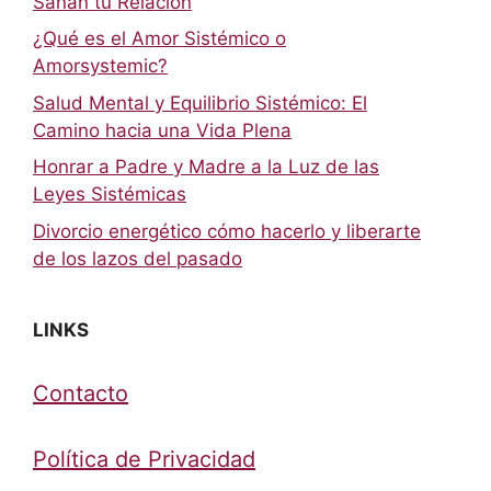
Sanan tu Relación
¿Qué es el Amor Sistémico o
Amorsystemic?
Salud Mental y Equilibrio Sistémico: El
Camino hacia una Vida Plena
Honrar a Padre y Madre a la Luz de las
Leyes Sistémicas
Divorcio energético cómo hacerlo y liberarte
de los lazos del pasado
LINKS
Contacto
Política de Privacidad