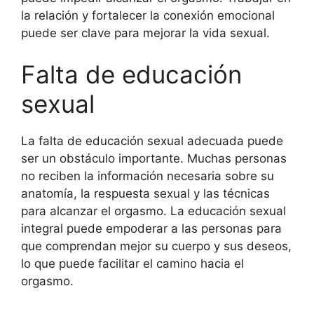
la relación y fortalecer la conexión emocional
puede ser clave para mejorar la vida sexual.
Falta de educación
sexual
La falta de educación sexual adecuada puede
ser un obstáculo importante. Muchas personas
no reciben la información necesaria sobre su
anatomía, la respuesta sexual y las técnicas
para alcanzar el orgasmo. La educación sexual
integral puede empoderar a las personas para
que comprendan mejor su cuerpo y sus deseos,
lo que puede facilitar el camino hacia el
orgasmo.