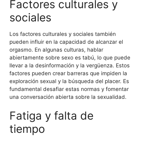
Factores culturales y
sociales
Los factores culturales y sociales también
pueden influir en la capacidad de alcanzar el
orgasmo. En algunas culturas, hablar
abiertamente sobre sexo es tabú, lo que puede
llevar a la desinformación y la vergüenza. Estos
factores pueden crear barreras que impiden la
exploración sexual y la búsqueda del placer. Es
fundamental desafiar estas normas y fomentar
una conversación abierta sobre la sexualidad.
Fatiga y falta de
tiempo