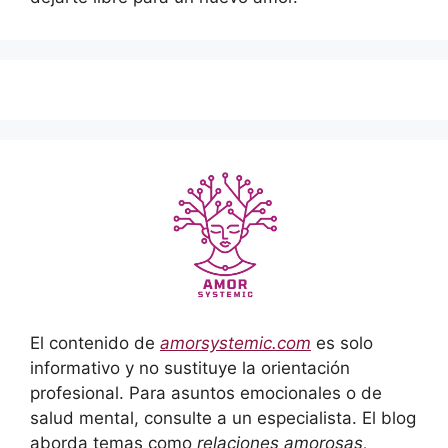
El contenido de
amorsystemic.com
es solo
informativo y no sustituye la orientación
profesional. Para asuntos emocionales o de
salud mental, consulte a un especialista. El blog
aborda temas como
relaciones amorosas,