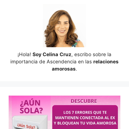
¡Hola!
Soy Celina
Cruz
, escribo sobre la
importancia de Ascendencia en las
relaciones
amorosas
.