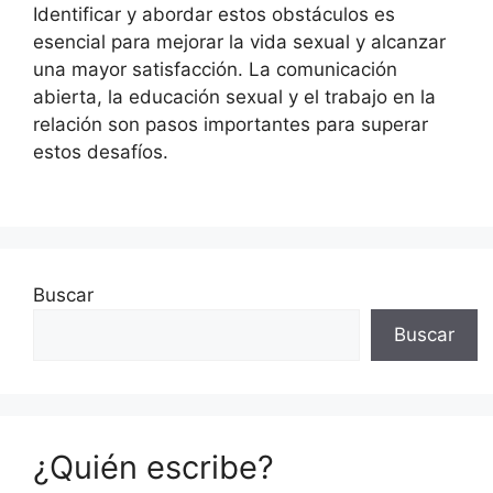
Identificar y abordar estos obstáculos es
esencial para mejorar la vida sexual y alcanzar
una mayor satisfacción. La comunicación
abierta, la educación sexual y el trabajo en la
relación son pasos importantes para superar
estos desafíos.
Buscar
Buscar
¿Quién escribe?