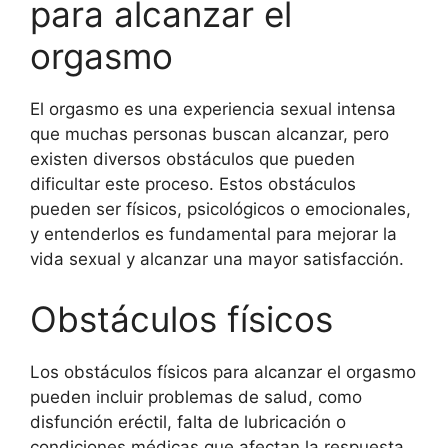
para alcanzar el
orgasmo
El orgasmo es una experiencia sexual intensa
que muchas personas buscan alcanzar, pero
existen diversos obstáculos que pueden
dificultar este proceso. Estos obstáculos
pueden ser físicos, psicológicos o emocionales,
y entenderlos es fundamental para mejorar la
vida sexual y alcanzar una mayor satisfacción.
Obstáculos físicos
Los obstáculos físicos para alcanzar el orgasmo
pueden incluir problemas de salud, como
disfunción eréctil, falta de lubricación o
condiciones médicas que afectan la respuesta