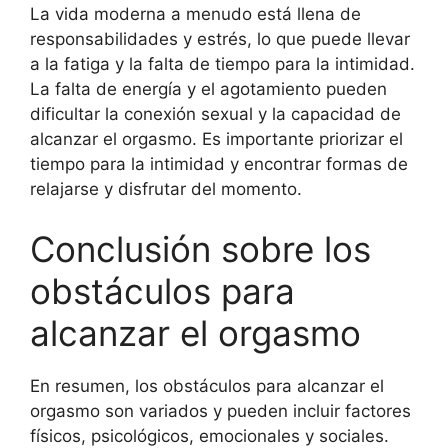
La vida moderna a menudo está llena de
responsabilidades y estrés, lo que puede llevar
a la fatiga y la falta de tiempo para la intimidad.
La falta de energía y el agotamiento pueden
dificultar la conexión sexual y la capacidad de
alcanzar el orgasmo. Es importante priorizar el
tiempo para la intimidad y encontrar formas de
relajarse y disfrutar del momento.
Conclusión sobre los
obstáculos para
alcanzar el orgasmo
En resumen, los obstáculos para alcanzar el
orgasmo son variados y pueden incluir factores
físicos, psicológicos, emocionales y sociales.