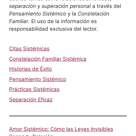
separación
y
superación personal
a través del
Pensamiento Sistémico
y la
Constelación
Familiar
. El uso de la información es
responsabilidad exclusiva del lector.
Citas Sistémicas
Constelación Familiar Sistémica
Historias de Éxito
Pensamiento Sistémico
Prácticas Sistémicas
Separación Eficaz
Amor Sistémico: Cómo las Leyes Invisibles