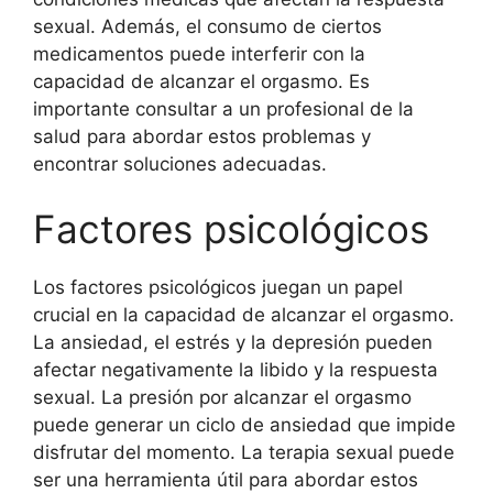
sexual. Además, el consumo de ciertos
medicamentos puede interferir con la
capacidad de alcanzar el orgasmo. Es
importante consultar a un profesional de la
salud para abordar estos problemas y
encontrar soluciones adecuadas.
Factores psicológicos
Los factores psicológicos juegan un papel
crucial en la capacidad de alcanzar el orgasmo.
La ansiedad, el estrés y la depresión pueden
afectar negativamente la libido y la respuesta
sexual. La presión por alcanzar el orgasmo
puede generar un ciclo de ansiedad que impide
disfrutar del momento. La terapia sexual puede
ser una herramienta útil para abordar estos