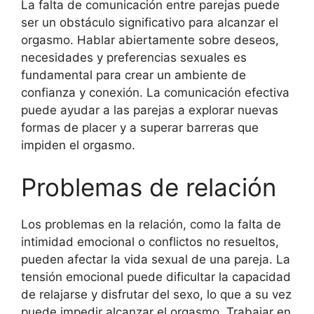
La falta de comunicación entre parejas puede
ser un obstáculo significativo para alcanzar el
orgasmo. Hablar abiertamente sobre deseos,
necesidades y preferencias sexuales es
fundamental para crear un ambiente de
confianza y conexión. La comunicación efectiva
puede ayudar a las parejas a explorar nuevas
formas de placer y a superar barreras que
impiden el orgasmo.
Problemas de relación
Los problemas en la relación, como la falta de
intimidad emocional o conflictos no resueltos,
pueden afectar la vida sexual de una pareja. La
tensión emocional puede dificultar la capacidad
de relajarse y disfrutar del sexo, lo que a su vez
puede impedir alcanzar el orgasmo. Trabajar en