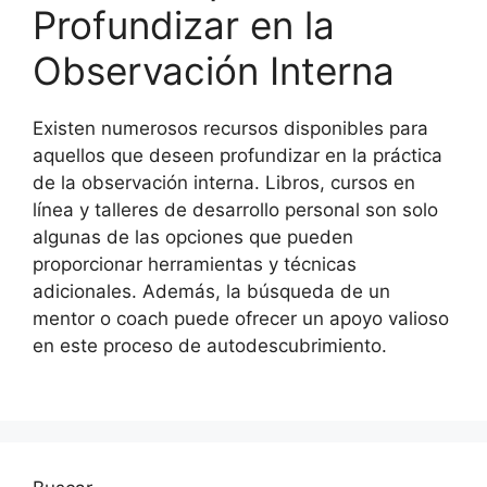
Profundizar en la
Observación Interna
Existen numerosos recursos disponibles para
aquellos que deseen profundizar en la práctica
de la observación interna. Libros, cursos en
línea y talleres de desarrollo personal son solo
algunas de las opciones que pueden
proporcionar herramientas y técnicas
adicionales. Además, la búsqueda de un
mentor o coach puede ofrecer un apoyo valioso
en este proceso de autodescubrimiento.