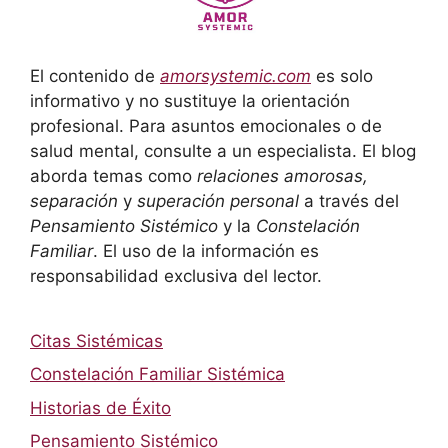
El contenido de
amorsystemic.com
es solo
informativo y no sustituye la orientación
profesional. Para asuntos emocionales o de
salud mental, consulte a un especialista. El blog
aborda temas como
relaciones amorosas,
separación
y
superación personal
a través del
Pensamiento Sistémico
y la
Constelación
Familiar
. El uso de la información es
responsabilidad exclusiva del lector.
Citas Sistémicas
Constelación Familiar Sistémica
Historias de Éxito
Pensamiento Sistémico