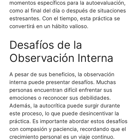
momentos específicos para la autoevaluación,
como al final del día o después de situaciones
estresantes. Con el tiempo, esta práctica se
convertirá en un hábito valioso.
Desafíos de la
Observación Interna
A pesar de sus beneficios, la observación
interna puede presentar desafíos. Muchas
personas encuentran difícil enfrentar sus
emociones o reconocer sus debilidades.
Además, la autocrítica puede surgir durante
este proceso, lo que puede desincentivar la
práctica. Es importante abordar estos desafíos
con compasión y paciencia, recordando que el
crecimiento personal es un viaje continuo.