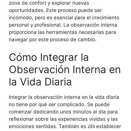
zona de confort y explorar nuevas
oportunidades. Este proceso puede ser
incómodo, pero es esencial para el crecimiento
personal y profesional. La observación interna
proporciona las herramientas necesarias para
navegar por este proceso de cambio.
Cómo Integrar la
Observación Interna en
la Vida Diaria
Integrar la observación interna en la vida diaria
no tiene por qué ser complicado. Se puede
comenzar dedicando unos minutos al día para
reflexionar sobre las experiencias vividas y las
emociones sentidas. También es útil establecer