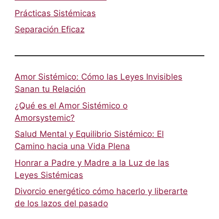
Prácticas Sistémicas
Separación Eficaz
Amor Sistémico: Cómo las Leyes Invisibles
Sanan tu Relación
¿Qué es el Amor Sistémico o
Amorsystemic?
Salud Mental y Equilibrio Sistémico: El
Camino hacia una Vida Plena
Honrar a Padre y Madre a la Luz de las
Leyes Sistémicas
Divorcio energético cómo hacerlo y liberarte
de los lazos del pasado