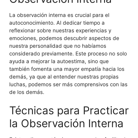
La observación interna es crucial para el
autoconocimiento. Al dedicar tiempo a
reflexionar sobre nuestras experiencias y
emociones, podemos descubrir aspectos de
nuestra personalidad que no habíamos
considerado previamente. Este proceso no solo
ayuda a mejorar la autoestima, sino que
también fomenta una mayor empatía hacia los
demás, ya que al entender nuestras propias
luchas, podemos ser más comprensivos con las
de los demás.
Técnicas para Practicar
la Observación Interna