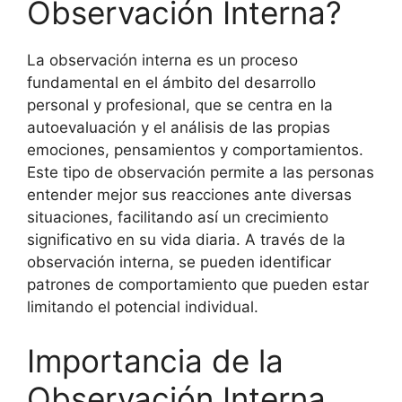
Observación Interna?
La observación interna es un proceso
fundamental en el ámbito del desarrollo
personal y profesional, que se centra en la
autoevaluación y el análisis de las propias
emociones, pensamientos y comportamientos.
Este tipo de observación permite a las personas
entender mejor sus reacciones ante diversas
situaciones, facilitando así un crecimiento
significativo en su vida diaria. A través de la
observación interna, se pueden identificar
patrones de comportamiento que pueden estar
limitando el potencial individual.
Importancia de la
Observación Interna