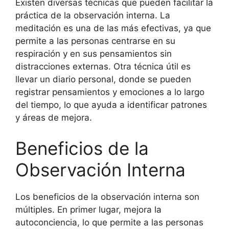
Existen diversas técnicas que pueden facilitar la
práctica de la observación interna. La
meditación es una de las más efectivas, ya que
permite a las personas centrarse en su
respiración y en sus pensamientos sin
distracciones externas. Otra técnica útil es
llevar un diario personal, donde se pueden
registrar pensamientos y emociones a lo largo
del tiempo, lo que ayuda a identificar patrones
y áreas de mejora.
Beneficios de la
Observación Interna
Los beneficios de la observación interna son
múltiples. En primer lugar, mejora la
autoconciencia, lo que permite a las personas