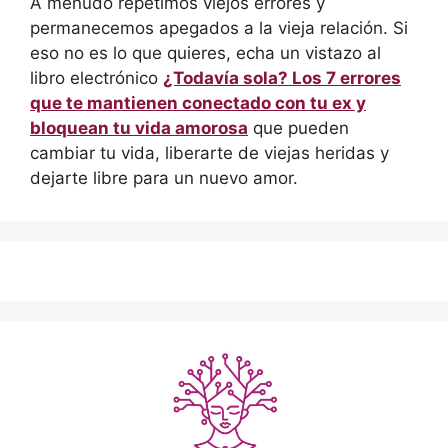
A menudo repetimos viejos errores y
permanecemos apegados a la vieja relación. Si
eso no es lo que quieres, echa un vistazo al
libro electrónico
¿Todavía sola? Los 7 errores
que te mantienen conectado con tu ex y
bloquean tu vida amorosa
que pueden
cambiar tu vida, liberarte de viejas heridas y
dejarte libre para un nuevo amor.