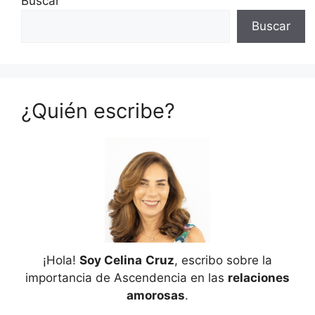
Buscar
Buscar
¿Quién escribe?
¡Hola!
Soy Celina
Cruz
, escribo sobre la
importancia de Ascendencia en las
relaciones
amorosas
.