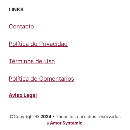
LINKS
Contacto
Política de Privacidad
Términos de Uso
Política de Comentarios
Aviso Legal
©Copyright ©
2024
- Todos los derechos reservados
a
Amor Systemic
.