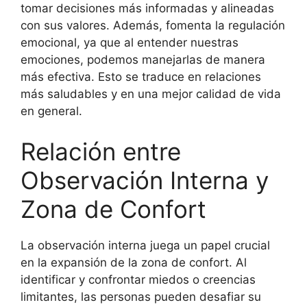
tomar decisiones más informadas y alineadas
con sus valores. Además, fomenta la regulación
emocional, ya que al entender nuestras
emociones, podemos manejarlas de manera
más efectiva. Esto se traduce en relaciones
más saludables y en una mejor calidad de vida
en general.
Relación entre
Observación Interna y
Zona de Confort
La observación interna juega un papel crucial
en la expansión de la zona de confort. Al
identificar y confrontar miedos o creencias
limitantes, las personas pueden desafiar su