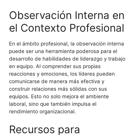
Observación Interna en
el Contexto Profesional
En el ámbito profesional, la observación interna
puede ser una herramienta poderosa para el
desarrollo de habilidades de liderazgo y trabajo
en equipo. Al comprender sus propias
reacciones y emociones, los líderes pueden
comunicarse de manera más efectiva y
construir relaciones más sólidas con sus
equipos. Esto no solo mejora el ambiente
laboral, sino que también impulsa el
rendimiento organizacional.
Recursos para