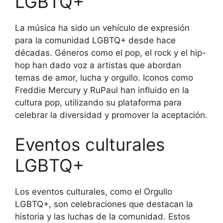
LGBTQ+
La música ha sido un vehículo de expresión
para la comunidad LGBTQ+ desde hace
décadas. Géneros como el pop, el rock y el hip-
hop han dado voz a artistas que abordan
temas de amor, lucha y orgullo. Iconos como
Freddie Mercury y RuPaul han influido en la
cultura pop, utilizando su plataforma para
celebrar la diversidad y promover la aceptación.
Eventos culturales
LGBTQ+
Los eventos culturales, como el Orgullo
LGBTQ+, son celebraciones que destacan la
historia y las luchas de la comunidad. Estos