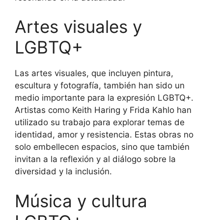
Artes visuales y
LGBTQ+
Las artes visuales, que incluyen pintura,
escultura y fotografía, también han sido un
medio importante para la expresión LGBTQ+.
Artistas como Keith Haring y Frida Kahlo han
utilizado su trabajo para explorar temas de
identidad, amor y resistencia. Estas obras no
solo embellecen espacios, sino que también
invitan a la reflexión y al diálogo sobre la
diversidad y la inclusión.
Música y cultura