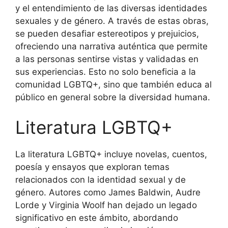
y el entendimiento de las diversas identidades
sexuales y de género. A través de estas obras,
se pueden desafiar estereotipos y prejuicios,
ofreciendo una narrativa auténtica que permite
a las personas sentirse vistas y validadas en
sus experiencias. Esto no solo beneficia a la
comunidad LGBTQ+, sino que también educa al
público en general sobre la diversidad humana.
Literatura LGBTQ+
La literatura LGBTQ+ incluye novelas, cuentos,
poesía y ensayos que exploran temas
relacionados con la identidad sexual y de
género. Autores como James Baldwin, Audre
Lorde y Virginia Woolf han dejado un legado
significativo en este ámbito, abordando