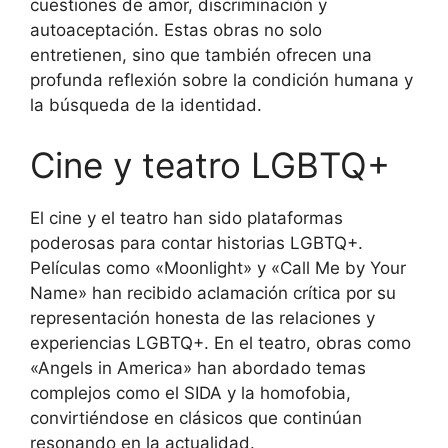
cuestiones de amor, discriminación y
autoaceptación. Estas obras no solo
entretienen, sino que también ofrecen una
profunda reflexión sobre la condición humana y
la búsqueda de la identidad.
Cine y teatro LGBTQ+
El cine y el teatro han sido plataformas
poderosas para contar historias LGBTQ+.
Películas como «Moonlight» y «Call Me by Your
Name» han recibido aclamación crítica por su
representación honesta de las relaciones y
experiencias LGBTQ+. En el teatro, obras como
«Angels in America» han abordado temas
complejos como el SIDA y la homofobia,
convirtiéndose en clásicos que continúan
resonando en la actualidad.