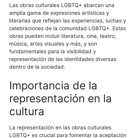
Las obras culturales LGBTQ+ abarcan una
amplia gama de expresiones artísticas y
literarias que reflejan las experiencias, luchas y
celebraciones de la comunidad LGBTQ+. Estas
obras pueden incluir literatura, cine, teatro,
música, artes visuales y más, y son
fundamentales para la visibilidad y
representación de las identidades diversas
dentro de la sociedad.
Importancia de la
representación en la
cultura
La representación en las obras culturales
LGBTQ+ es crucial para fomentar la aceptación