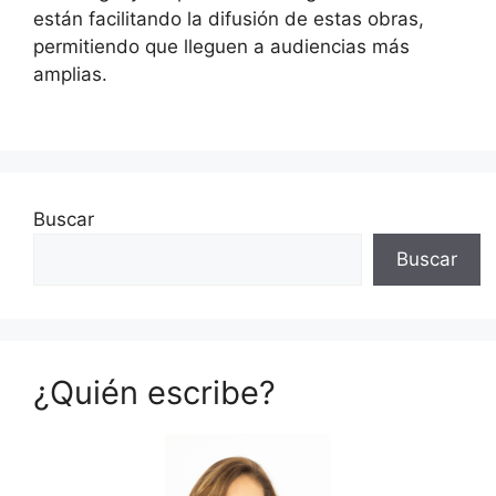
están facilitando la difusión de estas obras,
permitiendo que lleguen a audiencias más
amplias.
Buscar
Buscar
¿Quién escribe?