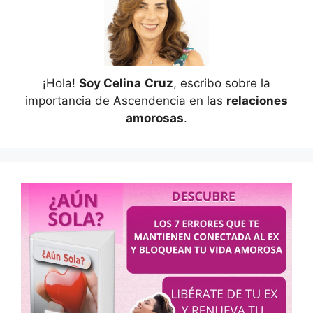
¡Hola!
Soy Celina
Cruz
, escribo sobre la
importancia de Ascendencia en las
relaciones
amorosas
.