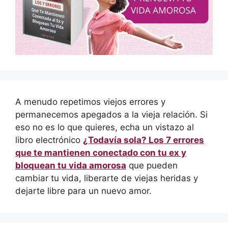
A menudo repetimos viejos errores y
permanecemos apegados a la vieja relación. Si
eso no es lo que quieres, echa un vistazo al
libro electrónico
¿Todavía sola? Los 7 errores
que te mantienen conectado con tu ex y
bloquean tu vida amorosa
que pueden
cambiar tu vida, liberarte de viejas heridas y
dejarte libre para un nuevo amor.