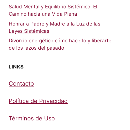
Salud Mental y Equilibrio Sistémico: El
Camino hacia una Vida Plena
Honrar a Padre y Madre a la Luz de las
Leyes Sistémicas
Divorcio energético cómo hacerlo y liberarte
de los lazos del pasado
LINKS
Contacto
Política de Privacidad
Términos de Uso