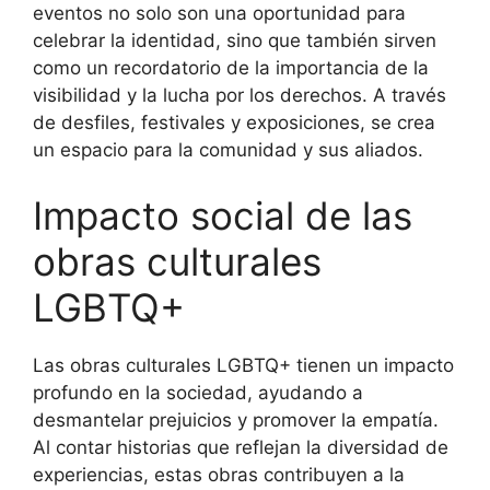
eventos no solo son una oportunidad para
celebrar la identidad, sino que también sirven
como un recordatorio de la importancia de la
visibilidad y la lucha por los derechos. A través
de desfiles, festivales y exposiciones, se crea
un espacio para la comunidad y sus aliados.
Impacto social de las
obras culturales
LGBTQ+
Las obras culturales LGBTQ+ tienen un impacto
profundo en la sociedad, ayudando a
desmantelar prejuicios y promover la empatía.
Al contar historias que reflejan la diversidad de
experiencias, estas obras contribuyen a la