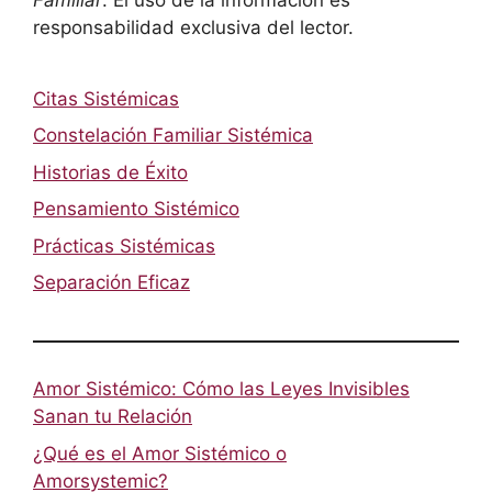
responsabilidad exclusiva del lector.
Citas Sistémicas
Constelación Familiar Sistémica
Historias de Éxito
Pensamiento Sistémico
Prácticas Sistémicas
Separación Eficaz
Amor Sistémico: Cómo las Leyes Invisibles
Sanan tu Relación
¿Qué es el Amor Sistémico o
Amorsystemic?