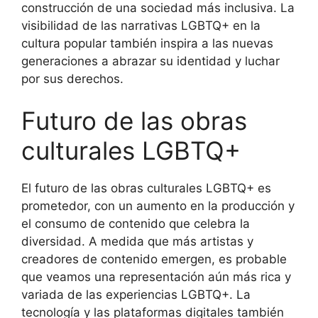
construcción de una sociedad más inclusiva. La
visibilidad de las narrativas LGBTQ+ en la
cultura popular también inspira a las nuevas
generaciones a abrazar su identidad y luchar
por sus derechos.
Futuro de las obras
culturales LGBTQ+
El futuro de las obras culturales LGBTQ+ es
prometedor, con un aumento en la producción y
el consumo de contenido que celebra la
diversidad. A medida que más artistas y
creadores de contenido emergen, es probable
que veamos una representación aún más rica y
variada de las experiencias LGBTQ+. La
tecnología y las plataformas digitales también