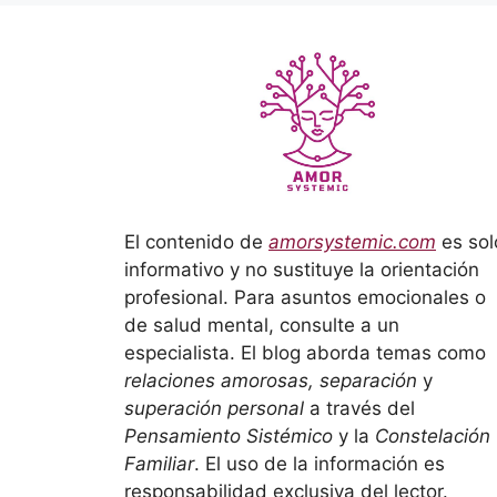
El contenido de
amorsystemic.com
es sol
informativo y no sustituye la orientación
profesional. Para asuntos emocionales o
de salud mental, consulte a un
especialista. El blog aborda temas como
relaciones amorosas, separación
y
superación personal
a través del
Pensamiento Sistémico
y la
Constelación
Familiar
. El uso de la información es
responsabilidad exclusiva del lector.