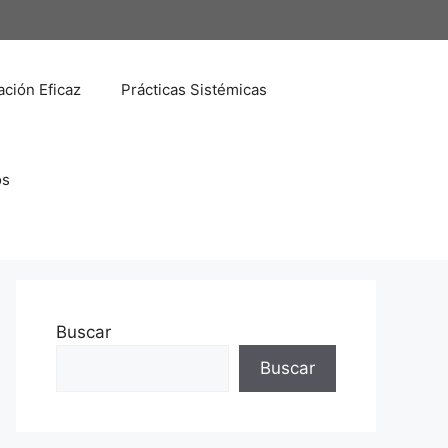
ción Eficaz
Prácticas Sistémicas
os
Buscar
Buscar