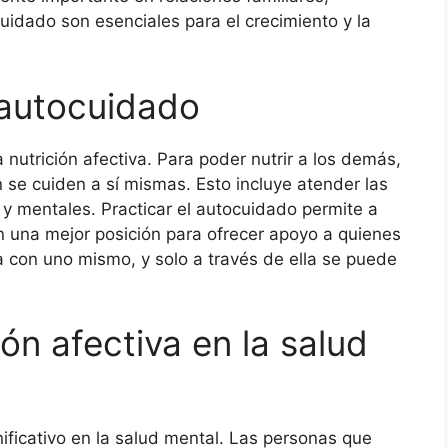
uidado son esenciales para el crecimiento y la
 autocuidado
 nutrición afectiva. Para poder nutrir a los demás,
se cuiden a sí mismas. Esto incluye atender las
 y mentales. Practicar el autocuidado permite a
en una mejor posición para ofrecer apoyo a quienes
a con uno mismo, y solo a través de ella se puede
ón afectiva en la salud
nificativo en la salud mental. Las personas que