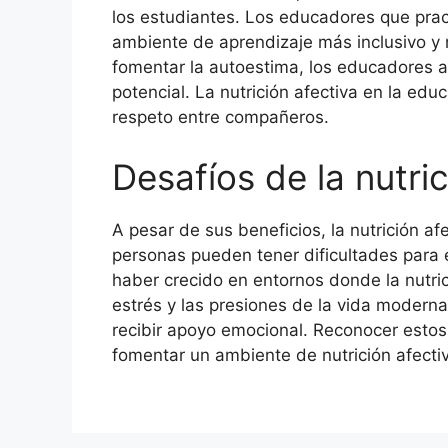
los estudiantes. Los educadores que pract
ambiente de aprendizaje más inclusivo y 
fomentar la autoestima, los educadores 
potencial. La nutrición afectiva en la ed
respeto entre compañeros.
Desafíos de la nutric
A pesar de sus beneficios, la nutrición af
personas pueden tener dificultades para
haber crecido en entornos donde la nutric
estrés y las presiones de la vida moderna
recibir apoyo emocional. Reconocer estos 
fomentar un ambiente de nutrición afecti