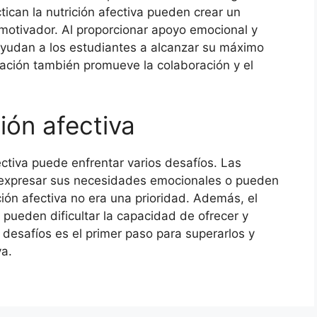
ican la nutrición afectiva pueden crear un
motivador. Al proporcionar apoyo emocional y
ayudan a los estudiantes a alcanzar su máximo
ucación también promueve la colaboración y el
ión afectiva
ectiva puede enfrentar varios desafíos. Las
 expresar sus necesidades emocionales o pueden
ión afectiva no era una prioridad. Además, el
 pueden dificultar la capacidad de ofrecer y
desafíos es el primer paso para superarlos y
va.