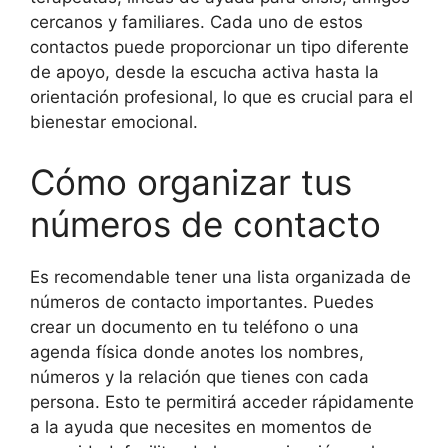
cercanos y familiares. Cada uno de estos
contactos puede proporcionar un tipo diferente
de apoyo, desde la escucha activa hasta la
orientación profesional, lo que es crucial para el
bienestar emocional.
Cómo organizar tus
números de contacto
Es recomendable tener una lista organizada de
números de contacto importantes. Puedes
crear un documento en tu teléfono o una
agenda física donde anotes los nombres,
números y la relación que tienes con cada
persona. Esto te permitirá acceder rápidamente
a la ayuda que necesites en momentos de