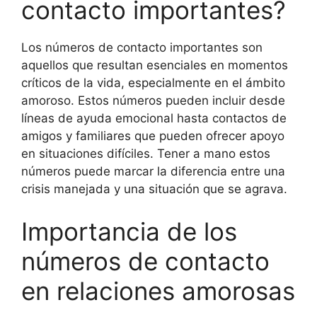
contacto importantes?
Los números de contacto importantes son
aquellos que resultan esenciales en momentos
críticos de la vida, especialmente en el ámbito
amoroso. Estos números pueden incluir desde
líneas de ayuda emocional hasta contactos de
amigos y familiares que pueden ofrecer apoyo
en situaciones difíciles. Tener a mano estos
números puede marcar la diferencia entre una
crisis manejada y una situación que se agrava.
Importancia de los
números de contacto
en relaciones amorosas