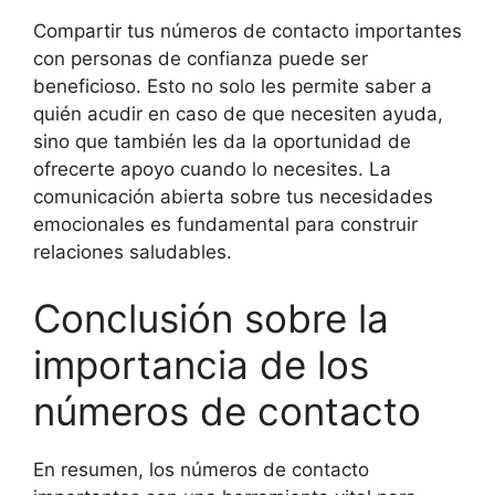
Compartir tus números de contacto importantes
con personas de confianza puede ser
beneficioso. Esto no solo les permite saber a
quién acudir en caso de que necesiten ayuda,
sino que también les da la oportunidad de
ofrecerte apoyo cuando lo necesites. La
comunicación abierta sobre tus necesidades
emocionales es fundamental para construir
relaciones saludables.
Conclusión sobre la
importancia de los
números de contacto
En resumen, los números de contacto