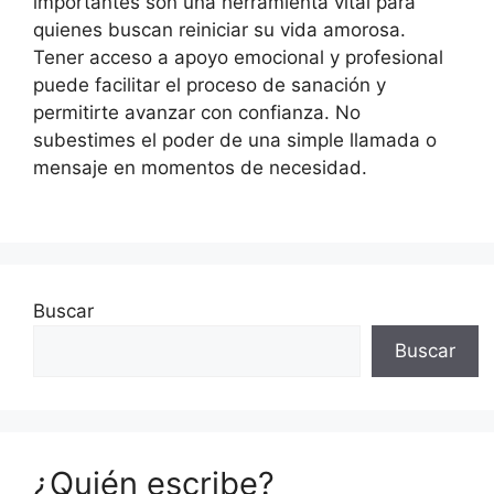
importantes son una herramienta vital para
quienes buscan reiniciar su vida amorosa.
Tener acceso a apoyo emocional y profesional
puede facilitar el proceso de sanación y
permitirte avanzar con confianza. No
subestimes el poder de una simple llamada o
mensaje en momentos de necesidad.
Buscar
Buscar
¿Quién escribe?