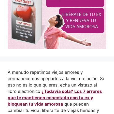
A menudo repetimos viejos errores y
permanecemos apegados a la vieja relación. Si
eso no es lo que quieres, echa un vistazo al
libro electrónico
¿Todavía sola? Los 7 errores
que te mantienen conectado con tu ex y
bloquean tu vida amorosa
que pueden
cambiar tu vida, liberarte de viejas heridas y