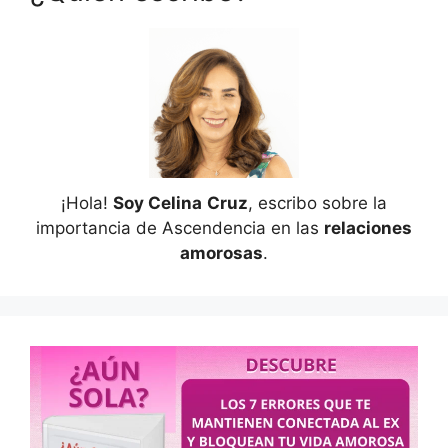
¡Hola!
Soy Celina
Cruz
, escribo sobre la
importancia de Ascendencia en las
relaciones
amorosas
.