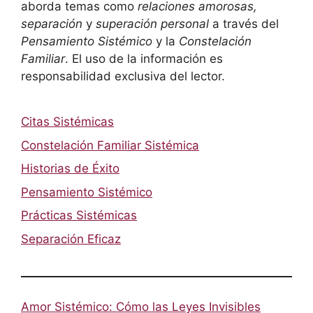
aborda temas como
relaciones amorosas,
separación
y
superación personal
a través del
Pensamiento Sistémico
y la
Constelación
Familiar
. El uso de la información es
responsabilidad exclusiva del lector.
Citas Sistémicas
Constelación Familiar Sistémica
Historias de Éxito
Pensamiento Sistémico
Prácticas Sistémicas
Separación Eficaz
Amor Sistémico: Cómo las Leyes Invisibles