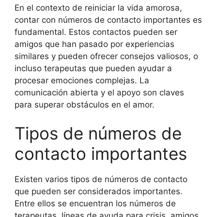
En el contexto de reiniciar la vida amorosa,
contar con números de contacto importantes es
fundamental. Estos contactos pueden ser
amigos que han pasado por experiencias
similares y pueden ofrecer consejos valiosos, o
incluso terapeutas que pueden ayudar a
procesar emociones complejas. La
comunicación abierta y el apoyo son claves
para superar obstáculos en el amor.
Tipos de números de
contacto importantes
Existen varios tipos de números de contacto
que pueden ser considerados importantes.
Entre ellos se encuentran los números de
terapeutas, líneas de ayuda para crisis, amigos