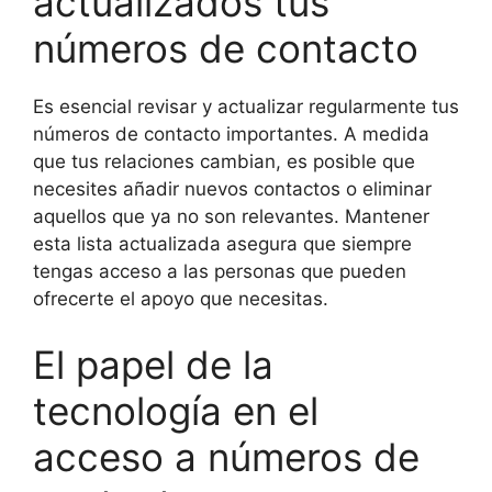
actualizados tus
números de contacto
Es esencial revisar y actualizar regularmente tus
números de contacto importantes. A medida
que tus relaciones cambian, es posible que
necesites añadir nuevos contactos o eliminar
aquellos que ya no son relevantes. Mantener
esta lista actualizada asegura que siempre
tengas acceso a las personas que pueden
ofrecerte el apoyo que necesitas.
El papel de la
tecnología en el
acceso a números de