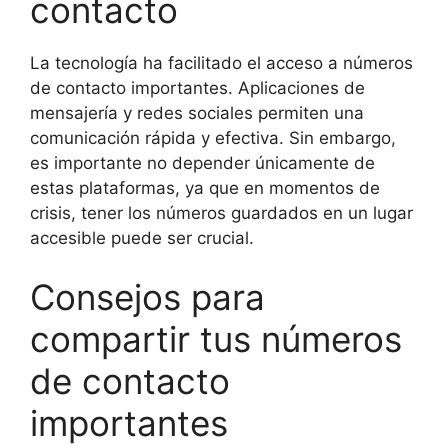
contacto
La tecnología ha facilitado el acceso a números
de contacto importantes. Aplicaciones de
mensajería y redes sociales permiten una
comunicación rápida y efectiva. Sin embargo,
es importante no depender únicamente de
estas plataformas, ya que en momentos de
crisis, tener los números guardados en un lugar
accesible puede ser crucial.
Consejos para
compartir tus números
de contacto
importantes