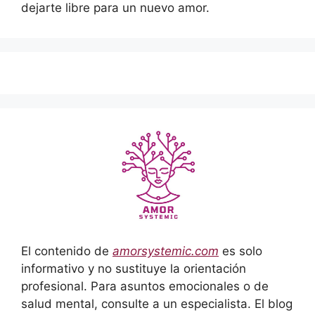
dejarte libre para un nuevo amor.
El contenido de
amorsystemic.com
es solo
informativo y no sustituye la orientación
profesional. Para asuntos emocionales o de
salud mental, consulte a un especialista. El blog