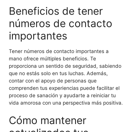
Beneficios de tener
números de contacto
importantes
Tener números de contacto importantes a
mano ofrece múltiples beneficios. Te
proporciona un sentido de seguridad, sabiendo
que no estás solo en tus luchas. Además,
contar con el apoyo de personas que
comprenden tus experiencias puede facilitar el
proceso de sanación y ayudarte a reiniciar tu
vida amorosa con una perspectiva más positiva.
Cómo mantener