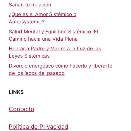
Sanan tu Relación
¿Qué es el Amor Sistémico o
Amorsystemic?
Salud Mental y Equilibrio Sistémico: El
Camino hacia una Vida Plena
Honrar a Padre y Madre a la Luz de las
Leyes Sistémicas
Divorcio energético cómo hacerlo y liberarte
de los lazos del pasado
LINKS
Contacto
Política de Privacidad