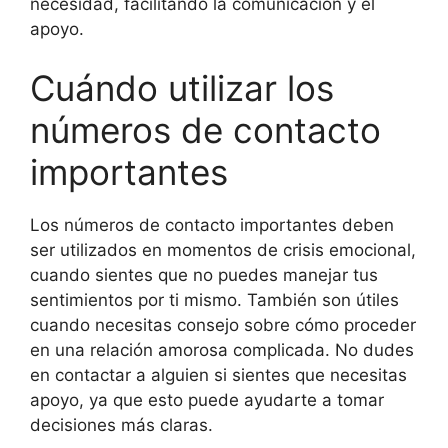
necesidad, facilitando la comunicación y el
apoyo.
Cuándo utilizar los
números de contacto
importantes
Los números de contacto importantes deben
ser utilizados en momentos de crisis emocional,
cuando sientes que no puedes manejar tus
sentimientos por ti mismo. También son útiles
cuando necesitas consejo sobre cómo proceder
en una relación amorosa complicada. No dudes
en contactar a alguien si sientes que necesitas
apoyo, ya que esto puede ayudarte a tomar
decisiones más claras.