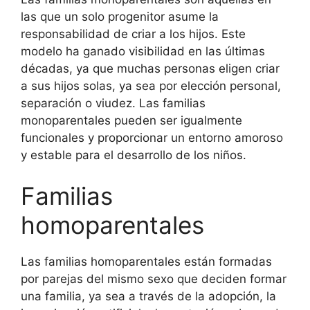
las que un solo progenitor asume la
responsabilidad de criar a los hijos. Este
modelo ha ganado visibilidad en las últimas
décadas, ya que muchas personas eligen criar
a sus hijos solas, ya sea por elección personal,
separación o viudez. Las familias
monoparentales pueden ser igualmente
funcionales y proporcionar un entorno amoroso
y estable para el desarrollo de los niños.
Familias
homoparentales
Las familias homoparentales están formadas
por parejas del mismo sexo que deciden formar
una familia, ya sea a través de la adopción, la