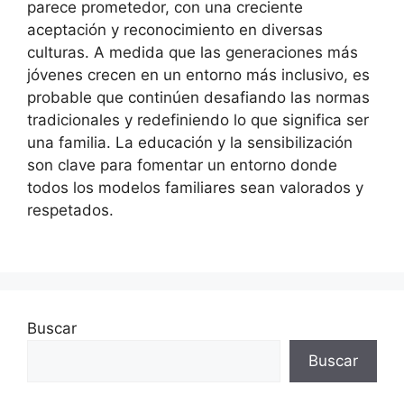
parece prometedor, con una creciente
aceptación y reconocimiento en diversas
culturas. A medida que las generaciones más
jóvenes crecen en un entorno más inclusivo, es
probable que continúen desafiando las normas
tradicionales y redefiniendo lo que significa ser
una familia. La educación y la sensibilización
son clave para fomentar un entorno donde
todos los modelos familiares sean valorados y
respetados.
Buscar
Buscar