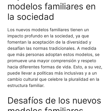
modelos familiares en
la sociedad
Los nuevos modelos familiares tienen un
impacto profundo en la sociedad, ya que
fomentan la aceptación de la diversidad y
desafían las normas tradicionales. A medida
que más personas adoptan estos modelos, se
promueve una mayor comprensión y respeto
hacia diferentes formas de vida. Esto, a su vez,
puede llevar a políticas más inclusivas y a un
cambio cultural que celebre la pluralidad en la
estructura familiar.
Desafíos de los nuevos
modelos familiares