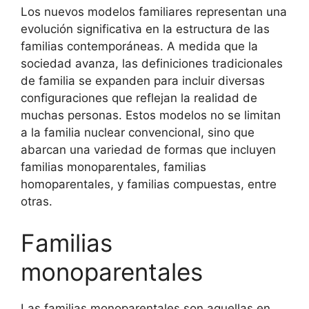
Los nuevos modelos familiares representan una
evolución significativa en la estructura de las
familias contemporáneas. A medida que la
sociedad avanza, las definiciones tradicionales
de familia se expanden para incluir diversas
configuraciones que reflejan la realidad de
muchas personas. Estos modelos no se limitan
a la familia nuclear convencional, sino que
abarcan una variedad de formas que incluyen
familias monoparentales, familias
homoparentales, y familias compuestas, entre
otras.
Familias
monoparentales
Las familias monoparentales son aquellas en