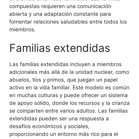
compuestas requieren una comunicación
abierta y una adaptación constante para
fomentar relaciones saludables entre todos los
miembros.
Familias extendidas
Las familias extendidas incluyen a miembros
adicionales más allá de la unidad nuclear, como
abuelos, tíos y primos, que juegan un papel
activo en la vida familiar. Este modelo es común
en muchas culturas y puede ofrecer un sistema
de apoyo sólido, donde los recursos y la crianza
se comparten entre varios adultos. Las familias
extendidas pueden ser una respuesta a
desafíos económicos y sociales,
proporcionando un entorno más rico para el