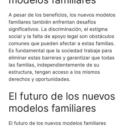
A pesar de los beneficios, los nuevos modelos
familiares también enfrentan desafíos
significativos. La discriminación, el estigma
social y la falta de apoyo legal son obstáculos
comunes que pueden afectar a estas familias.
Es fundamental que la sociedad trabaje para
eliminar estas barreras y garantizar que todas
las familias, independientemente de su
estructura, tengan acceso a los mismos
derechos y oportunidades.
El futuro de los nuevos
modelos familiares
El futuro de los nuevos modelos familiares