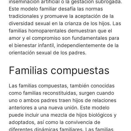
inseminación artificial o la gestación subrogada.
Este modelo familiar desafía las normas
tradicionales y promueve la aceptación de la
diversidad sexual en la crianza de los hijos. Las
familias homoparentales demuestran que el
amor y el compromiso son fundamentales para
el bienestar infantil, independientemente de la
orientación sexual de los padres.
Familias compuestas
Las familias compuestas, también conocidas
como familias reconstituidas, surgen cuando
uno o ambos padres traen hijos de relaciones
anteriores a una nueva unión. Este modelo
puede incluir una mezcla de hijos biológicos y
adoptados, así como la convivencia de
diferentes dinámicas familiares. Las familias