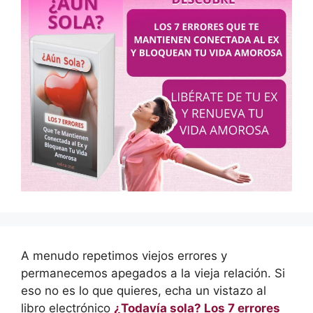
A menudo repetimos viejos errores y
permanecemos apegados a la vieja relación. Si
eso no es lo que quieres, echa un vistazo al
libro electrónico
¿Todavía sola? Los 7 errores