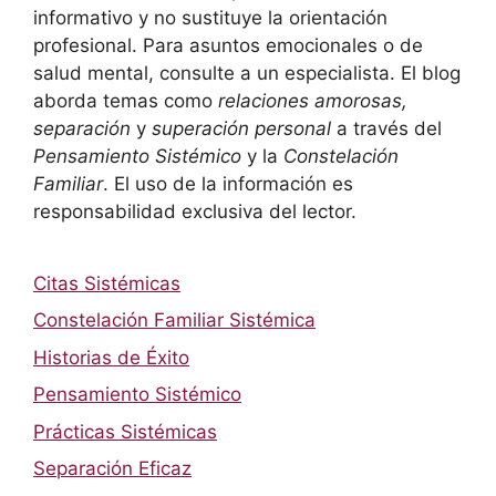
informativo y no sustituye la orientación
profesional. Para asuntos emocionales o de
salud mental, consulte a un especialista. El blog
aborda temas como
relaciones amorosas,
separación
y
superación personal
a través del
Pensamiento Sistémico
y la
Constelación
Familiar
. El uso de la información es
responsabilidad exclusiva del lector.
Citas Sistémicas
Constelación Familiar Sistémica
Historias de Éxito
Pensamiento Sistémico
Prácticas Sistémicas
Separación Eficaz