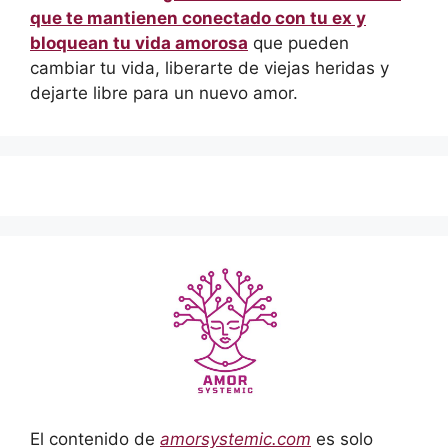
que te mantienen conectado con tu ex y
bloquean tu vida amorosa
que pueden
cambiar tu vida, liberarte de viejas heridas y
dejarte libre para un nuevo amor.
El contenido de
amorsystemic.com
es solo