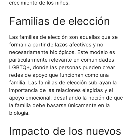
crecimiento de los niños.
Familias de elección
Las familias de elección son aquellas que se
forman a partir de lazos afectivos y no
necesariamente biológicos. Este modelo es
particularmente relevante en comunidades
LGBTQ+, donde las personas pueden crear
redes de apoyo que funcionan como una
familia. Las familias de elección subrayan la
importancia de las relaciones elegidas y el
apoyo emocional, desafiando la noción de que
la familia debe basarse únicamente en la
biología.
Impacto de los nuevos