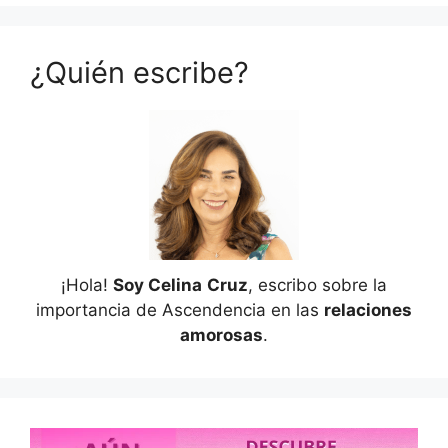
¿Quién escribe?
¡Hola!
Soy Celina
Cruz
, escribo sobre la
importancia de Ascendencia en las
relaciones
amorosas
.