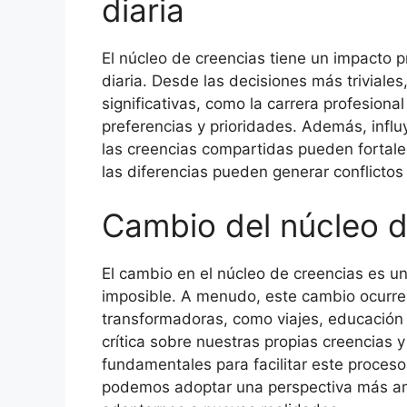
diaria
El núcleo de creencias tiene un impacto p
diaria. Desde las decisiones más triviale
significativas, como la carrera profesion
preferencias y prioridades. Además, influ
las creencias compartidas pueden fortale
las diferencias pueden generar conflicto
Cambio del núcleo d
El cambio en el núcleo de creencias es u
imposible. A menudo, este cambio ocurre
transformadoras, como viajes, educación 
crítica sobre nuestras propias creencias 
fundamentales para facilitar este proceso
podemos adoptar una perspectiva más amp