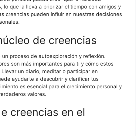
 lo que la lleva a priorizar el tiempo con amigos y
las creencias pueden influir en nuestras decisiones
sonales.
núcleo de creencias
e un proceso de autoexploración y reflexión.
res son más importantes para ti y cómo estos
 Llevar un diario, meditar o participar en
ede ayudarte a descubrir y clarificar tus
miento es esencial para el crecimiento personal y
verdaderos valores.
de creencias en el