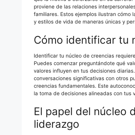
proviene de las relaciones interpersonales,
familiares. Estos ejemplos ilustran cómo 
y estilos de vida de maneras únicas y per
Cómo identificar tu 
Identificar tu núcleo de creencias requier
Puedes comenzar preguntándote qué valo
valores influyen en tus decisiones diarias.
conversaciones significativas con otros pu
creencias fundamentales. Este autoconoci
la toma de decisiones alineadas con tus 
El papel del núcleo 
liderazgo