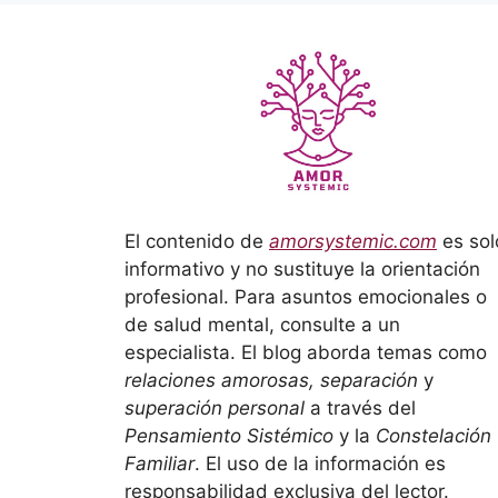
El contenido de
amorsystemic.com
es sol
informativo y no sustituye la orientación
profesional. Para asuntos emocionales o
de salud mental, consulte a un
especialista. El blog aborda temas como
relaciones amorosas, separación
y
superación personal
a través del
Pensamiento Sistémico
y la
Constelación
Familiar
. El uso de la información es
responsabilidad exclusiva del lector.