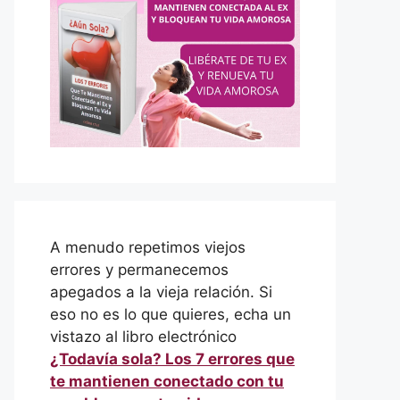
A menudo repetimos viejos
errores y permanecemos
apegados a la vieja relación. Si
eso no es lo que quieres, echa un
vistazo al libro electrónico
¿Todavía sola? Los 7 errores que
te mantienen conectado con tu