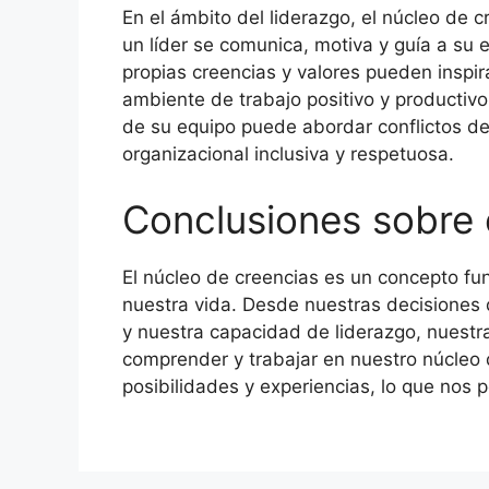
En el ámbito del liderazgo, el núcleo de c
un líder se comunica, motiva y guía a su 
propias creencias y valores pueden inspir
ambiente de trabajo positivo y productiv
de su equipo puede abordar conflictos d
organizacional inclusiva y respetuosa.
Conclusiones sobre 
El núcleo de creencias es un concepto f
nuestra vida. Desde nuestras decisiones d
y nuestra capacidad de liderazgo, nuestr
comprender y trabajar en nuestro núcleo
posibilidades y experiencias, lo que nos 