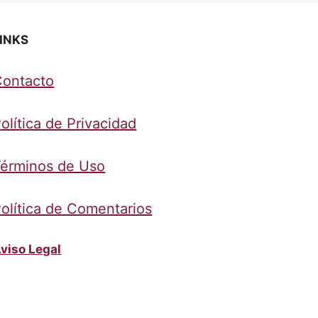
INKS
Contacto
olítica de Privacidad
érminos de Uso
olítica de Comentarios
viso Legal