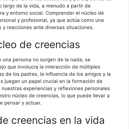
 largo de la vida, a menudo a partir de
ura y entorno social. Comprender el núcleo de
personal y profesional, ya que actúa como una
s y reacciones ante diversas situaciones.
cleo de creencias
e una persona no surgen de la nada; se
jo que involucra la interacción de múltiples
s de los padres, la influencia de los amigos y la
ías juegan un papel crucial en la formación de
nuestras experiencias y reflexiones personales
stro núcleo de creencias, lo que puede llevar a
e pensar y actuar.
e creencias en la vida