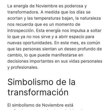
La energía de Noviembre es poderosa y
transformadora. A medida que los días se
acortan y las temperaturas bajan, la naturaleza
nos recuerda que es un momento de
introspección. Esta energía nos impulsa a soltar
lo que ya no nos sirve y a abrir espacio para
nuevas oportunidades. En este mes, es común
que las personas sientan un deseo profundo de
cambio, lo que puede manifestarse en
decisiones importantes en sus vidas personales
y profesionales.
Simbolismo de la
transformación
El simbolismo de Noviembre está