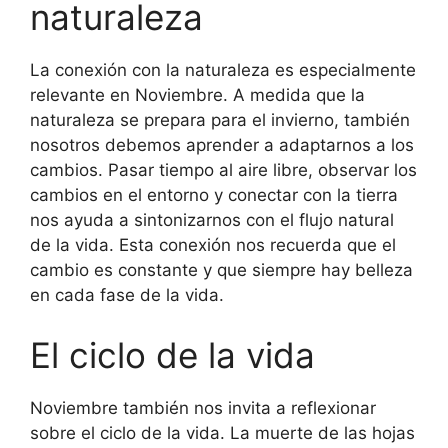
naturaleza
La conexión con la naturaleza es especialmente
relevante en Noviembre. A medida que la
naturaleza se prepara para el invierno, también
nosotros debemos aprender a adaptarnos a los
cambios. Pasar tiempo al aire libre, observar los
cambios en el entorno y conectar con la tierra
nos ayuda a sintonizarnos con el flujo natural
de la vida. Esta conexión nos recuerda que el
cambio es constante y que siempre hay belleza
en cada fase de la vida.
El ciclo de la vida
Noviembre también nos invita a reflexionar
sobre el ciclo de la vida. La muerte de las hojas