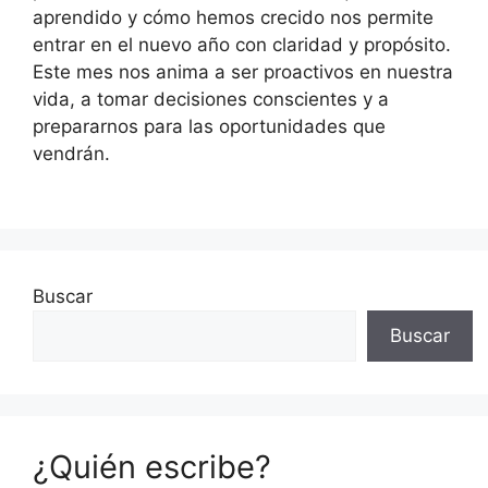
aprendido y cómo hemos crecido nos permite
entrar en el nuevo año con claridad y propósito.
Este mes nos anima a ser proactivos en nuestra
vida, a tomar decisiones conscientes y a
prepararnos para las oportunidades que
vendrán.
Buscar
Buscar
¿Quién escribe?