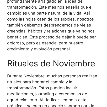
profundamente arraigado en la idea de
transformación. Este mes nos enseña que el
cambio es una parte natural de la vida. Así
como las hojas caen de los árboles, nosotros
también debemos desprendernos de viejas
creencias, hábitos y relaciones que ya no nos
benefician. Este proceso de dejar ir puede ser
doloroso, pero es esencial para nuestro
crecimiento y evolución personal.
Rituales de Noviembre
Durante Noviembre, muchas personas realizan
rituales para honrar el cambio y la
transformación. Estos pueden incluir
meditaciones, journaling o ceremonias de
agradecimiento. Al dedicar tiempo a estas
prácticas, se crea un espacio sagrado para la