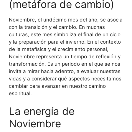
(metáfora de cambio)
Noviembre, el undécimo mes del año, se asocia
con la transición y el cambio. En muchas
culturas, este mes simboliza el final de un ciclo
y la preparación para el invierno. En el contexto
de la metafísica y el crecimiento personal,
Noviembre representa un tiempo de reflexión y
transformación. Es un periodo en el que se nos
invita a mirar hacia adentro, a evaluar nuestras
vidas y a considerar qué aspectos necesitamos
cambiar para avanzar en nuestro camino
espiritual.
La energía de
Noviembre