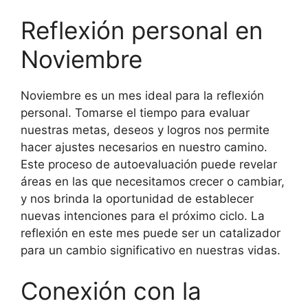
Reflexión personal en
Noviembre
Noviembre es un mes ideal para la reflexión
personal. Tomarse el tiempo para evaluar
nuestras metas, deseos y logros nos permite
hacer ajustes necesarios en nuestro camino.
Este proceso de autoevaluación puede revelar
áreas en las que necesitamos crecer o cambiar,
y nos brinda la oportunidad de establecer
nuevas intenciones para el próximo ciclo. La
reflexión en este mes puede ser un catalizador
para un cambio significativo en nuestras vidas.
Conexión con la