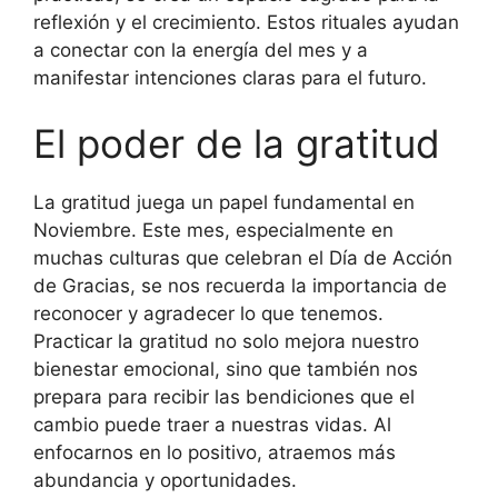
reflexión y el crecimiento. Estos rituales ayudan
a conectar con la energía del mes y a
manifestar intenciones claras para el futuro.
El poder de la gratitud
La gratitud juega un papel fundamental en
Noviembre. Este mes, especialmente en
muchas culturas que celebran el Día de Acción
de Gracias, se nos recuerda la importancia de
reconocer y agradecer lo que tenemos.
Practicar la gratitud no solo mejora nuestro
bienestar emocional, sino que también nos
prepara para recibir las bendiciones que el
cambio puede traer a nuestras vidas. Al
enfocarnos en lo positivo, atraemos más
abundancia y oportunidades.