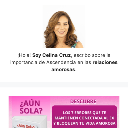
¡Hola!
Soy Celina
Cruz
, escribo sobre la
importancia de Ascendencia en las
relaciones
amorosas
.