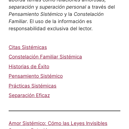
separación
y
superación personal
a través del
Pensamiento Sistémico
y la
Constelación
Familiar
. El uso de la información es
responsabilidad exclusiva del lector.
Citas Sistémicas
Constelación Familiar Sistémica
Historias de Éxito
Pensamiento Sistémico
Prácticas Sistémicas
Separación Eficaz
Amor Sistémico: Cómo las Leyes Invisibles