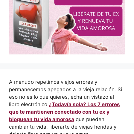
A menudo repetimos viejos errores y
permanecemos apegados a la vieja relación. Si
eso no es lo que quieres, echa un vistazo al
libro electrónico
¿Todavía sola? Los 7 errores
que te mantienen conectado con tu ex y
bloquean tu vida amorosa
que pueden
cambiar tu vida, liberarte de viejas heridas y