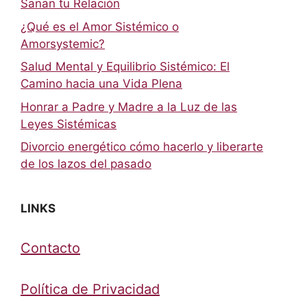
Sanan tu Relación
¿Qué es el Amor Sistémico o
Amorsystemic?
Salud Mental y Equilibrio Sistémico: El
Camino hacia una Vida Plena
Honrar a Padre y Madre a la Luz de las
Leyes Sistémicas
Divorcio energético cómo hacerlo y liberarte
de los lazos del pasado
LINKS
Contacto
Política de Privacidad