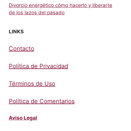
Divorcio energético cómo hacerlo y liberarte
de los lazos del pasado
LINKS
Contacto
Política de Privacidad
Términos de Uso
Política de Comentarios
Aviso Legal