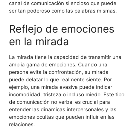
canal de comunicación silencioso que puede
ser tan poderoso como las palabras mismas.
Reflejo de emociones
en la mirada
La mirada tiene la capacidad de transmitir una
amplia gama de emociones. Cuando una
persona evita la confrontación, su mirada
puede delatar lo que realmente siente. Por
ejemplo, una mirada evasiva puede indicar
incomodidad, tristeza o incluso miedo. Este tipo
de comunicación no verbal es crucial para
entender las dinámicas interpersonales y las
emociones ocultas que pueden influir en las
relaciones.