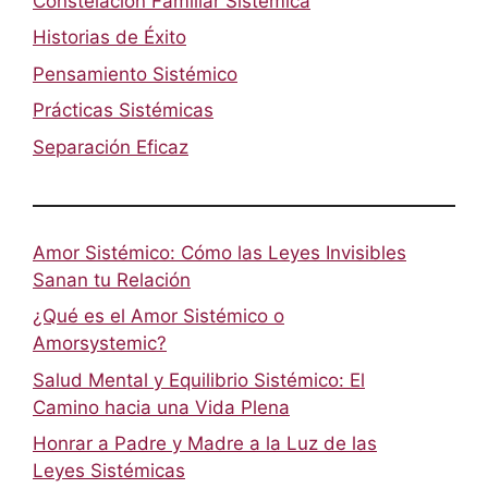
Constelación Familiar Sistémica
Historias de Éxito
Pensamiento Sistémico
Prácticas Sistémicas
Separación Eficaz
Amor Sistémico: Cómo las Leyes Invisibles
Sanan tu Relación
¿Qué es el Amor Sistémico o
Amorsystemic?
Salud Mental y Equilibrio Sistémico: El
Camino hacia una Vida Plena
Honrar a Padre y Madre a la Luz de las
Leyes Sistémicas