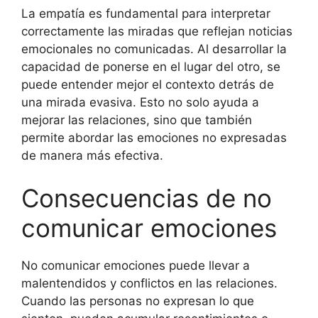
La empatía es fundamental para interpretar
correctamente las miradas que reflejan noticias
emocionales no comunicadas. Al desarrollar la
capacidad de ponerse en el lugar del otro, se
puede entender mejor el contexto detrás de
una mirada evasiva. Esto no solo ayuda a
mejorar las relaciones, sino que también
permite abordar las emociones no expresadas
de manera más efectiva.
Consecuencias de no
comunicar emociones
No comunicar emociones puede llevar a
malentendidos y conflictos en las relaciones.
Cuando las personas no expresan lo que