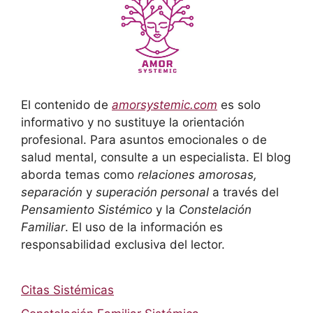
El contenido de
amorsystemic.com
es solo
informativo y no sustituye la orientación
profesional. Para asuntos emocionales o de
salud mental, consulte a un especialista. El blog
aborda temas como
relaciones amorosas,
separación
y
superación personal
a través del
Pensamiento Sistémico
y la
Constelación
Familiar
. El uso de la información es
responsabilidad exclusiva del lector.
Citas Sistémicas