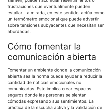
sienten, pueden acumular resentimientos o
frustraciones que eventualmente pueden
estallar. La mirada, en este sentido, actúa como
un termómetro emocional que puede advertir
sobre tensiones subyacentes que necesitan ser
abordadas.
Cómo fomentar la
comunicación abierta
Fomentar un ambiente donde la comunicación
abierta sea la norma puede ayudar a reducir la
cantidad de noticias emocionales no
comunicadas. Esto implica crear espacios
seguros donde las personas se sientan
cómodas expresando sus sentimientos. La
práctica de la escucha activa y la validación de