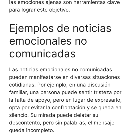
las emociones ajenas son herramientas clave
para lograr este objetivo.
Ejemplos de noticias
emocionales no
comunicadas
Las noticias emocionales no comunicadas
pueden manifestarse en diversas situaciones
cotidianas. Por ejemplo, en una discusión
familiar, una persona puede sentir tristeza por
la falta de apoyo, pero en lugar de expresarlo,
opta por evitar la confrontación y se queda en
silencio. Su mirada puede delatar su
descontento, pero sin palabras, el mensaje
queda incompleto.