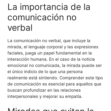
La importancia de la
comunicación no
verbal
La comunicación no verbal, que incluye la
mirada, el lenguaje corporal y las expresiones
faciales, juega un papel fundamental en la
interacción humana. En el caso de la noticia
emocional no comunicada, la mirada puede ser
el único indicio de lo que una persona
realmente está sintiendo. Comprender este tipo
de comunicación es esencial para aquellos que
buscan profundizar en las relaciones
interpersonales y mejorar su empatía.