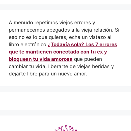
A menudo repetimos viejos errores y
permanecemos apegados a la vieja relación. Si
eso no es lo que quieres, echa un vistazo al
libro electrónico
¿Todavía sola? Los 7 errores
que te mantienen conectado con tu ex y
bloquean tu vida amorosa
que pueden
cambiar tu vida, liberarte de viejas heridas y
dejarte libre para un nuevo amor.