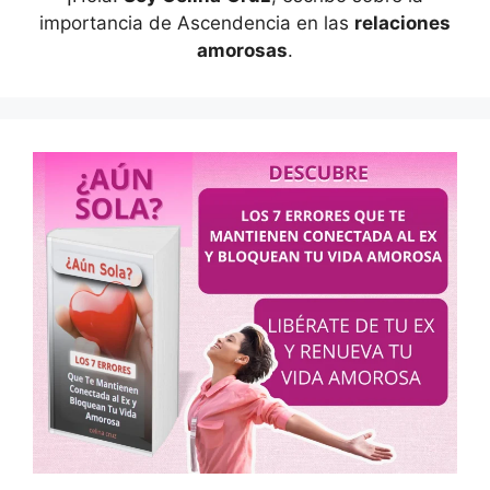
importancia de Ascendencia en las
relaciones
amorosas
.