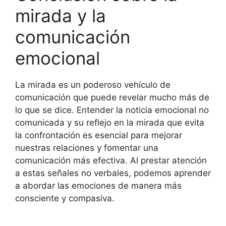
mirada y la
comunicación
emocional
La mirada es un poderoso vehículo de
comunicación que puede revelar mucho más de
lo que se dice. Entender la noticia emocional no
comunicada y su reflejo en la mirada que evita
la confrontación es esencial para mejorar
nuestras relaciones y fomentar una
comunicación más efectiva. Al prestar atención
a estas señales no verbales, podemos aprender
a abordar las emociones de manera más
consciente y compasiva.