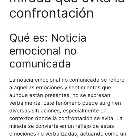
confrontación
Qué es: Noticia
emocional no
comunicada
La noticia emocional no comunicada se refiere
a aquellas emociones y sentimientos que,
aunque están presentes, no se expresan
verbalmente. Este fenómeno puede surgir en
diversas situaciones, especialmente en
contextos donde la confrontación se evita. La
mirada se convierte en un reflejo de estas
emociones no verbalizadas, actuando como un