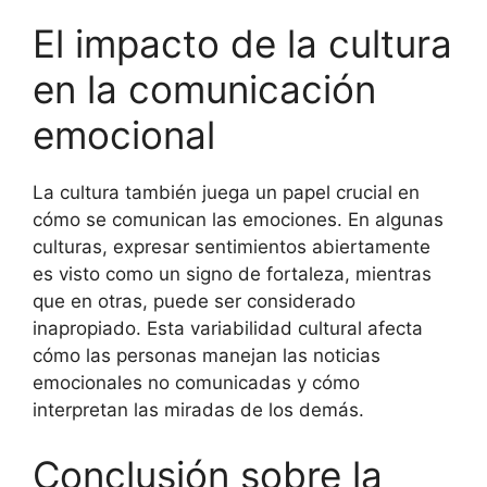
El impacto de la cultura
en la comunicación
emocional
La cultura también juega un papel crucial en
cómo se comunican las emociones. En algunas
culturas, expresar sentimientos abiertamente
es visto como un signo de fortaleza, mientras
que en otras, puede ser considerado
inapropiado. Esta variabilidad cultural afecta
cómo las personas manejan las noticias
emocionales no comunicadas y cómo
interpretan las miradas de los demás.
Conclusión sobre la