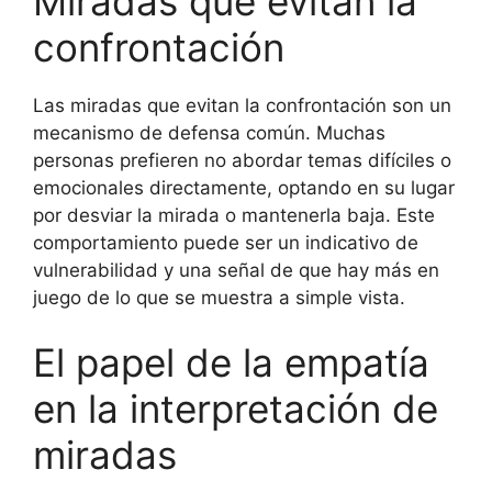
Miradas que evitan la
confrontación
Las miradas que evitan la confrontación son un
mecanismo de defensa común. Muchas
personas prefieren no abordar temas difíciles o
emocionales directamente, optando en su lugar
por desviar la mirada o mantenerla baja. Este
comportamiento puede ser un indicativo de
vulnerabilidad y una señal de que hay más en
juego de lo que se muestra a simple vista.
El papel de la empatía
en la interpretación de
miradas