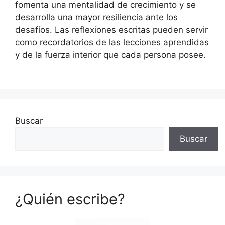
fomenta una mentalidad de crecimiento y se
desarrolla una mayor resiliencia ante los
desafíos. Las reflexiones escritas pueden servir
como recordatorios de las lecciones aprendidas
y de la fuerza interior que cada persona posee.
Buscar
Buscar
¿Quién escribe?