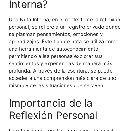
Interna?
Una Nota Interna, en el contexto de la reflexión
personal, se refiere a un registro privado donde
se plasman pensamientos, emociones y
aprendizajes. Este tipo de nota se utiliza como
una herramienta de autoconocimiento,
permitiendo a las personas explorar sus
sentimientos y experiencias de manera más
profunda. A través de la escritura, se puede
acceder a una comprensión más clara de uno
mismo y de las situaciones que se viven.
Importancia de la
Reflexión Personal
La reflexión personal es un proceso esencial