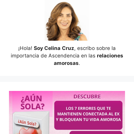
¡Hola!
Soy Celina
Cruz
, escribo sobre la
importancia de Ascendencia en las
relaciones
amorosas
.