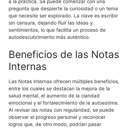
a la práctica. Se puede comenzar con una
pregunta que despierte la curiosidad o un tema
que necesite ser explorado. La clave es escribir
sin censura, dejando fluir las ideas y
sentimientos, lo que facilita un proceso de
autodescubrimiento más auténtico.
Beneficios de las Notas
Internas
Las Notas Internas ofrecen múltiples beneficios,
entre los cuales se destacan la mejora de la
salud mental, el aumento de la claridad
emocional y el fortalecimiento de la autoestima.
Al revisar las notas con regularidad, se puede
observar el progreso personal y reconocer
logros que, de otro modo, podrían pasar