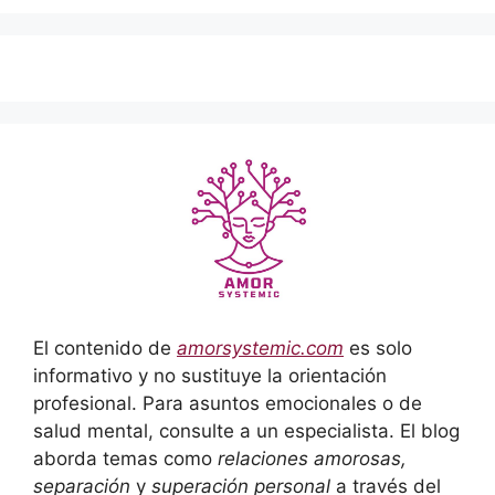
El contenido de
amorsystemic.com
es solo
informativo y no sustituye la orientación
profesional. Para asuntos emocionales o de
salud mental, consulte a un especialista. El blog
aborda temas como
relaciones amorosas,
separación
y
superación personal
a través del