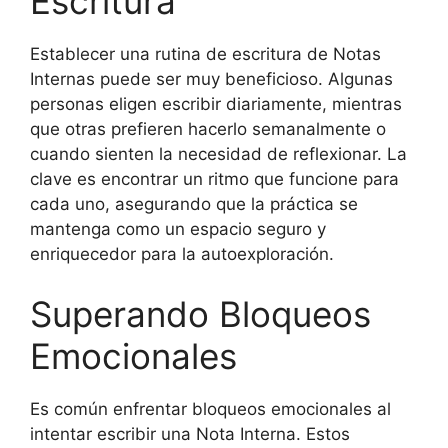
Escritura
Establecer una rutina de escritura de Notas
Internas puede ser muy beneficioso. Algunas
personas eligen escribir diariamente, mientras
que otras prefieren hacerlo semanalmente o
cuando sienten la necesidad de reflexionar. La
clave es encontrar un ritmo que funcione para
cada uno, asegurando que la práctica se
mantenga como un espacio seguro y
enriquecedor para la autoexploración.
Superando Bloqueos
Emocionales
Es común enfrentar bloqueos emocionales al
intentar escribir una Nota Interna. Estos