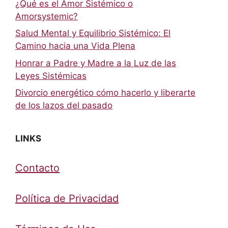
¿Qué es el Amor Sistémico o
Amorsystemic?
Salud Mental y Equilibrio Sistémico: El
Camino hacia una Vida Plena
Honrar a Padre y Madre a la Luz de las
Leyes Sistémicas
Divorcio energético cómo hacerlo y liberarte
de los lazos del pasado
LINKS
Contacto
Política de Privacidad