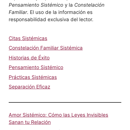
Pensamiento Sistémico
y la
Constelación
Familiar
. El uso de la información es
responsabilidad exclusiva del lector.
Citas Sistémicas
Constelación Familiar Sistémica
Historias de Éxito
Pensamiento Sistémico
Prácticas Sistémicas
Separación Eficaz
Amor Sistémico: Cómo las Leyes Invisibles
Sanan tu Relación