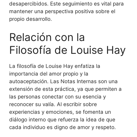
desapercibidos. Este seguimiento es vital para
mantener una perspectiva positiva sobre el
propio desarrollo.
Relación con la
Filosofía de Louise Hay
La filosofía de Louise Hay enfatiza la
importancia del amor propio y la
autoaceptación. Las Notas Internas son una
extensión de esta práctica, ya que permiten a
las personas conectar con su esencia y
reconocer su valía. Al escribir sobre
experiencias y emociones, se fomenta un
diálogo interno que refuerza la idea de que
cada individuo es digno de amor y respeto.