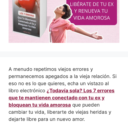
A menudo repetimos viejos errores y
permanecemos apegados a la vieja relación. Si
eso no es lo que quieres, echa un vistazo al
libro electrónico
¿Todavía sola? Los 7 errores
que te mantienen conectado con tu ex y
bloquean tu vida amorosa
que pueden
cambiar tu vida, liberarte de viejas heridas y
dejarte libre para un nuevo amor.