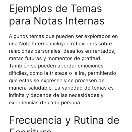
Ejemplos de Temas
para Notas Internas
Algunos temas que pueden ser explorados en
una Nota Interna incluyen reflexiones sobre
relaciones personales, desafíos enfrentados,
metas futuras y momentos de gratitud.
También se pueden abordar emociones
difíciles, como la tristeza o la ira, permitiendo
que estas se expresen y se procesen de
manera saludable. La variedad de temas es
infinita y depende de las necesidades y
experiencias de cada persona.
Frecuencia y Rutina de