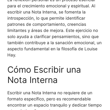
para el crecimiento emocional y espiritual. Al
escribir una Nota Interna, se fomenta la
introspección, lo que permite identificar
patrones de comportamiento, creencias
limitantes y áreas de mejora. Este ejercicio no
solo ayuda a clarificar pensamientos, sino que
también contribuye a la sanación emocional, un
aspecto fundamental en la filosofía de Louise
Hay.
Cómo Escribir una
Nota Interna
Escribir una Nota Interna no requiere de un
formato específico, pero es recomendable
encontrar un espacio tranquilo y dedicar tiempo