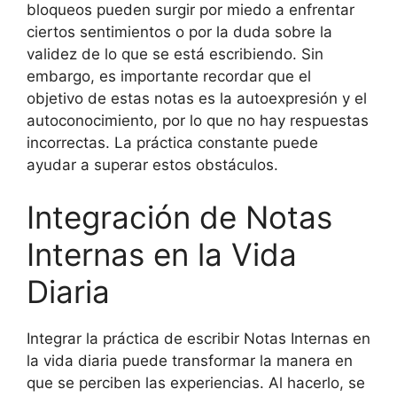
bloqueos pueden surgir por miedo a enfrentar
ciertos sentimientos o por la duda sobre la
validez de lo que se está escribiendo. Sin
embargo, es importante recordar que el
objetivo de estas notas es la autoexpresión y el
autoconocimiento, por lo que no hay respuestas
incorrectas. La práctica constante puede
ayudar a superar estos obstáculos.
Integración de Notas
Internas en la Vida
Diaria
Integrar la práctica de escribir Notas Internas en
la vida diaria puede transformar la manera en
que se perciben las experiencias. Al hacerlo, se