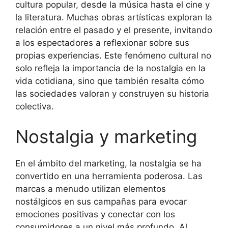
cultura popular, desde la música hasta el cine y
la literatura. Muchas obras artísticas exploran la
relación entre el pasado y el presente, invitando
a los espectadores a reflexionar sobre sus
propias experiencias. Este fenómeno cultural no
solo refleja la importancia de la nostalgia en la
vida cotidiana, sino que también resalta cómo
las sociedades valoran y construyen su historia
colectiva.
Nostalgia y marketing
En el ámbito del marketing, la nostalgia se ha
convertido en una herramienta poderosa. Las
marcas a menudo utilizan elementos
nostálgicos en sus campañas para evocar
emociones positivas y conectar con los
consumidores a un nivel más profundo. Al