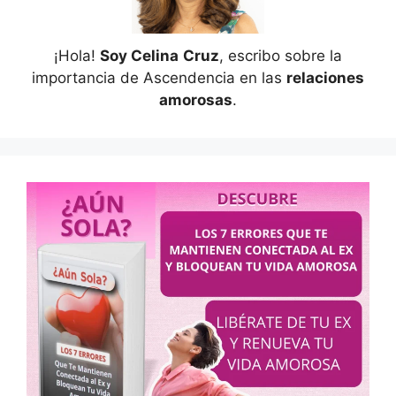
¡Hola!
Soy Celina
Cruz
, escribo sobre la
importancia de Ascendencia en las
relaciones
amorosas
.