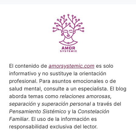
El contenido de
amorsystemic.com
es solo
informativo y no sustituye la orientación
profesional. Para asuntos emocionales o de
salud mental, consulte a un especialista. El blog
aborda temas como
relaciones amorosas,
separación
y
superación personal
a través del
Pensamiento Sistémico
y la
Constelación
Familiar
. El uso de la información es
responsabilidad exclusiva del lector.