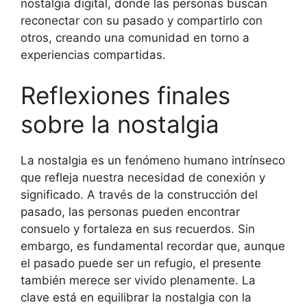
nostalgia digital, donde las personas buscan
reconectar con su pasado y compartirlo con
otros, creando una comunidad en torno a
experiencias compartidas.
Reflexiones finales
sobre la nostalgia
La nostalgia es un fenómeno humano intrínseco
que refleja nuestra necesidad de conexión y
significado. A través de la construcción del
pasado, las personas pueden encontrar
consuelo y fortaleza en sus recuerdos. Sin
embargo, es fundamental recordar que, aunque
el pasado puede ser un refugio, el presente
también merece ser vivido plenamente. La
clave está en equilibrar la nostalgia con la