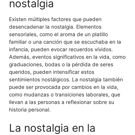
nostalgia
Existen múltiples factores que pueden
desencadenar la nostalgia. Elementos
sensoriales, como el aroma de un platillo
familiar o una canción que se escuchaba en la
infancia, pueden evocar recuerdos vívidos.
Además, eventos significativos en la vida, como
graduaciones, bodas o la pérdida de seres
queridos, pueden intensificar estos
sentimientos nostálgicos. La nostalgia también
puede ser provocada por cambios en la vida,
como mudanzas o transiciones laborales, que
llevan a las personas a reflexionar sobre su
historia personal.
La nostalgia en la