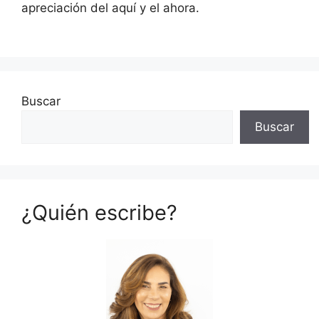
apreciación del aquí y el ahora.
Buscar
Buscar
¿Quién escribe?