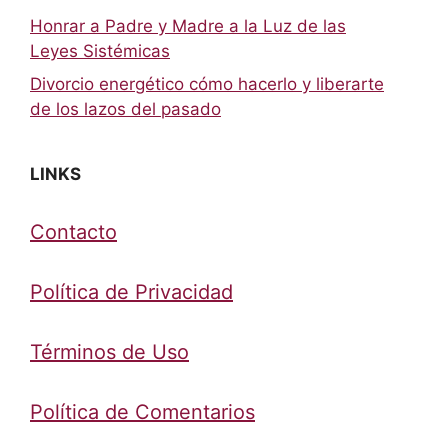
Honrar a Padre y Madre a la Luz de las
Leyes Sistémicas
Divorcio energético cómo hacerlo y liberarte
de los lazos del pasado
LINKS
Contacto
Política de Privacidad
Términos de Uso
Política de Comentarios