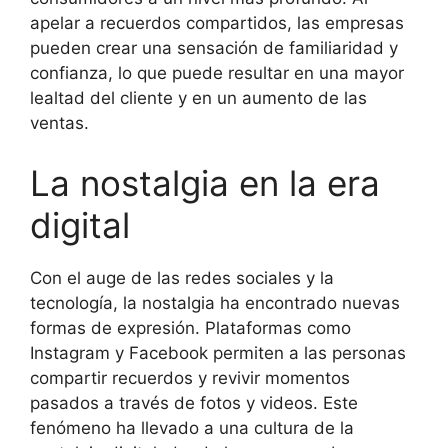
apelar a recuerdos compartidos, las empresas
pueden crear una sensación de familiaridad y
confianza, lo que puede resultar en una mayor
lealtad del cliente y en un aumento de las
ventas.
La nostalgia en la era
digital
Con el auge de las redes sociales y la
tecnología, la nostalgia ha encontrado nuevas
formas de expresión. Plataformas como
Instagram y Facebook permiten a las personas
compartir recuerdos y revivir momentos
pasados a través de fotos y videos. Este
fenómeno ha llevado a una cultura de la