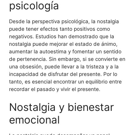
psicología
Desde la perspectiva psicológica, la nostalgia
puede tener efectos tanto positivos como
negativos. Estudios han demostrado que la
nostalgia puede mejorar el estado de ánimo,
aumentar la autoestima y fomentar un sentido
de pertenencia. Sin embargo, si se convierte en
una obsesión, puede llevar a la tristeza y a la
incapacidad de disfrutar del presente. Por lo
tanto, es esencial encontrar un equilibrio entre
recordar el pasado y vivir el presente.
Nostalgia y bienestar
emocional