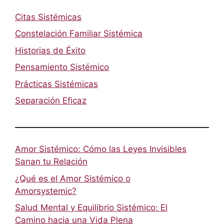
Citas Sistémicas
Constelación Familiar Sistémica
Historias de Éxito
Pensamiento Sistémico
Prácticas Sistémicas
Separación Eficaz
Amor Sistémico: Cómo las Leyes Invisibles
Sanan tu Relación
¿Qué es el Amor Sistémico o
Amorsystemic?
Salud Mental y Equilibrio Sistémico: El
Camino hacia una Vida Plena