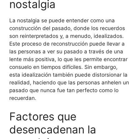
nostalgia
La nostalgia se puede entender como una
construcción del pasado, donde los recuerdos
son reinterpretados y, a menudo, idealizados.
Este proceso de reconstrucción puede llevar a
las personas a ver su pasado a través de una
lente más positiva, lo que les permite encontrar
consuelo en tiempos difíciles. Sin embargo,
esta idealización también puede distorsionar la
realidad, haciendo que las personas anhelen un
pasado que nunca fue tan perfecto como lo
recuerdan.
Factores que
desencadenan la