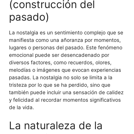
(construcción del
pasado)
La nostalgia es un sentimiento complejo que se
manifiesta como una añoranza por momentos,
lugares o personas del pasado. Este fenómeno
emocional puede ser desencadenado por
diversos factores, como recuerdos, olores,
melodías o imágenes que evocan experiencias
pasadas. La nostalgia no solo se limita a la
tristeza por lo que se ha perdido, sino que
también puede incluir una sensación de calidez
y felicidad al recordar momentos significativos
de la vida.
La naturaleza de la