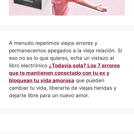
A menudo repetimos viejos errores y
permanecemos apegados a la vieja relación. Si
eso no es lo que quieres, echa un vistazo al
libro electrónico
¿Todavía sola? Los 7 errores
que te mantienen conectado con tu ex y
bloquean tu vida amorosa
que pueden
cambiar tu vida, liberarte de viejas heridas y
dejarte libre para un nuevo amor.