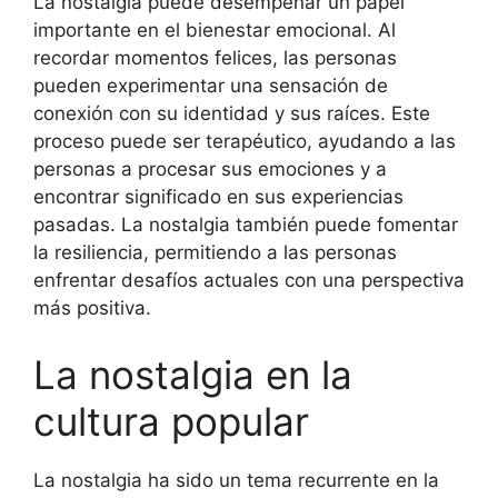
La nostalgia puede desempeñar un papel
importante en el bienestar emocional. Al
recordar momentos felices, las personas
pueden experimentar una sensación de
conexión con su identidad y sus raíces. Este
proceso puede ser terapéutico, ayudando a las
personas a procesar sus emociones y a
encontrar significado en sus experiencias
pasadas. La nostalgia también puede fomentar
la resiliencia, permitiendo a las personas
enfrentar desafíos actuales con una perspectiva
más positiva.
La nostalgia en la
cultura popular
La nostalgia ha sido un tema recurrente en la