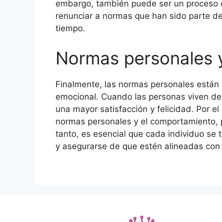
embargo, también puede ser un proceso de
renunciar a normas que han sido parte d
tiempo.
Normas personales y
Finalmente, las normas personales están 
emocional. Cuando las personas viven de
una mayor satisfacción y felicidad. Por e
normas personales y el comportamiento, p
tanto, es esencial que cada individuo se 
y asegurarse de que estén alineadas con