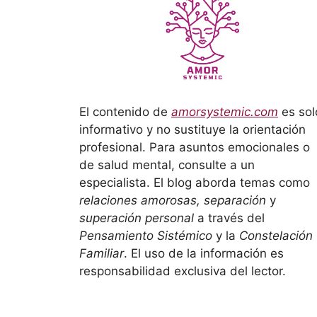
El contenido de
amorsystemic.com
es sol
informativo y no sustituye la orientación
profesional. Para asuntos emocionales o
de salud mental, consulte a un
especialista. El blog aborda temas como
relaciones amorosas, separación
y
superación personal
a través del
Pensamiento Sistémico
y la
Constelación
Familiar
. El uso de la información es
responsabilidad exclusiva del lector.