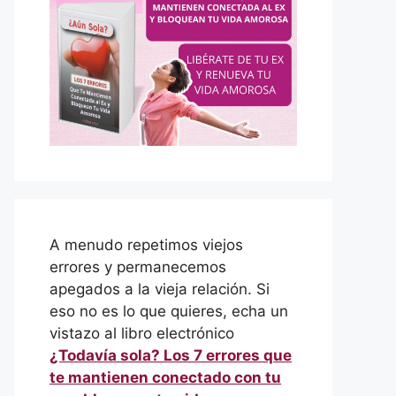
A menudo repetimos viejos
errores y permanecemos
apegados a la vieja relación. Si
eso no es lo que quieres, echa un
vistazo al libro electrónico
¿Todavía sola? Los 7 errores que
te mantienen conectado con tu