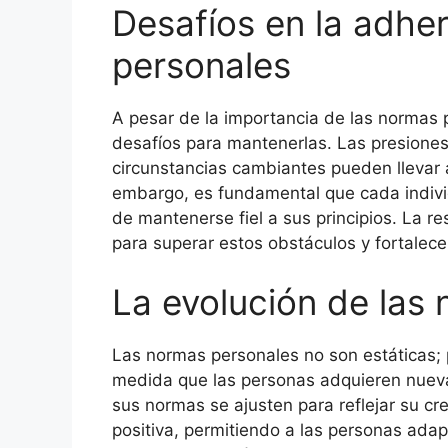
Desafíos en la adhe
personales
A pesar de la importancia de las normas
desafíos para mantenerlas. Las presiones 
circunstancias cambiantes pueden llevar
embargo, es fundamental que cada indiv
de mantenerse fiel a sus principios. La re
para superar estos obstáculos y fortalece
La evolución de las
Las normas personales no son estáticas; 
medida que las personas adquieren nueva
sus normas se ajusten para reflejar su cr
positiva, permitiendo a las personas adap