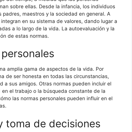
nan sobre ellas. Desde la infancia, los individuos
padres, maestros y la sociedad en general. A
integran en su sistema de valores, dando lugar a
as a lo largo de la vida. La autoevaluación y la
ción de estas normas.
 personales
a amplia gama de aspectos de la vida. Por
a de ser honesta en todas las circunstancias,
tad a sus amigos. Otras normas pueden incluir el
 en el trabajo o la búsqueda constante de la
cómo las normas personales pueden influir en el
as.
y toma de decisiones