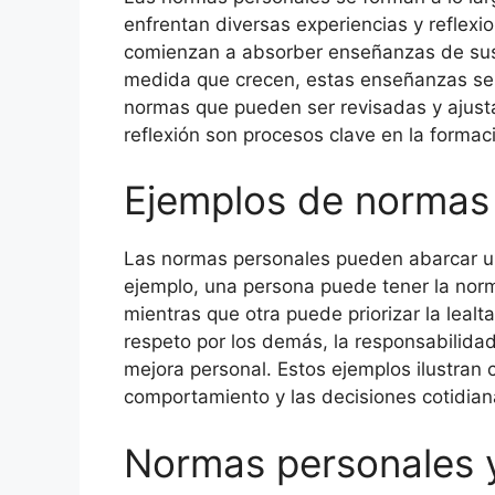
enfrentan diversas experiencias y reflexio
comienzan a absorber enseñanzas de sus 
medida que crecen, estas enseñanzas se 
normas que pueden ser revisadas y ajustad
reflexión son procesos clave en la forma
Ejemplos de normas
Las normas personales pueden abarcar un
ejemplo, una persona puede tener la norm
mientras que otra puede priorizar la leal
respeto por los demás, la responsabilidad
mejora personal. Estos ejemplos ilustran 
comportamiento y las decisiones cotidian
Normas personales 