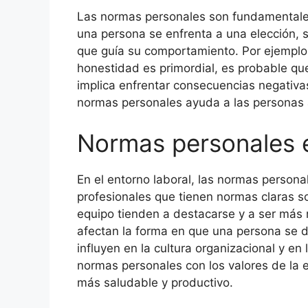
Las normas personales son fundamentale
una persona se enfrenta a una elección,
que guía su comportamiento. Por ejemplo,
honestidad es primordial, es probable que 
implica enfrentar consecuencias negativ
normas personales ayuda a las personas a
Normas personales e
En el entorno laboral, las normas person
profesionales que tienen normas claras sob
equipo tienden a destacarse y a ser más 
afectan la forma en que una persona se 
influyen en la cultura organizacional y en
normas personales con los valores de la
más saludable y productivo.