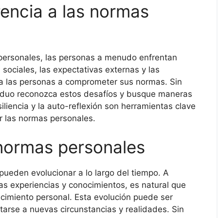
rencia a las normas
 personales, las personas a menudo enfrentan
sociales, las expectativas externas y las
 a las personas a comprometer sus normas. Sin
iduo reconozca estos desafíos y busque maneras
siliencia y la auto-reflexión son herramientas clave
r las normas personales.
 normas personales
pueden evolucionar a lo largo del tiempo. A
s experiencias y conocimientos, es natural que
ecimiento personal. Esta evolución puede ser
tarse a nuevas circunstancias y realidades. Sin