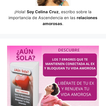
¡Hola!
Soy Celina
Cruz
, escribo sobre la
importancia de Ascendencia en las
relaciones
amorosas
.