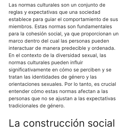
Las normas culturales son un conjunto de
reglas y expectativas que una sociedad
establece para guiar el comportamiento de sus
miembros. Estas normas son fundamentales
para la cohesión social, ya que proporcionan un
marco dentro del cual las personas pueden
interactuar de manera predecible y ordenada.
En el contexto de la diversidad sexual, las
normas culturales pueden influir
significativamente en cómo se perciben y se
tratan las identidades de género y las
orientaciones sexuales. Por lo tanto, es crucial
entender cómo estas normas afectan a las
personas que no se ajustan a las expectativas
tradicionales de género.
La construcción social