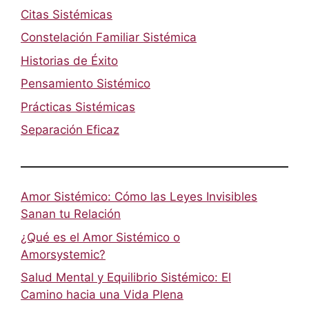
Citas Sistémicas
Constelación Familiar Sistémica
Historias de Éxito
Pensamiento Sistémico
Prácticas Sistémicas
Separación Eficaz
Amor Sistémico: Cómo las Leyes Invisibles
Sanan tu Relación
¿Qué es el Amor Sistémico o
Amorsystemic?
Salud Mental y Equilibrio Sistémico: El
Camino hacia una Vida Plena