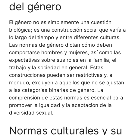
del género
El género no es simplemente una cuestión
biológica; es una construcción social que varía a
lo largo del tiempo y entre diferentes culturas.
Las normas de género dictan cómo deben
comportarse hombres y mujeres, así como las
expectativas sobre sus roles en la familia, el
trabajo y la sociedad en general. Estas
construcciones pueden ser restrictivas y, a
menudo, excluyen a aquellos que no se ajustan
a las categorías binarias de género. La
comprensión de estas normas es esencial para
promover la igualdad y la aceptación de la
diversidad sexual.
Normas culturales y su