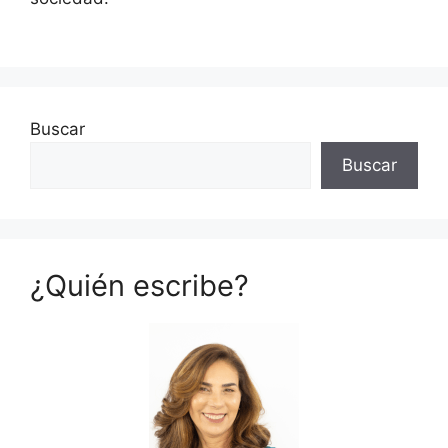
Buscar
Buscar
¿Quién escribe?