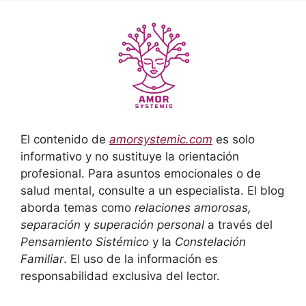
El contenido de
amorsystemic.com
es solo
informativo y no sustituye la orientación
profesional. Para asuntos emocionales o de
salud mental, consulte a un especialista. El blog
aborda temas como
relaciones amorosas,
separación
y
superación personal
a través del
Pensamiento Sistémico
y la
Constelación
Familiar
. El uso de la información es
responsabilidad exclusiva del lector.