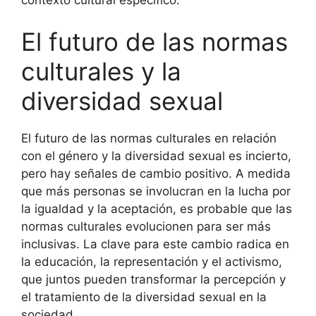
El futuro de las normas
culturales y la
diversidad sexual
El futuro de las normas culturales en relación
con el género y la diversidad sexual es incierto,
pero hay señales de cambio positivo. A medida
que más personas se involucran en la lucha por
la igualdad y la aceptación, es probable que las
normas culturales evolucionen para ser más
inclusivas. La clave para este cambio radica en
la educación, la representación y el activismo,
que juntos pueden transformar la percepción y
el tratamiento de la diversidad sexual en la
sociedad.