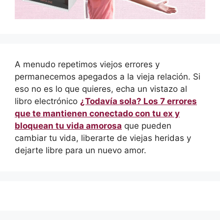
A menudo repetimos viejos errores y
permanecemos apegados a la vieja relación. Si
eso no es lo que quieres, echa un vistazo al
libro electrónico
¿Todavía sola? Los 7 errores
que te mantienen conectado con tu ex y
bloquean tu vida amorosa
que pueden
cambiar tu vida, liberarte de viejas heridas y
dejarte libre para un nuevo amor.