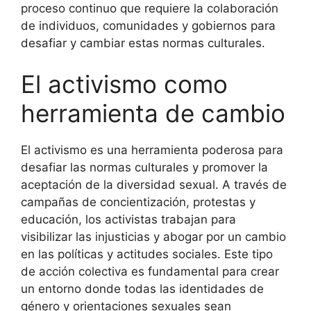
proceso continuo que requiere la colaboración
de individuos, comunidades y gobiernos para
desafiar y cambiar estas normas culturales.
El activismo como
herramienta de cambio
El activismo es una herramienta poderosa para
desafiar las normas culturales y promover la
aceptación de la diversidad sexual. A través de
campañas de concientización, protestas y
educación, los activistas trabajan para
visibilizar las injusticias y abogar por un cambio
en las políticas y actitudes sociales. Este tipo
de acción colectiva es fundamental para crear
un entorno donde todas las identidades de
género y orientaciones sexuales sean