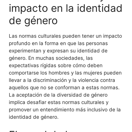
impacto en la identidad
de género
Las normas culturales pueden tener un impacto
profundo en la forma en que las personas
experimentan y expresan su identidad de
género. En muchas sociedades, las
expectativas rígidas sobre cómo deben
comportarse los hombres y las mujeres pueden
llevar a la discriminación y la violencia contra
aquellos que no se conforman a estas normas.
La aceptación de la diversidad de género
implica desafiar estas normas culturales y
promover un entendimiento más inclusivo de la
identidad de género.