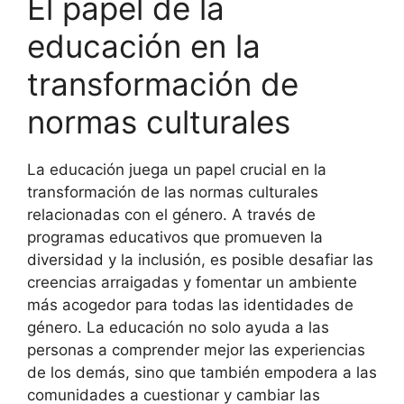
El papel de la
educación en la
transformación de
normas culturales
La educación juega un papel crucial en la
transformación de las normas culturales
relacionadas con el género. A través de
programas educativos que promueven la
diversidad y la inclusión, es posible desafiar las
creencias arraigadas y fomentar un ambiente
más acogedor para todas las identidades de
género. La educación no solo ayuda a las
personas a comprender mejor las experiencias
de los demás, sino que también empodera a las
comunidades a cuestionar y cambiar las