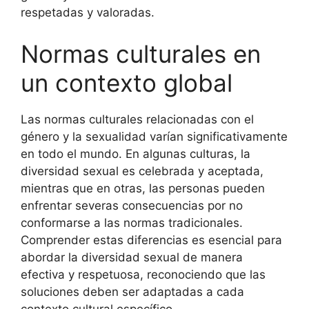
respetadas y valoradas.
Normas culturales en
un contexto global
Las normas culturales relacionadas con el
género y la sexualidad varían significativamente
en todo el mundo. En algunas culturas, la
diversidad sexual es celebrada y aceptada,
mientras que en otras, las personas pueden
enfrentar severas consecuencias por no
conformarse a las normas tradicionales.
Comprender estas diferencias es esencial para
abordar la diversidad sexual de manera
efectiva y respetuosa, reconociendo que las
soluciones deben ser adaptadas a cada
contexto cultural específico.