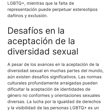
LGBTQ+, mientras que la falta de
representación puede perpetuar estereotipos
dañinos y exclusión.
Desafíos en la
aceptación de la
diversidad sexual
A pesar de los avances en la aceptación de la
diversidad sexual en muchas partes del mundo,
aún existen desafíos significativos. Las normas
culturales profundamente arraigadas pueden
dificultar la aceptación de identidades de
género no conformes y orientaciones sexuales
diversas. La lucha por la igualdad de derechos
y la visibilidad de las personas LGBTQ+ es un