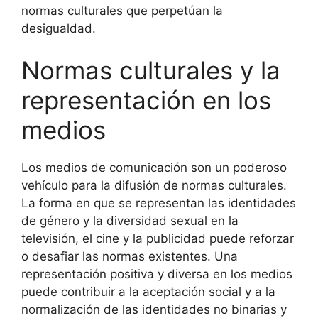
normas culturales que perpetúan la
desigualdad.
Normas culturales y la
representación en los
medios
Los medios de comunicación son un poderoso
vehículo para la difusión de normas culturales.
La forma en que se representan las identidades
de género y la diversidad sexual en la
televisión, el cine y la publicidad puede reforzar
o desafiar las normas existentes. Una
representación positiva y diversa en los medios
puede contribuir a la aceptación social y a la
normalización de las identidades no binarias y