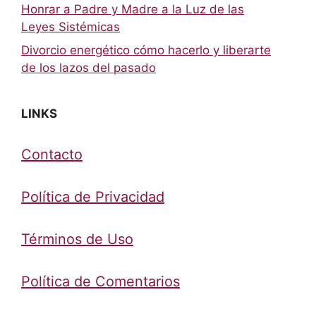
Honrar a Padre y Madre a la Luz de las
Leyes Sistémicas
Divorcio energético cómo hacerlo y liberarte
de los lazos del pasado
LINKS
Contacto
Política de Privacidad
Términos de Uso
Política de Comentarios