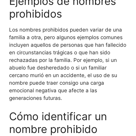
Ejemplos de nombres
prohibidos
Los nombres prohibidos pueden variar de una
familia a otra, pero algunos ejemplos comunes
incluyen aquellos de personas que han fallecido
en circunstancias trágicas o que han sido
rechazadas por la familia. Por ejemplo, si un
abuelo fue desheredado o si un familiar
cercano murió en un accidente, el uso de su
nombre puede traer consigo una carga
emocional negativa que afecte a las
generaciones futuras.
Cómo identificar un
nombre prohibido