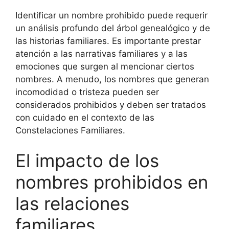
Identificar un nombre prohibido puede requerir
un análisis profundo del árbol genealógico y de
las historias familiares. Es importante prestar
atención a las narrativas familiares y a las
emociones que surgen al mencionar ciertos
nombres. A menudo, los nombres que generan
incomodidad o tristeza pueden ser
considerados prohibidos y deben ser tratados
con cuidado en el contexto de las
Constelaciones Familiares.
El impacto de los
nombres prohibidos en
las relaciones
familiares