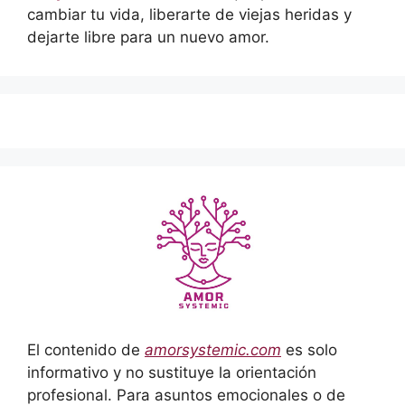
cambiar tu vida, liberarte de viejas heridas y
dejarte libre para un nuevo amor.
El contenido de
amorsystemic.com
es solo
informativo y no sustituye la orientación
profesional. Para asuntos emocionales o de