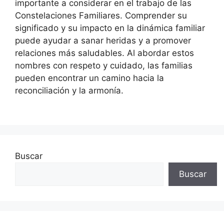
importante a considerar en el trabajo de las
Constelaciones Familiares. Comprender su
significado y su impacto en la dinámica familiar
puede ayudar a sanar heridas y a promover
relaciones más saludables. Al abordar estos
nombres con respeto y cuidado, las familias
pueden encontrar un camino hacia la
reconciliación y la armonía.
Buscar
Buscar