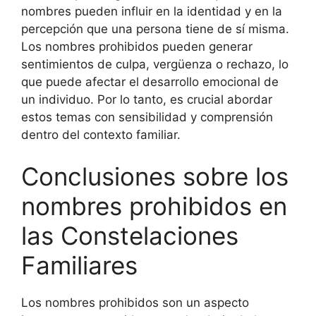
nombres pueden influir en la identidad y en la
percepción que una persona tiene de sí misma.
Los nombres prohibidos pueden generar
sentimientos de culpa, vergüenza o rechazo, lo
que puede afectar el desarrollo emocional de
un individuo. Por lo tanto, es crucial abordar
estos temas con sensibilidad y comprensión
dentro del contexto familiar.
Conclusiones sobre los
nombres prohibidos en
las Constelaciones
Familiares
Los nombres prohibidos son un aspecto