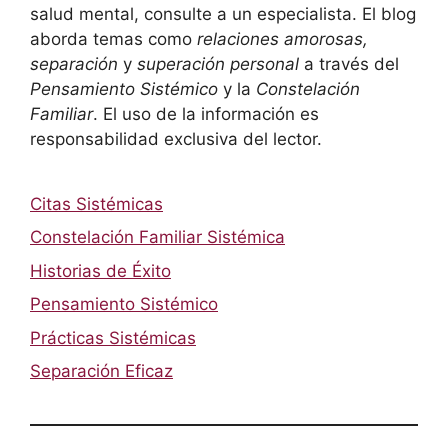
salud mental, consulte a un especialista. El blog
aborda temas como
relaciones amorosas,
separación
y
superación personal
a través del
Pensamiento Sistémico
y la
Constelación
Familiar
. El uso de la información es
responsabilidad exclusiva del lector.
Citas Sistémicas
Constelación Familiar Sistémica
Historias de Éxito
Pensamiento Sistémico
Prácticas Sistémicas
Separación Eficaz