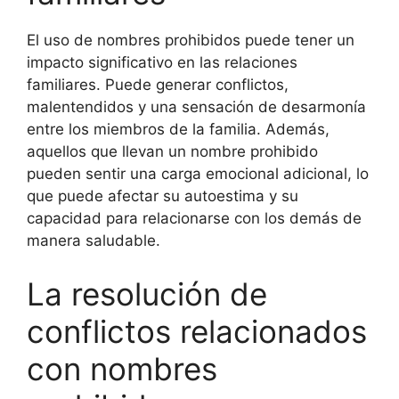
El uso de nombres prohibidos puede tener un
impacto significativo en las relaciones
familiares. Puede generar conflictos,
malentendidos y una sensación de desarmonía
entre los miembros de la familia. Además,
aquellos que llevan un nombre prohibido
pueden sentir una carga emocional adicional, lo
que puede afectar su autoestima y su
capacidad para relacionarse con los demás de
manera saludable.
La resolución de
conflictos relacionados
con nombres