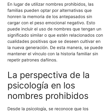
En lugar de utilizar nombres prohibidos, las
familias pueden optar por alternativas que
honren la memoria de los antepasados sin
cargar con el peso emocional negativo. Esto
puede incluir el uso de nombres que tengan un
significado similar o que estén relacionados con
cualidades positivas que se deseen cultivar en
la nueva generación. De esta manera, se puede
mantener el vínculo con la historia familiar sin
repetir patrones dañinos.
La perspectiva de la
psicología en los
nombres prohibidos
Desde la psicología, se reconoce que los