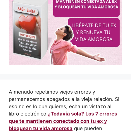
A menudo repetimos viejos errores y
permanecemos apegados a la vieja relación. Si
eso no es lo que quieres, echa un vistazo al
libro electrónico
¿Todavía sola? Los 7 errores
que te mantienen conectado con tu ex y
bloquean tu vida amorosa
que pueden