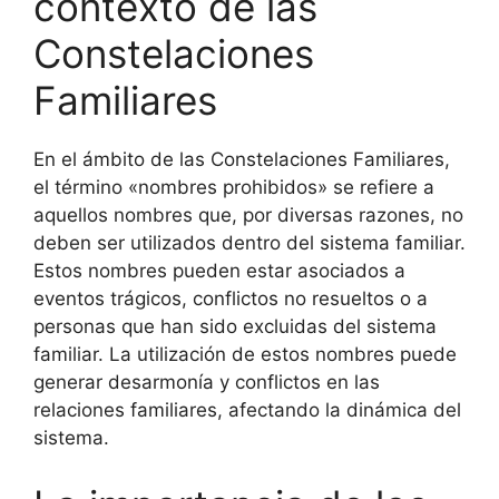
contexto de las
Constelaciones
Familiares
En el ámbito de las Constelaciones Familiares,
el término «nombres prohibidos» se refiere a
aquellos nombres que, por diversas razones, no
deben ser utilizados dentro del sistema familiar.
Estos nombres pueden estar asociados a
eventos trágicos, conflictos no resueltos o a
personas que han sido excluidas del sistema
familiar. La utilización de estos nombres puede
generar desarmonía y conflictos en las
relaciones familiares, afectando la dinámica del
sistema.