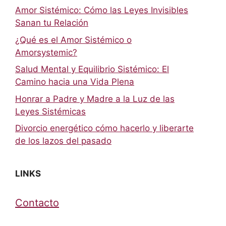
Amor Sistémico: Cómo las Leyes Invisibles
Sanan tu Relación
¿Qué es el Amor Sistémico o
Amorsystemic?
Salud Mental y Equilibrio Sistémico: El
Camino hacia una Vida Plena
Honrar a Padre y Madre a la Luz de las
Leyes Sistémicas
Divorcio energético cómo hacerlo y liberarte
de los lazos del pasado
LINKS
Contacto