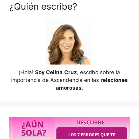
¿Quién escribe?
¡Hola!
Soy Celina
Cruz
, escribo sobre la
importancia de Ascendencia en las
relaciones
amorosas
.