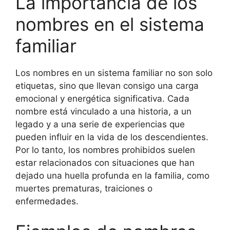
La importancia de los
nombres en el sistema
familiar
Los nombres en un sistema familiar no son solo
etiquetas, sino que llevan consigo una carga
emocional y energética significativa. Cada
nombre está vinculado a una historia, a un
legado y a una serie de experiencias que
pueden influir en la vida de los descendientes.
Por lo tanto, los nombres prohibidos suelen
estar relacionados con situaciones que han
dejado una huella profunda en la familia, como
muertes prematuras, traiciones o
enfermedades.