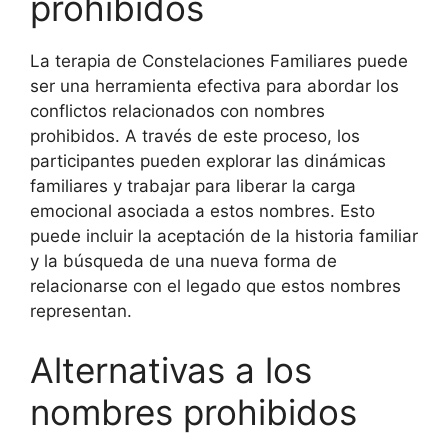
prohibidos
La terapia de Constelaciones Familiares puede
ser una herramienta efectiva para abordar los
conflictos relacionados con nombres
prohibidos. A través de este proceso, los
participantes pueden explorar las dinámicas
familiares y trabajar para liberar la carga
emocional asociada a estos nombres. Esto
puede incluir la aceptación de la historia familiar
y la búsqueda de una nueva forma de
relacionarse con el legado que estos nombres
representan.
Alternativas a los
nombres prohibidos