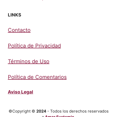
LINKS
Contacto
Política de Privacidad
Términos de Uso
Política de Comentarios
Aviso Legal
©Copyright ©
2024
- Todos los derechos reservados
a
Amor Systemic
.