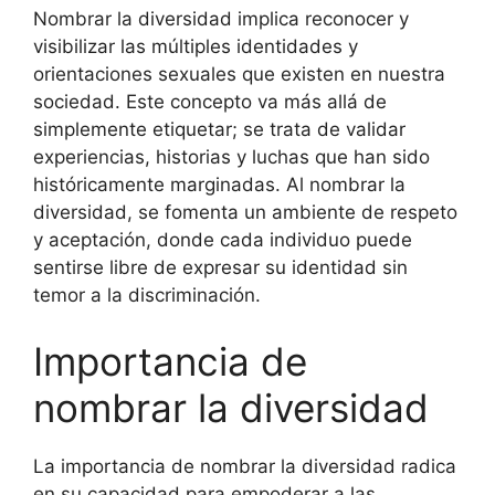
Nombrar la diversidad implica reconocer y
visibilizar las múltiples identidades y
orientaciones sexuales que existen en nuestra
sociedad. Este concepto va más allá de
simplemente etiquetar; se trata de validar
experiencias, historias y luchas que han sido
históricamente marginadas. Al nombrar la
diversidad, se fomenta un ambiente de respeto
y aceptación, donde cada individuo puede
sentirse libre de expresar su identidad sin
temor a la discriminación.
Importancia de
nombrar la diversidad
La importancia de nombrar la diversidad radica
en su capacidad para empoderar a las