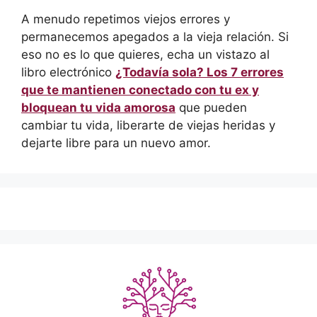
A menudo repetimos viejos errores y
permanecemos apegados a la vieja relación. Si
eso no es lo que quieres, echa un vistazo al
libro electrónico
¿Todavía sola? Los 7 errores
que te mantienen conectado con tu ex y
bloquean tu vida amorosa
que pueden
cambiar tu vida, liberarte de viejas heridas y
dejarte libre para un nuevo amor.