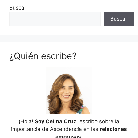
Buscar
Buscar
¿Quién escribe?
¡Hola!
Soy Celina
Cruz
, escribo sobre la
importancia de Ascendencia en las
relaciones
amorosas
.