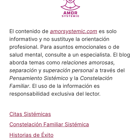
El contenido de
amorsystemic.com
es solo
informativo y no sustituye la orientación
profesional. Para asuntos emocionales o de
salud mental, consulte a un especialista. El blog
aborda temas como
relaciones amorosas,
separación
y
superación personal
a través del
Pensamiento Sistémico
y la
Constelación
Familiar
. El uso de la información es
responsabilidad exclusiva del lector.
Citas Sistémicas
Constelación Familiar Sistémica
Historias de Éxito