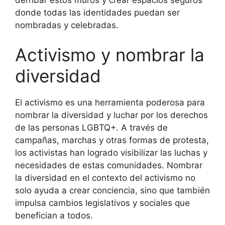
donde todas las identidades puedan ser
nombradas y celebradas.
Activismo y nombrar la
diversidad
El activismo es una herramienta poderosa para
nombrar la diversidad y luchar por los derechos
de las personas LGBTQ+. A través de
campañas, marchas y otras formas de protesta,
los activistas han logrado visibilizar las luchas y
necesidades de estas comunidades. Nombrar
la diversidad en el contexto del activismo no
solo ayuda a crear conciencia, sino que también
impulsa cambios legislativos y sociales que
benefician a todos.