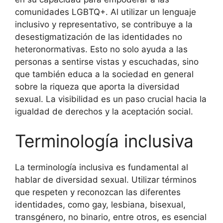
comunidades LGBTQ+. Al utilizar un lenguaje
inclusivo y representativo, se contribuye a la
desestigmatización de las identidades no
heteronormativas. Esto no solo ayuda a las
personas a sentirse vistas y escuchadas, sino
que también educa a la sociedad en general
sobre la riqueza que aporta la diversidad
sexual. La visibilidad es un paso crucial hacia la
igualdad de derechos y la aceptación social.
Terminología inclusiva
La terminología inclusiva es fundamental al
hablar de diversidad sexual. Utilizar términos
que respeten y reconozcan las diferentes
identidades, como gay, lesbiana, bisexual,
transgénero, no binario, entre otros, es esencial