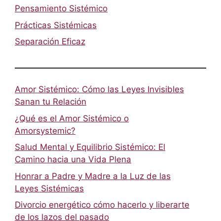
Pensamiento Sistémico
Prácticas Sistémicas
Separación Eficaz
Amor Sistémico: Cómo las Leyes Invisibles
Sanan tu Relación
¿Qué es el Amor Sistémico o
Amorsystemic?
Salud Mental y Equilibrio Sistémico: El
Camino hacia una Vida Plena
Honrar a Padre y Madre a la Luz de las
Leyes Sistémicas
Divorcio energético cómo hacerlo y liberarte
de los lazos del pasado