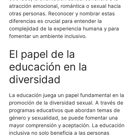
atracción emocional, romántica o sexual hacia
otras personas. Reconocer y nombrar estas
diferencias es crucial para entender la
complejidad de la experiencia humana y para
fomentar un ambiente inclusivo.
El papel de la
educación en la
diversidad
La educación juega un papel fundamental en la
promoción de la diversidad sexual. A través de
programas educativos que abordan temas de
género y sexualidad, se puede fomentar una
mayor comprensión y aceptación. La educación
inclusiva no solo beneficia a las personas