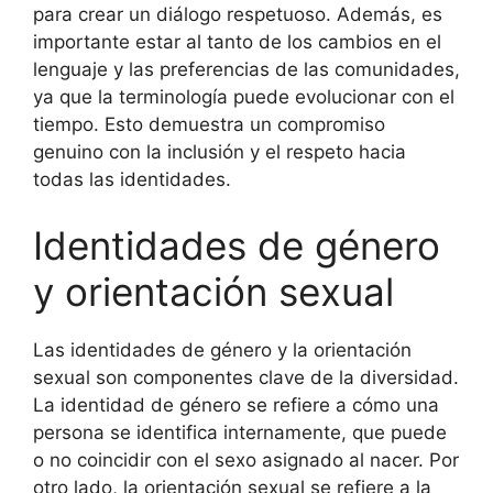
para crear un diálogo respetuoso. Además, es
importante estar al tanto de los cambios en el
lenguaje y las preferencias de las comunidades,
ya que la terminología puede evolucionar con el
tiempo. Esto demuestra un compromiso
genuino con la inclusión y el respeto hacia
todas las identidades.
Identidades de género
y orientación sexual
Las identidades de género y la orientación
sexual son componentes clave de la diversidad.
La identidad de género se refiere a cómo una
persona se identifica internamente, que puede
o no coincidir con el sexo asignado al nacer. Por
otro lado, la orientación sexual se refiere a la