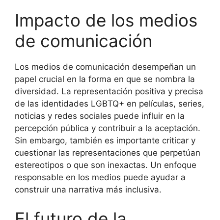
Impacto de los medios
de comunicación
Los medios de comunicación desempeñan un
papel crucial en la forma en que se nombra la
diversidad. La representación positiva y precisa
de las identidades LGBTQ+ en películas, series,
noticias y redes sociales puede influir en la
percepción pública y contribuir a la aceptación.
Sin embargo, también es importante criticar y
cuestionar las representaciones que perpetúan
estereotipos o que son inexactas. Un enfoque
responsable en los medios puede ayudar a
construir una narrativa más inclusiva.
El futuro de la