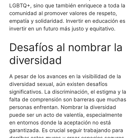
LGBTQ+, sino que también enriquece a toda la
comunidad al promover valores de respeto,
empatía y solidaridad. Invertir en educación es
invertir en un futuro más justo y equitativo.
Desafíos al nombrar la
diversidad
A pesar de los avances en la visibilidad de la
diversidad sexual, aún existen desafíos
significativos. La discriminación, el estigma y la
falta de comprensión son barreras que muchas
personas enfrentan. Nombrar la diversidad
puede ser un acto de valentía, especialmente
en entornos donde la aceptación no está
garantizada. Es crucial seguir trabajando para
derribar estos muros y crear espacios seguros