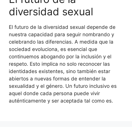
diversidad sexual
El futuro de la diversidad sexual depende de
nuestra capacidad para seguir nombrando y
celebrando las diferencias. A medida que la
sociedad evoluciona, es esencial que
continuemos abogando por la inclusión y el
respeto. Esto implica no solo reconocer las
identidades existentes, sino también estar
abiertos a nuevas formas de entender la
sexualidad y el género. Un futuro inclusivo es
aquel donde cada persona puede vivir
auténticamente y ser aceptada tal como es.