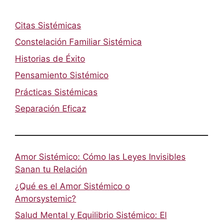
Citas Sistémicas
Constelación Familiar Sistémica
Historias de Éxito
Pensamiento Sistémico
Prácticas Sistémicas
Separación Eficaz
Amor Sistémico: Cómo las Leyes Invisibles
Sanan tu Relación
¿Qué es el Amor Sistémico o
Amorsystemic?
Salud Mental y Equilibrio Sistémico: El