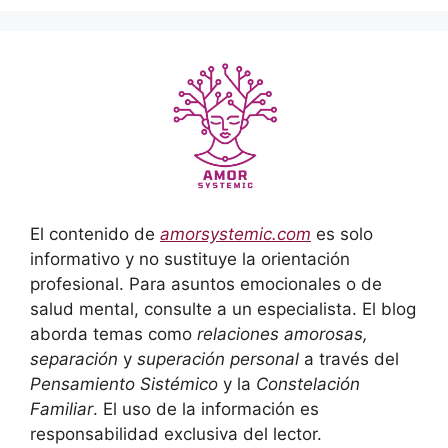
El contenido de
amorsystemic.com
es solo
informativo y no sustituye la orientación
profesional. Para asuntos emocionales o de
salud mental, consulte a un especialista. El blog
aborda temas como
relaciones amorosas,
separación
y
superación personal
a través del
Pensamiento Sistémico
y la
Constelación
Familiar
. El uso de la información es
responsabilidad exclusiva del lector.