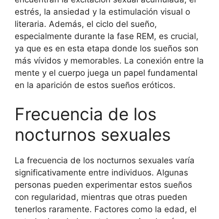
estrés, la ansiedad y la estimulación visual o
literaria. Además, el ciclo del sueño,
especialmente durante la fase REM, es crucial,
ya que es en esta etapa donde los sueños son
más vívidos y memorables. La conexión entre la
mente y el cuerpo juega un papel fundamental
en la aparición de estos sueños eróticos.
Frecuencia de los
nocturnos sexuales
La frecuencia de los nocturnos sexuales varía
significativamente entre individuos. Algunas
personas pueden experimentar estos sueños
con regularidad, mientras que otras pueden
tenerlos raramente. Factores como la edad, el