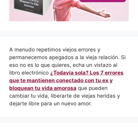
A menudo repetimos viejos errores y
permanecemos apegados a la vieja relación. Si
eso no es lo que quieres, echa un vistazo al
libro electrónico
¿Todavía sola? Los 7 errores
que te mantienen conectado con tu ex y
bloquean tu vida amorosa
que pueden
cambiar tu vida, liberarte de viejas heridas y
dejarte libre para un nuevo amor.