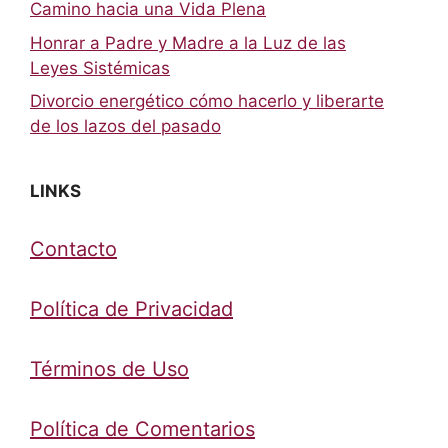
Camino hacia una Vida Plena
Honrar a Padre y Madre a la Luz de las
Leyes Sistémicas
Divorcio energético cómo hacerlo y liberarte
de los lazos del pasado
LINKS
Contacto
Política de Privacidad
Términos de Uso
Política de Comentarios