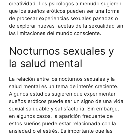
creatividad. Los psicólogos a menudo sugieren
que los sueños eróticos pueden ser una forma
de procesar experiencias sexuales pasadas o
de explorar nuevas facetas de la sexualidad sin
las limitaciones del mundo consciente.
Nocturnos sexuales y
la salud mental
La relación entre los nocturnos sexuales y la
salud mental es un tema de interés creciente.
Algunos estudios sugieren que experimentar
sueños eróticos puede ser un signo de una vida
sexual saludable y satisfactoria. Sin embargo,
en algunos casos, la aparición frecuente de
estos sueños puede estar relacionada con la
ansiedad o el estrés. Es importante que las