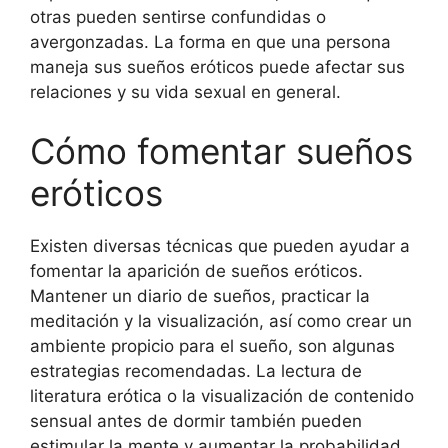
otras pueden sentirse confundidas o
avergonzadas. La forma en que una persona
maneja sus sueños eróticos puede afectar sus
relaciones y su vida sexual en general.
Cómo fomentar sueños
eróticos
Existen diversas técnicas que pueden ayudar a
fomentar la aparición de sueños eróticos.
Mantener un diario de sueños, practicar la
meditación y la visualización, así como crear un
ambiente propicio para el sueño, son algunas
estrategias recomendadas. La lectura de
literatura erótica o la visualización de contenido
sensual antes de dormir también pueden
estimular la mente y aumentar la probabilidad