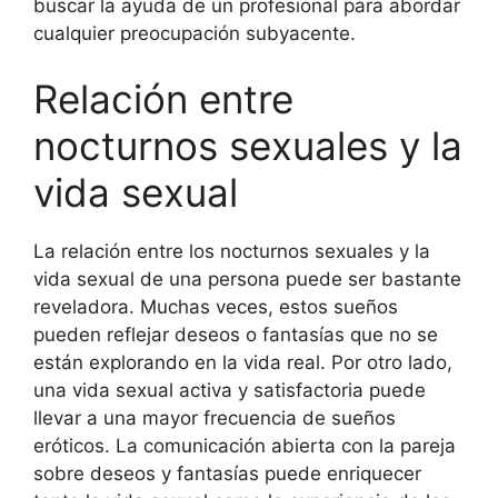
buscar la ayuda de un profesional para abordar
cualquier preocupación subyacente.
Relación entre
nocturnos sexuales y la
vida sexual
La relación entre los nocturnos sexuales y la
vida sexual de una persona puede ser bastante
reveladora. Muchas veces, estos sueños
pueden reflejar deseos o fantasías que no se
están explorando en la vida real. Por otro lado,
una vida sexual activa y satisfactoria puede
llevar a una mayor frecuencia de sueños
eróticos. La comunicación abierta con la pareja
sobre deseos y fantasías puede enriquecer