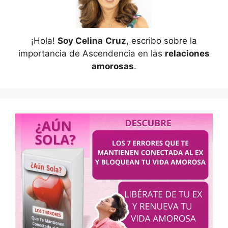
¡Hola!
Soy Celina
Cruz
, escribo sobre la
importancia de Ascendencia en las
relaciones
amorosas
.