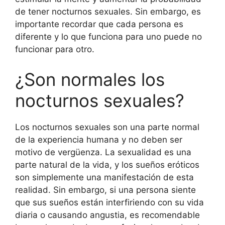
de tener nocturnos sexuales. Sin embargo, es
importante recordar que cada persona es
diferente y lo que funciona para uno puede no
funcionar para otro.
¿Son normales los
nocturnos sexuales?
Los nocturnos sexuales son una parte normal
de la experiencia humana y no deben ser
motivo de vergüenza. La sexualidad es una
parte natural de la vida, y los sueños eróticos
son simplemente una manifestación de esta
realidad. Sin embargo, si una persona siente
que sus sueños están interfiriendo con su vida
diaria o causando angustia, es recomendable