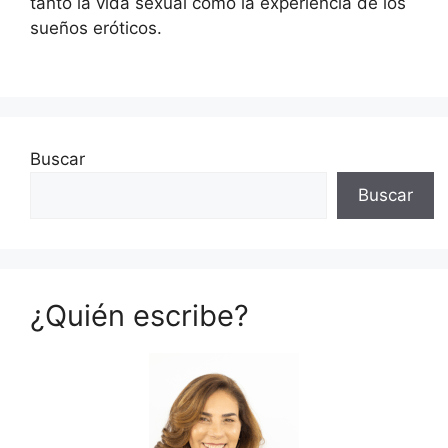
tanto la vida sexual como la experiencia de los
sueños eróticos.
Buscar
Buscar
¿Quién escribe?