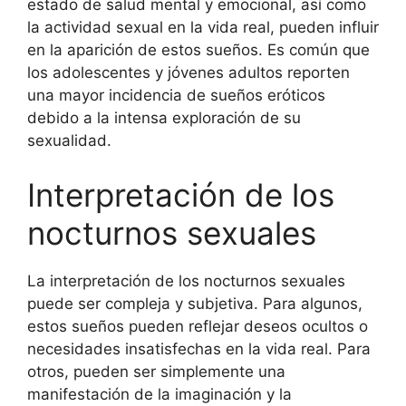
estado de salud mental y emocional, así como
la actividad sexual en la vida real, pueden influir
en la aparición de estos sueños. Es común que
los adolescentes y jóvenes adultos reporten
una mayor incidencia de sueños eróticos
debido a la intensa exploración de su
sexualidad.
Interpretación de los
nocturnos sexuales
La interpretación de los nocturnos sexuales
puede ser compleja y subjetiva. Para algunos,
estos sueños pueden reflejar deseos ocultos o
necesidades insatisfechas en la vida real. Para
otros, pueden ser simplemente una
manifestación de la imaginación y la