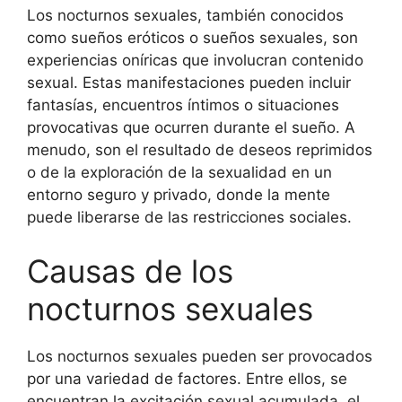
Los nocturnos sexuales, también conocidos
como sueños eróticos o sueños sexuales, son
experiencias oníricas que involucran contenido
sexual. Estas manifestaciones pueden incluir
fantasías, encuentros íntimos o situaciones
provocativas que ocurren durante el sueño. A
menudo, son el resultado de deseos reprimidos
o de la exploración de la sexualidad en un
entorno seguro y privado, donde la mente
puede liberarse de las restricciones sociales.
Causas de los
nocturnos sexuales
Los nocturnos sexuales pueden ser provocados
por una variedad de factores. Entre ellos, se
encuentran la excitación sexual acumulada, el