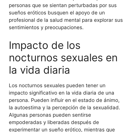
personas que se sientan perturbadas por sus
sueños eróticos busquen el apoyo de un
profesional de la salud mental para explorar sus
sentimientos y preocupaciones.
Impacto de los
nocturnos sexuales en
la vida diaria
Los nocturnos sexuales pueden tener un
impacto significativo en la vida diaria de una
persona. Pueden influir en el estado de ánimo,
la autoestima y la percepción de la sexualidad.
Algunas personas pueden sentirse
empoderadas y liberadas después de
experimentar un sueño erótico, mientras que