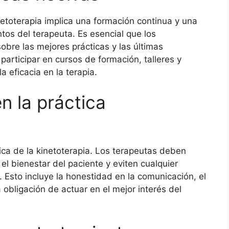
netoterapia implica una formación continua y una
tos del terapeuta. Es esencial que los
bre las mejores prácticas y las últimas
participar en cursos de formación, talleres y
 eficacia en la terapia.
en la práctica
tica de la kinetoterapia. Los terapeutas deben
 el bienestar del paciente y eviten cualquier
 Esto incluye la honestidad en la comunicación, el
 obligación de actuar en el mejor interés del