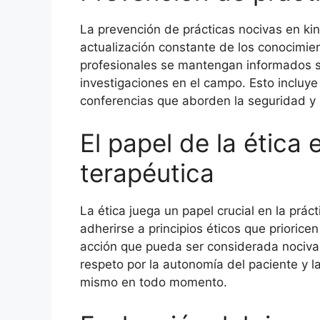
La prevención de prácticas nocivas en ki
actualización constante de los conocimien
profesionales se mantengan informados so
investigaciones en el campo. Esto incluye 
conferencias que aborden la seguridad y la
El papel de la ética 
terapéutica
La ética juega un papel crucial en la prác
adherirse a principios éticos que prioricen
acción que pueda ser considerada nociva.
respeto por la autonomía del paciente y la
mismo en todo momento.