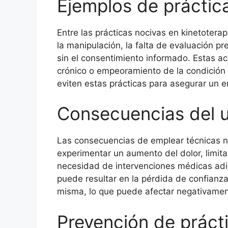
Ejemplos de práctic
Entre las prácticas nocivas en kinetotera
la manipulación, la falta de evaluación pr
sin el consentimiento informado. Estas ac
crónico o empeoramiento de la condición i
eviten estas prácticas para asegurar un e
Consecuencias del u
Las consecuencias de emplear técnicas n
experimentar un aumento del dolor, limita
necesidad de intervenciones médicas adi
puede resultar en la pérdida de confianza 
misma, lo que puede afectar negativamen
Prevención de práct