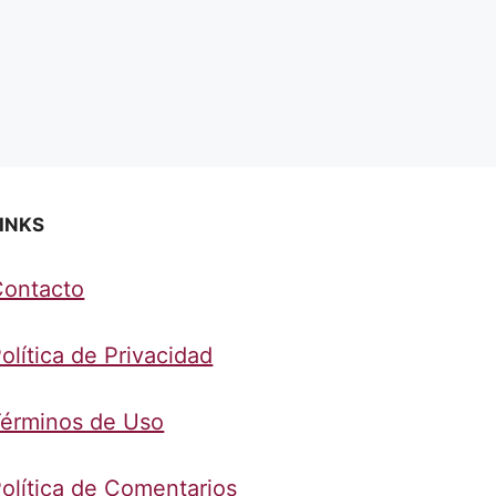
INKS
Contacto
olítica de Privacidad
érminos de Uso
olítica de Comentarios