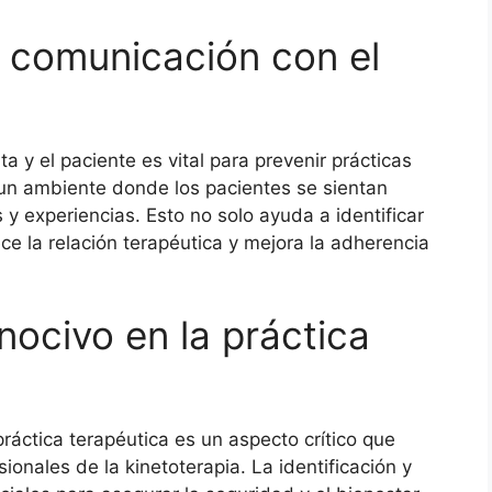
a comunicación con el
a y el paciente es vital para prevenir prácticas
un ambiente donde los pacientes se sientan
experiencias. Esto no solo ayuda a identificar
ce la relación terapéutica y mejora la adherencia
nocivo en la práctica
ráctica terapéutica es un aspecto crítico que
onales de la kinetoterapia. La identificación y