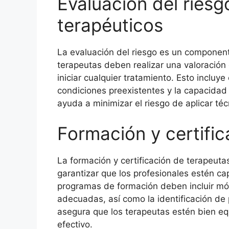
Evaluación del riesg
terapéuticos
La evaluación del riesgo es un componente
terapeutas deben realizar una valoración
iniciar cualquier tratamiento. Esto incluye 
condiciones preexistentes y la capacidad
ayuda a minimizar el riesgo de aplicar téc
Formación y certifi
La formación y certificación de terapeut
garantizar que los profesionales estén ca
programas de formación deben incluir mód
adecuadas, así como la identificación de 
asegura que los terapeutas estén bien eq
efectivo.