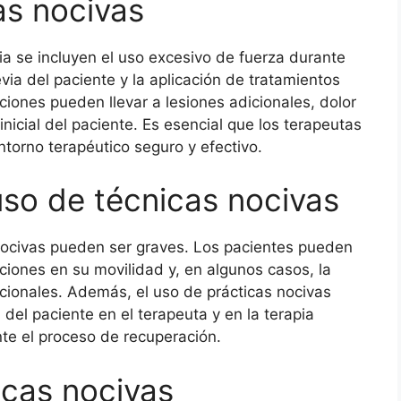
as nocivas
pia se incluyen el uso excesivo de fuerza durante
evia del paciente y la aplicación de tratamientos
ciones pueden llevar a lesiones adicionales, dolor
nicial del paciente. Es esencial que los terapeutas
ntorno terapéutico seguro y efectivo.
so de técnicas nocivas
ocivas pueden ser graves. Los pacientes pueden
ciones en su movilidad y, en algunos casos, la
cionales. Además, el uso de prácticas nocivas
del paciente en el terapeuta y en la terapia
te el proceso de recuperación.
icas nocivas