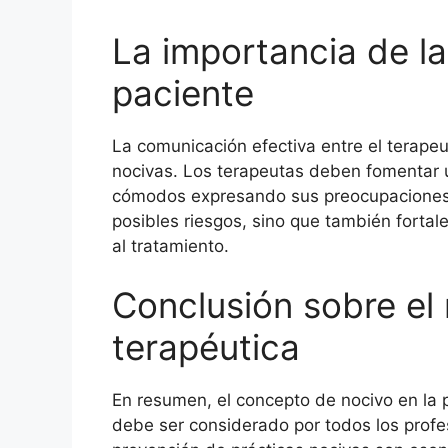
La importancia de l
paciente
La comunicación efectiva entre el terapeut
nocivas. Los terapeutas deben fomentar 
cómodos expresando sus preocupaciones y 
posibles riesgos, sino que también fortale
al tratamiento.
Conclusión sobre el 
terapéutica
En resumen, el concepto de nocivo en la p
debe ser considerado por todos los profesi