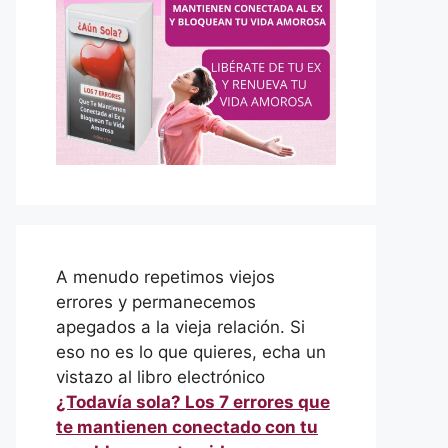
A menudo repetimos viejos
errores y permanecemos
apegados a la vieja relación. Si
eso no es lo que quieres, echa un
vistazo al libro electrónico
¿Todavía sola? Los 7 errores que
te mantienen conectado con tu