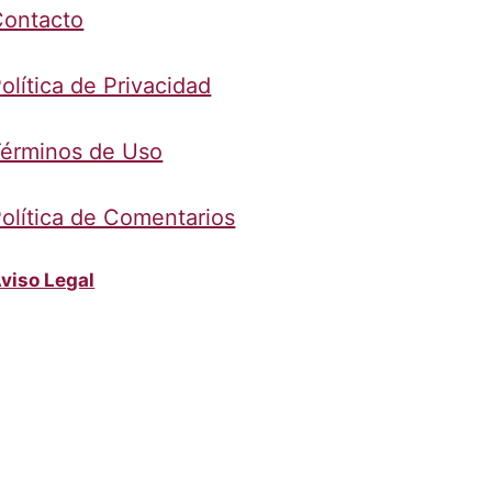
Contacto
olítica de Privacidad
érminos de Uso
olítica de Comentarios
viso Legal