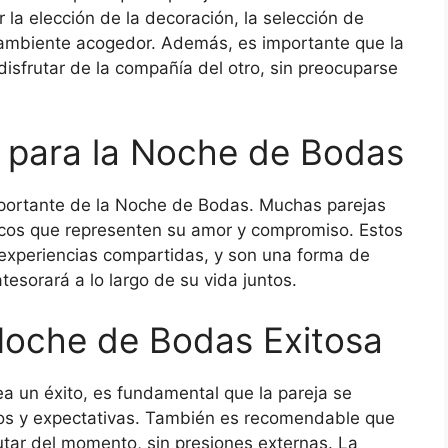
 la elección de la decoración, la selección de
 ambiente acogedor. Además, es importante que la
disfrutar de la compañía del otro, sin preocuparse
 para la Noche de Bodas
mportante de la Noche de Bodas. Muchas parejas
icos que representen su amor y compromiso. Estos
 experiencias compartidas, y son una forma de
tesorará a lo largo de su vida juntos.
Noche de Bodas Exitosa
a un éxito, es fundamental que la pareja se
s y expectativas. También es recomendable que
utar del momento, sin presiones externas. La