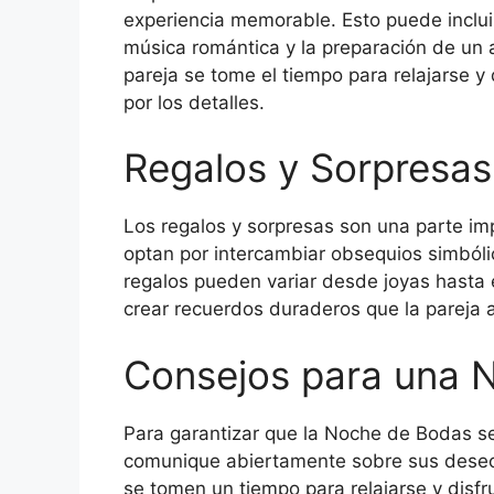
experiencia memorable. Esto puede incluir
música romántica y la preparación de un
pareja se tome el tiempo para relajarse y 
por los detalles.
Regalos y Sorpresas
Los regalos y sorpresas son una parte i
optan por intercambiar obsequios simból
regalos pueden variar desde joyas hasta
crear recuerdos duraderos que la pareja a
Consejos para una 
Para garantizar que la Noche de Bodas se
comunique abiertamente sobre sus deseo
se tomen un tiempo para relajarse y disfr