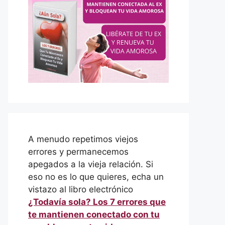
A menudo repetimos viejos
errores y permanecemos
apegados a la vieja relación. Si
eso no es lo que quieres, echa un
vistazo al libro electrónico
¿Todavía sola? Los 7 errores que
te mantienen conectado con tu