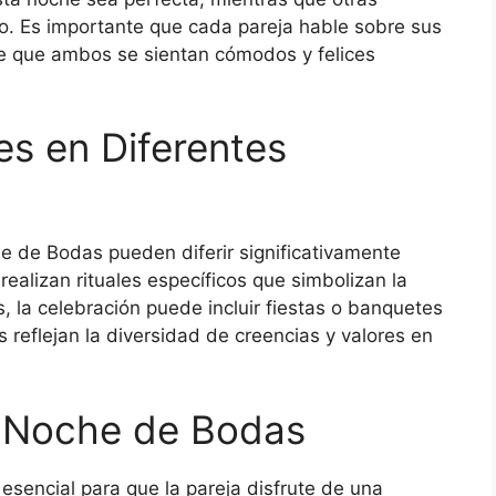
o. Es importante que cada pareja hable sobre sus
e que ambos se sientan cómodos y felices
es en Diferentes
e de Bodas pueden diferir significativamente
 realizan rituales específicos que simbolizan la
as, la celebración puede incluir fiestas o banquetes
 reflejan la diversidad de creencias y valores en
a Noche de Bodas
esencial para que la pareja disfrute de una