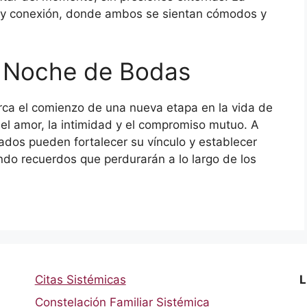
r y conexión, donde ambos se sientan cómodos y
a Noche de Bodas
ca el comienzo de una nueva etapa en la vida de
el amor, la intimidad y el compromiso mutuo. A
sados pueden fortalecer su vínculo y establecer
ndo recuerdos que perdurarán a lo largo de los
Citas Sistémicas
L
Constelación Familiar Sistémica