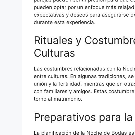
pueden optar por un enfoque más relajad
expectativas y deseos para asegurarse d
durante esta experiencia.
Rituales y Costumbr
Culturas
Las costumbres relacionadas con la Noch
entre culturas. En algunas tradiciones, se
unión y la fertilidad, mientras que en otr
con familiares y amigos. Estas costumbres
torno al matrimonio.
Preparativos para l
La planificación de la Noche de Bodas es 