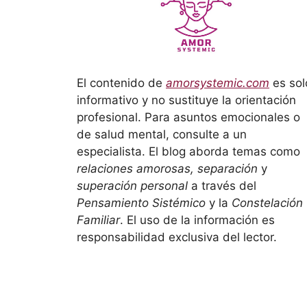
El contenido de
amorsystemic.com
es sol
informativo y no sustituye la orientación
profesional. Para asuntos emocionales o
de salud mental, consulte a un
especialista. El blog aborda temas como
relaciones amorosas, separación
y
superación personal
a través del
Pensamiento Sistémico
y la
Constelación
Familiar
. El uso de la información es
responsabilidad exclusiva del lector.