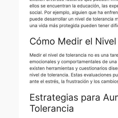
ellos se encuentran la educación, las exp
social. Por ejemplo, alguien que ha enf
puede desarrollar un nivel de tolerancia 
una vida más protegida pueden tener difi
Cómo Medir el Nivel
Medir el nivel de tolerancia no es una tar
emocionales y comportamentales de una p
existen herramientas y cuestionarios dise
nivel de tolerancia. Estas evaluaciones 
ante el estrés, la frustración y los cambi
Estrategias para Aum
Tolerancia