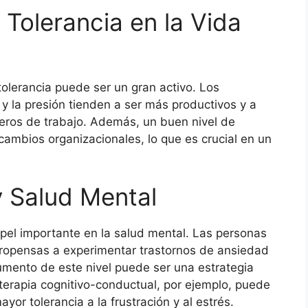
 Tolerancia en la Vida
 tolerancia puede ser un gran activo. Los
 la presión tienden a ser más productivos y a
eros de trabajo. Además, un buen nivel de
 cambios organizacionales, lo que es crucial en un
y Salud Mental
apel importante en la salud mental. Las personas
propensas a experimentar trastornos de ansiedad
 aumento de este nivel puede ser una estrategia
 terapia cognitivo-conductual, por ejemplo, puede
yor tolerancia a la frustración y al estrés.