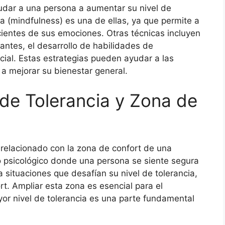
udar a una persona a aumentar su nivel de
na (mindfulness) es una de ellas, ya que permite a
ientes de sus emociones. Otras técnicas incluyen
santes, el desarrollo de habilidades de
ial. Estas estrategias pueden ayudar a las
 a mejorar su bienestar general.
 de Tolerancia y Zona de
 relacionado con la zona de confort de una
o psicológico donde una persona se siente segura
a situaciones que desafían su nivel de tolerancia,
t. Ampliar esta zona es esencial para el
yor nivel de tolerancia es una parte fundamental