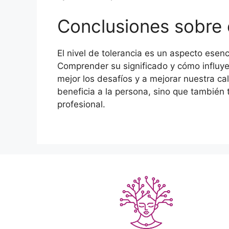
Conclusiones sobre e
El nivel de tolerancia es un aspecto esenc
Comprender su significado y cómo influy
mejor los desafíos y a mejorar nuestra ca
beneficia a la persona, sino que también 
profesional.