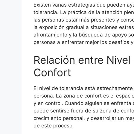
Existen varias estrategias que pueden ay
tolerancia. La práctica de la atención ple
las personas estar más presentes y consc
la exposición gradual a situaciones estre
afrontamiento y la búsqueda de apoyo soc
personas a enfrentar mejor los desafíos y
Relación entre Nivel
Confort
El nivel de tolerancia está estrechamente
persona. La zona de confort es el espaci
y en control. Cuando alguien se enfrenta 
puede sentirse fuera de su zona de confor
crecimiento personal, y desarrollar un ma
de este proceso.