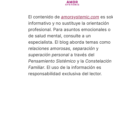
El contenido de
amorsystemic.com
es sol
informativo y no sustituye la orientación
profesional. Para asuntos emocionales o
de salud mental, consulte a un
especialista. El blog aborda temas como
relaciones amorosas, separación
y
superación personal
a través del
Pensamiento Sistémico
y la
Constelación
Familiar
. El uso de la información es
responsabilidad exclusiva del lector.