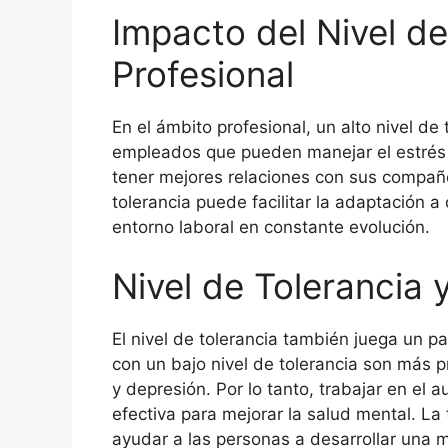
Impacto del Nivel de
Profesional
En el ámbito profesional, un alto nivel de
empleados que pueden manejar el estrés y
tener mejores relaciones con sus compañ
tolerancia puede facilitar la adaptación a
entorno laboral en constante evolución.
Nivel de Tolerancia 
El nivel de tolerancia también juega un p
con un bajo nivel de tolerancia son más 
y depresión. Por lo tanto, trabajar en el
efectiva para mejorar la salud mental. La
ayudar a las personas a desarrollar una ma