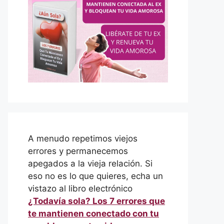
A menudo repetimos viejos
errores y permanecemos
apegados a la vieja relación. Si
eso no es lo que quieres, echa un
vistazo al libro electrónico
¿Todavía sola? Los 7 errores que
te mantienen conectado con tu