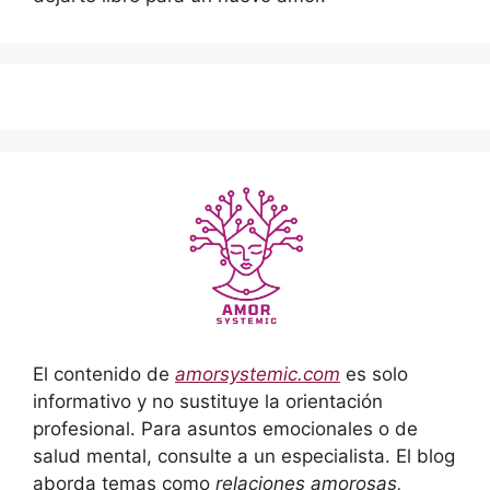
El contenido de
amorsystemic.com
es solo
informativo y no sustituye la orientación
profesional. Para asuntos emocionales o de
salud mental, consulte a un especialista. El blog
aborda temas como
relaciones amorosas,