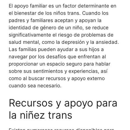
El apoyo familiar es un factor determinante en
el bienestar de los niños trans. Cuando los
padres y familiares aceptan y apoyan la
identidad de género de un niño, se reduce
significativamente el riesgo de problemas de
salud mental, como la depresión y la ansiedad.
Las familias pueden ayudar a sus hijos a
navegar por los desafíos que enfrentan al
proporcionar un espacio seguro para hablar
sobre sus sentimientos y experiencias, así
como al buscar recursos y apoyo externo
cuando sea necesario.
Recursos y apoyo para
la niñez trans