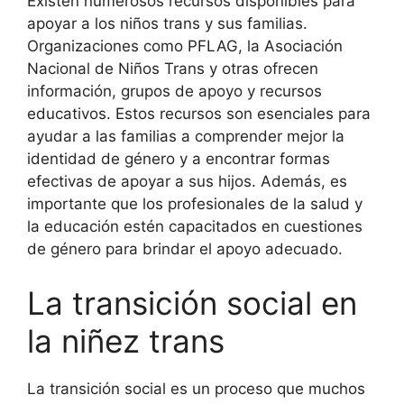
Existen numerosos recursos disponibles para
apoyar a los niños trans y sus familias.
Organizaciones como PFLAG, la Asociación
Nacional de Niños Trans y otras ofrecen
información, grupos de apoyo y recursos
educativos. Estos recursos son esenciales para
ayudar a las familias a comprender mejor la
identidad de género y a encontrar formas
efectivas de apoyar a sus hijos. Además, es
importante que los profesionales de la salud y
la educación estén capacitados en cuestiones
de género para brindar el apoyo adecuado.
La transición social en
la niñez trans
La transición social es un proceso que muchos