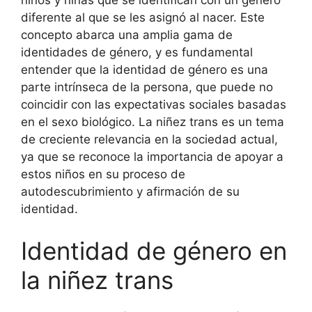
niños y niñas que se identifican con un género
diferente al que se les asignó al nacer. Este
concepto abarca una amplia gama de
identidades de género, y es fundamental
entender que la identidad de género es una
parte intrínseca de la persona, que puede no
coincidir con las expectativas sociales basadas
en el sexo biológico. La niñez trans es un tema
de creciente relevancia en la sociedad actual,
ya que se reconoce la importancia de apoyar a
estos niños en su proceso de
autodescubrimiento y afirmación de su
identidad.
Identidad de género en
la niñez trans