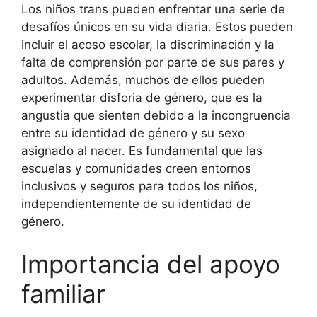
Los niños trans pueden enfrentar una serie de
desafíos únicos en su vida diaria. Estos pueden
incluir el acoso escolar, la discriminación y la
falta de comprensión por parte de sus pares y
adultos. Además, muchos de ellos pueden
experimentar disforia de género, que es la
angustia que sienten debido a la incongruencia
entre su identidad de género y su sexo
asignado al nacer. Es fundamental que las
escuelas y comunidades creen entornos
inclusivos y seguros para todos los niños,
independientemente de su identidad de
género.
Importancia del apoyo
familiar