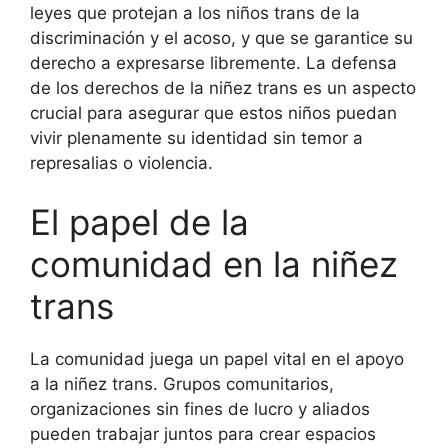
leyes que protejan a los niños trans de la
discriminación y el acoso, y que se garantice su
derecho a expresarse libremente. La defensa
de los derechos de la niñez trans es un aspecto
crucial para asegurar que estos niños puedan
vivir plenamente su identidad sin temor a
represalias o violencia.
El papel de la
comunidad en la niñez
trans
La comunidad juega un papel vital en el apoyo
a la niñez trans. Grupos comunitarios,
organizaciones sin fines de lucro y aliados
pueden trabajar juntos para crear espacios