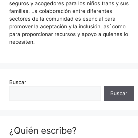
seguros y acogedores para los niños trans y sus
familias. La colaboración entre diferentes
sectores de la comunidad es esencial para
promover la aceptación y la inclusión, así como
para proporcionar recursos y apoyo a quienes lo
necesiten.
Buscar
Buscar
¿Quién escribe?