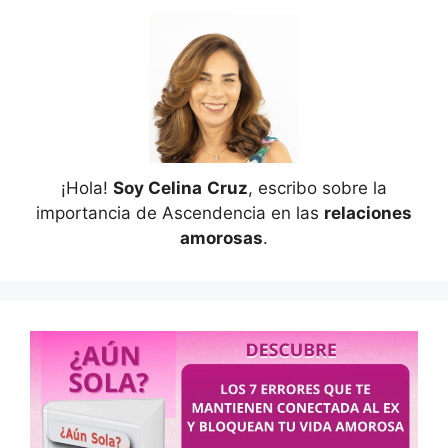
¡Hola!
Soy Celina
Cruz
, escribo sobre la
importancia de Ascendencia en las
relaciones
amorosas
.