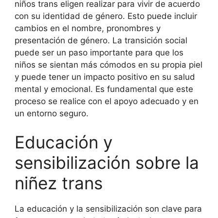
niños trans eligen realizar para vivir de acuerdo
con su identidad de género. Esto puede incluir
cambios en el nombre, pronombres y
presentación de género. La transición social
puede ser un paso importante para que los
niños se sientan más cómodos en su propia piel
y puede tener un impacto positivo en su salud
mental y emocional. Es fundamental que este
proceso se realice con el apoyo adecuado y en
un entorno seguro.
Educación y
sensibilización sobre la
niñez trans
La educación y la sensibilización son clave para