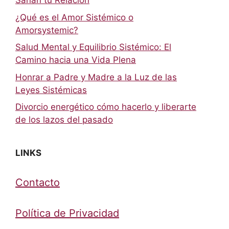
Sanan tu Relación
¿Qué es el Amor Sistémico o
Amorsystemic?
Salud Mental y Equilibrio Sistémico: El
Camino hacia una Vida Plena
Honrar a Padre y Madre a la Luz de las
Leyes Sistémicas
Divorcio energético cómo hacerlo y liberarte
de los lazos del pasado
LINKS
Contacto
Política de Privacidad