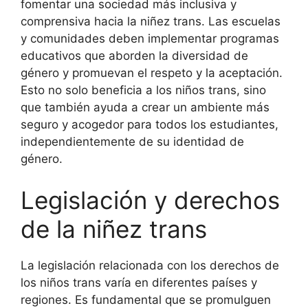
fomentar una sociedad más inclusiva y
comprensiva hacia la niñez trans. Las escuelas
y comunidades deben implementar programas
educativos que aborden la diversidad de
género y promuevan el respeto y la aceptación.
Esto no solo beneficia a los niños trans, sino
que también ayuda a crear un ambiente más
seguro y acogedor para todos los estudiantes,
independientemente de su identidad de
género.
Legislación y derechos
de la niñez trans
La legislación relacionada con los derechos de
los niños trans varía en diferentes países y
regiones. Es fundamental que se promulguen