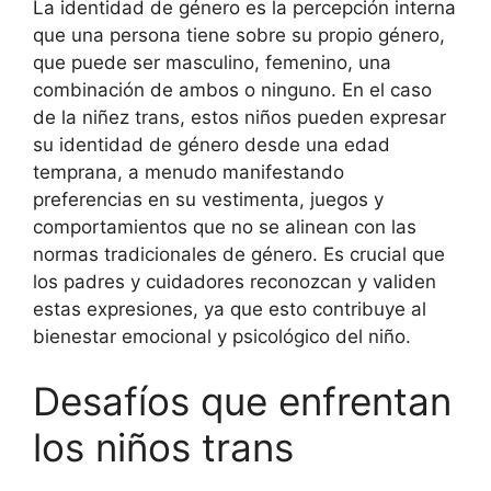
La identidad de género es la percepción interna
que una persona tiene sobre su propio género,
que puede ser masculino, femenino, una
combinación de ambos o ninguno. En el caso
de la niñez trans, estos niños pueden expresar
su identidad de género desde una edad
temprana, a menudo manifestando
preferencias en su vestimenta, juegos y
comportamientos que no se alinean con las
normas tradicionales de género. Es crucial que
los padres y cuidadores reconozcan y validen
estas expresiones, ya que esto contribuye al
bienestar emocional y psicológico del niño.
Desafíos que enfrentan
los niños trans