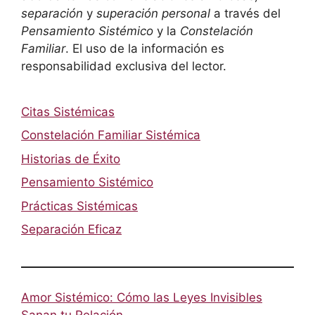
separación
y
superación personal
a través del
Pensamiento Sistémico
y la
Constelación
Familiar
. El uso de la información es
responsabilidad exclusiva del lector.
Citas Sistémicas
Constelación Familiar Sistémica
Historias de Éxito
Pensamiento Sistémico
Prácticas Sistémicas
Separación Eficaz
Amor Sistémico: Cómo las Leyes Invisibles