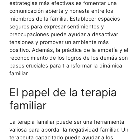
estrategias más efectivas es fomentar una
comunicación abierta y honesta entre los
miembros de la familia. Establecer espacios
seguros para expresar sentimientos y
preocupaciones puede ayudar a desactivar
tensiones y promover un ambiente más
positivo. Además, la práctica de la empatía y el
reconocimiento de los logros de los demás son
pasos cruciales para transformar la dinámica
familiar.
El papel de la terapia
familiar
La terapia familiar puede ser una herramienta
valiosa para abordar la negatividad familiar. Un
terapeuta capacitado puede ayudar a los