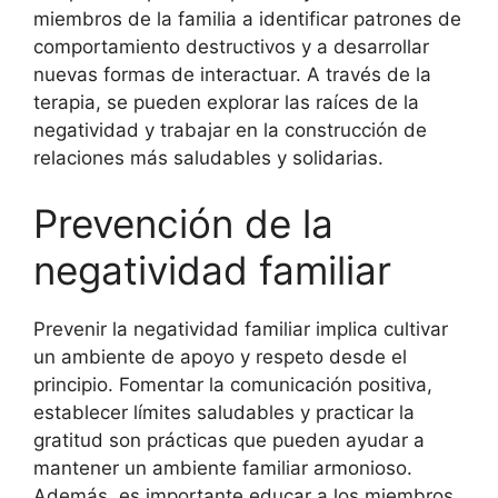
miembros de la familia a identificar patrones de
comportamiento destructivos y a desarrollar
nuevas formas de interactuar. A través de la
terapia, se pueden explorar las raíces de la
negatividad y trabajar en la construcción de
relaciones más saludables y solidarias.
Prevención de la
negatividad familiar
Prevenir la negatividad familiar implica cultivar
un ambiente de apoyo y respeto desde el
principio. Fomentar la comunicación positiva,
establecer límites saludables y practicar la
gratitud son prácticas que pueden ayudar a
mantener un ambiente familiar armonioso.
Además, es importante educar a los miembros