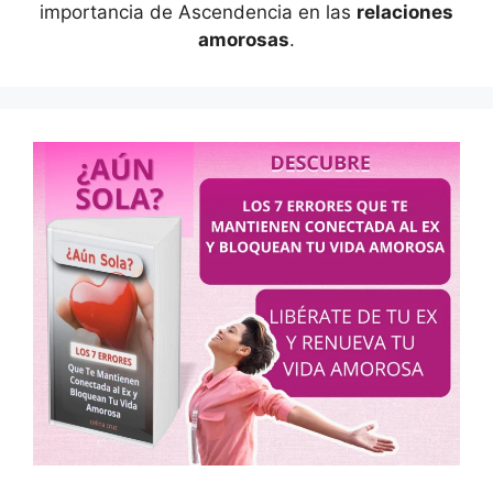
importancia de Ascendencia en las
relaciones
amorosas
.