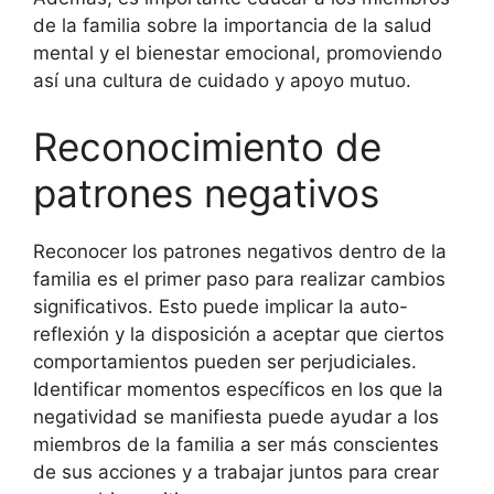
de la familia sobre la importancia de la salud
mental y el bienestar emocional, promoviendo
así una cultura de cuidado y apoyo mutuo.
Reconocimiento de
patrones negativos
Reconocer los patrones negativos dentro de la
familia es el primer paso para realizar cambios
significativos. Esto puede implicar la auto-
reflexión y la disposición a aceptar que ciertos
comportamientos pueden ser perjudiciales.
Identificar momentos específicos en los que la
negatividad se manifiesta puede ayudar a los
miembros de la familia a ser más conscientes
de sus acciones y a trabajar juntos para crear