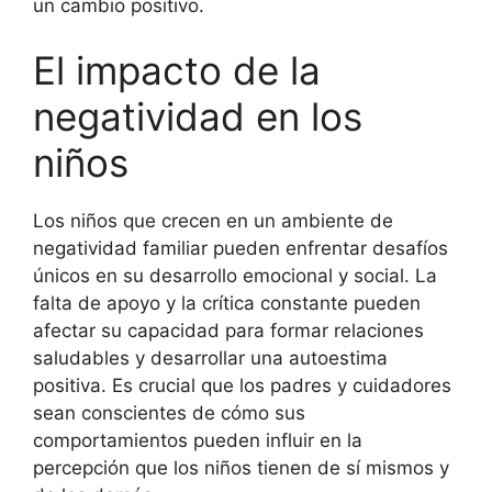
un cambio positivo.
El impacto de la
negatividad en los
niños
Los niños que crecen en un ambiente de
negatividad familiar pueden enfrentar desafíos
únicos en su desarrollo emocional y social. La
falta de apoyo y la crítica constante pueden
afectar su capacidad para formar relaciones
saludables y desarrollar una autoestima
positiva. Es crucial que los padres y cuidadores
sean conscientes de cómo sus
comportamientos pueden influir en la
percepción que los niños tienen de sí mismos y