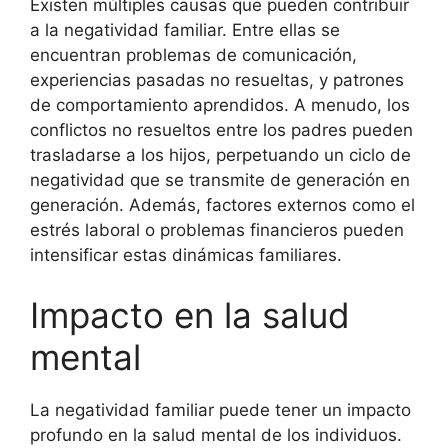
Existen múltiples causas que pueden contribuir
a la negatividad familiar. Entre ellas se
encuentran problemas de comunicación,
experiencias pasadas no resueltas, y patrones
de comportamiento aprendidos. A menudo, los
conflictos no resueltos entre los padres pueden
trasladarse a los hijos, perpetuando un ciclo de
negatividad que se transmite de generación en
generación. Además, factores externos como el
estrés laboral o problemas financieros pueden
intensificar estas dinámicas familiares.
Impacto en la salud
mental
La negatividad familiar puede tener un impacto
profundo en la salud mental de los individuos.