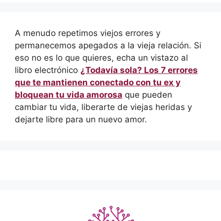
A menudo repetimos viejos errores y
permanecemos apegados a la vieja relación. Si
eso no es lo que quieres, echa un vistazo al
libro electrónico
¿Todavía sola? Los 7 errores
que te mantienen conectado con tu ex y
bloquean tu vida amorosa
que pueden
cambiar tu vida, liberarte de viejas heridas y
dejarte libre para un nuevo amor.