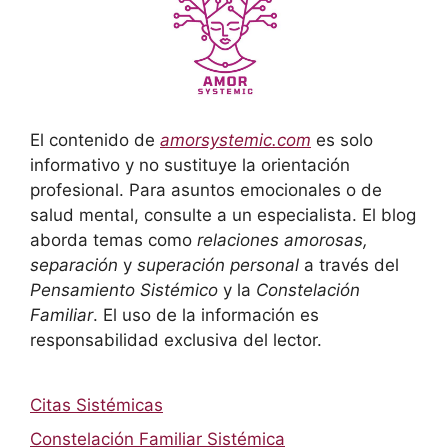
El contenido de
amorsystemic.com
es solo
informativo y no sustituye la orientación
profesional. Para asuntos emocionales o de
salud mental, consulte a un especialista. El blog
aborda temas como
relaciones amorosas,
separación
y
superación personal
a través del
Pensamiento Sistémico
y la
Constelación
Familiar
. El uso de la información es
responsabilidad exclusiva del lector.
Citas Sistémicas
Constelación Familiar Sistémica