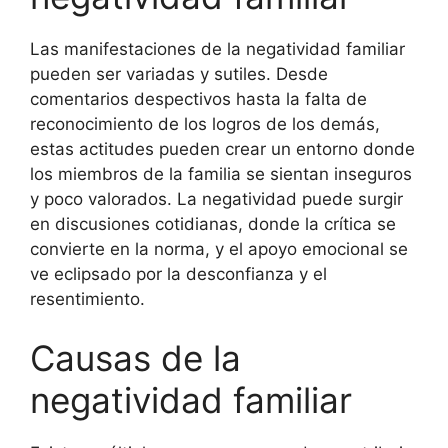
Las manifestaciones de la negatividad familiar
pueden ser variadas y sutiles. Desde
comentarios despectivos hasta la falta de
reconocimiento de los logros de los demás,
estas actitudes pueden crear un entorno donde
los miembros de la familia se sientan inseguros
y poco valorados. La negatividad puede surgir
en discusiones cotidianas, donde la crítica se
convierte en la norma, y el apoyo emocional se
ve eclipsado por la desconfianza y el
resentimiento.
Causas de la
negatividad familiar