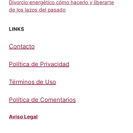
Divorcio energético cómo hacerlo y liberarte
de los lazos del pasado
LINKS
Contacto
Política de Privacidad
Términos de Uso
Política de Comentarios
Aviso Legal