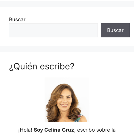
Buscar
Buscar
¿Quién escribe?
¡Hola!
Soy Celina
Cruz
, escribo sobre la