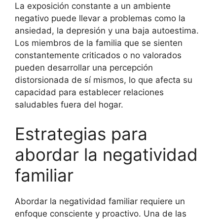
La exposición constante a un ambiente
negativo puede llevar a problemas como la
ansiedad, la depresión y una baja autoestima.
Los miembros de la familia que se sienten
constantemente criticados o no valorados
pueden desarrollar una percepción
distorsionada de sí mismos, lo que afecta su
capacidad para establecer relaciones
saludables fuera del hogar.
Estrategias para
abordar la negatividad
familiar
Abordar la negatividad familiar requiere un
enfoque consciente y proactivo. Una de las