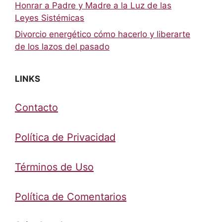
Honrar a Padre y Madre a la Luz de las
Leyes Sistémicas
Divorcio energético cómo hacerlo y liberarte
de los lazos del pasado
LINKS
Contacto
Política de Privacidad
Términos de Uso
Política de Comentarios