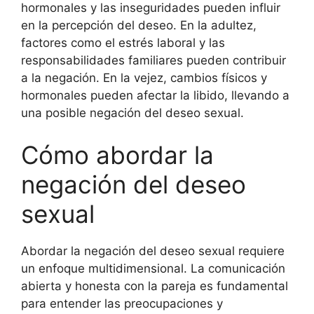
hormonales y las inseguridades pueden influir
en la percepción del deseo. En la adultez,
factores como el estrés laboral y las
responsabilidades familiares pueden contribuir
a la negación. En la vejez, cambios físicos y
hormonales pueden afectar la libido, llevando a
una posible negación del deseo sexual.
Cómo abordar la
negación del deseo
sexual
Abordar la negación del deseo sexual requiere
un enfoque multidimensional. La comunicación
abierta y honesta con la pareja es fundamental
para entender las preocupaciones y