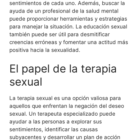
sentimientos de cada uno. Además, buscar la
ayuda de un profesional de la salud mental
puede proporcionar herramientas y estrategias
para manejar la situación. La educación sexual
también puede ser útil para desmitificar
creencias erróneas y fomentar una actitud más
positiva hacia la sexualidad.
El papel de la terapia
sexual
La terapia sexual es una opción valiosa para
aquellos que enfrentan la negación del deseo
sexual. Un terapeuta especializado puede
ayudar a las personas a explorar sus
sentimientos, identificar las causas
subyacentes y desarrollar un plan de acción