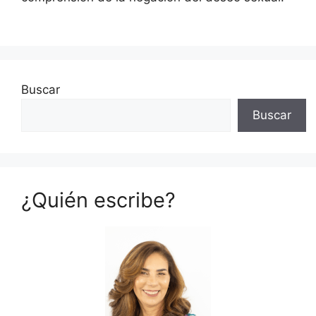
Buscar
Buscar
¿Quién escribe?