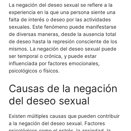
La negación del deseo sexual se refiere a la
experiencia en la que una persona siente una
falta de interés o deseo por las actividades
sexuales. Este fenómeno puede manifestarse
de diversas maneras, desde la ausencia total
de deseo hasta la represión consciente de los
mismos. La negación del deseo sexual puede
ser temporal o crónica, y puede estar
influenciada por factores emocionales,
psicológicos o físicos.
Causas de la negación
del deseo sexual
Existen múltiples causas que pueden contribuir
a la negación del deseo sexual. Factores
psicológicos como el estrés, la ansiedad, la