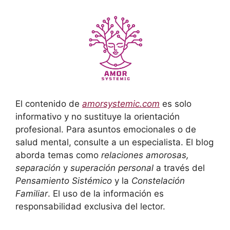
El contenido de
amorsystemic.com
es solo
informativo y no sustituye la orientación
profesional. Para asuntos emocionales o de
salud mental, consulte a un especialista. El blog
aborda temas como
relaciones amorosas,
separación
y
superación personal
a través del
Pensamiento Sistémico
y la
Constelación
Familiar
. El uso de la información es
responsabilidad exclusiva del lector.