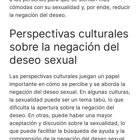
cómodas con su sexualidad y, por ende, reducir
la negación del deseo.
Perspectivas culturales
sobre la negación del
deseo sexual
Las perspectivas culturales juegan un papel
importante en cómo se percibe y se aborda la
negación del deseo sexual. En algunas culturas,
la sexualidad puede ser un tema tabú, lo que
dificulta la apertura sobre la negación del
deseo. En otras, puede haber una mayor
aceptación y discusión sobre la sexualidad, lo
que puede facilitar la búsqueda de ayuda y la
comprensión de la negación del deseo sexual.