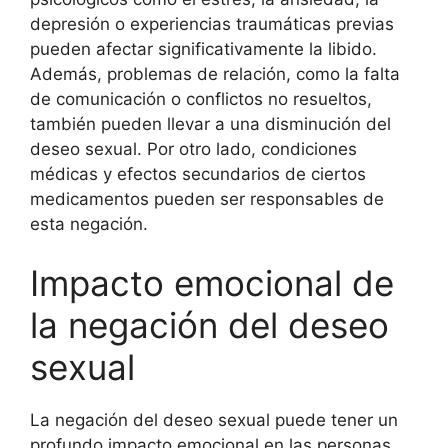
depresión o experiencias traumáticas previas
pueden afectar significativamente la libido.
Además, problemas de relación, como la falta
de comunicación o conflictos no resueltos,
también pueden llevar a una disminución del
deseo sexual. Por otro lado, condiciones
médicas y efectos secundarios de ciertos
medicamentos pueden ser responsables de
esta negación.
Impacto emocional de
la negación del deseo
sexual
La negación del deseo sexual puede tener un
profundo impacto emocional en las personas