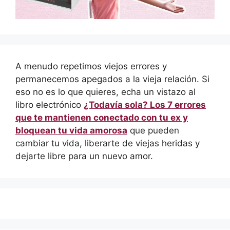
A menudo repetimos viejos errores y
permanecemos apegados a la vieja relación. Si
eso no es lo que quieres, echa un vistazo al
libro electrónico
¿Todavía sola? Los 7 errores
que te mantienen conectado con tu ex y
bloquean tu vida amorosa
que pueden
cambiar tu vida, liberarte de viejas heridas y
dejarte libre para un nuevo amor.