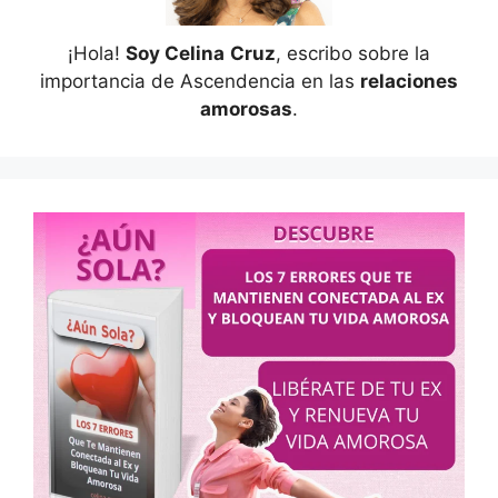
¡Hola!
Soy Celina
Cruz
, escribo sobre la
importancia de Ascendencia en las
relaciones
amorosas
.