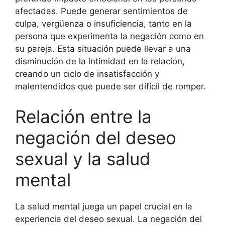
afectadas. Puede generar sentimientos de
culpa, vergüenza o insuficiencia, tanto en la
persona que experimenta la negación como en
su pareja. Esta situación puede llevar a una
disminución de la intimidad en la relación,
creando un ciclo de insatisfacción y
malentendidos que puede ser difícil de romper.
Relación entre la
negación del deseo
sexual y la salud
mental
La salud mental juega un papel crucial en la
experiencia del deseo sexual. La negación del