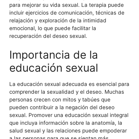
para mejorar su vida sexual. La terapia puede
incluir ejercicios de comunicación, técnicas de
relajación y exploración de la intimidad
emocional, lo que puede facilitar la
recuperación del deseo sexual.
Importancia de la
educación sexual
La educación sexual adecuada es esencial para
comprender la sexualidad y el deseo. Muchas
personas crecen con mitos y tabúes que
pueden contribuir a la negación del deseo
sexual. Promover una educación sexual integral
que incluya información sobre la anatomía, la
salud sexual y las relaciones puede empoderar
a las personas para que se sientan más