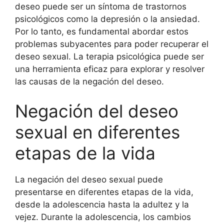
deseo puede ser un síntoma de trastornos
psicológicos como la depresión o la ansiedad.
Por lo tanto, es fundamental abordar estos
problemas subyacentes para poder recuperar el
deseo sexual. La terapia psicológica puede ser
una herramienta eficaz para explorar y resolver
las causas de la negación del deseo.
Negación del deseo
sexual en diferentes
etapas de la vida
La negación del deseo sexual puede
presentarse en diferentes etapas de la vida,
desde la adolescencia hasta la adultez y la
vejez. Durante la adolescencia, los cambios