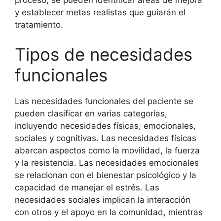
proceso, se pueden identificar áreas de mejora
y establecer metas realistas que guiarán el
tratamiento.
Tipos de necesidades
funcionales
Las necesidades funcionales del paciente se
pueden clasificar en varias categorías,
incluyendo necesidades físicas, emocionales,
sociales y cognitivas. Las necesidades físicas
abarcan aspectos como la movilidad, la fuerza
y la resistencia. Las necesidades emocionales
se relacionan con el bienestar psicológico y la
capacidad de manejar el estrés. Las
necesidades sociales implican la interacción
con otros y el apoyo en la comunidad, mientras