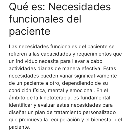
Qué es: Necesidades
funcionales del
paciente
Las necesidades funcionales del paciente se
refieren a las capacidades y requerimientos que
un individuo necesita para llevar a cabo
actividades diarias de manera efectiva. Estas
necesidades pueden variar significativamente
de un paciente a otro, dependiendo de su
condición física, mental y emocional. En el
ámbito de la kinetoterapia, es fundamental
identificar y evaluar estas necesidades para
diseñar un plan de tratamiento personalizado
que promueva la recuperación y el bienestar del
paciente.