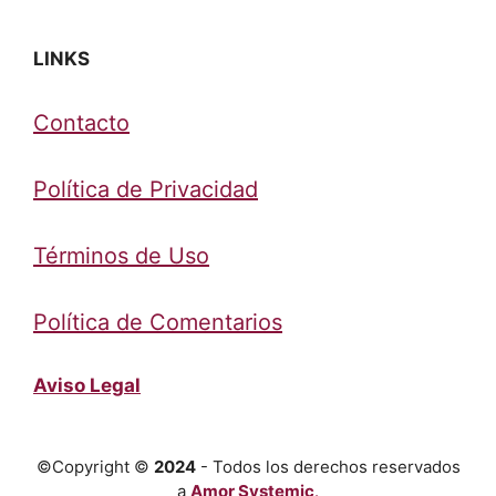
LINKS
Contacto
Política de Privacidad
Términos de Uso
Política de Comentarios
Aviso Legal
©Copyright ©
2024
- Todos los derechos reservados
a
Amor Systemic
.