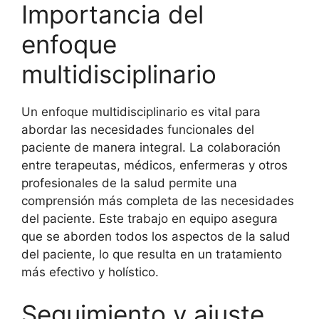
Importancia del
enfoque
multidisciplinario
Un enfoque multidisciplinario es vital para
abordar las necesidades funcionales del
paciente de manera integral. La colaboración
entre terapeutas, médicos, enfermeras y otros
profesionales de la salud permite una
comprensión más completa de las necesidades
del paciente. Este trabajo en equipo asegura
que se aborden todos los aspectos de la salud
del paciente, lo que resulta en un tratamiento
más efectivo y holístico.
Seguimiento y ajuste