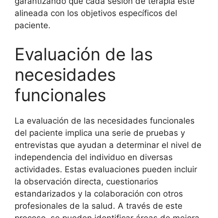
garantizando que cada sesión de terapia esté
alineada con los objetivos específicos del
paciente.
Evaluación de las
necesidades
funcionales
La evaluación de las necesidades funcionales
del paciente implica una serie de pruebas y
entrevistas que ayudan a determinar el nivel de
independencia del individuo en diversas
actividades. Estas evaluaciones pueden incluir
la observación directa, cuestionarios
estandarizados y la colaboración con otros
profesionales de la salud. A través de este