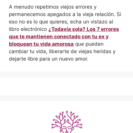
A menudo repetimos viejos errores y
permanecemos apegados a la vieja relación. Si
eso no es lo que quieres, echa un vistazo al
libro electrónico
¿Todavía sola? Los 7 errores
que te mantienen conectado con tu ex y
bloquean tu vida amorosa
que pueden
cambiar tu vida, liberarte de viejas heridas y
dejarte libre para un nuevo amor.