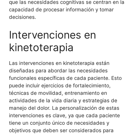
que las necesidades cognitivas se centran en la
capacidad de procesar información y tomar
decisiones.
Intervenciones en
kinetoterapia
Las intervenciones en kinetoterapia están
diseñadas para abordar las necesidades
funcionales específicas de cada paciente. Esto
puede incluir ejercicios de fortalecimiento,
técnicas de movilidad, entrenamiento en
actividades de la vida diaria y estrategias de
manejo del dolor. La personalización de estas
intervenciones es clave, ya que cada paciente
tiene un conjunto único de necesidades y
objetivos que deben ser considerados para