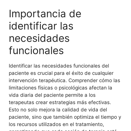
Importancia de
identificar las
necesidades
funcionales
Identificar las necesidades funcionales del
paciente es crucial para el éxito de cualquier
intervención terapéutica. Comprender cómo las
limitaciones físicas o psicológicas afectan la
vida diaria del paciente permite a los
terapeutas crear estrategias más efectivas.
Esto no solo mejora la calidad de vida del
paciente, sino que también optimiza el tiempo y
los recursos utilizados en el tratamiento,