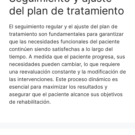
del plan de tratamiento
El seguimiento regular y el ajuste del plan de
tratamiento son fundamentales para garantizar
que las necesidades funcionales del paciente
continúen siendo satisfechas a lo largo del
tiempo. A medida que el paciente progresa, sus
necesidades pueden cambiar, lo que requiere
una reevaluación constante y la modificación de
las intervenciones. Este proceso dinámico es
esencial para maximizar los resultados y
asegurar que el paciente alcance sus objetivos
de rehabilitación.