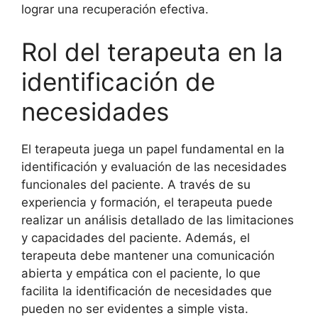
lograr una recuperación efectiva.
Rol del terapeuta en la
identificación de
necesidades
El terapeuta juega un papel fundamental en la
identificación y evaluación de las necesidades
funcionales del paciente. A través de su
experiencia y formación, el terapeuta puede
realizar un análisis detallado de las limitaciones
y capacidades del paciente. Además, el
terapeuta debe mantener una comunicación
abierta y empática con el paciente, lo que
facilita la identificación de necesidades que
pueden no ser evidentes a simple vista.