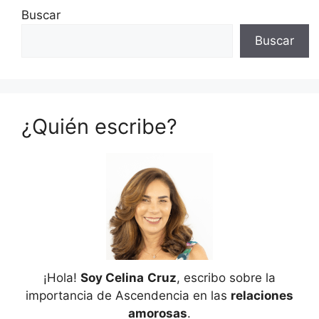
Buscar
Buscar
¿Quién escribe?
¡Hola!
Soy Celina
Cruz
, escribo sobre la
importancia de Ascendencia en las
relaciones
amorosas
.