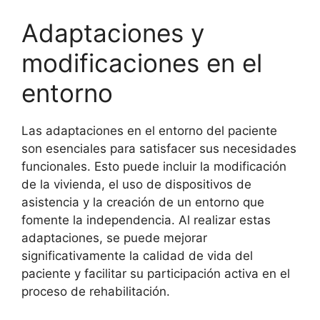
Adaptaciones y
modificaciones en el
entorno
Las adaptaciones en el entorno del paciente
son esenciales para satisfacer sus necesidades
funcionales. Esto puede incluir la modificación
de la vivienda, el uso de dispositivos de
asistencia y la creación de un entorno que
fomente la independencia. Al realizar estas
adaptaciones, se puede mejorar
significativamente la calidad de vida del
paciente y facilitar su participación activa en el
proceso de rehabilitación.