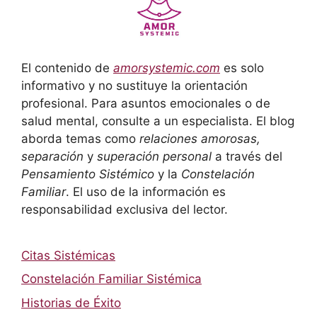
El contenido de
amorsystemic.com
es solo
informativo y no sustituye la orientación
profesional. Para asuntos emocionales o de
salud mental, consulte a un especialista. El blog
aborda temas como
relaciones amorosas,
separación
y
superación personal
a través del
Pensamiento Sistémico
y la
Constelación
Familiar
. El uso de la información es
responsabilidad exclusiva del lector.
Citas Sistémicas
Constelación Familiar Sistémica
Historias de Éxito