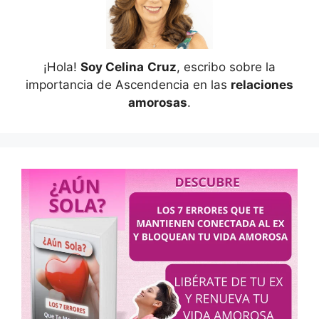
¡Hola!
Soy Celina
Cruz
, escribo sobre la
importancia de Ascendencia en las
relaciones
amorosas
.