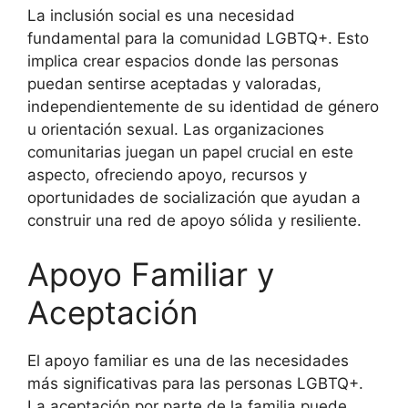
La inclusión social es una necesidad
fundamental para la comunidad LGBTQ+. Esto
implica crear espacios donde las personas
puedan sentirse aceptadas y valoradas,
independientemente de su identidad de género
u orientación sexual. Las organizaciones
comunitarias juegan un papel crucial en este
aspecto, ofreciendo apoyo, recursos y
oportunidades de socialización que ayudan a
construir una red de apoyo sólida y resiliente.
Apoyo Familiar y
Aceptación
El apoyo familiar es una de las necesidades
más significativas para las personas LGBTQ+.
La aceptación por parte de la familia puede