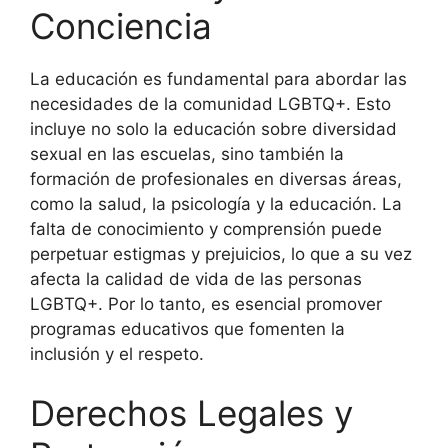
Conciencia
La educación es fundamental para abordar las
necesidades de la comunidad LGBTQ+. Esto
incluye no solo la educación sobre diversidad
sexual en las escuelas, sino también la
formación de profesionales en diversas áreas,
como la salud, la psicología y la educación. La
falta de conocimiento y comprensión puede
perpetuar estigmas y prejuicios, lo que a su vez
afecta la calidad de vida de las personas
LGBTQ+. Por lo tanto, es esencial promover
programas educativos que fomenten la
inclusión y el respeto.
Derechos Legales y