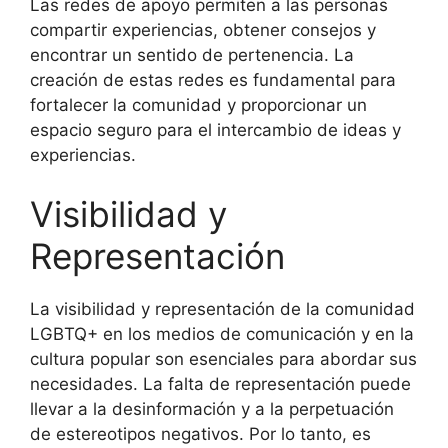
Las redes de apoyo permiten a las personas
compartir experiencias, obtener consejos y
encontrar un sentido de pertenencia. La
creación de estas redes es fundamental para
fortalecer la comunidad y proporcionar un
espacio seguro para el intercambio de ideas y
experiencias.
Visibilidad y
Representación
La visibilidad y representación de la comunidad
LGBTQ+ en los medios de comunicación y en la
cultura popular son esenciales para abordar sus
necesidades. La falta de representación puede
llevar a la desinformación y a la perpetuación
de estereotipos negativos. Por lo tanto, es