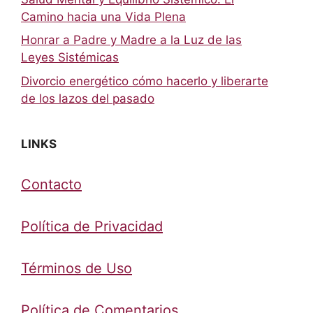
Camino hacia una Vida Plena
Honrar a Padre y Madre a la Luz de las
Leyes Sistémicas
Divorcio energético cómo hacerlo y liberarte
de los lazos del pasado
LINKS
Contacto
Política de Privacidad
Términos de Uso
Política de Comentarios