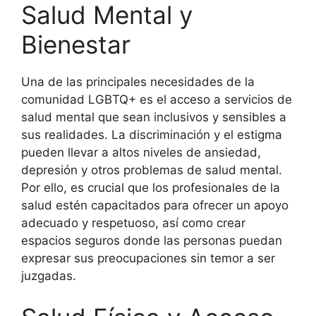
Salud Mental y
Bienestar
Una de las principales necesidades de la
comunidad LGBTQ+ es el acceso a servicios de
salud mental que sean inclusivos y sensibles a
sus realidades. La discriminación y el estigma
pueden llevar a altos niveles de ansiedad,
depresión y otros problemas de salud mental.
Por ello, es crucial que los profesionales de la
salud estén capacitados para ofrecer un apoyo
adecuado y respetuoso, así como crear
espacios seguros donde las personas puedan
expresar sus preocupaciones sin temor a ser
juzgadas.