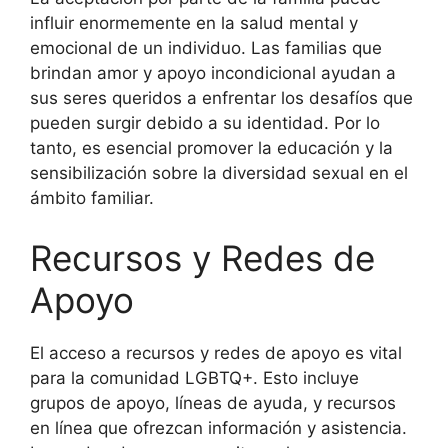
influir enormemente en la salud mental y
emocional de un individuo. Las familias que
brindan amor y apoyo incondicional ayudan a
sus seres queridos a enfrentar los desafíos que
pueden surgir debido a su identidad. Por lo
tanto, es esencial promover la educación y la
sensibilización sobre la diversidad sexual en el
ámbito familiar.
Recursos y Redes de
Apoyo
El acceso a recursos y redes de apoyo es vital
para la comunidad LGBTQ+. Esto incluye
grupos de apoyo, líneas de ayuda, y recursos
en línea que ofrezcan información y asistencia.