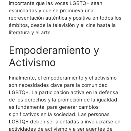
importante que las voces LGBTQ+ sean
escuchadas y que se promueva una
representación auténtica y positiva en todos los
ámbitos, desde la televisión y el cine hasta la
literatura y el arte.
Empoderamiento y
Activismo
Finalmente, el empoderamiento y el activismo
son necesidades clave para la comunidad
LGBTQ+. La participación activa en la defensa
de los derechos y la promoción de la igualdad
es fundamental para generar cambios
significativos en la sociedad. Las personas
LGBTQ+ deben ser alentadas a involucrarse en
actividades de activismo y a ser agentes de