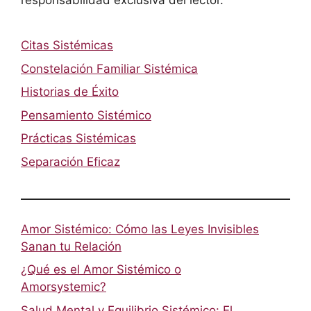
responsabilidad exclusiva del lector.
Citas Sistémicas
Constelación Familiar Sistémica
Historias de Éxito
Pensamiento Sistémico
Prácticas Sistémicas
Separación Eficaz
Amor Sistémico: Cómo las Leyes Invisibles
Sanan tu Relación
¿Qué es el Amor Sistémico o
Amorsystemic?
Salud Mental y Equilibrio Sistémico: El