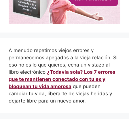
A menudo repetimos viejos errores y
permanecemos apegados a la vieja relación. Si
eso no es lo que quieres, echa un vistazo al
libro electrónico
¿Todavía sola? Los 7 errores
que te mantienen conectado con tu ex y
bloquean tu vida amorosa
que pueden
cambiar tu vida, liberarte de viejas heridas y
dejarte libre para un nuevo amor.