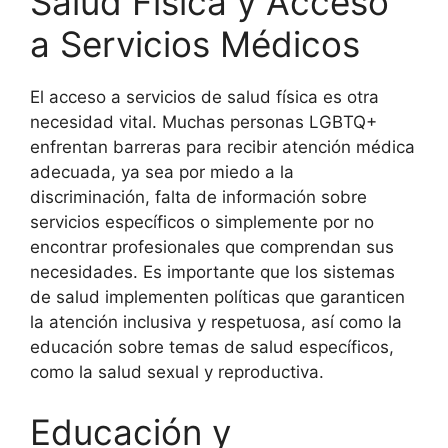
Salud Física y Acceso
a Servicios Médicos
El acceso a servicios de salud física es otra
necesidad vital. Muchas personas LGBTQ+
enfrentan barreras para recibir atención médica
adecuada, ya sea por miedo a la
discriminación, falta de información sobre
servicios específicos o simplemente por no
encontrar profesionales que comprendan sus
necesidades. Es importante que los sistemas
de salud implementen políticas que garanticen
la atención inclusiva y respetuosa, así como la
educación sobre temas de salud específicos,
como la salud sexual y reproductiva.
Educación y