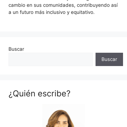
cambio en sus comunidades, contribuyendo así
a un futuro más inclusivo y equitativo.
Buscar
Buscar
¿Quién escribe?