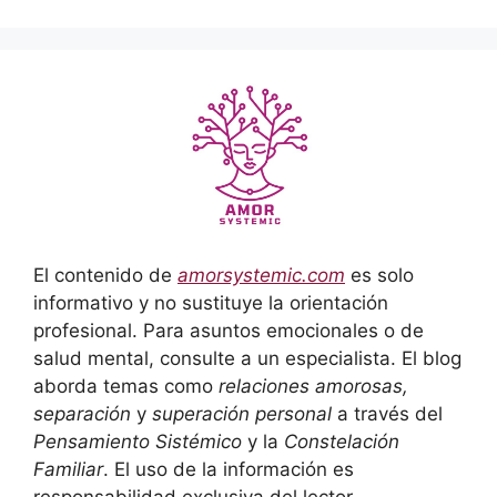
El contenido de
amorsystemic.com
es solo
informativo y no sustituye la orientación
profesional. Para asuntos emocionales o de
salud mental, consulte a un especialista. El blog
aborda temas como
relaciones amorosas,
separación
y
superación personal
a través del
Pensamiento Sistémico
y la
Constelación
Familiar
. El uso de la información es