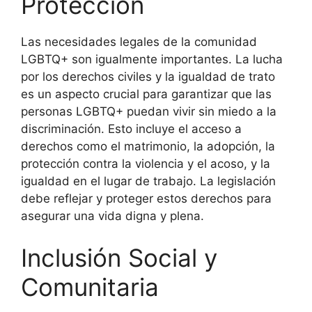
Protección
Las necesidades legales de la comunidad
LGBTQ+ son igualmente importantes. La lucha
por los derechos civiles y la igualdad de trato
es un aspecto crucial para garantizar que las
personas LGBTQ+ puedan vivir sin miedo a la
discriminación. Esto incluye el acceso a
derechos como el matrimonio, la adopción, la
protección contra la violencia y el acoso, y la
igualdad en el lugar de trabajo. La legislación
debe reflejar y proteger estos derechos para
asegurar una vida digna y plena.
Inclusión Social y
Comunitaria