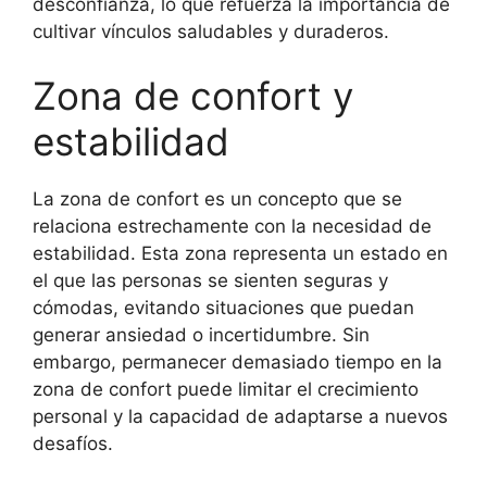
desconfianza, lo que refuerza la importancia de
cultivar vínculos saludables y duraderos.
Zona de confort y
estabilidad
La zona de confort es un concepto que se
relaciona estrechamente con la necesidad de
estabilidad. Esta zona representa un estado en
el que las personas se sienten seguras y
cómodas, evitando situaciones que puedan
generar ansiedad o incertidumbre. Sin
embargo, permanecer demasiado tiempo en la
zona de confort puede limitar el crecimiento
personal y la capacidad de adaptarse a nuevos
desafíos.