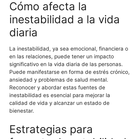
Cómo afecta la
inestabilidad a la vida
diaria
La inestabilidad, ya sea emocional, financiera o
en las relaciones, puede tener un impacto
significativo en la vida diaria de las personas.
Puede manifestarse en forma de estrés crónico,
ansiedad y problemas de salud mental.
Reconocer y abordar estas fuentes de
inestabilidad es esencial para mejorar la
calidad de vida y alcanzar un estado de
bienestar.
Estrategias para