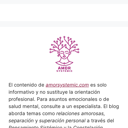
El contenido de
amorsystemic.com
es solo
informativo y no sustituye la orientación
profesional. Para asuntos emocionales o de
salud mental, consulte a un especialista. El blog
aborda temas como
relaciones amorosas,
separación
y
superación personal
a través del
Pensamiento Sistémico
y la
Constelación