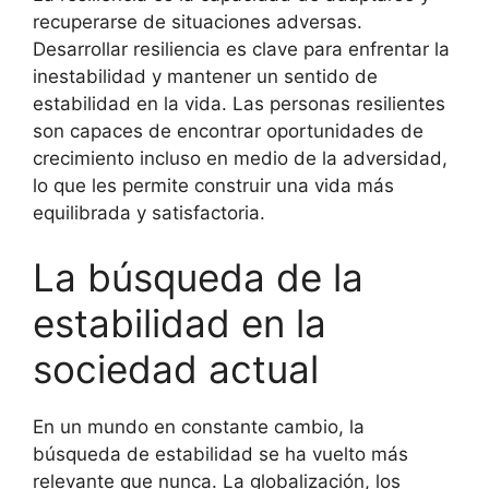
recuperarse de situaciones adversas.
Desarrollar resiliencia es clave para enfrentar la
inestabilidad y mantener un sentido de
estabilidad en la vida. Las personas resilientes
son capaces de encontrar oportunidades de
crecimiento incluso en medio de la adversidad,
lo que les permite construir una vida más
equilibrada y satisfactoria.
La búsqueda de la
estabilidad en la
sociedad actual
En un mundo en constante cambio, la
búsqueda de estabilidad se ha vuelto más
relevante que nunca. La globalización, los