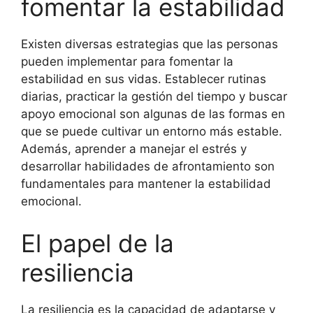
fomentar la estabilidad
Existen diversas estrategias que las personas
pueden implementar para fomentar la
estabilidad en sus vidas. Establecer rutinas
diarias, practicar la gestión del tiempo y buscar
apoyo emocional son algunas de las formas en
que se puede cultivar un entorno más estable.
Además, aprender a manejar el estrés y
desarrollar habilidades de afrontamiento son
fundamentales para mantener la estabilidad
emocional.
El papel de la
resiliencia
La resiliencia es la capacidad de adaptarse y