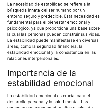
La necesidad de estabilidad se refiere a la
búsqueda innata del ser humano por un
entorno seguro y predecible. Esta necesidad es
fundamental para el bienestar emocional y
psicológico, ya que proporciona una base sobre
la cual las personas pueden construir sus vidas.
La estabilidad puede manifestarse en diversas
áreas, como la seguridad financiera, la
estabilidad emocional y la consistencia en las
relaciones interpersonales.
Importancia de la
estabilidad emocional
La estabilidad emocional es crucial para el
desarrollo personal y la salud mental. Las
personas que experimentan altos niveles de