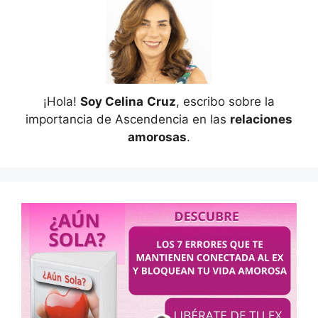
¡Hola!
Soy Celina
Cruz
, escribo sobre la
importancia de Ascendencia en las
relaciones
amorosas
.