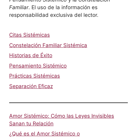
Familiar
. El uso de la información es
responsabilidad exclusiva del lector.
Citas Sistémicas
Constelación Familiar Sistémica
Historias de Éxito
Pensamiento Sistémico
Prácticas Sistémicas
Separación Eficaz
Amor Sistémico: Cómo las Leyes Invisibles
Sanan tu Relación
¿Qué es el Amor Sistémico o