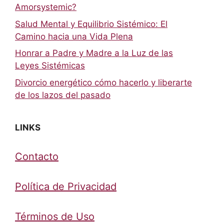
Amorsystemic?
Salud Mental y Equilibrio Sistémico: El
Camino hacia una Vida Plena
Honrar a Padre y Madre a la Luz de las
Leyes Sistémicas
Divorcio energético cómo hacerlo y liberarte
de los lazos del pasado
LINKS
Contacto
Política de Privacidad
Términos de Uso