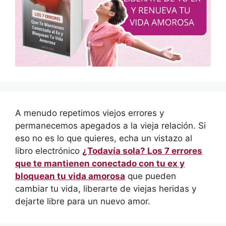
A menudo repetimos viejos errores y
permanecemos apegados a la vieja relación. Si
eso no es lo que quieres, echa un vistazo al
libro electrónico
¿Todavía sola? Los 7 errores
que te mantienen conectado con tu ex y
bloquean tu vida amorosa
que pueden
cambiar tu vida, liberarte de viejas heridas y
dejarte libre para un nuevo amor.