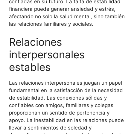
confiadas en su futuro. La falta de estabilidad
financiera puede generar ansiedad y estrés,
afectando no solo la salud mental, sino también
las relaciones familiares y sociales.
Relaciones
interpersonales
estables
Las relaciones interpersonales juegan un papel
fundamental en la satisfacción de la necesidad
de estabilidad. Las conexiones sólidas y
confiables con amigos, familiares y colegas
proporcionan un sentido de pertenencia y
apoyo. La inestabilidad en las relaciones puede
llevar a sentimientos de soledad y