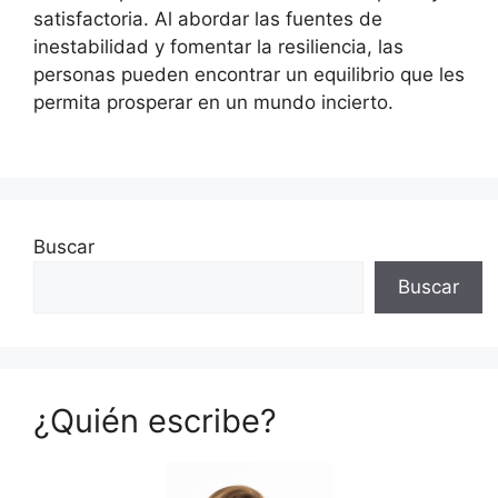
satisfactoria. Al abordar las fuentes de
inestabilidad y fomentar la resiliencia, las
personas pueden encontrar un equilibrio que les
permita prosperar en un mundo incierto.
Buscar
Buscar
¿Quién escribe?