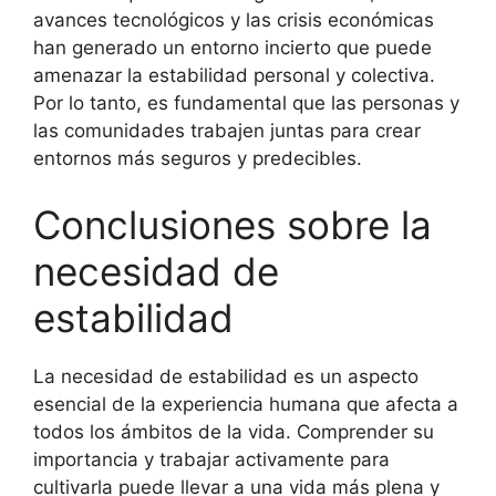
avances tecnológicos y las crisis económicas
han generado un entorno incierto que puede
amenazar la estabilidad personal y colectiva.
Por lo tanto, es fundamental que las personas y
las comunidades trabajen juntas para crear
entornos más seguros y predecibles.
Conclusiones sobre la
necesidad de
estabilidad
La necesidad de estabilidad es un aspecto
esencial de la experiencia humana que afecta a
todos los ámbitos de la vida. Comprender su
importancia y trabajar activamente para
cultivarla puede llevar a una vida más plena y