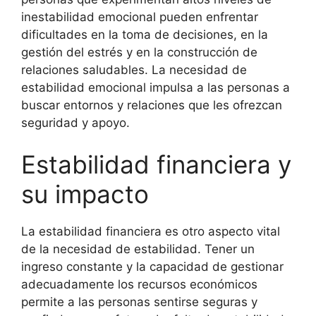
inestabilidad emocional pueden enfrentar
dificultades en la toma de decisiones, en la
gestión del estrés y en la construcción de
relaciones saludables. La necesidad de
estabilidad emocional impulsa a las personas a
buscar entornos y relaciones que les ofrezcan
seguridad y apoyo.
Estabilidad financiera y
su impacto
La estabilidad financiera es otro aspecto vital
de la necesidad de estabilidad. Tener un
ingreso constante y la capacidad de gestionar
adecuadamente los recursos económicos
permite a las personas sentirse seguras y