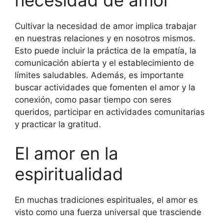
Cultivar la necesidad de amor implica trabajar
en nuestras relaciones y en nosotros mismos.
Esto puede incluir la práctica de la empatía, la
comunicación abierta y el establecimiento de
límites saludables. Además, es importante
buscar actividades que fomenten el amor y la
conexión, como pasar tiempo con seres
queridos, participar en actividades comunitarias
y practicar la gratitud.
El amor en la
espiritualidad
En muchas tradiciones espirituales, el amor es
visto como una fuerza universal que trasciende