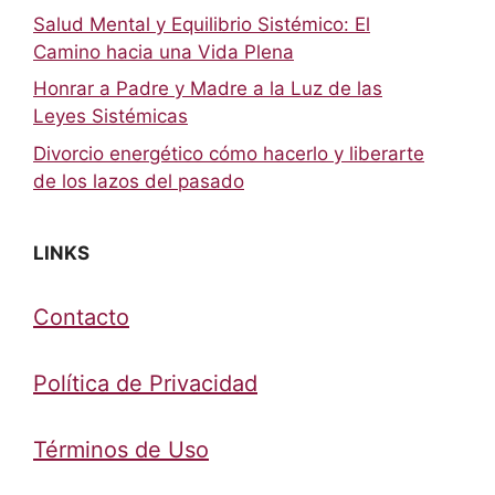
Salud Mental y Equilibrio Sistémico: El
Camino hacia una Vida Plena
Honrar a Padre y Madre a la Luz de las
Leyes Sistémicas
Divorcio energético cómo hacerlo y liberarte
de los lazos del pasado
LINKS
Contacto
Política de Privacidad
Términos de Uso