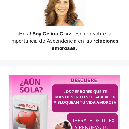
¡Hola!
Soy Celina
Cruz
, escribo sobre la
importancia de Ascendencia en las
relaciones
amorosas
.