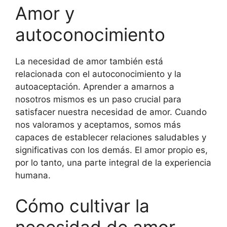
Amor y
autoconocimiento
La necesidad de amor también está
relacionada con el autoconocimiento y la
autoaceptación. Aprender a amarnos a
nosotros mismos es un paso crucial para
satisfacer nuestra necesidad de amor. Cuando
nos valoramos y aceptamos, somos más
capaces de establecer relaciones saludables y
significativas con los demás. El amor propio es,
por lo tanto, una parte integral de la experiencia
humana.
Cómo cultivar la
necesidad de amor