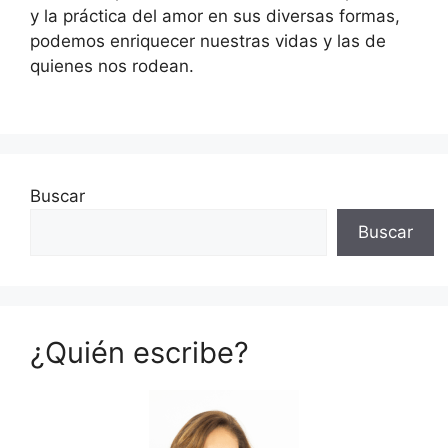
y la práctica del amor en sus diversas formas,
podemos enriquecer nuestras vidas y las de
quienes nos rodean.
Buscar
Buscar
¿Quién escribe?