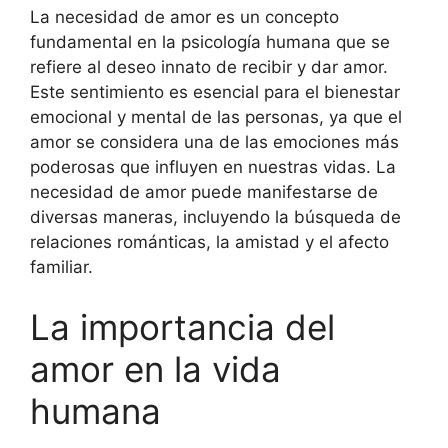
La necesidad de amor es un concepto
fundamental en la psicología humana que se
refiere al deseo innato de recibir y dar amor.
Este sentimiento es esencial para el bienestar
emocional y mental de las personas, ya que el
amor se considera una de las emociones más
poderosas que influyen en nuestras vidas. La
necesidad de amor puede manifestarse de
diversas maneras, incluyendo la búsqueda de
relaciones románticas, la amistad y el afecto
familiar.
La importancia del
amor en la vida
humana