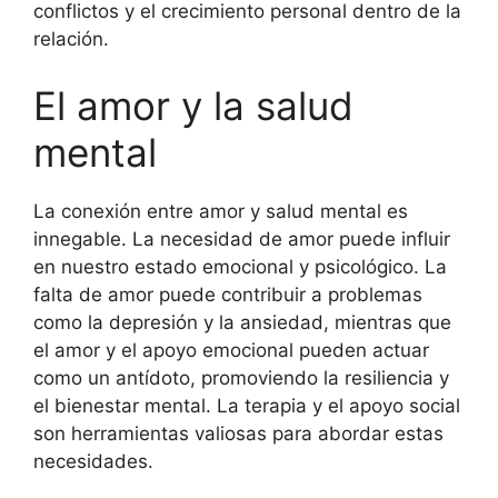
conflictos y el crecimiento personal dentro de la
relación.
El amor y la salud
mental
La conexión entre amor y salud mental es
innegable. La necesidad de amor puede influir
en nuestro estado emocional y psicológico. La
falta de amor puede contribuir a problemas
como la depresión y la ansiedad, mientras que
el amor y el apoyo emocional pueden actuar
como un antídoto, promoviendo la resiliencia y
el bienestar mental. La terapia y el apoyo social
son herramientas valiosas para abordar estas
necesidades.