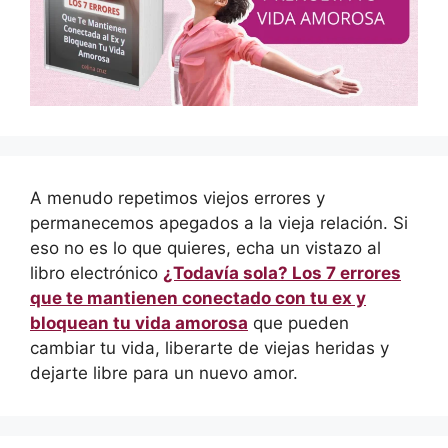
A menudo repetimos viejos errores y
permanecemos apegados a la vieja relación. Si
eso no es lo que quieres, echa un vistazo al
libro electrónico
¿Todavía sola? Los 7 errores
que te mantienen conectado con tu ex y
bloquean tu vida amorosa
que pueden
cambiar tu vida, liberarte de viejas heridas y
dejarte libre para un nuevo amor.