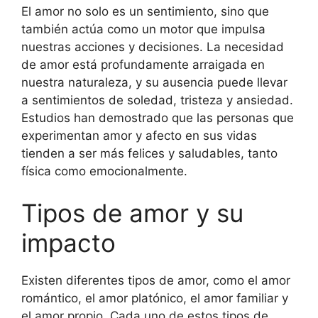
El amor no solo es un sentimiento, sino que
también actúa como un motor que impulsa
nuestras acciones y decisiones. La necesidad
de amor está profundamente arraigada en
nuestra naturaleza, y su ausencia puede llevar
a sentimientos de soledad, tristeza y ansiedad.
Estudios han demostrado que las personas que
experimentan amor y afecto en sus vidas
tienden a ser más felices y saludables, tanto
física como emocionalmente.
Tipos de amor y su
impacto
Existen diferentes tipos de amor, como el amor
romántico, el amor platónico, el amor familiar y
el amor propio. Cada uno de estos tipos de