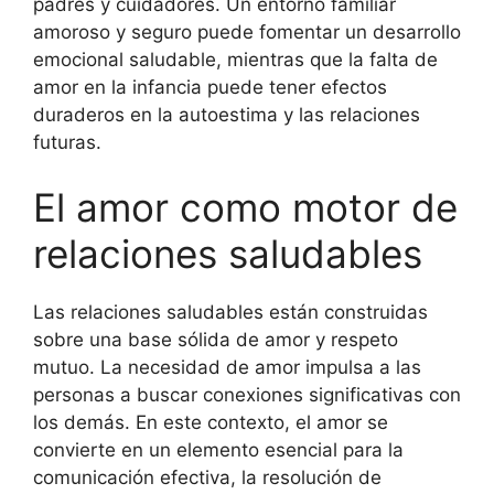
padres y cuidadores. Un entorno familiar
amoroso y seguro puede fomentar un desarrollo
emocional saludable, mientras que la falta de
amor en la infancia puede tener efectos
duraderos en la autoestima y las relaciones
futuras.
El amor como motor de
relaciones saludables
Las relaciones saludables están construidas
sobre una base sólida de amor y respeto
mutuo. La necesidad de amor impulsa a las
personas a buscar conexiones significativas con
los demás. En este contexto, el amor se
convierte en un elemento esencial para la
comunicación efectiva, la resolución de