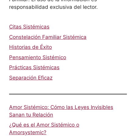
responsabilidad exclusiva del lector.
Citas Sistémicas
Constelación Familiar Sistémica
Historias de Éxito
Pensamiento Sistémico
Prácticas Sistémicas
Separación Eficaz
Amor Sistémico: Cómo las Leyes Invisibles
Sanan tu Relación
¿Qué es el Amor Sistémico o
Amorsystemic?