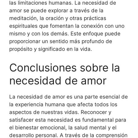
las limitaciones humanas. La necesidad de
amor se puede explorar a través de la
meditación, la oración y otras prácticas
espirituales que fomentan la conexión con uno
mismo y con los demás. Este enfoque puede
proporcionar un sentido más profundo de
propósito y significado en la vida.
Conclusiones sobre la
necesidad de amor
La necesidad de amor es una parte esencial de
la experiencia humana que afecta todos los
aspectos de nuestras vidas. Reconocer y
satisfacer esta necesidad es fundamental para
el bienestar emocional, la salud mental y el
desarrollo personal. A través de la comprensión