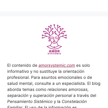
El contenido de
amorsystemic.com
es solo
informativo y no sustituye la orientación
profesional. Para asuntos emocionales o de
salud mental, consulte a un especialista. El blog
aborda temas como
relaciones amorosas,
separación
y
superación personal
a través del
Pensamiento Sistémico
y la
Constelación
Familiar
. El uso de la información es