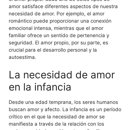
amor satisface diferentes aspectos de nuestra
necesidad de amor. Por ejemplo, el amor
romántico puede proporcionar una conexión
emocional intensa, mientras que el amor
familiar ofrece un sentido de pertenencia y
seguridad. El amor propio, por su parte, es
crucial para el desarrollo personal y la
autoestima.
La necesidad de amor
en la infancia
Desde una edad temprana, los seres humanos
buscan amor y afecto. La infancia es un período
crítico en el que la necesidad de amor se
manifiesta a través de la relación con los