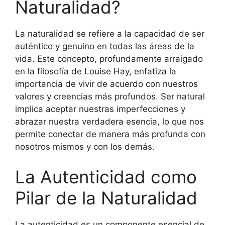
Naturalidad?
La naturalidad se refiere a la capacidad de ser
auténtico y genuino en todas las áreas de la
vida. Este concepto, profundamente arraigado
en la filosofía de Louise Hay, enfatiza la
importancia de vivir de acuerdo con nuestros
valores y creencias más profundos. Ser natural
implica aceptar nuestras imperfecciones y
abrazar nuestra verdadera esencia, lo que nos
permite conectar de manera más profunda con
nosotros mismos y con los demás.
La Autenticidad como
Pilar de la Naturalidad
La autenticidad es un componente esencial de