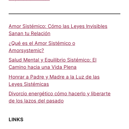
Amor Sistémico: Cómo las Leyes Invisibles
Sanan tu Relación
¿Qué es el Amor Sistémico o
Amorsystemic?
Salud Mental y Equilibrio Sistémico: El
Camino hacia una Vida Plena
Honrar a Padre y Madre a la Luz de las
Leyes Sistémicas
Divorcio energético cómo hacerlo y liberarte
de los lazos del pasado
LINKS