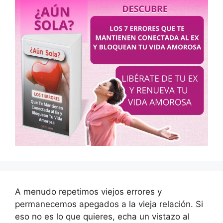
A menudo repetimos viejos errores y
permanecemos apegados a la vieja relación. Si
eso no es lo que quieres, echa un vistazo al