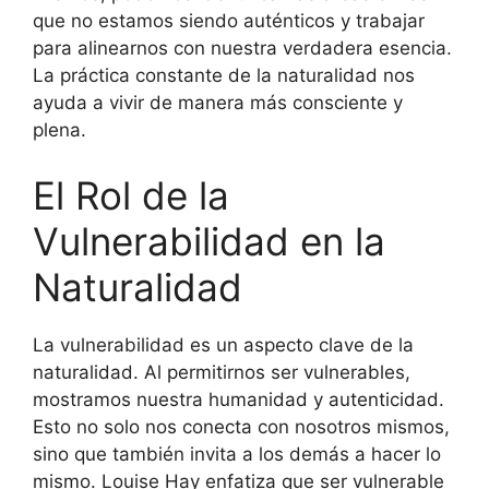
que no estamos siendo auténticos y trabajar
para alinearnos con nuestra verdadera esencia.
La práctica constante de la naturalidad nos
ayuda a vivir de manera más consciente y
plena.
El Rol de la
Vulnerabilidad en la
Naturalidad
La vulnerabilidad es un aspecto clave de la
naturalidad. Al permitirnos ser vulnerables,
mostramos nuestra humanidad y autenticidad.
Esto no solo nos conecta con nosotros mismos,
sino que también invita a los demás a hacer lo
mismo. Louise Hay enfatiza que ser vulnerable