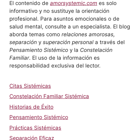
El contenido de
amorsystemic.com
es solo
informativo y no sustituye la orientación
profesional. Para asuntos emocionales o de
salud mental, consulte a un especialista. El blog
aborda temas como
relaciones amorosas,
separación
y
superación personal
a través del
Pensamiento Sistémico
y la
Constelación
Familiar
. El uso de la información es
responsabilidad exclusiva del lector.
Citas Sistémicas
Constelación Familiar Sistémica
Historias de Éxito
Pensamiento Sistémico
Prácticas Sistémicas
Separación Eficaz