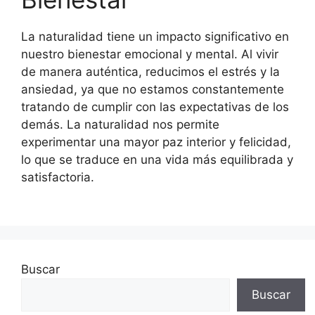
La naturalidad tiene un impacto significativo en
nuestro bienestar emocional y mental. Al vivir
de manera auténtica, reducimos el estrés y la
ansiedad, ya que no estamos constantemente
tratando de cumplir con las expectativas de los
demás. La naturalidad nos permite
experimentar una mayor paz interior y felicidad,
lo que se traduce en una vida más equilibrada y
satisfactoria.
Buscar
Buscar