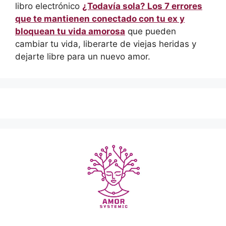
libro electrónico
¿Todavía sola? Los 7 errores
que te mantienen conectado con tu ex y
bloquean tu vida amorosa
que pueden
cambiar tu vida, liberarte de viejas heridas y
dejarte libre para un nuevo amor.