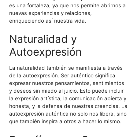
es una fortaleza, ya que nos permite abrirnos a
nuevas experiencias y relaciones,
enriqueciendo así nuestra vida.
Naturalidad y
Autoexpresión
La naturalidad también se manifiesta a través
de la autoexpresión. Ser auténtico significa
expresar nuestros pensamientos, sentimientos
y deseos sin miedo al juicio. Esto puede incluir
la expresión artística, la comunicación abierta y
honesta, y la defensa de nuestras creencias. La
autoexpresión auténtica no solo nos libera, sino
que también inspira a otros a hacer lo mismo.