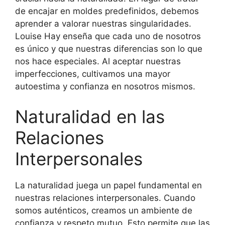
de encajar en moldes predefinidos, debemos
aprender a valorar nuestras singularidades.
Louise Hay enseña que cada uno de nosotros
es único y que nuestras diferencias son lo que
nos hace especiales. Al aceptar nuestras
imperfecciones, cultivamos una mayor
autoestima y confianza en nosotros mismos.
Naturalidad en las
Relaciones
Interpersonales
La naturalidad juega un papel fundamental en
nuestras relaciones interpersonales. Cuando
somos auténticos, creamos un ambiente de
confianza y respeto mutuo. Esto permite que las