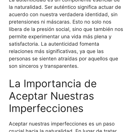
la naturalidad. Ser auténtico significa actuar de
acuerdo con nuestra verdadera identidad, sin
pretensiones ni máscaras. Esto no solo nos
libera de la presión social, sino que también nos
permite experimentar una vida más plena y
satisfactoria. La autenticidad fomenta
relaciones más significativas, ya que las
personas se sienten atraídas por aquellos que
son sinceros y transparentes.
La Importancia de
Aceptar Nuestras
Imperfecciones
Aceptar nuestras imperfecciones es un paso
crucial hacia la naturalidad. En lugar de tratar