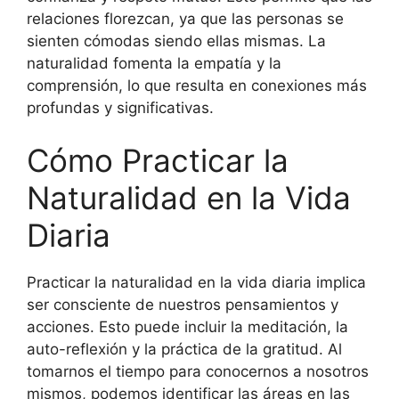
relaciones florezcan, ya que las personas se
sienten cómodas siendo ellas mismas. La
naturalidad fomenta la empatía y la
comprensión, lo que resulta en conexiones más
profundas y significativas.
Cómo Practicar la
Naturalidad en la Vida
Diaria
Practicar la naturalidad en la vida diaria implica
ser consciente de nuestros pensamientos y
acciones. Esto puede incluir la meditación, la
auto-reflexión y la práctica de la gratitud. Al
tomarnos el tiempo para conocernos a nosotros
mismos, podemos identificar las áreas en las