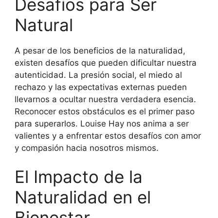
Desafíos para Ser
Natural
A pesar de los beneficios de la naturalidad,
existen desafíos que pueden dificultar nuestra
autenticidad. La presión social, el miedo al
rechazo y las expectativas externas pueden
llevarnos a ocultar nuestra verdadera esencia.
Reconocer estos obstáculos es el primer paso
para superarlos. Louise Hay nos anima a ser
valientes y a enfrentar estos desafíos con amor
y compasión hacia nosotros mismos.
El Impacto de la
Naturalidad en el
Bienestar