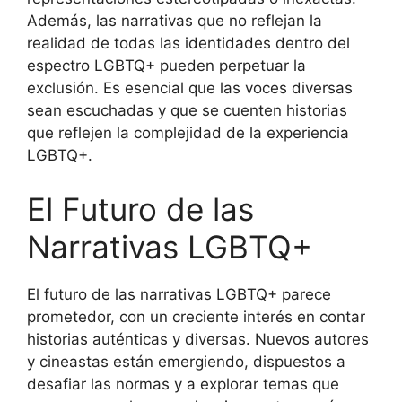
Además, las narrativas que no reflejan la
realidad de todas las identidades dentro del
espectro LGBTQ+ pueden perpetuar la
exclusión. Es esencial que las voces diversas
sean escuchadas y que se cuenten historias
que reflejen la complejidad de la experiencia
LGBTQ+.
El Futuro de las
Narrativas LGBTQ+
El futuro de las narrativas LGBTQ+ parece
prometedor, con un creciente interés en contar
historias auténticas y diversas. Nuevos autores
y cineastas están emergiendo, dispuestos a
desafiar las normas y a explorar temas que