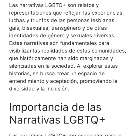
Las narrativas LGBTQ+ son relatos y
representaciones que reflejan las experiencias,
luchas y triunfos de las personas lesbianas,
gais, bisexuales, transgénero y de otras
identidades de género y sexuales diversas.
Estas narrativas son fundamentales para
visibilizar las realidades de estas comunidades,
que históricamente han sido marginadas y
silenciadas en la sociedad. Al explorar estas
historias, se busca crear un espacio de
entendimiento y aceptación, promoviendo la
diversidad y la inclusión.
Importancia de las
Narrativas LGBTQ+
Las narrativas LGBTQ+ son esenciales para la