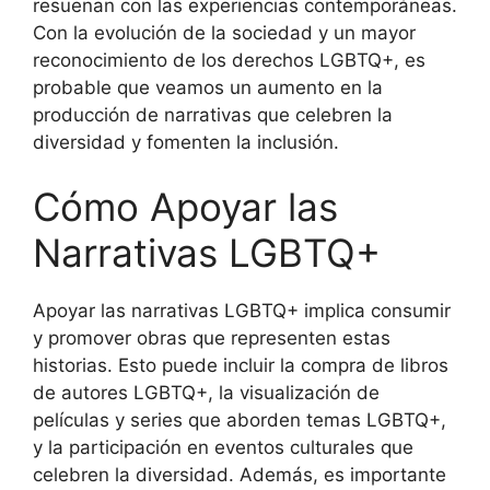
resuenan con las experiencias contemporáneas.
Con la evolución de la sociedad y un mayor
reconocimiento de los derechos LGBTQ+, es
probable que veamos un aumento en la
producción de narrativas que celebren la
diversidad y fomenten la inclusión.
Cómo Apoyar las
Narrativas LGBTQ+
Apoyar las narrativas LGBTQ+ implica consumir
y promover obras que representen estas
historias. Esto puede incluir la compra de libros
de autores LGBTQ+, la visualización de
películas y series que aborden temas LGBTQ+,
y la participación en eventos culturales que
celebren la diversidad. Además, es importante