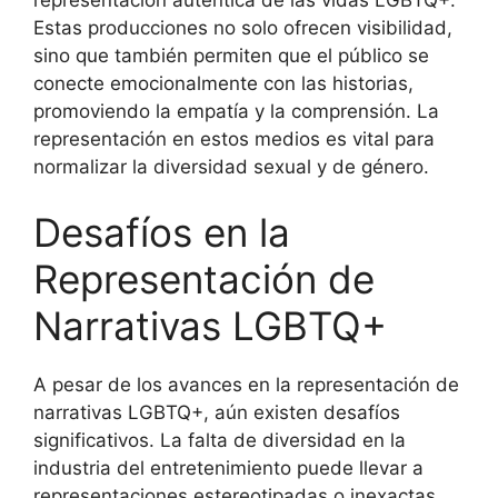
Estas producciones no solo ofrecen visibilidad,
sino que también permiten que el público se
conecte emocionalmente con las historias,
promoviendo la empatía y la comprensión. La
representación en estos medios es vital para
normalizar la diversidad sexual y de género.
Desafíos en la
Representación de
Narrativas LGBTQ+
A pesar de los avances en la representación de
narrativas LGBTQ+, aún existen desafíos
significativos. La falta de diversidad en la
industria del entretenimiento puede llevar a
representaciones estereotipadas o inexactas.