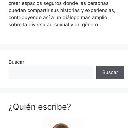
crear espacios seguros donde las personas
puedan compartir sus historias y experiencias,
contribuyendo así a un diálogo más amplio
sobre la diversidad sexual y de género.
Buscar
Buscar
¿Quién escribe?