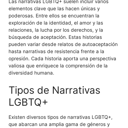
Las narrativas LGBTQ+ suelen incluir varios
elementos clave que las hacen únicas y
poderosas. Entre ellos se encuentran la
exploración de la identidad, el amor y las
relaciones, la lucha por los derechos, y la
búsqueda de aceptación. Estas historias
pueden variar desde relatos de autoaceptación
hasta narrativas de resistencia frente a la
opresión. Cada historia aporta una perspectiva
valiosa que enriquece la comprensión de la
diversidad humana.
Tipos de Narrativas
LGBTQ+
Existen diversos tipos de narrativas LGBTQ+,
que abarcan una amplia gama de géneros y