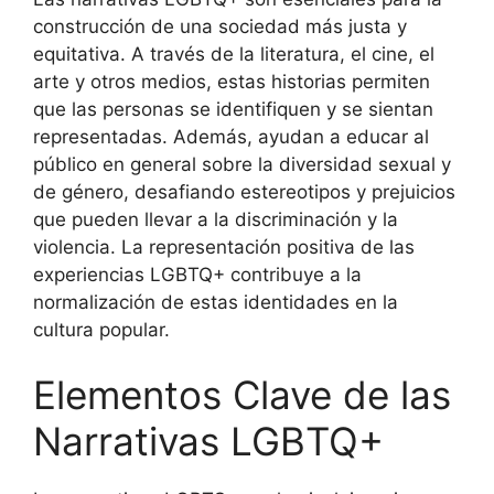
construcción de una sociedad más justa y
equitativa. A través de la literatura, el cine, el
arte y otros medios, estas historias permiten
que las personas se identifiquen y se sientan
representadas. Además, ayudan a educar al
público en general sobre la diversidad sexual y
de género, desafiando estereotipos y prejuicios
que pueden llevar a la discriminación y la
violencia. La representación positiva de las
experiencias LGBTQ+ contribuye a la
normalización de estas identidades en la
cultura popular.
Elementos Clave de las
Narrativas LGBTQ+