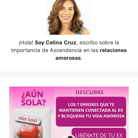
¡Hola!
Soy Celina
Cruz
, escribo sobre la
importancia de Ascendencia en las
relaciones
amorosas
.