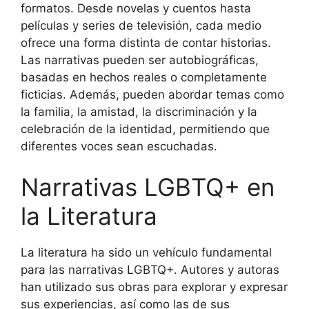
formatos. Desde novelas y cuentos hasta
películas y series de televisión, cada medio
ofrece una forma distinta de contar historias.
Las narrativas pueden ser autobiográficas,
basadas en hechos reales o completamente
ficticias. Además, pueden abordar temas como
la familia, la amistad, la discriminación y la
celebración de la identidad, permitiendo que
diferentes voces sean escuchadas.
Narrativas LGBTQ+ en
la Literatura
La literatura ha sido un vehículo fundamental
para las narrativas LGBTQ+. Autores y autoras
han utilizado sus obras para explorar y expresar
sus experiencias, así como las de sus