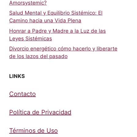
Amorsystemic?
Salud Mental y Equilibrio Sistémico: El
Camino hacia una Vida Plena
Honrar a Padre y Madre a la Luz de las
Leyes Sistémicas
Divorcio energético cómo hacerlo y liberarte
de los lazos del pasado
LINKS
Contacto
Política de Privacidad
Términos de Uso