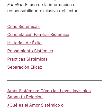
Familiar
. El uso de la información es
responsabilidad exclusiva del lector.
Citas Sistémicas
Constelación Familiar Sistémica
Historias de Éxito
Pensamiento Sistémico
Prácticas Sistémicas
Separación Eficaz
Amor Sistémico: Cómo las Leyes Invisibles
Sanan tu Relación
¿Qué es el Amor Sistémico o