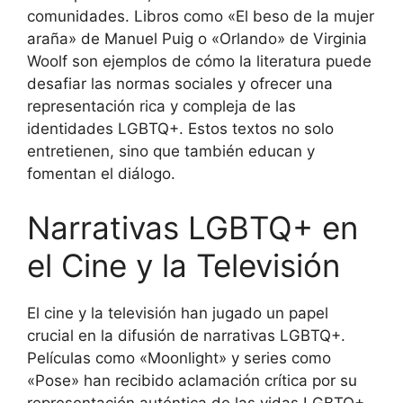
comunidades. Libros como «El beso de la mujer
araña» de Manuel Puig o «Orlando» de Virginia
Woolf son ejemplos de cómo la literatura puede
desafiar las normas sociales y ofrecer una
representación rica y compleja de las
identidades LGBTQ+. Estos textos no solo
entretienen, sino que también educan y
fomentan el diálogo.
Narrativas LGBTQ+ en
el Cine y la Televisión
El cine y la televisión han jugado un papel
crucial en la difusión de narrativas LGBTQ+.
Películas como «Moonlight» y series como
«Pose» han recibido aclamación crítica por su
representación auténtica de las vidas LGBTQ+.