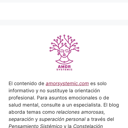
El contenido de
amorsystemic.com
es solo
informativo y no sustituye la orientación
profesional. Para asuntos emocionales o de
salud mental, consulte a un especialista. El blog
aborda temas como
relaciones amorosas,
separación
y
superación personal
a través del
Pensamiento Sistémico
y la
Constelación