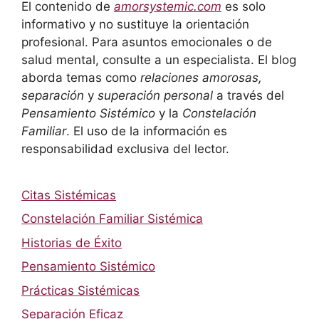
El contenido de
amorsystemic.com
es solo
informativo y no sustituye la orientación
profesional. Para asuntos emocionales o de
salud mental, consulte a un especialista. El blog
aborda temas como
relaciones amorosas,
separación
y
superación personal
a través del
Pensamiento Sistémico
y la
Constelación
Familiar
. El uso de la información es
responsabilidad exclusiva del lector.
Citas Sistémicas
Constelación Familiar Sistémica
Historias de Éxito
Pensamiento Sistémico
Prácticas Sistémicas
Separación Eficaz