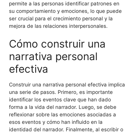
permite a las personas identificar patrones en
su comportamiento y emociones, lo que puede
ser crucial para el crecimiento personal y la
mejora de las relaciones interpersonales.
Cómo construir una
narrativa personal
efectiva
Construir una narrativa personal efectiva implica
una serie de pasos. Primero, es importante
identificar los eventos clave que han dado
forma a la vida del narrador. Luego, se debe
reflexionar sobre las emociones asociadas a
esos eventos y cómo han influido en la
identidad del narrador. Finalmente, al escribir o