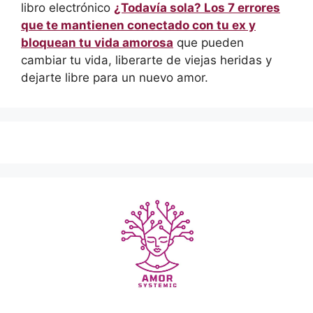
libro electrónico
¿Todavía sola? Los 7 errores
que te mantienen conectado con tu ex y
bloquean tu vida amorosa
que pueden
cambiar tu vida, liberarte de viejas heridas y
dejarte libre para un nuevo amor.