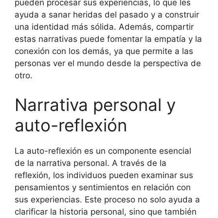
pueden procesar sus experiencias, lo que les
ayuda a sanar heridas del pasado y a construir
una identidad más sólida. Además, compartir
estas narrativas puede fomentar la empatía y la
conexión con los demás, ya que permite a las
personas ver el mundo desde la perspectiva de
otro.
Narrativa personal y
auto-reflexión
La auto-reflexión es un componente esencial
de la narrativa personal. A través de la
reflexión, los individuos pueden examinar sus
pensamientos y sentimientos en relación con
sus experiencias. Este proceso no solo ayuda a
clarificar la historia personal, sino que también