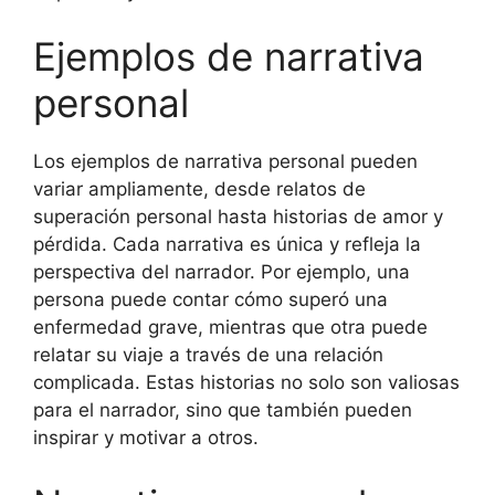
Ejemplos de narrativa
personal
Los ejemplos de narrativa personal pueden
variar ampliamente, desde relatos de
superación personal hasta historias de amor y
pérdida. Cada narrativa es única y refleja la
perspectiva del narrador. Por ejemplo, una
persona puede contar cómo superó una
enfermedad grave, mientras que otra puede
relatar su viaje a través de una relación
complicada. Estas historias no solo son valiosas
para el narrador, sino que también pueden
inspirar y motivar a otros.