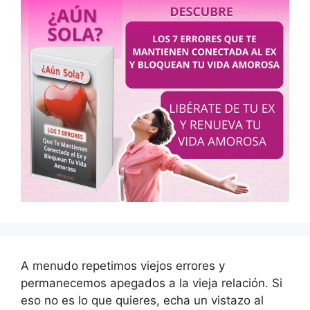
A menudo repetimos viejos errores y
permanecemos apegados a la vieja relación. Si
eso no es lo que quieres, echa un vistazo al