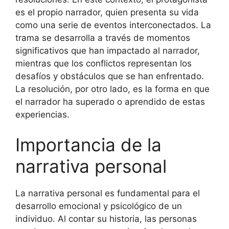
es el propio narrador, quien presenta su vida
como una serie de eventos interconectados. La
trama se desarrolla a través de momentos
significativos que han impactado al narrador,
mientras que los conflictos representan los
desafíos y obstáculos que se han enfrentado.
La resolución, por otro lado, es la forma en que
el narrador ha superado o aprendido de estas
experiencias.
Importancia de la
narrativa personal
La narrativa personal es fundamental para el
desarrollo emocional y psicológico de un
individuo. Al contar su historia, las personas