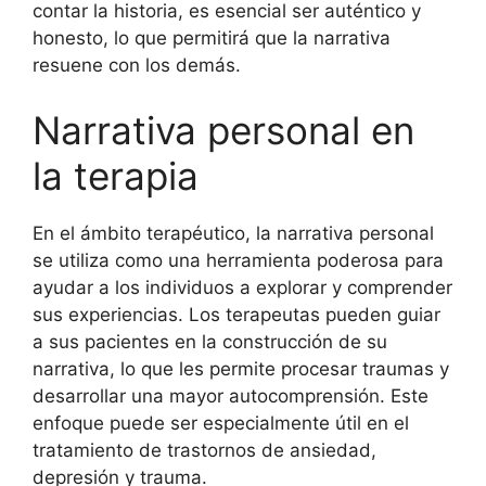
contar la historia, es esencial ser auténtico y
honesto, lo que permitirá que la narrativa
resuene con los demás.
Narrativa personal en
la terapia
En el ámbito terapéutico, la narrativa personal
se utiliza como una herramienta poderosa para
ayudar a los individuos a explorar y comprender
sus experiencias. Los terapeutas pueden guiar
a sus pacientes en la construcción de su
narrativa, lo que les permite procesar traumas y
desarrollar una mayor autocomprensión. Este
enfoque puede ser especialmente útil en el
tratamiento de trastornos de ansiedad,
depresión y trauma.