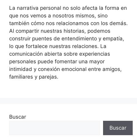
La narrativa personal no solo afecta la forma en
que nos vemos a nosotros mismos, sino
también cómo nos relacionamos con los demás.
Al compartir nuestras historias, podemos
construir puentes de entendimiento y empatía,
lo que fortalece nuestras relaciones. La
comunicación abierta sobre experiencias
personales puede fomentar una mayor
intimidad y conexión emocional entre amigos,
familiares y parejas.
Buscar
Buscar