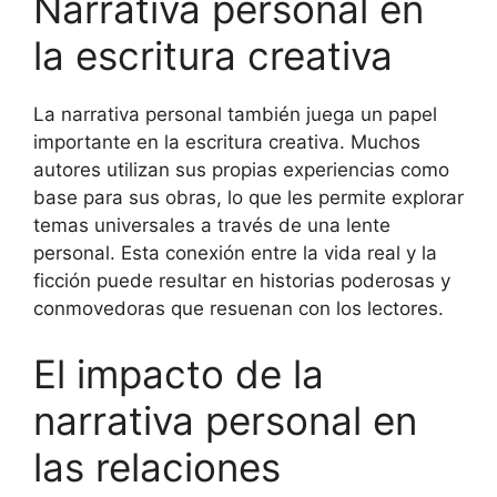
Narrativa personal en
la escritura creativa
La narrativa personal también juega un papel
importante en la escritura creativa. Muchos
autores utilizan sus propias experiencias como
base para sus obras, lo que les permite explorar
temas universales a través de una lente
personal. Esta conexión entre la vida real y la
ficción puede resultar en historias poderosas y
conmovedoras que resuenan con los lectores.
El impacto de la
narrativa personal en
las relaciones