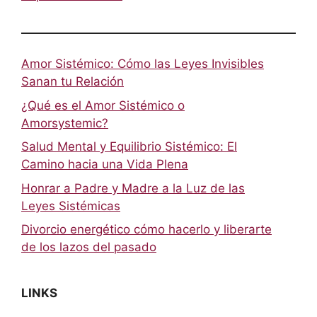
Amor Sistémico: Cómo las Leyes Invisibles
Sanan tu Relación
¿Qué es el Amor Sistémico o
Amorsystemic?
Salud Mental y Equilibrio Sistémico: El
Camino hacia una Vida Plena
Honrar a Padre y Madre a la Luz de las
Leyes Sistémicas
Divorcio energético cómo hacerlo y liberarte
de los lazos del pasado
LINKS