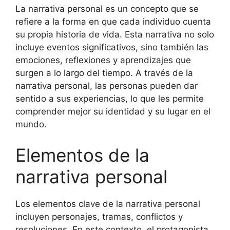
La narrativa personal es un concepto que se
refiere a la forma en que cada individuo cuenta
su propia historia de vida. Esta narrativa no solo
incluye eventos significativos, sino también las
emociones, reflexiones y aprendizajes que
surgen a lo largo del tiempo. A través de la
narrativa personal, las personas pueden dar
sentido a sus experiencias, lo que les permite
comprender mejor su identidad y su lugar en el
mundo.
Elementos de la
narrativa personal
Los elementos clave de la narrativa personal
incluyen personajes, tramas, conflictos y
resoluciones. En este contexto, el protagonista