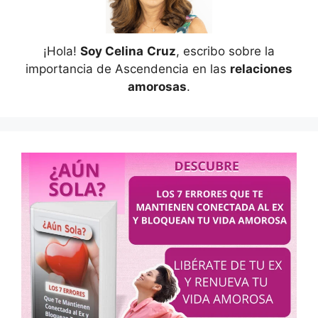
¡Hola!
Soy Celina
Cruz
, escribo sobre la
importancia de Ascendencia en las
relaciones
amorosas
.