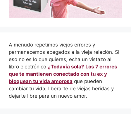
A menudo repetimos viejos errores y
permanecemos apegados a la vieja relación. Si
eso no es lo que quieres, echa un vistazo al
libro electrónico
¿Todavía sola? Los 7 errores
que te mantienen conectado con tu ex y
bloquean tu vida amorosa
que pueden
cambiar tu vida, liberarte de viejas heridas y
dejarte libre para un nuevo amor.