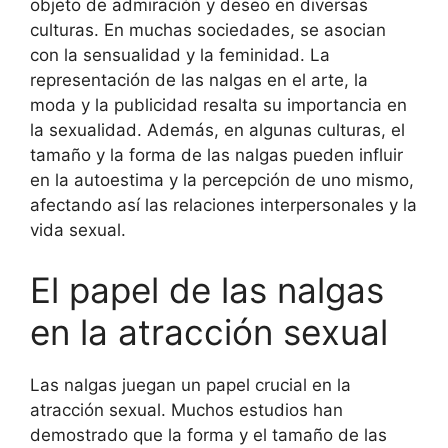
objeto de admiración y deseo en diversas
culturas. En muchas sociedades, se asocian
con la sensualidad y la feminidad. La
representación de las nalgas en el arte, la
moda y la publicidad resalta su importancia en
la sexualidad. Además, en algunas culturas, el
tamaño y la forma de las nalgas pueden influir
en la autoestima y la percepción de uno mismo,
afectando así las relaciones interpersonales y la
vida sexual.
El papel de las nalgas
en la atracción sexual
Las nalgas juegan un papel crucial en la
atracción sexual. Muchos estudios han
demostrado que la forma y el tamaño de las