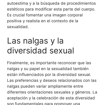
autoestima y a la búsqueda de procedimientos
estéticos para modificar esta parte del cuerpo.
Es crucial fomentar una imagen corporal
positiva y realista en el contexto de la
sexualidad.
Las nalgas y la
diversidad sexual
Finalmente, es importante reconocer que las
nalgas y su papel en la sexualidad también
están influenciados por la diversidad sexual.
Las preferencias y deseos relacionados con las
nalgas pueden variar ampliamente entre
diferentes orientaciones sexuales y géneros. La
aceptación y la celebración de esta diversidad
son fundamentales para promover una