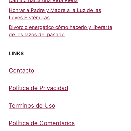
Camino hacia una Vida Plena
Honrar a Padre y Madre a la Luz de las
Leyes Sistémicas
Divorcio energético cómo hacerlo y liberarte
de los lazos del pasado
LINKS
Contacto
Política de Privacidad
Términos de Uso
Política de Comentarios