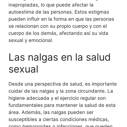
inapropiadas, lo que puede afectar la
autoestima de las personas. Estos estigmas
pueden influir en la forma en que las personas
se relacionan con su propio cuerpo y con el
cuerpo de los demás, afectando así su vida
sexual y emocional.
Las nalgas en la salud
sexual
Desde una perspectiva de salud, es importante
cuidar de las nalgas y la zona circundante. La
higiene adecuada y el ejercicio regular son
fundamentales para mantener la salud de esta
área. Además, las nalgas pueden ser
susceptibles a ciertas condiciones médicas,
como hemorroides o infecciones, que pueden