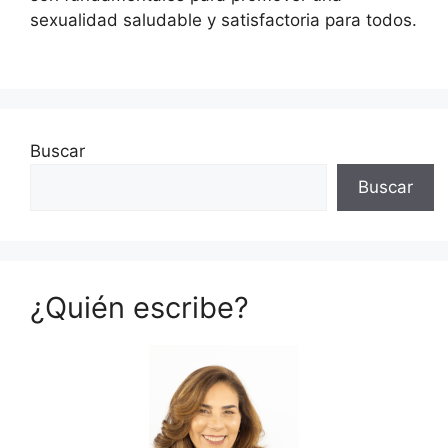
sexualidad saludable y satisfactoria para todos.
Buscar
Buscar
¿Quién escribe?