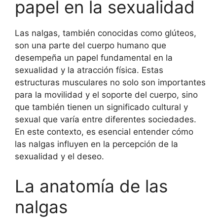
papel en la sexualidad
Las nalgas, también conocidas como glúteos,
son una parte del cuerpo humano que
desempeña un papel fundamental en la
sexualidad y la atracción física. Estas
estructuras musculares no solo son importantes
para la movilidad y el soporte del cuerpo, sino
que también tienen un significado cultural y
sexual que varía entre diferentes sociedades.
En este contexto, es esencial entender cómo
las nalgas influyen en la percepción de la
sexualidad y el deseo.
La anatomía de las
nalgas