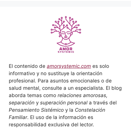
El contenido de
amorsystemic.com
es solo
informativo y no sustituye la orientación
profesional. Para asuntos emocionales o de
salud mental, consulte a un especialista. El blog
aborda temas como
relaciones amorosas,
separación
y
superación personal
a través del
Pensamiento Sistémico
y la
Constelación
Familiar
. El uso de la información es
responsabilidad exclusiva del lector.