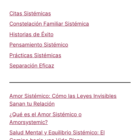
Citas Sistémicas
Constelación Familiar Sistémica
Historias de Éxito
Pensamiento Sistémico
Prácticas Sistémicas
Separación Eficaz
Amor Sistémico: Cómo las Leyes Invisibles
Sanan tu Relación
¿Qué es el Amor Sistémico o
Amorsystemic?
Salud Mental y Equilibrio Sistémico: El