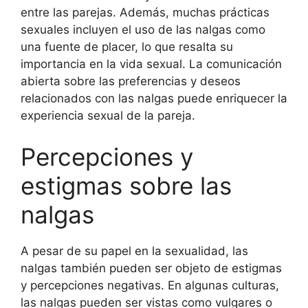
entre las parejas. Además, muchas prácticas
sexuales incluyen el uso de las nalgas como
una fuente de placer, lo que resalta su
importancia en la vida sexual. La comunicación
abierta sobre las preferencias y deseos
relacionados con las nalgas puede enriquecer la
experiencia sexual de la pareja.
Percepciones y
estigmas sobre las
nalgas
A pesar de su papel en la sexualidad, las
nalgas también pueden ser objeto de estigmas
y percepciones negativas. En algunas culturas,
las nalgas pueden ser vistas como vulgares o