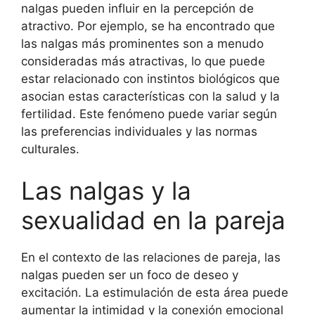
nalgas pueden influir en la percepción de
atractivo. Por ejemplo, se ha encontrado que
las nalgas más prominentes son a menudo
consideradas más atractivas, lo que puede
estar relacionado con instintos biológicos que
asocian estas características con la salud y la
fertilidad. Este fenómeno puede variar según
las preferencias individuales y las normas
culturales.
Las nalgas y la
sexualidad en la pareja
En el contexto de las relaciones de pareja, las
nalgas pueden ser un foco de deseo y
excitación. La estimulación de esta área puede
aumentar la intimidad y la conexión emocional