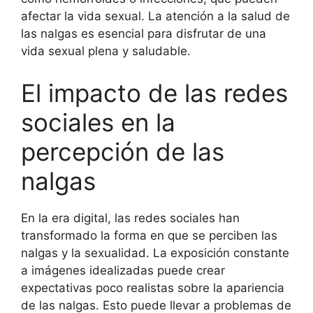
afectar la vida sexual. La atención a la salud de
las nalgas es esencial para disfrutar de una
vida sexual plena y saludable.
El impacto de las redes
sociales en la
percepción de las
nalgas
En la era digital, las redes sociales han
transformado la forma en que se perciben las
nalgas y la sexualidad. La exposición constante
a imágenes idealizadas puede crear
expectativas poco realistas sobre la apariencia
de las nalgas. Esto puede llevar a problemas de