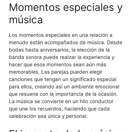
Momentos especiales y
música
Los momentos especiales en una relación a
menudo están acompañados de música. Desde
bodas hasta aniversarios, la elección de la
banda sonora puede realzar la experiencia y
hacer que esos momentos sean aún más
memorables. Las parejas pueden elegir
canciones que tengan un significado especial
para ellos, creando así un ambiente emocional
que resuene con la importancia de la ocasión.
La música se convierte en un hilo conductor
que une los recuerdos, haciendo que cada
celebración sea única y personal.