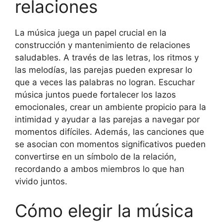
relaciones
La música juega un papel crucial en la
construcción y mantenimiento de relaciones
saludables. A través de las letras, los ritmos y
las melodías, las parejas pueden expresar lo
que a veces las palabras no logran. Escuchar
música juntos puede fortalecer los lazos
emocionales, crear un ambiente propicio para la
intimidad y ayudar a las parejas a navegar por
momentos difíciles. Además, las canciones que
se asocian con momentos significativos pueden
convertirse en un símbolo de la relación,
recordando a ambos miembros lo que han
vivido juntos.
Cómo elegir la música