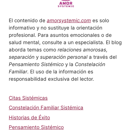
El contenido de
amorsystemic.com
es solo
informativo y no sustituye la orientación
profesional. Para asuntos emocionales o de
salud mental, consulte a un especialista. El blog
aborda temas como
relaciones amorosas,
separación
y
superación personal
a través del
Pensamiento Sistémico
y la
Constelación
Familiar
. El uso de la información es
responsabilidad exclusiva del lector.
Citas Sistémicas
Constelación Familiar Sistémica
Historias de Éxito
Pensamiento Sistémico