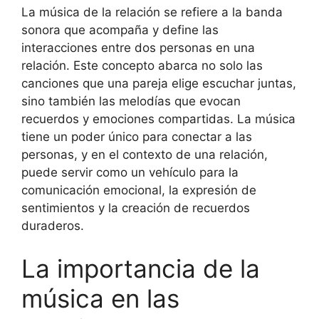
La música de la relación se refiere a la banda
sonora que acompaña y define las
interacciones entre dos personas en una
relación. Este concepto abarca no solo las
canciones que una pareja elige escuchar juntas,
sino también las melodías que evocan
recuerdos y emociones compartidas. La música
tiene un poder único para conectar a las
personas, y en el contexto de una relación,
puede servir como un vehículo para la
comunicación emocional, la expresión de
sentimientos y la creación de recuerdos
duraderos.
La importancia de la
música en las