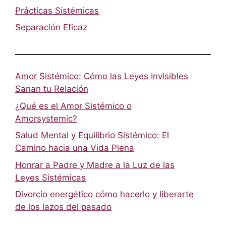
Prácticas Sistémicas
Separación Eficaz
Amor Sistémico: Cómo las Leyes Invisibles
Sanan tu Relación
¿Qué es el Amor Sistémico o
Amorsystemic?
Salud Mental y Equilibrio Sistémico: El
Camino hacia una Vida Plena
Honrar a Padre y Madre a la Luz de las
Leyes Sistémicas
Divorcio energético cómo hacerlo y liberarte
de los lazos del pasado