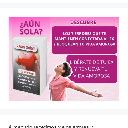
A menudo repetimos viejos errores y