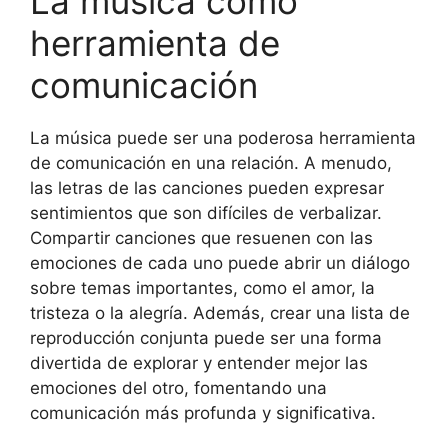
La música como
herramienta de
comunicación
La música puede ser una poderosa herramienta
de comunicación en una relación. A menudo,
las letras de las canciones pueden expresar
sentimientos que son difíciles de verbalizar.
Compartir canciones que resuenen con las
emociones de cada uno puede abrir un diálogo
sobre temas importantes, como el amor, la
tristeza o la alegría. Además, crear una lista de
reproducción conjunta puede ser una forma
divertida de explorar y entender mejor las
emociones del otro, fomentando una
comunicación más profunda y significativa.