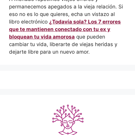
permanecemos apegados a la vieja relación. Si
eso no es lo que quieres, echa un vistazo al
libro electrónico
¿Todavía sola? Los 7 errores
que te mantienen conectado con tu ex y
bloquean tu vida amorosa
que pueden
cambiar tu vida, liberarte de viejas heridas y
dejarte libre para un nuevo amor.