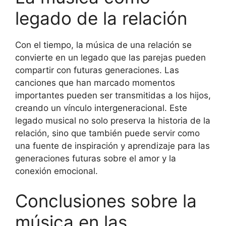
legado de la relación
Con el tiempo, la música de una relación se
convierte en un legado que las parejas pueden
compartir con futuras generaciones. Las
canciones que han marcado momentos
importantes pueden ser transmitidas a los hijos,
creando un vínculo intergeneracional. Este
legado musical no solo preserva la historia de la
relación, sino que también puede servir como
una fuente de inspiración y aprendizaje para las
generaciones futuras sobre el amor y la
conexión emocional.
Conclusiones sobre la
música en las