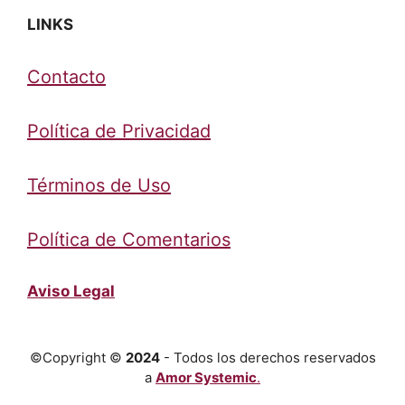
LINKS
Contacto
Política de Privacidad
Términos de Uso
Política de Comentarios
Aviso Legal
©Copyright ©
2024
- Todos los derechos reservados
a
Amor Systemic
.