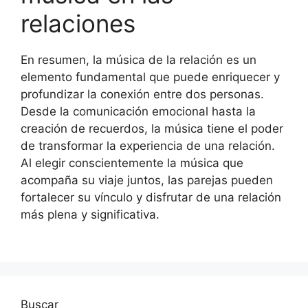
relaciones
En resumen, la música de la relación es un
elemento fundamental que puede enriquecer y
profundizar la conexión entre dos personas.
Desde la comunicación emocional hasta la
creación de recuerdos, la música tiene el poder
de transformar la experiencia de una relación.
Al elegir conscientemente la música que
acompaña su viaje juntos, las parejas pueden
fortalecer su vínculo y disfrutar de una relación
más plena y significativa.
Buscar