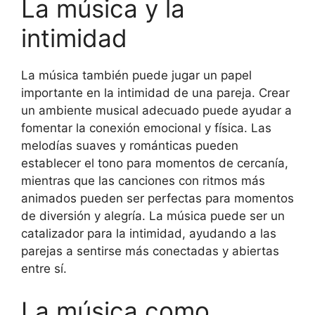
La música y la
intimidad
La música también puede jugar un papel
importante en la intimidad de una pareja. Crear
un ambiente musical adecuado puede ayudar a
fomentar la conexión emocional y física. Las
melodías suaves y románticas pueden
establecer el tono para momentos de cercanía,
mientras que las canciones con ritmos más
animados pueden ser perfectas para momentos
de diversión y alegría. La música puede ser un
catalizador para la intimidad, ayudando a las
parejas a sentirse más conectadas y abiertas
entre sí.
La música como