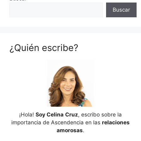
Buscar
¿Quién escribe?
¡Hola!
Soy Celina
Cruz
, escribo sobre la
importancia de Ascendencia en las
relaciones
amorosas
.