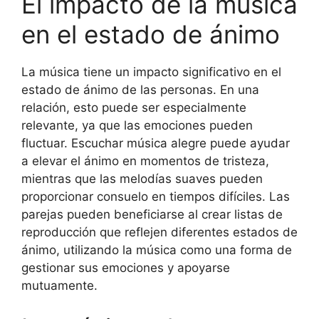
El impacto de la música
en el estado de ánimo
La música tiene un impacto significativo en el
estado de ánimo de las personas. En una
relación, esto puede ser especialmente
relevante, ya que las emociones pueden
fluctuar. Escuchar música alegre puede ayudar
a elevar el ánimo en momentos de tristeza,
mientras que las melodías suaves pueden
proporcionar consuelo en tiempos difíciles. Las
parejas pueden beneficiarse al crear listas de
reproducción que reflejen diferentes estados de
ánimo, utilizando la música como una forma de
gestionar sus emociones y apoyarse
mutuamente.