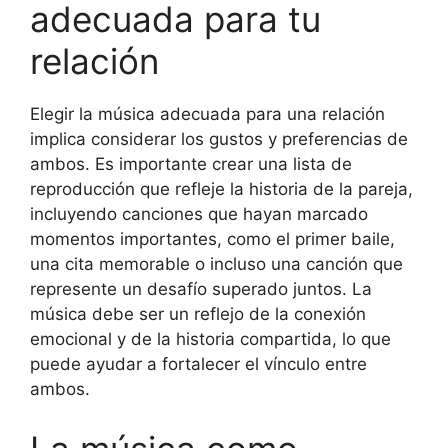
adecuada para tu
relación
Elegir la música adecuada para una relación
implica considerar los gustos y preferencias de
ambos. Es importante crear una lista de
reproducción que refleje la historia de la pareja,
incluyendo canciones que hayan marcado
momentos importantes, como el primer baile,
una cita memorable o incluso una canción que
represente un desafío superado juntos. La
música debe ser un reflejo de la conexión
emocional y de la historia compartida, lo que
puede ayudar a fortalecer el vínculo entre
ambos.