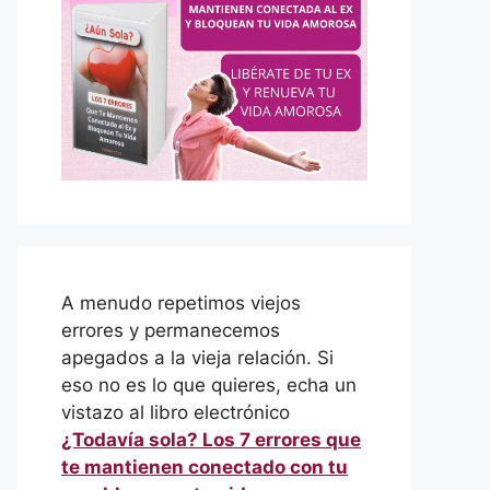
A menudo repetimos viejos
errores y permanecemos
apegados a la vieja relación. Si
eso no es lo que quieres, echa un
vistazo al libro electrónico
¿Todavía sola? Los 7 errores que
te mantienen conectado con tu