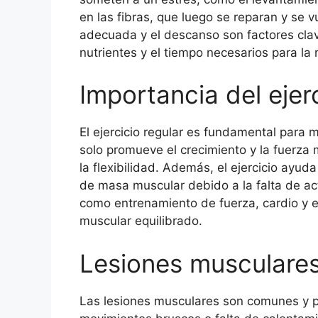
en las fibras, que luego se reparan y se 
adecuada y el descanso son factores clav
nutrientes y el tiempo necesarios para la
Importancia del ejer
El ejercicio regular es fundamental para m
solo promueve el crecimiento y la fuerza 
la flexibilidad. Además, el ejercicio ayuda
de masa muscular debido a la falta de act
como entrenamiento de fuerza, cardio y es
muscular equilibrado.
Lesiones musculare
Las lesiones musculares son comunes y p