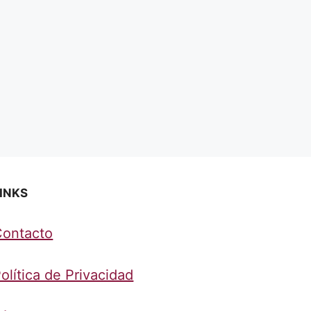
INKS
Contacto
olítica de Privacidad