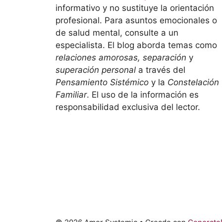
informativo y no sustituye la orientación
profesional. Para asuntos emocionales o
de salud mental, consulte a un
especialista. El blog aborda temas como
relaciones amorosas, separación
y
superación personal
a través del
Pensamiento Sistémico
y la
Constelación
Familiar
. El uso de la información es
responsabilidad exclusiva del lector.