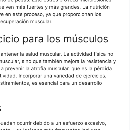
vuelven más fuertes y más grandes. La nutrición
e en este proceso, ya que proporcionan los
 recuperación muscular.
cicio para los músculos
antener la salud muscular. La actividad física no
muscular, sino que también mejora la resistencia y
 a prevenir la atrofia muscular, que es la pérdida
ividad. Incorporar una variedad de ejercicios,
tiramientos, es esencial para un desarrollo
s
ueden ocurrir debido a un esfuerzo excesivo,