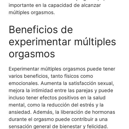
importante en la capacidad de alcanzar
múltiples orgasmos.
Beneficios de
experimentar múltiples
orgasmos
Experimentar múltiples orgasmos puede tener
varios beneficios, tanto físicos como
emocionales. Aumenta la satisfacción sexual,
mejora la intimidad entre las parejas y puede
incluso tener efectos positivos en la salud
mental, como la reducción del estrés y la
ansiedad. Además, la liberación de hormonas
durante el orgasmo puede contribuir a una
sensación general de bienestar y felicidad.