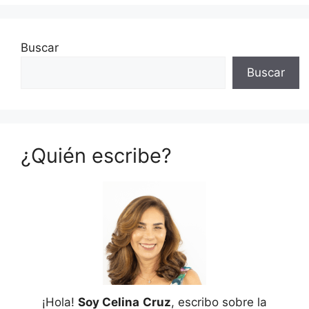
Buscar
Buscar
¿Quién escribe?
¡Hola!
Soy Celina
Cruz
, escribo sobre la