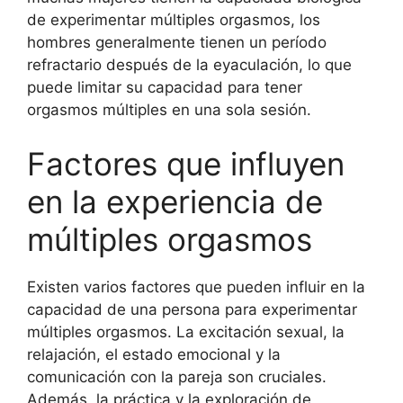
de experimentar múltiples orgasmos, los
hombres generalmente tienen un período
refractario después de la eyaculación, lo que
puede limitar su capacidad para tener
orgasmos múltiples en una sola sesión.
Factores que influyen
en la experiencia de
múltiples orgasmos
Existen varios factores que pueden influir en la
capacidad de una persona para experimentar
múltiples orgasmos. La excitación sexual, la
relajación, el estado emocional y la
comunicación con la pareja son cruciales.
Además, la práctica y la exploración de