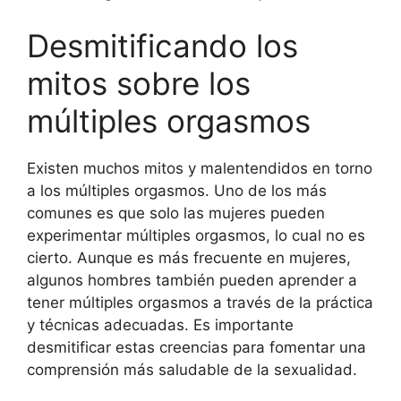
Desmitificando los
mitos sobre los
múltiples orgasmos
Existen muchos mitos y malentendidos en torno
a los múltiples orgasmos. Uno de los más
comunes es que solo las mujeres pueden
experimentar múltiples orgasmos, lo cual no es
cierto. Aunque es más frecuente en mujeres,
algunos hombres también pueden aprender a
tener múltiples orgasmos a través de la práctica
y técnicas adecuadas. Es importante
desmitificar estas creencias para fomentar una
comprensión más saludable de la sexualidad.