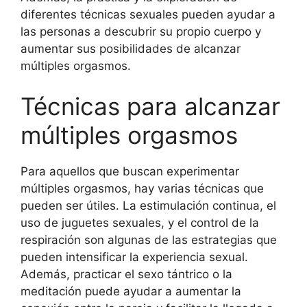
diferentes técnicas sexuales pueden ayudar a
las personas a descubrir su propio cuerpo y
aumentar sus posibilidades de alcanzar
múltiples orgasmos.
Técnicas para alcanzar
múltiples orgasmos
Para aquellos que buscan experimentar
múltiples orgasmos, hay varias técnicas que
pueden ser útiles. La estimulación continua, el
uso de juguetes sexuales, y el control de la
respiración son algunas de las estrategias que
pueden intensificar la experiencia sexual.
Además, practicar el sexo tántrico o la
meditación puede ayudar a aumentar la