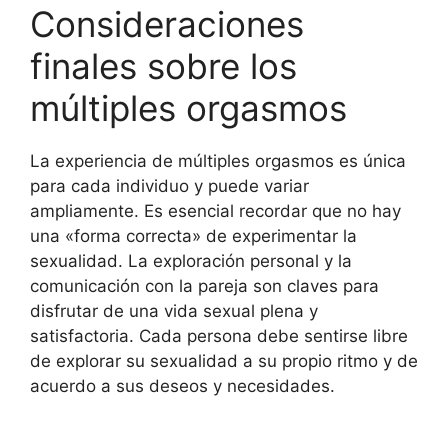
Consideraciones
finales sobre los
múltiples orgasmos
La experiencia de múltiples orgasmos es única
para cada individuo y puede variar
ampliamente. Es esencial recordar que no hay
una «forma correcta» de experimentar la
sexualidad. La exploración personal y la
comunicación con la pareja son claves para
disfrutar de una vida sexual plena y
satisfactoria. Cada persona debe sentirse libre
de explorar su sexualidad a su propio ritmo y de
acuerdo a sus deseos y necesidades.