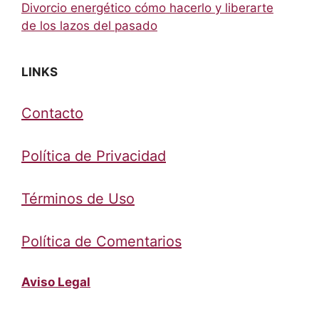
Divorcio energético cómo hacerlo y liberarte
de los lazos del pasado
LINKS
Contacto
Política de Privacidad
Términos de Uso
Política de Comentarios
Aviso Legal