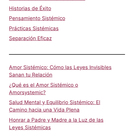
Historias de Éxito
Pensamiento Sistémico
Prácticas Sistémicas
Separación Eficaz
Amor Sistémico: Cómo las Leyes Invisibles
Sanan tu Relación
¿Qué es el Amor Sistémico o
Amorsystemic?
Salud Mental y Equilibrio Sistémico: El
Camino hacia una Vida Plena
Honrar a Padre y Madre a la Luz de las
Leyes Sistémicas