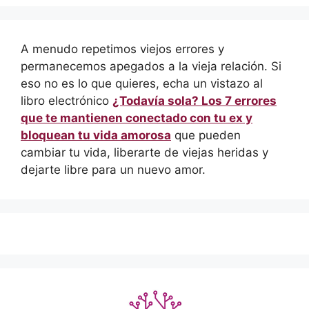
A menudo repetimos viejos errores y
permanecemos apegados a la vieja relación. Si
eso no es lo que quieres, echa un vistazo al
libro electrónico
¿Todavía sola? Los 7 errores
que te mantienen conectado con tu ex y
bloquean tu vida amorosa
que pueden
cambiar tu vida, liberarte de viejas heridas y
dejarte libre para un nuevo amor.