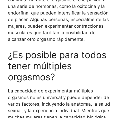
una serie de hormonas, como la oxitocina y la
endorfina, que pueden intensificar la sensación
de placer. Algunas personas, especialmente las
mujeres, pueden experimentar contracciones
musculares que facilitan la posibilidad de
alcanzar otro orgasmo rápidamente.
¿Es posible para todos
tener múltiples
orgasmos?
La capacidad de experimentar múltiples
orgasmos no es universal y puede depender de
varios factores, incluyendo la anatomía, la salud
sexual, y la experiencia individual. Mientras que
muchas mujeres tienen la capacidad biológica