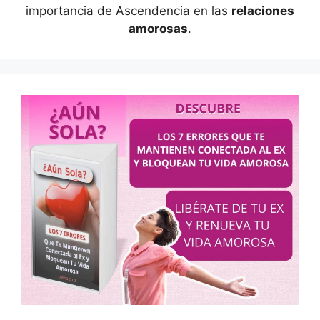
importancia de Ascendencia en las
relaciones
amorosas
.