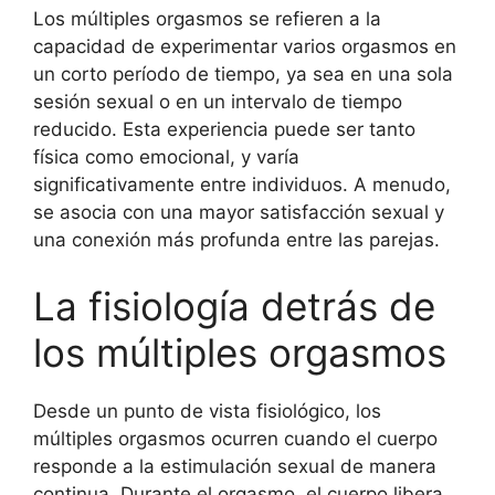
Los múltiples orgasmos se refieren a la
capacidad de experimentar varios orgasmos en
un corto período de tiempo, ya sea en una sola
sesión sexual o en un intervalo de tiempo
reducido. Esta experiencia puede ser tanto
física como emocional, y varía
significativamente entre individuos. A menudo,
se asocia con una mayor satisfacción sexual y
una conexión más profunda entre las parejas.
La fisiología detrás de
los múltiples orgasmos
Desde un punto de vista fisiológico, los
múltiples orgasmos ocurren cuando el cuerpo
responde a la estimulación sexual de manera
continua. Durante el orgasmo, el cuerpo libera