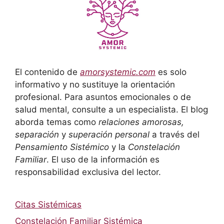
El contenido de
amorsystemic.com
es solo
informativo y no sustituye la orientación
profesional. Para asuntos emocionales o de
salud mental, consulte a un especialista. El blog
aborda temas como
relaciones amorosas,
separación
y
superación personal
a través del
Pensamiento Sistémico
y la
Constelación
Familiar
. El uso de la información es
responsabilidad exclusiva del lector.
Citas Sistémicas
Constelación Familiar Sistémica