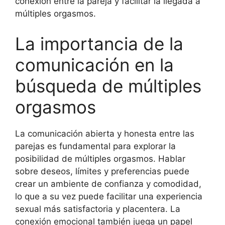
conexión entre la pareja y facilitar la llegada a
múltiples orgasmos.
La importancia de la
comunicación en la
búsqueda de múltiples
orgasmos
La comunicación abierta y honesta entre las
parejas es fundamental para explorar la
posibilidad de múltiples orgasmos. Hablar
sobre deseos, límites y preferencias puede
crear un ambiente de confianza y comodidad,
lo que a su vez puede facilitar una experiencia
sexual más satisfactoria y placentera. La
conexión emocional también juega un papel