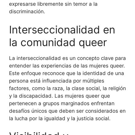
expresarse libremente sin temor a la
discriminación.
Interseccionalidad en
la comunidad queer
La interseccionalidad es un concepto clave para
entender las experiencias de las mujeres queer.
Este enfoque reconoce que la identidad de una
persona está influenciada por múltiples
factores, como la raza, la clase social, la religión
y la discapacidad. Las mujeres queer que
pertenecen a grupos marginados enfrentan
desafíos únicos que deben ser considerados en
la lucha por la igualdad y la justicia social.