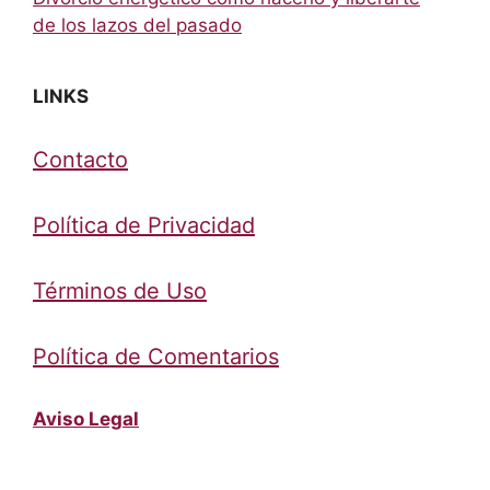
de los lazos del pasado
LINKS
Contacto
Política de Privacidad
Términos de Uso
Política de Comentarios
Aviso Legal