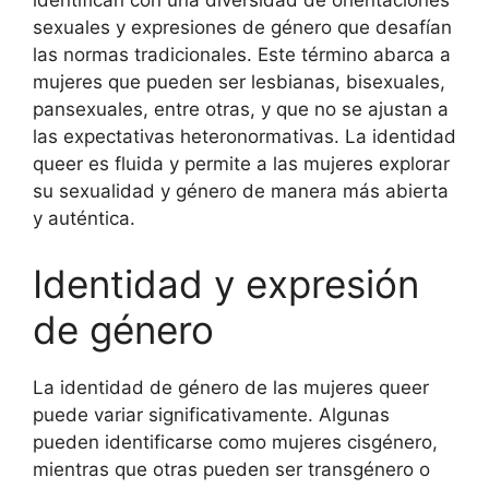
identifican con una diversidad de orientaciones
sexuales y expresiones de género que desafían
las normas tradicionales. Este término abarca a
mujeres que pueden ser lesbianas, bisexuales,
pansexuales, entre otras, y que no se ajustan a
las expectativas heteronormativas. La identidad
queer es fluida y permite a las mujeres explorar
su sexualidad y género de manera más abierta
y auténtica.
Identidad y expresión
de género
La identidad de género de las mujeres queer
puede variar significativamente. Algunas
pueden identificarse como mujeres cisgénero,
mientras que otras pueden ser transgénero o