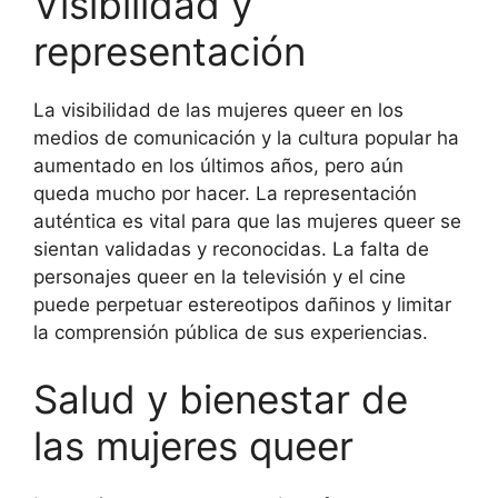
Visibilidad y
representación
La visibilidad de las mujeres queer en los
medios de comunicación y la cultura popular ha
aumentado en los últimos años, pero aún
queda mucho por hacer. La representación
auténtica es vital para que las mujeres queer se
sientan validadas y reconocidas. La falta de
personajes queer en la televisión y el cine
puede perpetuar estereotipos dañinos y limitar
la comprensión pública de sus experiencias.
Salud y bienestar de
las mujeres queer