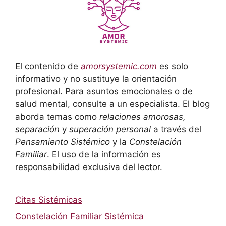
El contenido de
amorsystemic.com
es solo
informativo y no sustituye la orientación
profesional. Para asuntos emocionales o de
salud mental, consulte a un especialista. El blog
aborda temas como
relaciones amorosas,
separación
y
superación personal
a través del
Pensamiento Sistémico
y la
Constelación
Familiar
. El uso de la información es
responsabilidad exclusiva del lector.
Citas Sistémicas
Constelación Familiar Sistémica