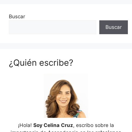
Buscar
Buscar
¿Quién escribe?
¡Hola!
Soy Celina
Cruz
, escribo sobre la