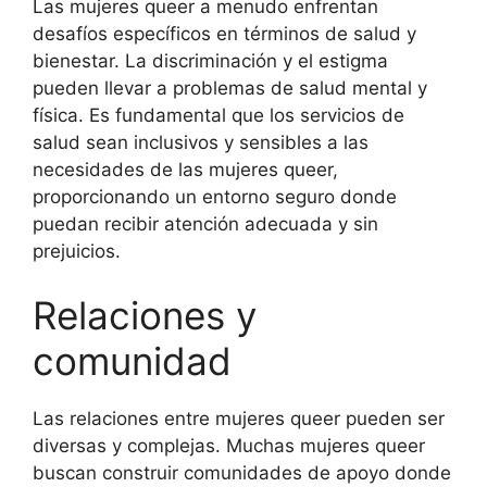
Las mujeres queer a menudo enfrentan
desafíos específicos en términos de salud y
bienestar. La discriminación y el estigma
pueden llevar a problemas de salud mental y
física. Es fundamental que los servicios de
salud sean inclusivos y sensibles a las
necesidades de las mujeres queer,
proporcionando un entorno seguro donde
puedan recibir atención adecuada y sin
prejuicios.
Relaciones y
comunidad
Las relaciones entre mujeres queer pueden ser
diversas y complejas. Muchas mujeres queer
buscan construir comunidades de apoyo donde