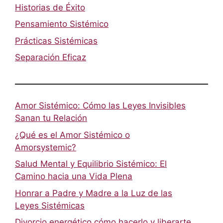
Historias de Éxito
Pensamiento Sistémico
Prácticas Sistémicas
Separación Eficaz
Amor Sistémico: Cómo las Leyes Invisibles
Sanan tu Relación
¿Qué es el Amor Sistémico o
Amorsystemic?
Salud Mental y Equilibrio Sistémico: El
Camino hacia una Vida Plena
Honrar a Padre y Madre a la Luz de las
Leyes Sistémicas
Divorcio energético cómo hacerlo y liberarte