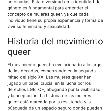
no binarias. Esta diversidad en la identidad de
género es fundamental para entender el
concepto de mujeres queer, ya que cada
individuo tiene su propia experiencia y forma de
vivir su feminidad y sexualidad.
Historia del movimiento
queer
El movimiento queer ha evolucionado a lo largo
de las décadas, comenzando en la segunda
mitad del siglo XX. Las mujeres queer han
jugado un papel crucial en la lucha por los
derechos LGBTQ+, abogando por la visibilidad
y la aceptación. La historia de las mujeres
queer está marcada por la resistencia y la
búsqueda de un espacio seguro donde puedan