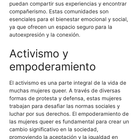
puedan compartir sus experiencias y encontrar
compañerismo. Estas comunidades son
esenciales para el bienestar emocional y social,
ya que ofrecen un espacio seguro para la
autoexpresión y la conexión.
Activismo y
empoderamiento
El activismo es una parte integral de la vida de
muchas mujeres queer. A través de diversas
formas de protesta y defensa, estas mujeres
trabajan para desafiar las normas sociales y
luchar por sus derechos. El empoderamiento de
las mujeres queer es fundamental para crear un
cambio significativo en la sociedad,
promoviendo la aceptación y la igualdad en