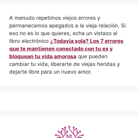
A menudo repetimos viejos errores y
permanecemos apegados a la vieja relación. Si
eso no es lo que quieres, echa un vistazo al
libro electrónico
¿Todavía sola? Los 7 errores
que te mantienen conectado con tu ex y
bloquean tu vida amorosa
que pueden
cambiar tu vida, liberarte de viejas heridas y
dejarte libre para un nuevo amor.