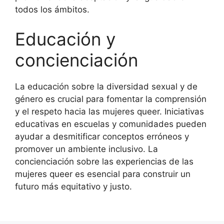
todos los ámbitos.
Educación y
concienciación
La educación sobre la diversidad sexual y de
género es crucial para fomentar la comprensión
y el respeto hacia las mujeres queer. Iniciativas
educativas en escuelas y comunidades pueden
ayudar a desmitificar conceptos erróneos y
promover un ambiente inclusivo. La
concienciación sobre las experiencias de las
mujeres queer es esencial para construir un
futuro más equitativo y justo.