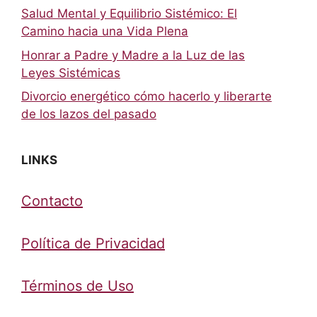
Salud Mental y Equilibrio Sistémico: El
Camino hacia una Vida Plena
Honrar a Padre y Madre a la Luz de las
Leyes Sistémicas
Divorcio energético cómo hacerlo y liberarte
de los lazos del pasado
LINKS
Contacto
Política de Privacidad
Términos de Uso