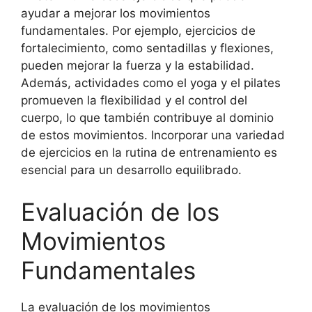
ayudar a mejorar los movimientos
fundamentales. Por ejemplo, ejercicios de
fortalecimiento, como sentadillas y flexiones,
pueden mejorar la fuerza y la estabilidad.
Además, actividades como el yoga y el pilates
promueven la flexibilidad y el control del
cuerpo, lo que también contribuye al dominio
de estos movimientos. Incorporar una variedad
de ejercicios en la rutina de entrenamiento es
esencial para un desarrollo equilibrado.
Evaluación de los
Movimientos
Fundamentales
La evaluación de los movimientos