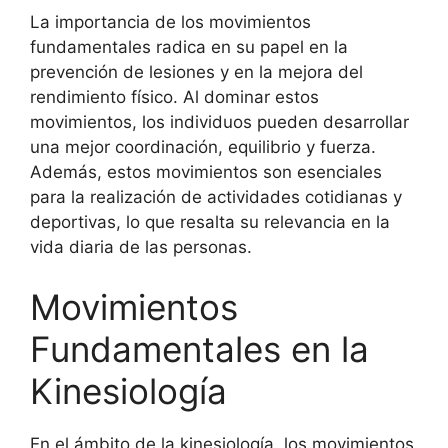
La importancia de los movimientos
fundamentales radica en su papel en la
prevención de lesiones y en la mejora del
rendimiento físico. Al dominar estos
movimientos, los individuos pueden desarrollar
una mejor coordinación, equilibrio y fuerza.
Además, estos movimientos son esenciales
para la realización de actividades cotidianas y
deportivas, lo que resalta su relevancia en la
vida diaria de las personas.
Movimientos
Fundamentales en la
Kinesiología
En el ámbito de la kinesiología, los movimientos