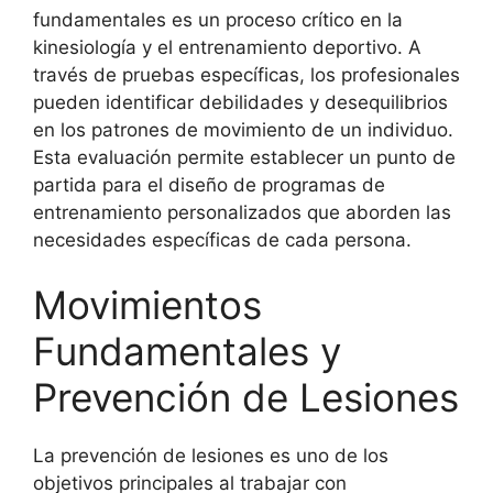
fundamentales es un proceso crítico en la
kinesiología y el entrenamiento deportivo. A
través de pruebas específicas, los profesionales
pueden identificar debilidades y desequilibrios
en los patrones de movimiento de un individuo.
Esta evaluación permite establecer un punto de
partida para el diseño de programas de
entrenamiento personalizados que aborden las
necesidades específicas de cada persona.
Movimientos
Fundamentales y
Prevención de Lesiones
La prevención de lesiones es uno de los
objetivos principales al trabajar con