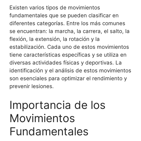
Existen varios tipos de movimientos
fundamentales que se pueden clasificar en
diferentes categorías. Entre los más comunes
se encuentran: la marcha, la carrera, el salto, la
flexión, la extensión, la rotación y la
estabilización. Cada uno de estos movimientos
tiene características específicas y se utiliza en
diversas actividades físicas y deportivas. La
identificación y el análisis de estos movimientos
son esenciales para optimizar el rendimiento y
prevenir lesiones.
Importancia de los
Movimientos
Fundamentales