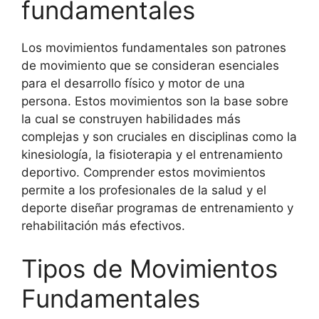
fundamentales
Los movimientos fundamentales son patrones
de movimiento que se consideran esenciales
para el desarrollo físico y motor de una
persona. Estos movimientos son la base sobre
la cual se construyen habilidades más
complejas y son cruciales en disciplinas como la
kinesiología, la fisioterapia y el entrenamiento
deportivo. Comprender estos movimientos
permite a los profesionales de la salud y el
deporte diseñar programas de entrenamiento y
rehabilitación más efectivos.
Tipos de Movimientos
Fundamentales