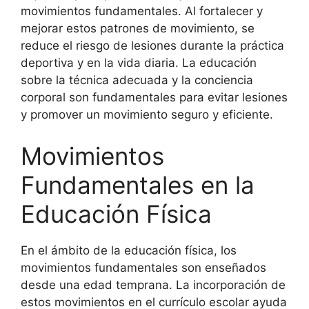
movimientos fundamentales. Al fortalecer y
mejorar estos patrones de movimiento, se
reduce el riesgo de lesiones durante la práctica
deportiva y en la vida diaria. La educación
sobre la técnica adecuada y la conciencia
corporal son fundamentales para evitar lesiones
y promover un movimiento seguro y eficiente.
Movimientos
Fundamentales en la
Educación Física
En el ámbito de la educación física, los
movimientos fundamentales son enseñados
desde una edad temprana. La incorporación de
estos movimientos en el currículo escolar ayuda