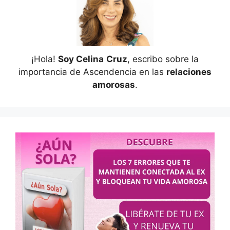
¡Hola!
Soy Celina
Cruz
, escribo sobre la
importancia de Ascendencia en las
relaciones
amorosas
.