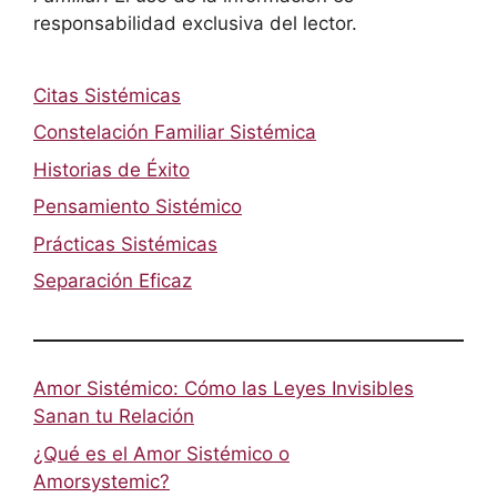
responsabilidad exclusiva del lector.
Citas Sistémicas
Constelación Familiar Sistémica
Historias de Éxito
Pensamiento Sistémico
Prácticas Sistémicas
Separación Eficaz
Amor Sistémico: Cómo las Leyes Invisibles
Sanan tu Relación
¿Qué es el Amor Sistémico o
Amorsystemic?