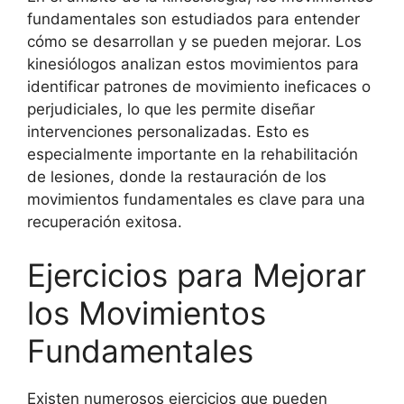
fundamentales son estudiados para entender
cómo se desarrollan y se pueden mejorar. Los
kinesiólogos analizan estos movimientos para
identificar patrones de movimiento ineficaces o
perjudiciales, lo que les permite diseñar
intervenciones personalizadas. Esto es
especialmente importante en la rehabilitación
de lesiones, donde la restauración de los
movimientos fundamentales es clave para una
recuperación exitosa.
Ejercicios para Mejorar
los Movimientos
Fundamentales
Existen numerosos ejercicios que pueden