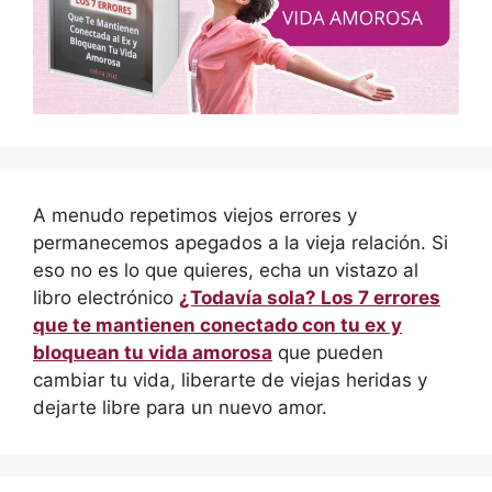
A menudo repetimos viejos errores y
permanecemos apegados a la vieja relación. Si
eso no es lo que quieres, echa un vistazo al
libro electrónico
¿Todavía sola? Los 7 errores
que te mantienen conectado con tu ex y
bloquean tu vida amorosa
que pueden
cambiar tu vida, liberarte de viejas heridas y
dejarte libre para un nuevo amor.