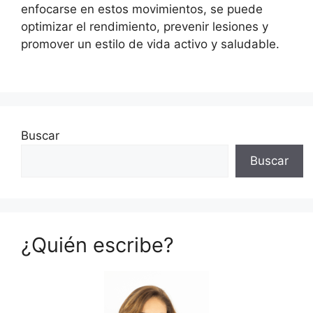
enfocarse en estos movimientos, se puede
optimizar el rendimiento, prevenir lesiones y
promover un estilo de vida activo y saludable.
Buscar
Buscar
¿Quién escribe?