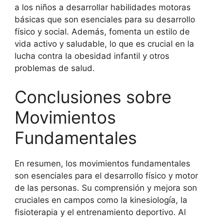
a los niños a desarrollar habilidades motoras
básicas que son esenciales para su desarrollo
físico y social. Además, fomenta un estilo de
vida activo y saludable, lo que es crucial en la
lucha contra la obesidad infantil y otros
problemas de salud.
Conclusiones sobre
Movimientos
Fundamentales
En resumen, los movimientos fundamentales
son esenciales para el desarrollo físico y motor
de las personas. Su comprensión y mejora son
cruciales en campos como la kinesiología, la
fisioterapia y el entrenamiento deportivo. Al