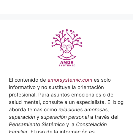
El contenido de
amorsystemic.com
es solo
informativo y no sustituye la orientación
profesional. Para asuntos emocionales o de
salud mental, consulte a un especialista. El blog
aborda temas como
relaciones amorosas,
separación
y
superación personal
a través del
Pensamiento Sistémico
y la
Constelación
Familiar
. El uso de la información es