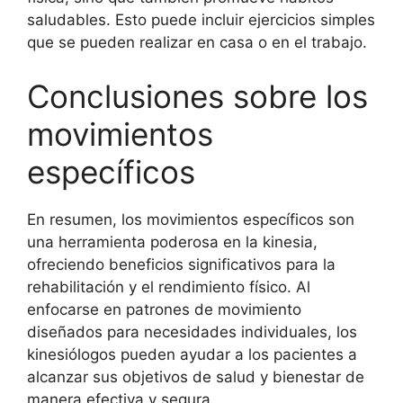
saludables. Esto puede incluir ejercicios simples
que se pueden realizar en casa o en el trabajo.
Conclusiones sobre los
movimientos
específicos
En resumen, los movimientos específicos son
una herramienta poderosa en la kinesia,
ofreciendo beneficios significativos para la
rehabilitación y el rendimiento físico. Al
enfocarse en patrones de movimiento
diseñados para necesidades individuales, los
kinesiólogos pueden ayudar a los pacientes a
alcanzar sus objetivos de salud y bienestar de
manera efectiva y segura.