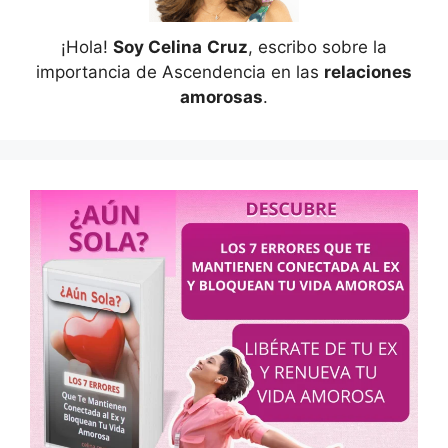
¡Hola!
Soy Celina
Cruz
, escribo sobre la
importancia de Ascendencia en las
relaciones
amorosas
.