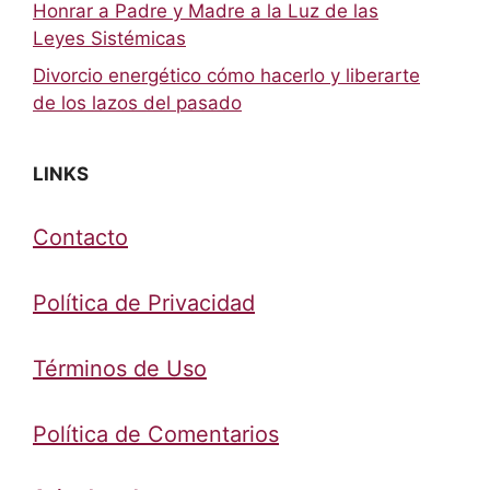
Honrar a Padre y Madre a la Luz de las
Leyes Sistémicas
Divorcio energético cómo hacerlo y liberarte
de los lazos del pasado
LINKS
Contacto
Política de Privacidad
Términos de Uso
Política de Comentarios