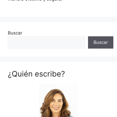
Buscar
Buscar
¿Quién escribe?