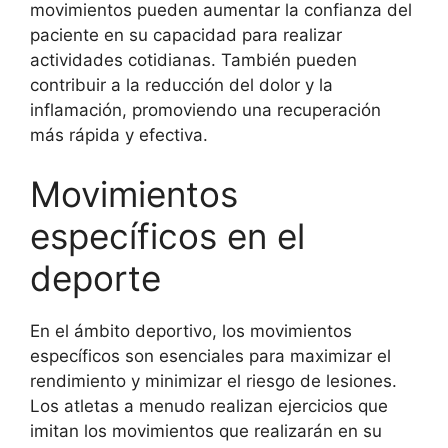
movimientos pueden aumentar la confianza del
paciente en su capacidad para realizar
actividades cotidianas. También pueden
contribuir a la reducción del dolor y la
inflamación, promoviendo una recuperación
más rápida y efectiva.
Movimientos
específicos en el
deporte
En el ámbito deportivo, los movimientos
específicos son esenciales para maximizar el
rendimiento y minimizar el riesgo de lesiones.
Los atletas a menudo realizan ejercicios que
imitan los movimientos que realizarán en su