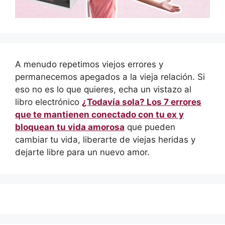
A menudo repetimos viejos errores y
permanecemos apegados a la vieja relación. Si
eso no es lo que quieres, echa un vistazo al
libro electrónico
¿Todavía sola? Los 7 errores
que te mantienen conectado con tu ex y
bloquean tu vida amorosa
que pueden
cambiar tu vida, liberarte de viejas heridas y
dejarte libre para un nuevo amor.