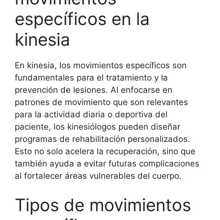
específicos en la
kinesia
En kinesia, los movimientos específicos son
fundamentales para el tratamiento y la
prevención de lesiones. Al enfocarse en
patrones de movimiento que son relevantes
para la actividad diaria o deportiva del
paciente, los kinesiólogos pueden diseñar
programas de rehabilitación personalizados.
Esto no solo acelera la recuperación, sino que
también ayuda a evitar futuras complicaciones
al fortalecer áreas vulnerables del cuerpo.
Tipos de movimientos