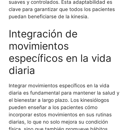
suaves y controlados. Esta adaptabilidad es
clave para garantizar que todos los pacientes
puedan beneficiarse de la kinesia.
Integración de
movimientos
específicos en la vida
diaria
Integrar movimientos específicos en la vida
diaria es fundamental para mantener la salud y
el bienestar a largo plazo. Los kinesiólogos
pueden enseñar a los pacientes cómo
incorporar estos movimientos en sus rutinas
diarias, lo que no solo mejora su condición
física, sino que también promueve hábitos