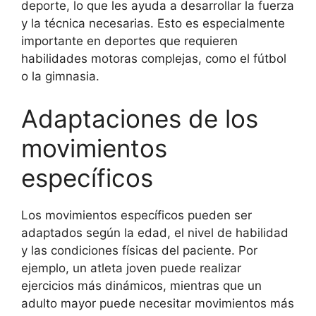
deporte, lo que les ayuda a desarrollar la fuerza
y la técnica necesarias. Esto es especialmente
importante en deportes que requieren
habilidades motoras complejas, como el fútbol
o la gimnasia.
Adaptaciones de los
movimientos
específicos
Los movimientos específicos pueden ser
adaptados según la edad, el nivel de habilidad
y las condiciones físicas del paciente. Por
ejemplo, un atleta joven puede realizar
ejercicios más dinámicos, mientras que un
adulto mayor puede necesitar movimientos más