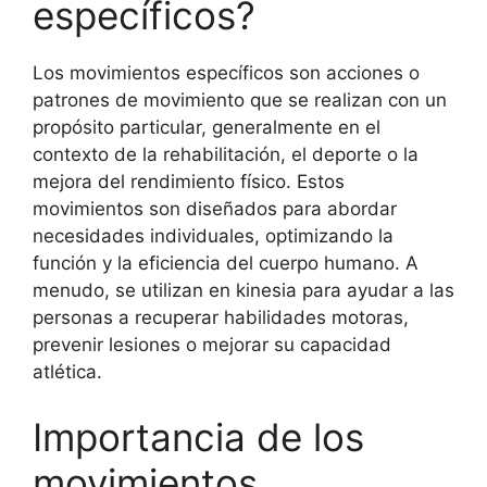
específicos?
Los movimientos específicos son acciones o
patrones de movimiento que se realizan con un
propósito particular, generalmente en el
contexto de la rehabilitación, el deporte o la
mejora del rendimiento físico. Estos
movimientos son diseñados para abordar
necesidades individuales, optimizando la
función y la eficiencia del cuerpo humano. A
menudo, se utilizan en kinesia para ayudar a las
personas a recuperar habilidades motoras,
prevenir lesiones o mejorar su capacidad
atlética.
Importancia de los
movimientos