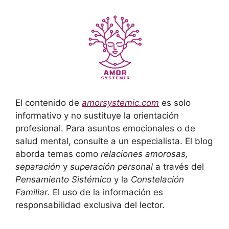
El contenido de
amorsystemic.com
es solo
informativo y no sustituye la orientación
profesional. Para asuntos emocionales o de
salud mental, consulte a un especialista. El blog
aborda temas como
relaciones amorosas,
separación
y
superación personal
a través del
Pensamiento Sistémico
y la
Constelación
Familiar
. El uso de la información es
responsabilidad exclusiva del lector.