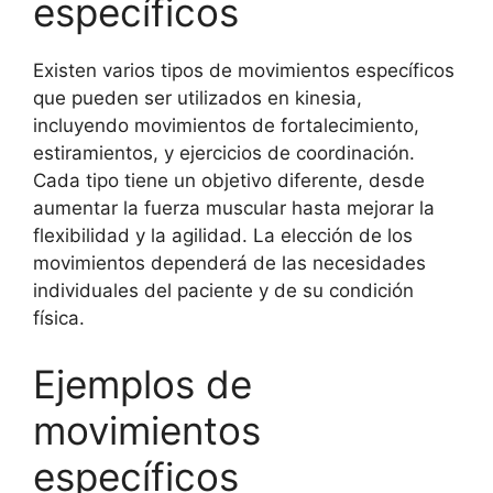
específicos
Existen varios tipos de movimientos específicos
que pueden ser utilizados en kinesia,
incluyendo movimientos de fortalecimiento,
estiramientos, y ejercicios de coordinación.
Cada tipo tiene un objetivo diferente, desde
aumentar la fuerza muscular hasta mejorar la
flexibilidad y la agilidad. La elección de los
movimientos dependerá de las necesidades
individuales del paciente y de su condición
física.
Ejemplos de
movimientos
específicos