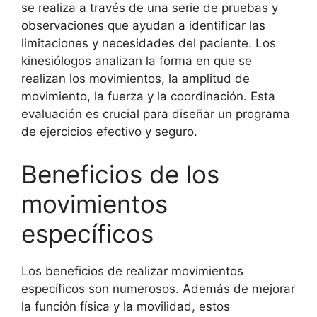
se realiza a través de una serie de pruebas y
observaciones que ayudan a identificar las
limitaciones y necesidades del paciente. Los
kinesiólogos analizan la forma en que se
realizan los movimientos, la amplitud de
movimiento, la fuerza y la coordinación. Esta
evaluación es crucial para diseñar un programa
de ejercicios efectivo y seguro.
Beneficios de los
movimientos
específicos
Los beneficios de realizar movimientos
específicos son numerosos. Además de mejorar
la función física y la movilidad, estos