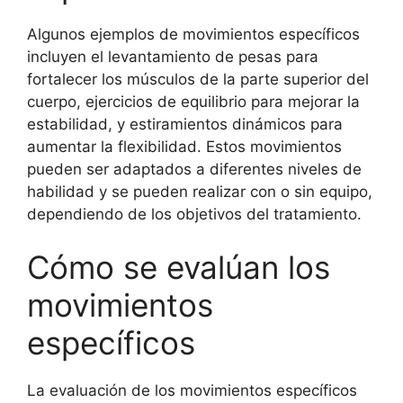
Algunos ejemplos de movimientos específicos
incluyen el levantamiento de pesas para
fortalecer los músculos de la parte superior del
cuerpo, ejercicios de equilibrio para mejorar la
estabilidad, y estiramientos dinámicos para
aumentar la flexibilidad. Estos movimientos
pueden ser adaptados a diferentes niveles de
habilidad y se pueden realizar con o sin equipo,
dependiendo de los objetivos del tratamiento.
Cómo se evalúan los
movimientos
específicos
La evaluación de los movimientos específicos