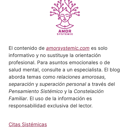
El contenido de
amorsystemic.com
es solo
informativo y no sustituye la orientación
profesional. Para asuntos emocionales o de
salud mental, consulte a un especialista. El blog
aborda temas como
relaciones amorosas,
separación
y
superación personal
a través del
Pensamiento Sistémico
y la
Constelación
Familiar
. El uso de la información es
responsabilidad exclusiva del lector.
Citas Sistémicas