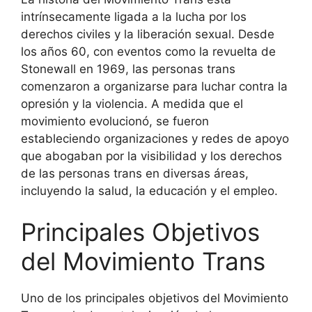
intrínsecamente ligada a la lucha por los
derechos civiles y la liberación sexual. Desde
los años 60, con eventos como la revuelta de
Stonewall en 1969, las personas trans
comenzaron a organizarse para luchar contra la
opresión y la violencia. A medida que el
movimiento evolucionó, se fueron
estableciendo organizaciones y redes de apoyo
que abogaban por la visibilidad y los derechos
de las personas trans en diversas áreas,
incluyendo la salud, la educación y el empleo.
Principales Objetivos
del Movimiento Trans
Uno de los principales objetivos del Movimiento