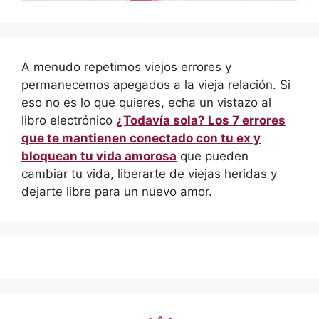
A menudo repetimos viejos errores y
permanecemos apegados a la vieja relación. Si
eso no es lo que quieres, echa un vistazo al
libro electrónico
¿Todavía sola? Los 7 errores
que te mantienen conectado con tu ex y
bloquean tu vida amorosa
que pueden
cambiar tu vida, liberarte de viejas heridas y
dejarte libre para un nuevo amor.