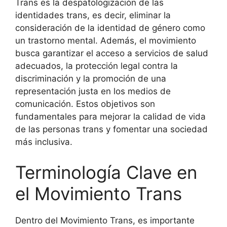
Trans es la despatologización de las
identidades trans, es decir, eliminar la
consideración de la identidad de género como
un trastorno mental. Además, el movimiento
busca garantizar el acceso a servicios de salud
adecuados, la protección legal contra la
discriminación y la promoción de una
representación justa en los medios de
comunicación. Estos objetivos son
fundamentales para mejorar la calidad de vida
de las personas trans y fomentar una sociedad
más inclusiva.
Terminología Clave en
el Movimiento Trans
Dentro del Movimiento Trans, es importante