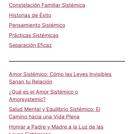
Constelación Familiar Sistémica
Historias de Éxito
Pensamiento Sistémico
Prácticas Sistémicas
Separación Eficaz
Amor Sistémico: Cómo las Leyes Invisibles
Sanan tu Relación
¿Qué es el Amor Sistémico o
Amorsystemic?
Salud Mental y Equilibrio Sistémico: El
Camino hacia una Vida Plena
Honrar a Padre y Madre a la Luz de las