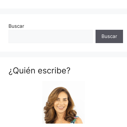
Buscar
Buscar
¿Quién escribe?