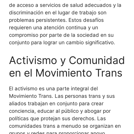
de acceso a servicios de salud adecuados y la
discriminación en el lugar de trabajo son
problemas persistentes. Estos desafíos
requieren una atención continua y un
compromiso por parte de la sociedad en su
conjunto para lograr un cambio significativo.
Activismo y Comunidad
en el Movimiento Trans
El activismo es una parte integral del
Movimiento Trans. Las personas trans y sus
aliados trabajan en conjunto para crear
conciencia, educar al público y abogar por
políticas que protejan sus derechos. Las
comunidades trans a menudo se organizan en
grupos y redes para proporcionar apoyo