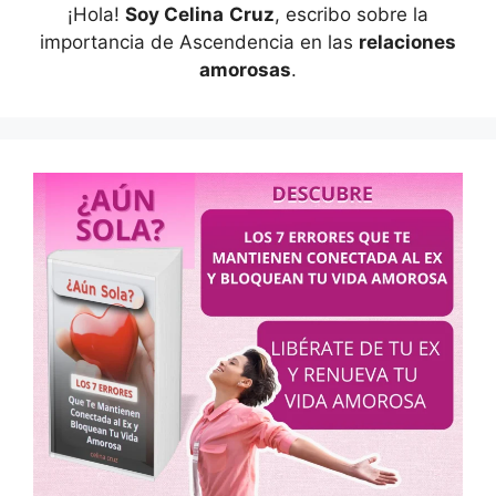
¡Hola!
Soy Celina
Cruz
, escribo sobre la
importancia de Ascendencia en las
relaciones
amorosas
.