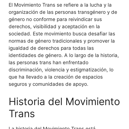
El Movimiento Trans se refiere a la lucha y la
organización de las personas transgénero y de
género no conforme para reivindicar sus
derechos, visibilidad y aceptación en la
sociedad. Este movimiento busca desafiar las
normas de género tradicionales y promover la
igualdad de derechos para todas las
identidades de género. A lo largo de la historia,
las personas trans han enfrentado
discriminación, violencia y estigmatización, lo
que ha llevado a la creación de espacios
seguros y comunidades de apoyo.
Historia del Movimiento
Trans
La historia del Movimiento Trans está