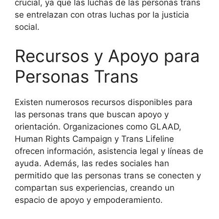
crucial, ya que las luchas de las personas trans
se entrelazan con otras luchas por la justicia
social.
Recursos y Apoyo para
Personas Trans
Existen numerosos recursos disponibles para
las personas trans que buscan apoyo y
orientación. Organizaciones como GLAAD,
Human Rights Campaign y Trans Lifeline
ofrecen información, asistencia legal y líneas de
ayuda. Además, las redes sociales han
permitido que las personas trans se conecten y
compartan sus experiencias, creando un
espacio de apoyo y empoderamiento.