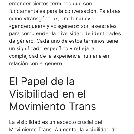
entender ciertos términos que son
fundamentales para la conversación. Palabras
como «transgénero», «no binario»,
«genderqueer» y «cisgénero» son esenciales
para comprender la diversidad de identidades
de género. Cada uno de estos términos tiene
un significado específico y refleja la
complejidad de la experiencia humana en
relación con el género.
El Papel de la
Visibilidad en el
Movimiento Trans
La visibilidad es un aspecto crucial del
Movimiento Trans. Aumentar la visibilidad de