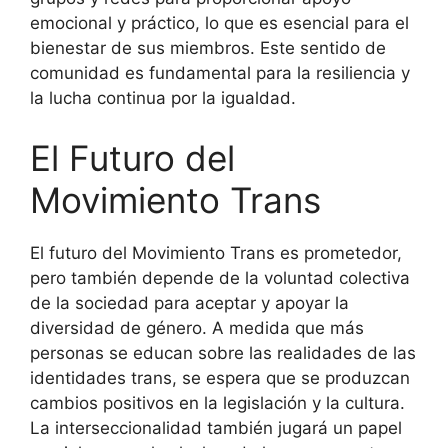
emocional y práctico, lo que es esencial para el
bienestar de sus miembros. Este sentido de
comunidad es fundamental para la resiliencia y
la lucha continua por la igualdad.
El Futuro del
Movimiento Trans
El futuro del Movimiento Trans es prometedor,
pero también depende de la voluntad colectiva
de la sociedad para aceptar y apoyar la
diversidad de género. A medida que más
personas se educan sobre las realidades de las
identidades trans, se espera que se produzcan
cambios positivos en la legislación y la cultura.
La interseccionalidad también jugará un papel