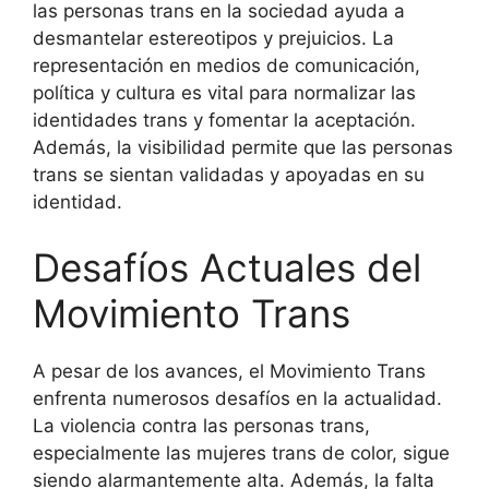
las personas trans en la sociedad ayuda a
desmantelar estereotipos y prejuicios. La
representación en medios de comunicación,
política y cultura es vital para normalizar las
identidades trans y fomentar la aceptación.
Además, la visibilidad permite que las personas
trans se sientan validadas y apoyadas en su
identidad.
Desafíos Actuales del
Movimiento Trans
A pesar de los avances, el Movimiento Trans
enfrenta numerosos desafíos en la actualidad.
La violencia contra las personas trans,
especialmente las mujeres trans de color, sigue
siendo alarmantemente alta. Además, la falta