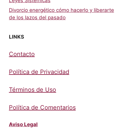
Leyes Sistémicas
Divorcio energético cómo hacerlo y liberarte
de los lazos del pasado
LINKS
Contacto
Política de Privacidad
Términos de Uso
Política de Comentarios
Aviso Legal