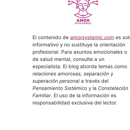
El contenido de
amorsystemic.com
es sol
informativo y no sustituye la orientación
profesional. Para asuntos emocionales o
de salud mental, consulte a un
especialista. El blog aborda temas como
relaciones amorosas, separación
y
superación personal
a través del
Pensamiento Sistémico
y la
Constelación
Familiar
. El uso de la información es
responsabilidad exclusiva del lector.