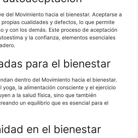
e del Movimiento hacia el bienestar. Aceptarse a
 propias cualidades y defectos, lo que permite
o y con los demás. Este proceso de aceptación
utoestima y la confianza, elementos esenciales
adero.
das para el bienestar
endan dentro del Movimiento hacia el bienestar.
l yoga, la alimentación consciente y el ejercicio
uyen a la salud física, sino que también
eando un equilibrio que es esencial para el
idad en el bienestar