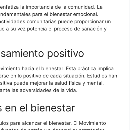
 enfatiza la importancia de la comunidad. La
fundamentales para el bienestar emocional.
 actividades comunitarias puede proporcionar un
ue a su vez potencia el proceso de sanación y
nsamiento positivo
vimiento hacia el bienestar. Esta práctica implica
arse en lo positivo de cada situación. Estudios han
tiva puede mejorar la salud física y mental,
a ante las adversidades de la vida.
s en el bienestar
ulos para alcanzar el bienestar. El Movimiento