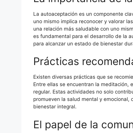
La autoaceptación es un componente clav
uno mismo implica reconocer y valorar las
una relación más saludable con uno mism
es fundamental para el desarrollo de la a
para alcanzar un estado de bienestar dur
Prácticas recomenda
Existen diversas prácticas que se recomi
Entre ellas se encuentran la meditación, e
regular. Estas actividades no solo contrib
promueven la salud mental y emocional, cr
bienestar integral.
El papel de la comun