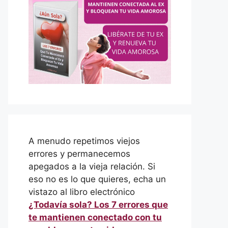
A menudo repetimos viejos
errores y permanecemos
apegados a la vieja relación. Si
eso no es lo que quieres, echa un
vistazo al libro electrónico
¿Todavía sola? Los 7 errores que
te mantienen conectado con tu