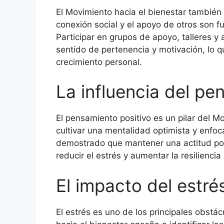
El Movimiento hacia el bienestar también
conexión social y el apoyo de otros son 
Participar en grupos de apoyo, talleres y
sentido de pertenencia y motivación, lo q
crecimiento personal.
La influencia del pe
El pensamiento positivo es un pilar del Mo
cultivar una mentalidad optimista y enfoc
demostrado que mantener una actitud posi
reducir el estrés y aumentar la resilienci
El impacto del estré
El estrés es uno de los principales obstác