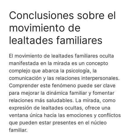
Conclusiones sobre el
movimiento de
lealtades familiares
El movimiento de lealtades familiares oculta
manifestada en la mirada es un concepto
complejo que abarca la psicología, la
comunicación y las relaciones interpersonales.
Comprender este fenómeno puede ser clave
para mejorar la dinámica familiar y fomentar
relaciones más saludables. La mirada, como
expresión de lealtades ocultas, ofrece una
ventana única hacia las emociones y conflictos
que pueden estar presentes en el núcleo
familiar.