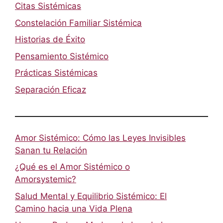
Citas Sistémicas
Constelación Familiar Sistémica
Historias de Éxito
Pensamiento Sistémico
Prácticas Sistémicas
Separación Eficaz
Amor Sistémico: Cómo las Leyes Invisibles
Sanan tu Relación
¿Qué es el Amor Sistémico o
Amorsystemic?
Salud Mental y Equilibrio Sistémico: El
Camino hacia una Vida Plena