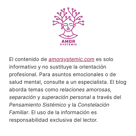
El contenido de
amorsystemic.com
es solo
informativo y no sustituye la orientación
profesional. Para asuntos emocionales o de
salud mental, consulte a un especialista. El blog
aborda temas como
relaciones amorosas,
separación
y
superación personal
a través del
Pensamiento Sistémico
y la
Constelación
Familiar
. El uso de la información es
responsabilidad exclusiva del lector.