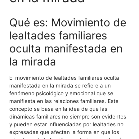
Qué es: Movimiento de
lealtades familiares
oculta manifestada en
la mirada
El movimiento de lealtades familiares oculta
manifestada en la mirada se refiere a un
fenómeno psicológico y emocional que se
manifiesta en las relaciones familiares. Este
concepto se basa en la idea de que las
dinámicas familiares no siempre son evidentes
y pueden estar influenciadas por lealtades no
expresadas que afectan la forma en que los