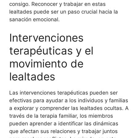
consigo. Reconocer y trabajar en estas
lealtades puede ser un paso crucial hacia la
sanación emocional.
Intervenciones
terapéuticas y el
movimiento de
lealtades
Las intervenciones terapéuticas pueden ser
efectivas para ayudar a los individuos y familias
a explorar y comprender las lealtades ocultas. A
través de la terapia familiar, los miembros
pueden aprender a identificar las dinámicas
que afectan sus relaciones y trabajar juntos