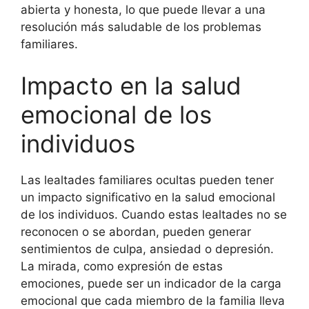
abierta y honesta, lo que puede llevar a una
resolución más saludable de los problemas
familiares.
Impacto en la salud
emocional de los
individuos
Las lealtades familiares ocultas pueden tener
un impacto significativo en la salud emocional
de los individuos. Cuando estas lealtades no se
reconocen o se abordan, pueden generar
sentimientos de culpa, ansiedad o depresión.
La mirada, como expresión de estas
emociones, puede ser un indicador de la carga
emocional que cada miembro de la familia lleva