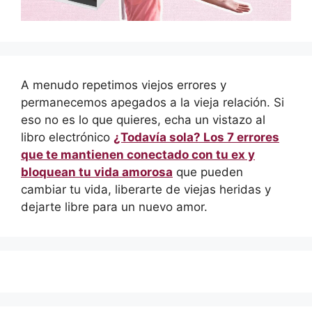
A menudo repetimos viejos errores y
permanecemos apegados a la vieja relación. Si
eso no es lo que quieres, echa un vistazo al
libro electrónico
¿Todavía sola? Los 7 errores
que te mantienen conectado con tu ex y
bloquean tu vida amorosa
que pueden
cambiar tu vida, liberarte de viejas heridas y
dejarte libre para un nuevo amor.