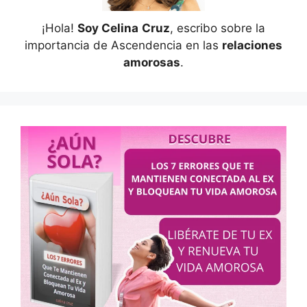
¡Hola!
Soy Celina
Cruz
, escribo sobre la
importancia de Ascendencia en las
relaciones
amorosas
.