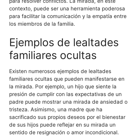
para resolver conflictos. La mirada, en este
contexto, puede ser una herramienta poderosa
para facilitar la comunicación y la empatía entre
los miembros de la familia.
Ejemplos de lealtades
familiares ocultas
Existen numerosos ejemplos de lealtades
familiares ocultas que pueden manifestarse en
la mirada. Por ejemplo, un hijo que siente la
presión de cumplir con las expectativas de un
padre puede mostrar una mirada de ansiedad o
tristeza. Asimismo, una madre que ha
sacrificado sus propios deseos por el bienestar
de sus hijos puede reflejar en su mirada un
sentido de resignación o amor incondicional.