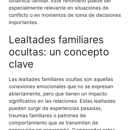
dinámica familiar. Este fenómeno puede ser
especialmente relevante en situaciones de
conflicto o en momentos de toma de decisiones
importantes.
Lealtades familiares
ocultas: un concepto
clave
Las lealtades familiares ocultas son aquellas
conexiones emocionales que no se expresan
abiertamente, pero que tienen un impacto
significativo en las relaciones. Estas lealtades
pueden surgir de experiencias pasadas,
traumas familiares o patrones de
comportamiento que se transmiten de