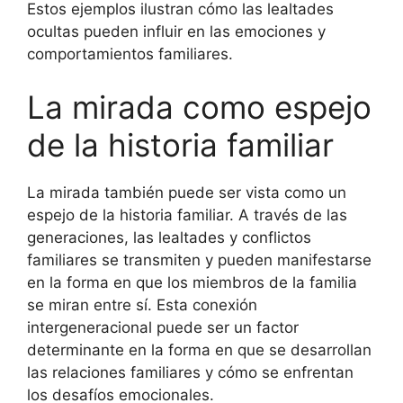
Estos ejemplos ilustran cómo las lealtades
ocultas pueden influir en las emociones y
comportamientos familiares.
La mirada como espejo
de la historia familiar
La mirada también puede ser vista como un
espejo de la historia familiar. A través de las
generaciones, las lealtades y conflictos
familiares se transmiten y pueden manifestarse
en la forma en que los miembros de la familia
se miran entre sí. Esta conexión
intergeneracional puede ser un factor
determinante en la forma en que se desarrollan
las relaciones familiares y cómo se enfrentan
los desafíos emocionales.