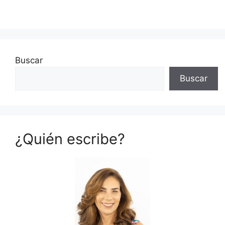
Buscar
Buscar
¿Quién escribe?