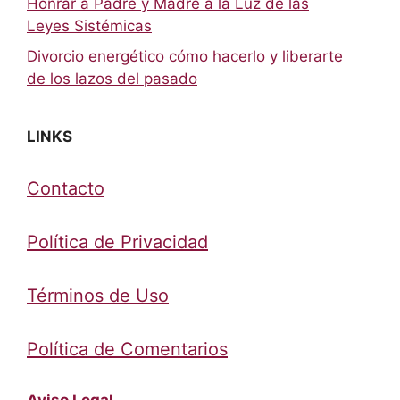
Honrar a Padre y Madre a la Luz de las
Leyes Sistémicas
Divorcio energético cómo hacerlo y liberarte
de los lazos del pasado
LINKS
Contacto
Política de Privacidad
Términos de Uso
Política de Comentarios
Aviso Legal