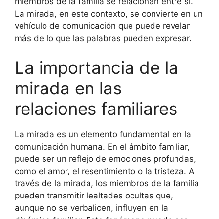
miembros de la familia se relacionan entre sí.
La mirada, en este contexto, se convierte en un
vehículo de comunicación que puede revelar
más de lo que las palabras pueden expresar.
La importancia de la
mirada en las
relaciones familiares
La mirada es un elemento fundamental en la
comunicación humana. En el ámbito familiar,
puede ser un reflejo de emociones profundas,
como el amor, el resentimiento o la tristeza. A
través de la mirada, los miembros de la familia
pueden transmitir lealtades ocultas que,
aunque no se verbalicen, influyen en la