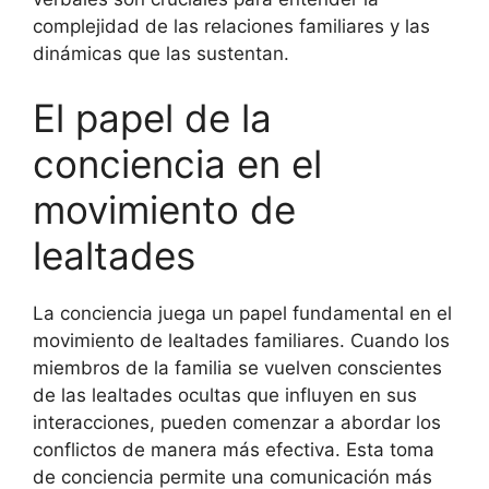
complejidad de las relaciones familiares y las
dinámicas que las sustentan.
El papel de la
conciencia en el
movimiento de
lealtades
La conciencia juega un papel fundamental en el
movimiento de lealtades familiares. Cuando los
miembros de la familia se vuelven conscientes
de las lealtades ocultas que influyen en sus
interacciones, pueden comenzar a abordar los
conflictos de manera más efectiva. Esta toma
de conciencia permite una comunicación más