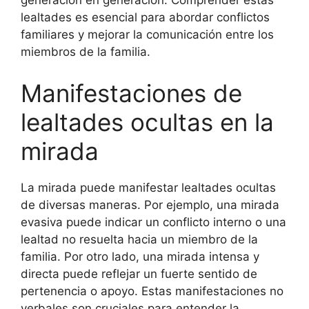
generación en generación. Comprender estas
lealtades es esencial para abordar conflictos
familiares y mejorar la comunicación entre los
miembros de la familia.
Manifestaciones de
lealtades ocultas en la
mirada
La mirada puede manifestar lealtades ocultas
de diversas maneras. Por ejemplo, una mirada
evasiva puede indicar un conflicto interno o una
lealtad no resuelta hacia un miembro de la
familia. Por otro lado, una mirada intensa y
directa puede reflejar un fuerte sentido de
pertenencia o apoyo. Estas manifestaciones no
verbales son cruciales para entender la